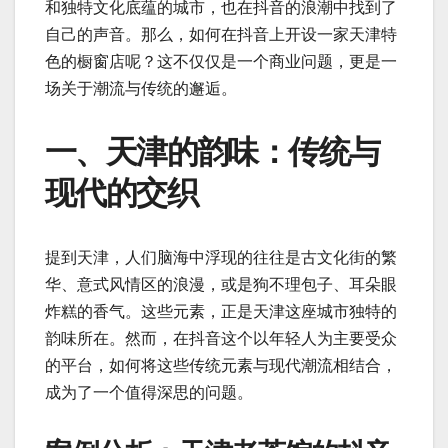
和独特文化底蕴的城市，也在抖音的浪潮中找到了
自己的声音。那么，如何在抖音上开设一家天津特
色的橱窗店呢？这不仅仅是一个商业问题，更是一
场关于潮流与传统的邂逅。
一、天津的韵味：传统与
现代的交织
提到天津，人们脑海中浮现的往往是古文化街的繁
华、意式风情区的浪漫，或是狗不理包子、耳朵眼
炸糕的香气。这些元素，正是天津这座城市独特的
韵味所在。然而，在抖音这个以年轻人为主要受众
的平台，如何将这些传统元素与现代潮流相结合，
成为了一个值得深思的问题。