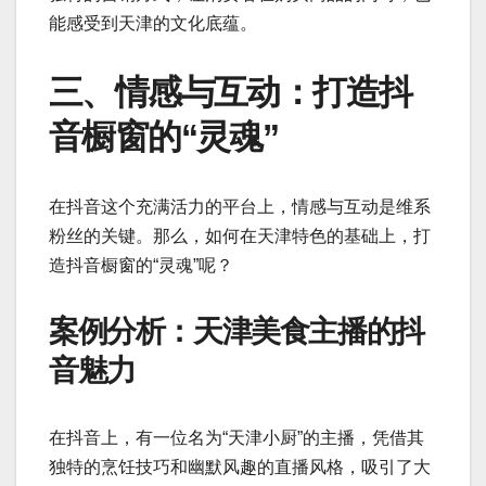
能感受到天津的文化底蕴。
三、情感与互动：打造抖
音橱窗的“灵魂”
在抖音这个充满活力的平台上，情感与互动是维系
粉丝的关键。那么，如何在天津特色的基础上，打
造抖音橱窗的“灵魂”呢？
案例分析：天津美食主播的抖
音魅力
在抖音上，有一位名为“天津小厨”的主播，凭借其
独特的烹饪技巧和幽默风趣的直播风格，吸引了大