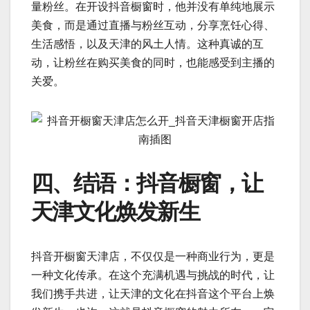
量粉丝。在开设抖音橱窗时，他并没有单纯地展示
美食，而是通过直播与粉丝互动，分享烹饪心得、
生活感悟，以及天津的风土人情。这种真诚的互
动，让粉丝在购买美食的同时，也能感受到主播的
关爱。
四、结语：抖音橱窗，让
天津文化焕发新生
抖音开橱窗天津店，不仅仅是一种商业行为，更是
一种文化传承。在这个充满机遇与挑战的时代，让
我们携手共进，让天津的文化在抖音这个平台上焕