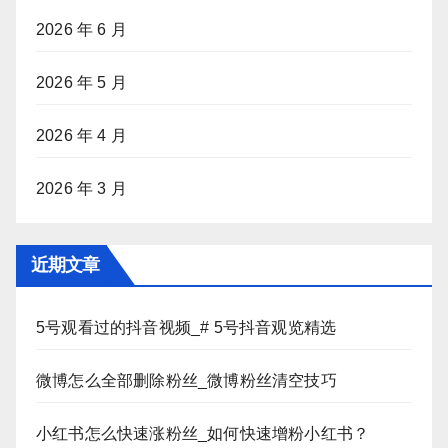
2026 年 6 月
2026 年 5 月
2026 年 4 月
2026 年 3 月
近期文章
5号观看过的抖音视频_# 5号抖音观览精选
微博怎么全部删除粉丝_微博粉丝清空技巧
小红书怎么快速涨粉丝_如何快速增粉小红书？