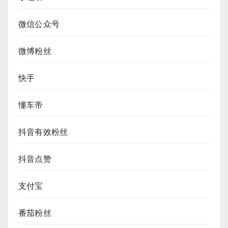
微信公众号
微博粉丝
快手
懂车帝
抖音有效粉丝
抖音点赞
支付宝
番茄粉丝