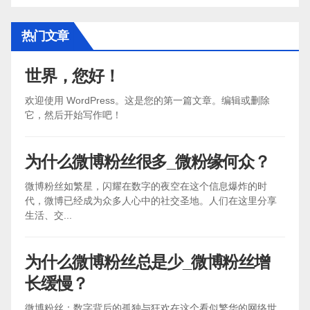
热门文章
世界，您好！
欢迎使用 WordPress。这是您的第一篇文章。编辑或删除
它，然后开始写作吧！
为什么微博粉丝很多_微粉缘何众？
微博粉丝如繁星，闪耀在数字的夜空在这个信息爆炸的时
代，微博已经成为众多人心中的社交圣地。人们在这里分享
生活、交...
为什么微博粉丝总是少_微博粉丝增
长缓慢？
微博粉丝：数字背后的孤独与狂欢在这个看似繁华的网络世