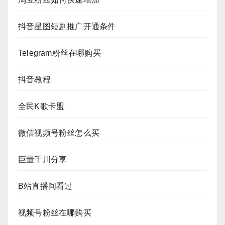
抖音星图短剧推广开通条件
Telegram粉丝在哪购买
抖音教程
全民K歌卡盟
微信视频号粉丝怎么买
巨量千川分享
B站直播间看过
视频号粉丝在哪购买