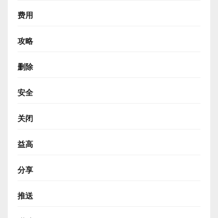
费用
攻略
删除
安全
关闭
益高
分享
推送