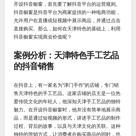
开设抖音橱窗，首先要了解抖音平台的运营规则。
抖音橱窗是抖音平台为商家提供的一种电商功能，
允许用户在直播或短视频中展示商品，并通过点击
直接购买。那么，如何在天津特色的基础上，利用
抖音橱窗实现商业价值呢？
案例分析：天津特色手工艺品
的抖音销售
在抖音上，有一家名为“津门手作”的店铺，专门销
售天津特色的手工艺品。这家店铺的店主是一位热
爱传统文化的年轻人，他深知天津手工艺品的独特
魅力。在开设抖音橱窗时，他并没有简单地展示商
品，而是通过短视频的形式，讲述手工艺品的制作
过程、背后的故事，以及与天津文化的关联。这种
独特的营销方式，让消费者在购买商品的同时，也