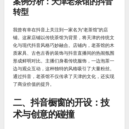
案例分析：天津老茶馆的抖音
转型
我曾有幸在抖音上关注到一家名为“老茶馆”的店
铺。这家店铺以传统茶馆为背景，将天津的传统文
化与现代抖音风格巧妙融合。店铺内，老茶馆的木
质家具、古色古香的装饰与抖音直播间的热闹氛围
形成鲜明对比。主播们身着传统服饰，一边泡茶一
边与观众互动，这种独特的风格吸引了大量粉丝。
通过抖音，老茶馆不仅传承了天津的文化，还实现
了商业价值的提升。
二、抖音橱窗的开设：技
术与创意的碰撞