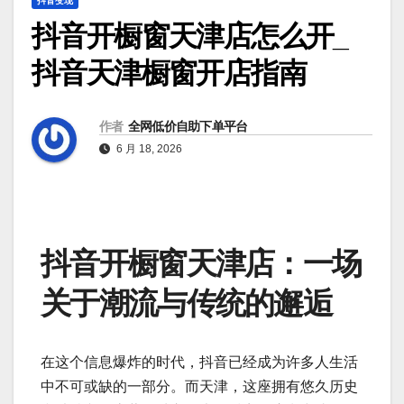
抖音变现
抖音开橱窗天津店怎么开_
抖音天津橱窗开店指南
作者
全网低价自助下单平台
6 月 18, 2026
抖音开橱窗天津店：一场
关于潮流与传统的邂逅
在这个信息爆炸的时代，抖音已经成为许多人生活
中不可或缺的一部分。而天津，这座拥有悠久历史