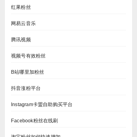
红果粉丝
网易云音乐
腾讯视频
视频号有效粉丝
B站哪里加粉丝
抖音涨粉平台
Instagram卡盟自助购买平台
Facebook粉丝在线刷
淘宝粉丝如何快速增加