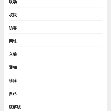
联动
权限
访客
网址
入驻
通知
移除
自己
破解版