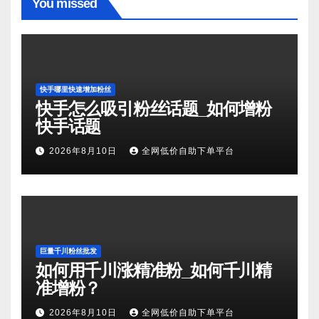
You missed
快手哪里快速增加粉丝
快手怎么吸引粉丝话题_如何增粉
快手话题
2026年8月10日
全网低价自助下单平台
巨量千川粉丝批发
如何用千川涨精准粉_如何千川精
准增粉？
2026年8月10日
全网低价自助下单平台