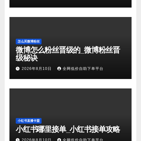
怎么买微博粉丝
微博怎么粉丝晋级的_微博粉丝晋
级秘诀
2026年8月10日
全网低价自助下单平台
小红书直播卡盟
小红书哪里接单_小红书接单攻略
2026年8月10日
全网低价自助下单平台