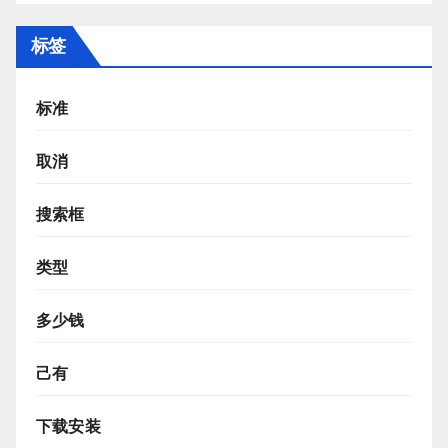
标签
标准
取消
搜索框
类型
多少钱
己有
下载安装