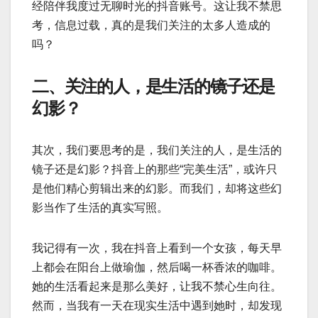
经陪伴我度过无聊时光的抖音账号。这让我不禁思
考，信息过载，真的是我们关注的太多人造成的
吗？
二、关注的人，是生活的镜子还是
幻影？
其次，我们要思考的是，我们关注的人，是生活的
镜子还是幻影？抖音上的那些“完美生活”，或许只
是他们精心剪辑出来的幻影。而我们，却将这些幻
影当作了生活的真实写照。
我记得有一次，我在抖音上看到一个女孩，每天早
上都会在阳台上做瑜伽，然后喝一杯香浓的咖啡。
她的生活看起来是那么美好，让我不禁心生向往。
然而，当我有一天在现实生活中遇到她时，却发现