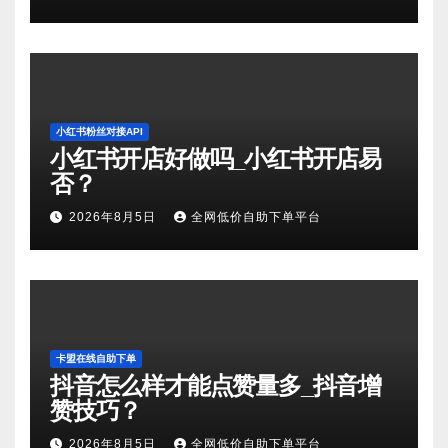
小红书粉丝对接API
小红书开店好做吗_小红书开店易
否？
2026年8月5日
全网低价自助下单平台
卡盟在线自助下单
抖音怎么样才能点赞量多_抖音增
赞技巧？
2026年8月5日
全网低价自助下单平台