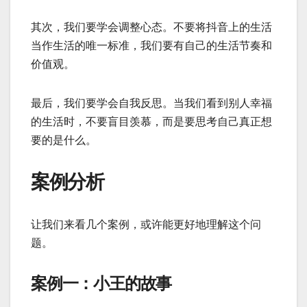
其次，我们要学会调整心态。不要将抖音上的生活
当作生活的唯一标准，我们要有自己的生活节奏和
价值观。
最后，我们要学会自我反思。当我们看到别人幸福
的生活时，不要盲目羡慕，而是要思考自己真正想
要的是什么。
案例分析
让我们来看几个案例，或许能更好地理解这个问
题。
案例一：小王的故事