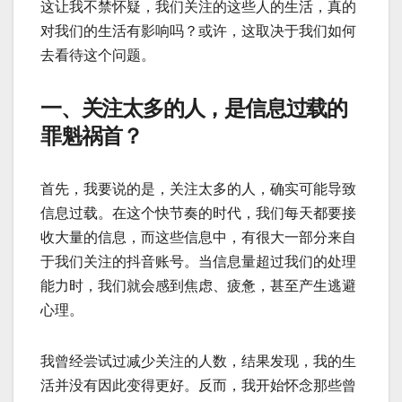
这让我不禁怀疑，我们关注的这些人的生活，真的
对我们的生活有影响吗？或许，这取决于我们如何
去看待这个问题。
一、关注太多的人，是信息过载的
罪魁祸首？
首先，我要说的是，关注太多的人，确实可能导致
信息过载。在这个快节奏的时代，我们每天都要接
收大量的信息，而这些信息中，有很大一部分来自
于我们关注的抖音账号。当信息量超过我们的处理
能力时，我们就会感到焦虑、疲惫，甚至产生逃避
心理。
我曾经尝试过减少关注的人数，结果发现，我的生
活并没有因此变得更好。反而，我开始怀念那些曾