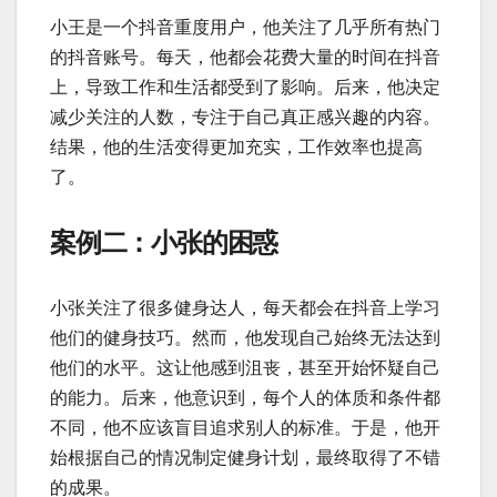
小王是一个抖音重度用户，他关注了几乎所有热门
的抖音账号。每天，他都会花费大量的时间在抖音
上，导致工作和生活都受到了影响。后来，他决定
减少关注的人数，专注于自己真正感兴趣的内容。
结果，他的生活变得更加充实，工作效率也提高
了。
案例二：小张的困惑
小张关注了很多健身达人，每天都会在抖音上学习
他们的健身技巧。然而，他发现自己始终无法达到
他们的水平。这让他感到沮丧，甚至开始怀疑自己
的能力。后来，他意识到，每个人的体质和条件都
不同，他不应该盲目追求别人的标准。于是，他开
始根据自己的情况制定健身计划，最终取得了不错
的成果。