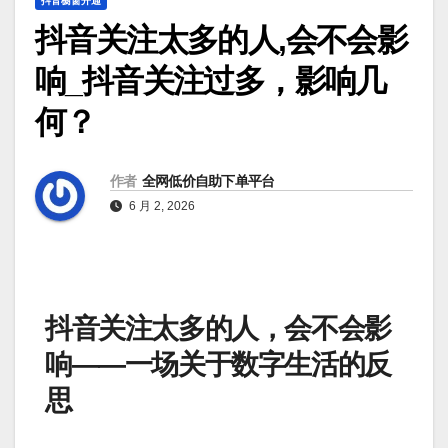
抖音橱窗开通
抖音关注太多的人,会不会影
响_抖音关注过多，影响几
何？
作者
全网低价自助下单平台
6 月 2, 2026
抖音关注太多的人，会不会影
响——一场关于数字生活的反
思