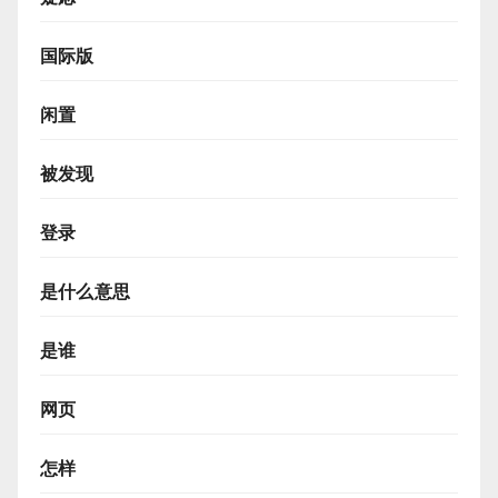
国际版
闲置
被发现
登录
是什么意思
是谁
网页
怎样