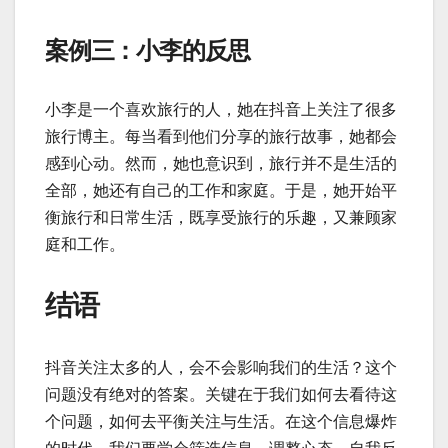
案例三：小李的反思
小李是一个喜欢旅行的人，她在抖音上关注了很多
旅行博主。每当看到他们分享的旅行故事，她都会
感到心动。然而，她也意识到，旅行并不是生活的
全部，她还有自己的工作和家庭。于是，她开始平
衡旅行和日常生活，既享受旅行的乐趣，又兼顾家
庭和工作。
结语
抖音关注太多的人，会不会影响我们的生活？这个
问题没有绝对的答案。关键在于我们如何去看待这
个问题，如何去平衡关注与生活。在这个信息爆炸