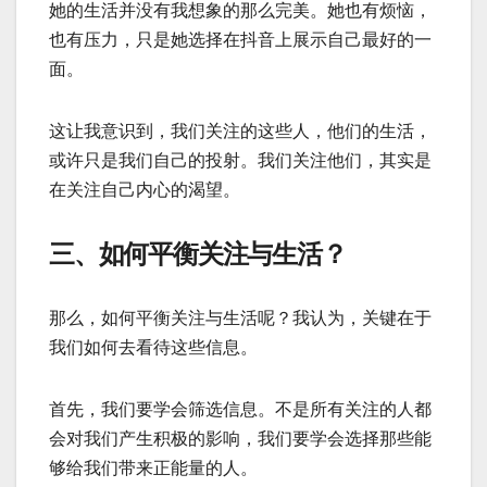
她的生活并没有我想象的那么完美。她也有烦恼，
也有压力，只是她选择在抖音上展示自己最好的一
面。
这让我意识到，我们关注的这些人，他们的生活，
或许只是我们自己的投射。我们关注他们，其实是
在关注自己内心的渴望。
三、如何平衡关注与生活？
那么，如何平衡关注与生活呢？我认为，关键在于
我们如何去看待这些信息。
首先，我们要学会筛选信息。不是所有关注的人都
会对我们产生积极的影响，我们要学会选择那些能
够给我们带来正能量的人。