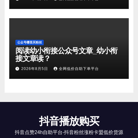
公众号哪里买粉丝
阅读幼小衔接公众号文章_幼小衔
接文章读？
2026年8月5日
全网低价自助下单平台
抖音播放购买
抖音点赞24h自助平台-抖音粉丝涨粉卡盟低价货源