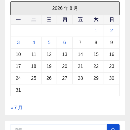
2026 年 8 月
一
二
三
四
五
六
日
1
2
3
4
5
6
7
8
9
10
11
12
13
14
15
16
17
18
19
20
21
22
23
24
25
26
27
28
29
30
31
« 7 月