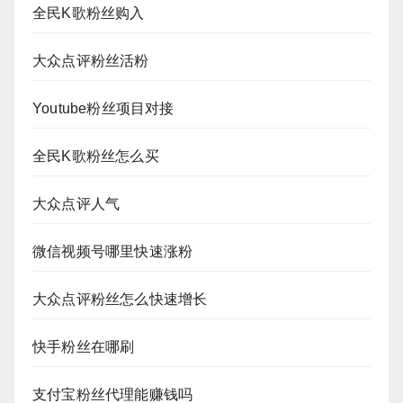
全民K歌粉丝购入
大众点评粉丝活粉
Youtube粉丝项目对接
全民K歌粉丝怎么买
大众点评人气
微信视频号哪里快速涨粉
大众点评粉丝怎么快速增长
快手粉丝在哪刷
支付宝粉丝代理能赚钱吗