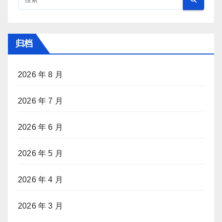
归档
2026 年 8 月
2026 年 7 月
2026 年 6 月
2026 年 5 月
2026 年 4 月
2026 年 3 月