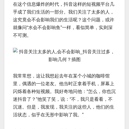
在这个信息爆炸的时代，抖音这样的短视频平台几
乎成了我们生活的一部分。我们关注了太多的人，
这究竟会不会影响我们的生活呢？这个问题，或许
就像问“水会不会影响鱼”一样，看似简单，实则深
不可测。
我常常想，这让我想起去年在某个小城的咖啡馆
里，偶遇的一位老友。他当时正拿着手机，屏幕上
闪烁着各种短视频。我好奇地问他：“怎么，你也沉
迷抖音了？”他笑了笑，说：“不，我只是看看，不
沉迷。但是，我发现，我关注的这些人，他们的生
活状态，似乎在无形中影响了我。”