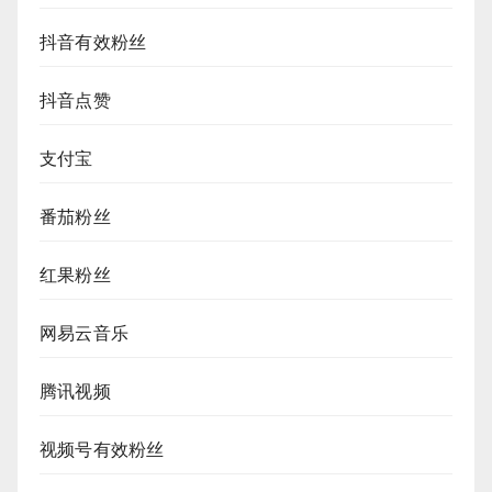
抖音有效粉丝
抖音点赞
支付宝
番茄粉丝
红果粉丝
网易云音乐
腾讯视频
视频号有效粉丝