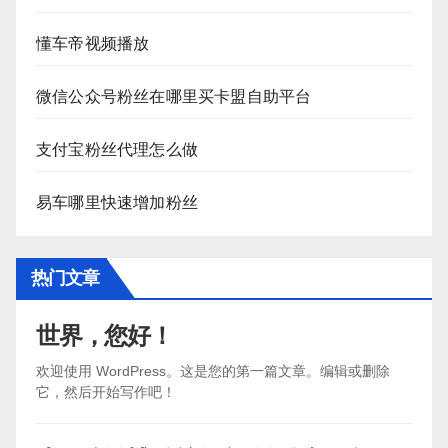
懂车帝视频播放
微信公众号粉丝在哪里买卡盟自助平台
支付宝粉丝代理怎么做
易车哪里快速增加粉丝
热门文章
世界，您好！
欢迎使用 WordPress。这是您的第一篇文章。编辑或删除
它，然后开始写作吧！