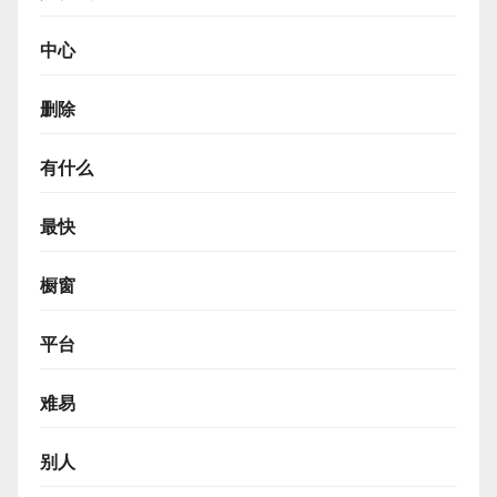
中心
删除
有什么
最快
橱窗
平台
难易
别人