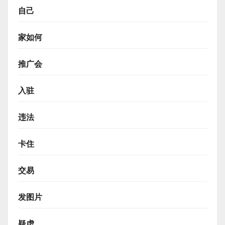
自己
家如何
推广会
入驻
违法
卡住
交易
发图片
疑虑