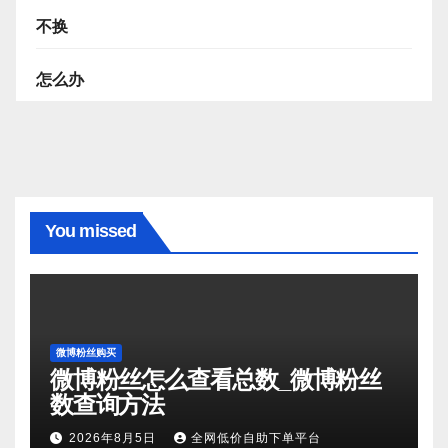
不换
怎么办
You missed
微博粉丝购买
微博粉丝怎么查看总数_微博粉丝
数查询方法
2026年8月5日
全网低价自助下单平台