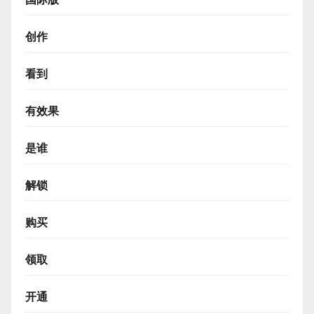
创作
看到
有效果
是谁
解锁
购买
领取
开通