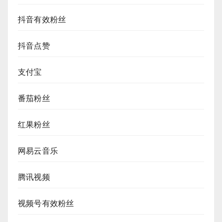
抖音有效粉丝
抖音点赞
支付宝
番茄粉丝
红果粉丝
网易云音乐
腾讯视频
视频号有效粉丝