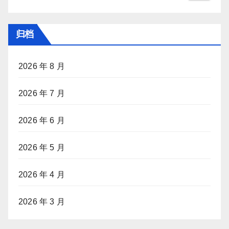
归档
2026 年 8 月
2026 年 7 月
2026 年 6 月
2026 年 5 月
2026 年 4 月
2026 年 3 月