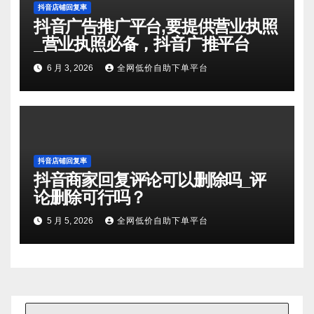
抖音店铺回复率
抖音广告推广平台,要提供营业执照
_营业执照必备，抖音广推平台
6 月 3, 2026
全网低价自助下单平台
抖音店铺回复率
抖音商家回复评论可以删除吗_评
论删除可行吗？
5 月 5, 2026
全网低价自助下单平台