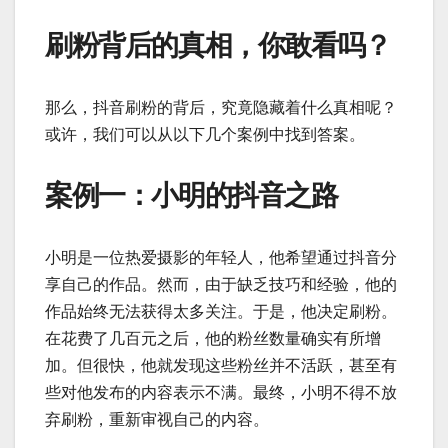
刷粉背后的真相，你敢看吗？
那么，抖音刷粉的背后，究竟隐藏着什么真相呢？
或许，我们可以从以下几个案例中找到答案。
案例一：小明的抖音之路
小明是一位热爱摄影的年轻人，他希望通过抖音分
享自己的作品。然而，由于缺乏技巧和经验，他的
作品始终无法获得太多关注。于是，他决定刷粉。
在花费了几百元之后，他的粉丝数量确实有所增
加。但很快，他就发现这些粉丝并不活跃，甚至有
些对他发布的内容表示不满。最终，小明不得不放
弃刷粉，重新审视自己的内容。