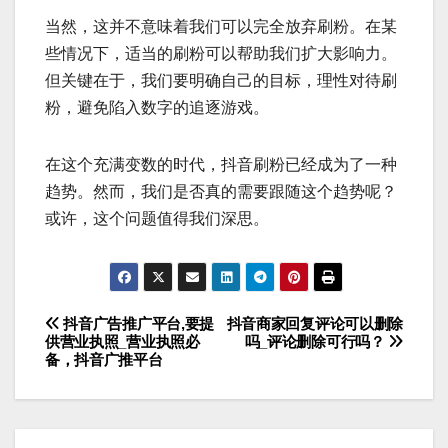
当然，这并不意味着我们可以完全放弃刷粉。在某
些情况下，适当的刷粉可以帮助我们扩大影响力。
但关键在于，我们要明确自己的目标，理性对待刷
粉，避免陷入数字的追逐游戏。
在这个充满变数的时代，抖音刷粉已经成为了一种
趋势。然而，我们是否真的需要跟随这个趋势呢？
或许，这个问题值得我们深思。
抖音广告推广平台,要提
抖音商家回复评论可以删除
文
供营业执照_营业执照必
吗_评论删除可行吗？
备，抖音广推平台
章
导