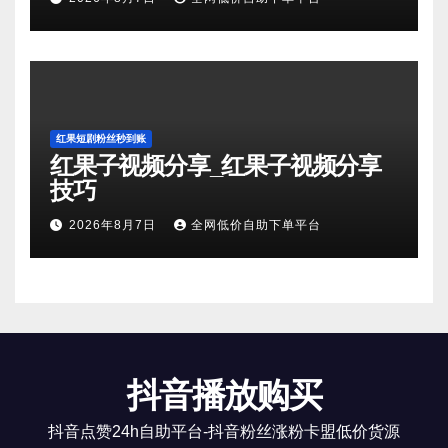
红果短剧粉丝秒到账
红果子视频分享_红果子视频分享
技巧
2026年8月7日
全网低价自助下单平台
抖音播放购买
抖音点赞24h自助平台-抖音粉丝涨粉卡盟低价货源