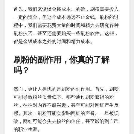
首先，我们来谈谈金钱成本。的确，刷粉需要投入
一定的资金，但这个成本远远不止金钱。刷粉的过
程中，我们需要花费大量的时间和精力去研究各种
刷粉技巧，甚至还需要购买一些刷粉软件。这些，
都是金钱成本之外的时间和精力成本。
刷粉的副作用，你真的了解
吗？
然而，更让人担忧的是刷粉的副作用。首先，刷粉
可能导致粉丝质量低下。那些通过刷粉获得的粉
丝，往往对内容不感兴趣，甚至可能对网红产生反
感。其次，刷粉可能会影响网红的声誉。一旦被识
破，网红可能会失去粉丝的信任，甚至影响到自己
的职业生涯。