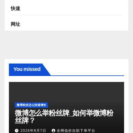
快速
网址
You missed
微博粉丝怎么快速增长
微博怎么举粉丝牌_如何举微博粉
丝牌？
2026年8月7日
全网低价自助下单平台