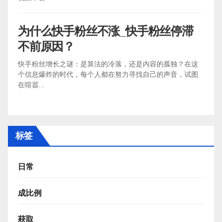
为什么快手粉丝不涨_快手粉丝停滞
不前原因？
快手粉丝增长之谜：是算法的冷落，还是内容的孤独？在这
个信息爆炸的时代，每个人都在努力寻找自己的声音，试图
在喧嚣...
标签
日常
成比例
获取