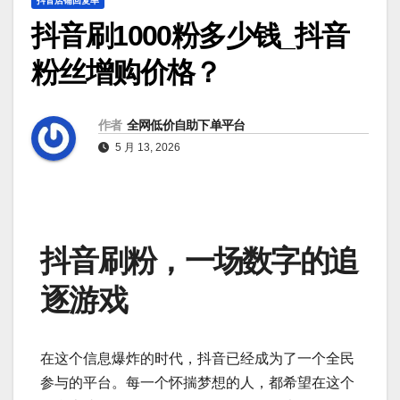
抖音店铺回复率
抖音刷1000粉多少钱_抖音
粉丝增购价格？
作者
全网低价自助下单平台
5 月 13, 2026
抖音刷粉，一场数字的追
逐游戏
在这个信息爆炸的时代，抖音已经成为了一个全民
参与的平台。每一个怀揣梦想的人，都希望在这个