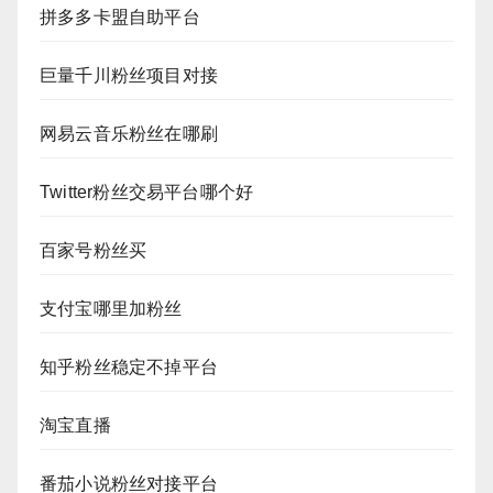
拼多多卡盟自助平台
巨量千川粉丝项目对接
网易云音乐粉丝在哪刷
Twitter粉丝交易平台哪个好
百家号粉丝买
支付宝哪里加粉丝
知乎粉丝稳定不掉平台
淘宝直播
番茄小说粉丝对接平台