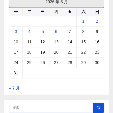
2026 年 8 月
一
二
三
四
五
六
日
1
2
3
4
5
6
7
8
9
10
11
12
13
14
15
16
17
18
19
20
21
22
23
24
25
26
27
28
29
30
31
« 7 月