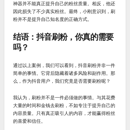
神器并不能真正提升自己的粉丝质量。相反，他还
因此损失了不少真实粉丝。最终，小刚意识到，刷
粉并不是提升自己知名度的正确方式。
结语：抖音刷粉，你真的需要
吗？
通过以上案例，我们可以看到，抖音刷粉并非一件
简单的事情。它背后隐藏着诸多风险和副作用。那
么，作为抖音用户，我们究竟是否需要刷粉呢？
我认为，刷粉并不是一件必须做的事情。与其花费
大量的时间和金钱去刷粉，不如专注于提升自己的
内容质量。只有真正吸引人的内容，才能赢得粉丝
的喜爱和信任。