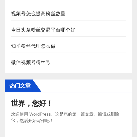
视频号怎么提高粉丝数量
今日头条粉丝交易平台哪个好
知乎粉丝代理怎么做
微信视频号粉丝号
热门文章
世界，您好！
欢迎使用 WordPress。这是您的第一篇文章。编辑或删除
它，然后开始写作吧！