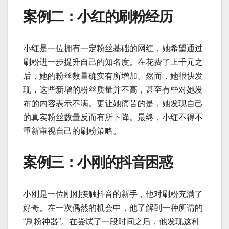
案例二：小红的刷粉经历
小红是一位拥有一定粉丝基础的网红，她希望通过
刷粉进一步提升自己的知名度。在花费了上千元之
后，她的粉丝数量确实有所增加。然而，她很快发
现，这些新增的粉丝质量并不高，甚至有些对她发
布的内容表示不满。更让她痛苦的是，她发现自己
的真实粉丝数量反而有所下降。最终，小红不得不
重新审视自己的刷粉策略。
案例三：小刚的抖音困惑
小刚是一位刚刚接触抖音的新手，他对刷粉充满了
好奇。在一次偶然的机会中，他了解到一种所谓的
“刷粉神器”。在尝试了一段时间之后，他发现这种