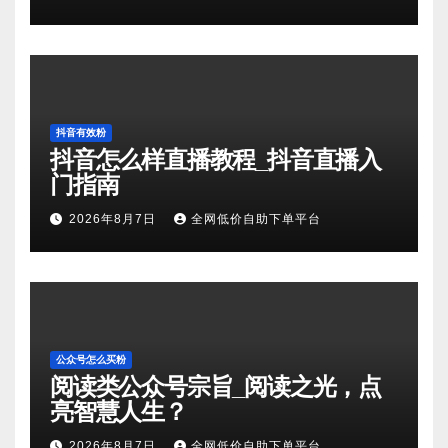
抖音有效粉
抖音怎么样直播教程_抖音直播入
门指南
2026年8月7日
全网低价自助下单平台
公众号怎么买粉
阅读类公众号宗旨_阅读之光，点
亮智慧人生？
2026年8月7日
全网低价自助下单平台