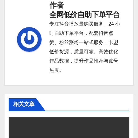
航
作者
全网低价自助下单平台
专注抖音播放量购买服务，24 小
时自助下单平台，配套抖音点
赞、粉丝涨粉一站式服务，卡盟
低价货源，质量可靠。高效优化
作品数据，提升作品推荐与账号
热度。
相关文章