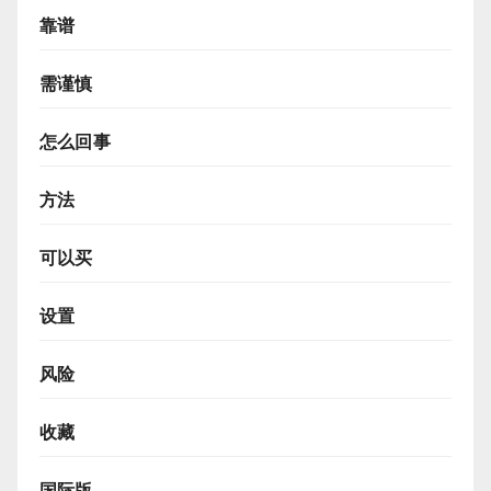
靠谱
需谨慎
怎么回事
方法
可以买
设置
风险
收藏
国际版