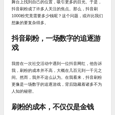
舞台上找到自己的位置，吸引更多的目光。于是，
抖音刷粉成了许多人关注的焦点。那么，抖音刷
1000粉究竟需要多少钱呢？这个问题，或许比我们
想象的要复杂得多。
抖音刷粉，一场数字的追逐游
戏
我曾在一次社交活动中遇到一位抖音网红，他告诉
我，刷粉的成本并不高，大概在几百元到一千元之
间。然而，我并不这么认为。在我看来，抖音刷粉
更像是一场数字的追逐游戏，背后隐藏着诸多不为
人知的秘密。
刷粉的成本，不仅仅是金钱