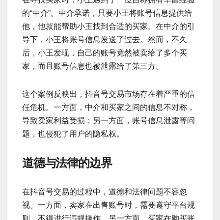
的“中介”。中介承诺，只要小王将账号信息提供给
他，他就能帮助小王找到合适的买家。在中介的引
导下，小王将账号信息发送了过去。然而，不久
后，小王发现，自己的账号竟然被卖给了多个买
家，而且账号信息也被泄露给了第三方。
这个案例反映出，抖音号交易市场存在着严重的信
任危机。一方面，中介和买家之间的信息不对称，
导致卖家利益受损；另一方面，账号信息泄露等问
题，也侵犯了用户的隐私权。
道德与法律的边界
在抖音号交易的过程中，道德和法律问题不容忽
视。一方面，卖家在出售账号时，需要遵守平台规
则，不得进行违规操作。另一方面，买家在购买账