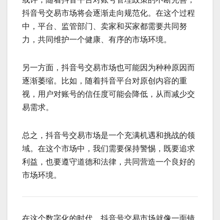
抖音号交易市场将会逐渐走向规范化。在这个过程
中，平台、监管部门、卖家和买家都需要共同努
力，共同维护一个健康、有序的市场环境。
另一方面，抖音号交易市场也可能因为种种原因而
逐渐萎缩。比如，随着抖音平台对原创内容的重
视，用户对账号的信任度可能会降低，从而减少交
易需求。
总之，抖音号交易市场是一个充满机遇和挑战的领
域。在这个市场中，我们需要保持警惕，既要追求
利益，也要遵守道德和法律，共同营造一个良好的
市场环境。
在这个数字化的时代，抖音号交易市场就像一面镜