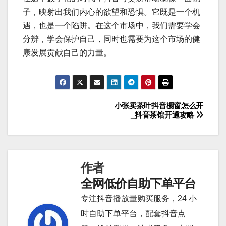
子，映射出我们内心的欲望和恐惧。它既是一个机
遇，也是一个陷阱。在这个市场中，我们需要学会
分辨，学会保护自己，同时也需要为这个市场的健
康发展贡献自己的力量。
小张卖茶叶抖音橱窗怎么开
文
_抖音茶馆开通攻略
章
导
作者
航
全网低价自助下单平台
专注抖音播放量购买服务，24 小
时自助下单平台，配套抖音点