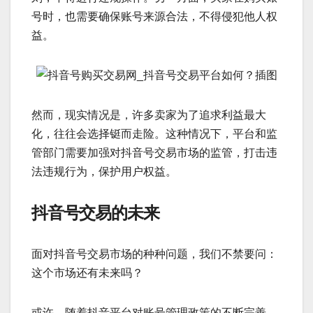
号时，也需要确保账号来源合法，不得侵犯他人权
益。
然而，现实情况是，许多卖家为了追求利益最大
化，往往会选择铤而走险。这种情况下，平台和监
管部门需要加强对抖音号交易市场的监管，打击违
法违规行为，保护用户权益。
抖音号交易的未来
面对抖音号交易市场的种种问题，我们不禁要问：
这个市场还有未来吗？
或许，随着抖音平台对账号管理政策的不断完善，