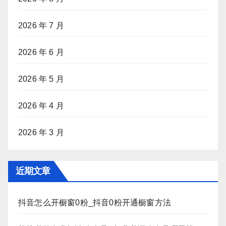
2026 年 7 月
2026 年 6 月
2026 年 5 月
2026 年 4 月
2026 年 3 月
近期文章
抖音怎么开橱窗0粉_抖音0粉开通橱窗方法