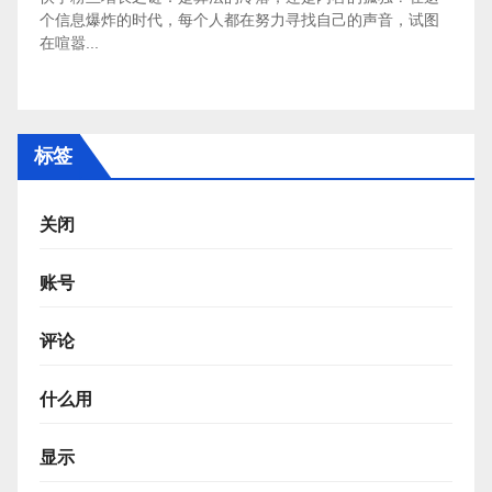
个信息爆炸的时代，每个人都在努力寻找自己的声音，试图
在喧嚣...
标签
关闭
账号
评论
什么用
显示