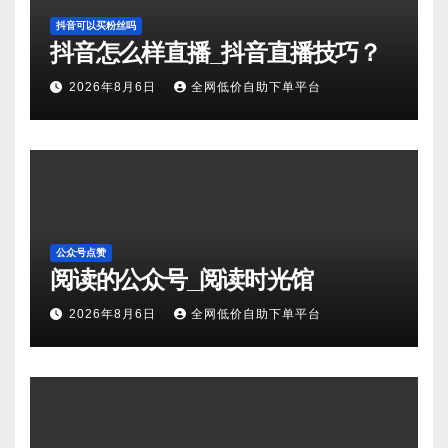
抖音可以买粉丝吗
抖音怎么样直播_抖音直播技巧？
2026年8月6日
全网低价自助下单平台
公众号点赞
阅读的公众号_阅读时光馆
2026年8月6日
全网低价自助下单平台