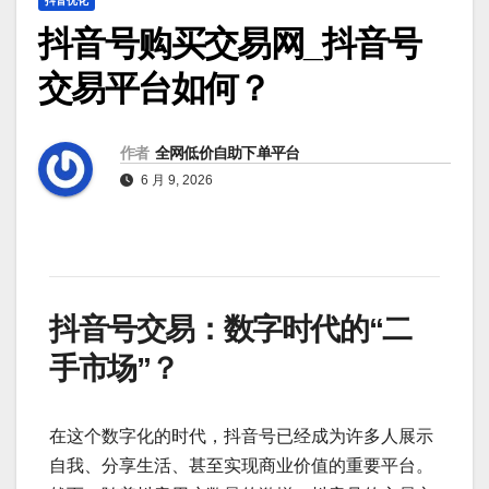
抖音优化
抖音号购买交易网_抖音号
交易平台如何？
作者
全网低价自助下单平台
6 月 9, 2026
抖音号交易：数字时代的“二
手市场”？
在这个数字化的时代，抖音号已经成为许多人展示
自我、分享生活、甚至实现商业价值的重要平台。