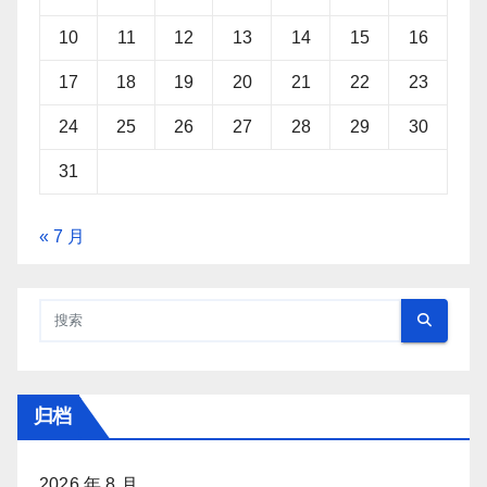
10
11
12
13
14
15
16
17
18
19
20
21
22
23
24
25
26
27
28
29
30
31
« 7 月
归档
2026 年 8 月