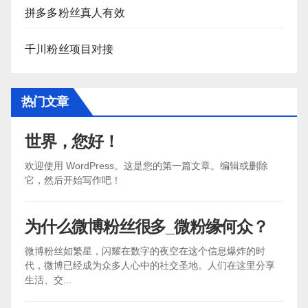
拼多多粉丝真人有效
千川粉丝项目对接
热门文章
世界，您好！
欢迎使用 WordPress。这是您的第一篇文章。编辑或删除
它，然后开始写作吧！
为什么微博粉丝很多_微粉缘何众？
微博粉丝如繁星，闪耀在数字的夜空在这个信息爆炸的时
代，微博已经成为众多人心中的社交圣地。人们在这里分享
生活、交...