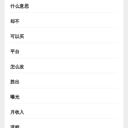
什么意思
却不
可以买
平台
怎么改
胜出
曝光
月收入
流程