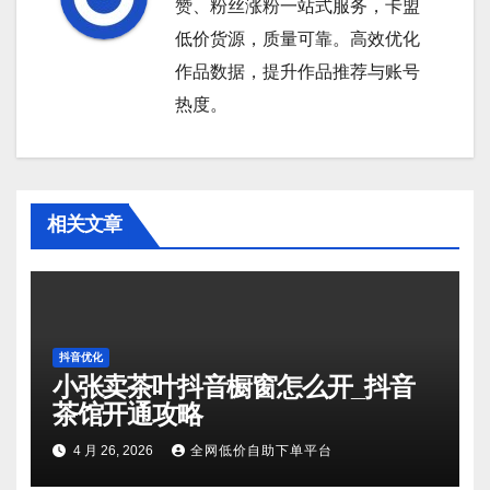
赞、粉丝涨粉一站式服务，卡盟
低价货源，质量可靠。高效优化
作品数据，提升作品推荐与账号
热度。
相关文章
抖音优化
小张卖茶叶抖音橱窗怎么开_抖音
茶馆开通攻略
4 月 26, 2026
全网低价自助下单平台