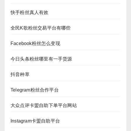
快手粉丝真人有效
全民K歌粉丝交易平台有哪些
Facebook粉丝怎么变现
今日头条粉丝哪里有一手货源
抖音种草
Telegram粉丝合作平台
大众点评卡盟自助下单平台网站
Instagram卡盟自助平台