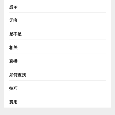
提示
无痕
是不是
相关
直播
如何查找
技巧
费用