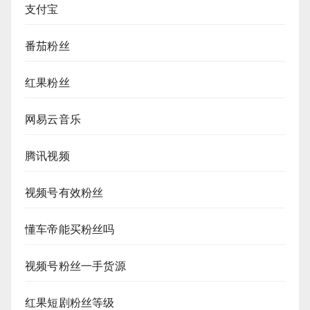
支付宝
番茄粉丝
红果粉丝
网易云音乐
腾讯视频
视频号有效粉丝
懂车帝能买粉丝吗
视频号粉丝一手货源
红果短剧粉丝等级