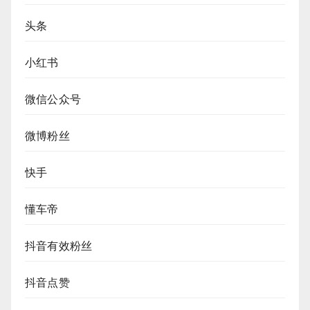
头条
小红书
微信公众号
微博粉丝
快手
懂车帝
抖音有效粉丝
抖音点赞