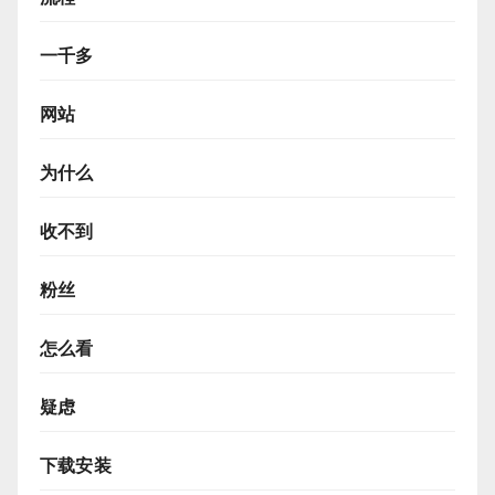
一千多
网站
为什么
收不到
粉丝
怎么看
疑虑
下载安装