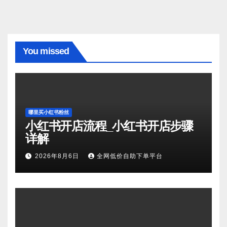
You missed
哪里买小红书粉丝
小红书开店流程_小红书开店步骤
详解
2026年8月6日
全网低价自助下单平台