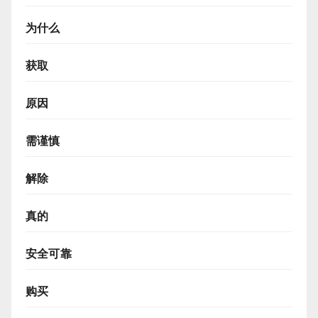
为什么
获取
原因
需谨慎
解除
真的
安全可靠
购买