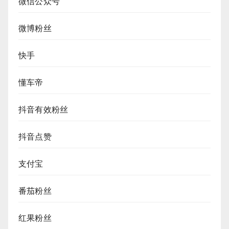
微信公众号
微博粉丝
快手
懂车帝
抖音有效粉丝
抖音点赞
支付宝
番茄粉丝
红果粉丝