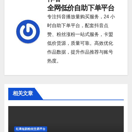
航
全网低价自助下单平台
专注抖音播放量购买服务，24 小
时自助下单平台，配套抖音点
赞、粉丝涨粉一站式服务，卡盟
低价货源，质量可靠。高效优化
作品数据，提升作品推荐与账号
热度。
相关文章
红果短剧粉丝交易平台