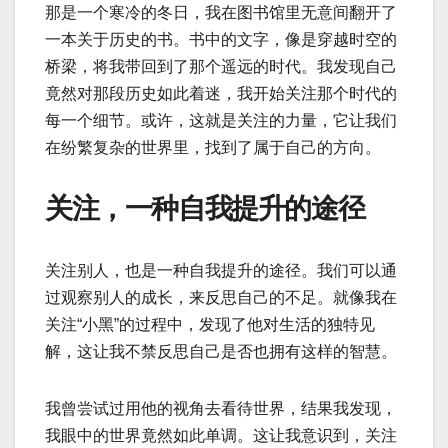
那是一个寒冷的冬日，我在图书馆里无意间翻开了
一本关于历史的书。书中的文字，像是穿越时空的
桥梁，将我带回到了那个遥远的时代。我发现自己
竟然对那段历史如此着迷，我开始关注那个时代的
每一个细节。或许，这就是关注的力量，它让我们
在纷繁复杂的世界里，找到了属于自己的方向。
关注，一种自我提升的途径
关注别人，也是一种自我提升的途径。我们可以通
过观察别人的成长，来反思自己的不足。就像我在
关注“小黑”的过程中，发现了他对生活的独特见
解，这让我不禁反思自己是否也拥有这样的智慧。
我曾尝试过用他的视角去看待世界，结果我发现，
我眼中的世界竟然如此单调。这让我意识到，关注