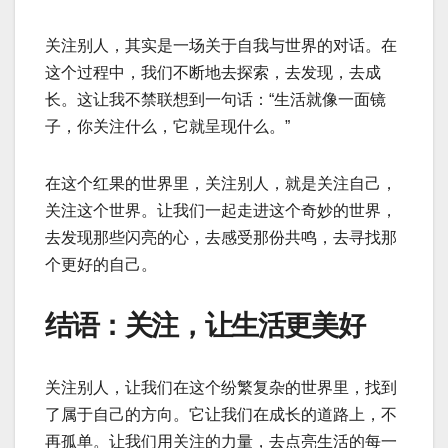
关注别人，其实是一场关于自我与世界的对话。在
这个过程中，我们不断地去探索，去发现，去成
长。这让我不禁联想到一句话：“生活就像一面镜
子，你关注什么，它就呈现什么。”
在这个红果的世界里，关注别人，就是关注自己，
关注这个世界。让我们一起走进这个奇妙的世界，
去发现那些闪亮的心，去感受那份共鸣，去寻找那
个更好的自己。
结语：关注，让生活更美好
关注别人，让我们在这个纷繁复杂的世界里，找到
了属于自己的方向。它让我们在成长的道路上，不
再孤单。让我们用关注的力量，去点亮生活的每一