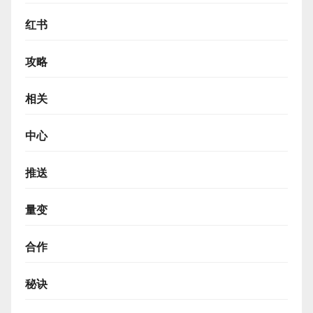
红书
攻略
相关
中心
推送
量变
合作
秘诀