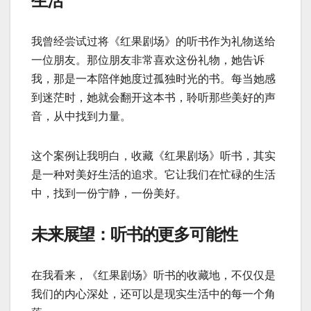
生活
我曾经尝试过将《红果剧场》的听书作为礼物送给
一位朋友。那位朋友非常喜欢这份礼物，她告诉
我，那是一本陪伴她度过孤独时光的书。每当她感
到迷茫时，她就会翻开这本书，聆听那些美好的声
音，从中找到力量。
这个案例让我明白，收藏《红果剧场》听书，其实
是一种对美好生活的追求。它让我们在忙碌的生活
中，找到一份宁静，一份美好。
未来展望：听书的更多可能性
在我看来，《红果剧场》听书的收藏地，不仅仅是
我们的内心深处，还可以是现实生活中的每一个角