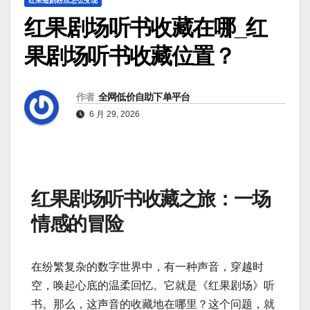
红果短剧粉丝怎么变现
红果剧场听书收藏在哪_红
果剧场听书收藏位置？
作者
全网低价自助下单平台
6 月 29, 2026
红果剧场听书收藏之旅：一场
情感的冒险
在纷繁复杂的数字世界中，有一种声音，穿越时
空，唤起心底的温柔回忆。它就是《红果剧场》听
书。那么，这声音的收藏地在哪里？这个问题，就