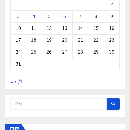
1
2
3
4
5
6
7
8
9
10
11
12
13
14
15
16
17
18
19
20
21
22
23
24
25
26
27
28
29
30
31
« 7 月
归档