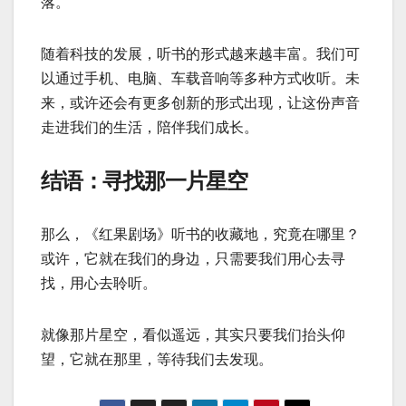
落。
随着科技的发展，听书的形式越来越丰富。我们可
以通过手机、电脑、车载音响等多种方式收听。未
来，或许还会有更多创新的形式出现，让这份声音
走进我们的生活，陪伴我们成长。
结语：寻找那一片星空
那么，《红果剧场》听书的收藏地，究竟在哪里？
或许，它就在我们的身边，只需要我们用心去寻
找，用心去聆听。
就像那片星空，看似遥远，其实只要我们抬头仰
望，它就在那里，等待我们去发现。