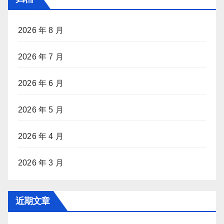
2026 年 8 月
2026 年 7 月
2026 年 6 月
2026 年 5 月
2026 年 4 月
2026 年 3 月
近期文章