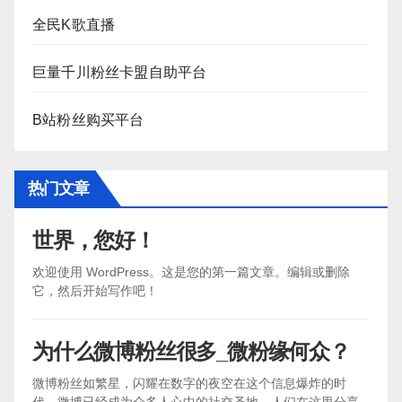
全民K歌直播
巨量千川粉丝卡盟自助平台
B站粉丝购买平台
热门文章
世界，您好！
欢迎使用 WordPress。这是您的第一篇文章。编辑或删除
它，然后开始写作吧！
为什么微博粉丝很多_微粉缘何众？
微博粉丝如繁星，闪耀在数字的夜空在这个信息爆炸的时