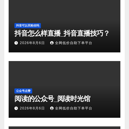
抖音可以买粉丝吗
抖音怎么样直播_抖音直播技巧？
2026年8月6日
全网低价自助下单平台
公众号点赞
阅读的公众号_阅读时光馆
2026年8月6日
全网低价自助下单平台