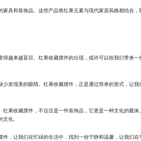
的家具和装饰品。这些产品将红果元素与现代家居风格相结合，
变得越来越盲目。红果收藏摆件的出现，或许可以给我们带来一
缺少发现美的眼睛。红果收藏摆件，正是通过简单的形式，让我
。红果收藏摆件，不仅仅是一件装饰品，它更是一种文化的载体
的文化。
摆件，让我们在忙碌的生活中，找到一份宁静和温馨，让我们在