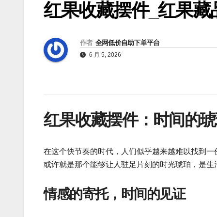
红果收藏摆件_红果藏
作者
全网低价自助下单平台
6 月 5, 2026
红果收藏摆件：时间的琥
在这个快节奏的时代，人们似乎越来越难以找到一
或许就是那个能够让人驻足片刻的时光琥珀，是生
情感的寄托，时间的见证