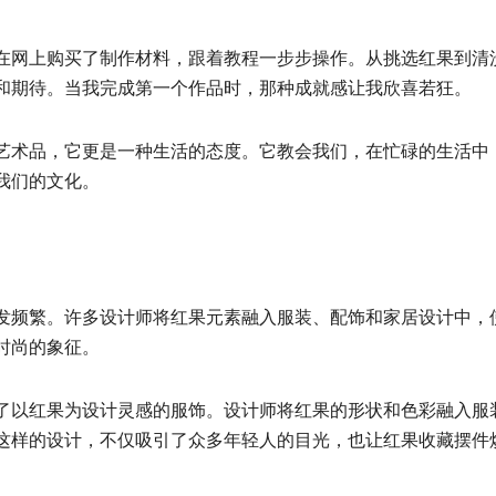
在网上购买了制作材料，跟着教程一步步操作。从挑选红果到清
和期待。当我完成第一个作品时，那种成就感让我欣喜若狂。
艺术品，它更是一种生活的态度。它教会我们，在忙碌的生活中
我们的文化。
发频繁。许多设计师将红果元素融入服装、配饰和家居设计中，
时尚的象征。
了以红果为设计灵感的服饰。设计师将红果的形状和色彩融入服
这样的设计，不仅吸引了众多年轻人的目光，也让红果收藏摆件