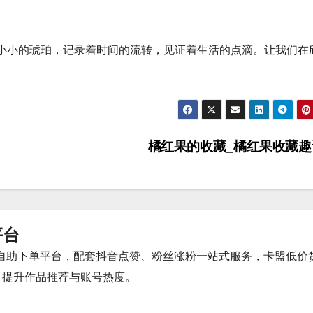
小小的琥珀，记录着时间的流转，见证着生活的点滴。让我们在
橘红果的收藏_橘红果收藏
平台
时自助下单平台，配套抖音点赞、粉丝涨粉一站式服务，卡盟低价
，提升作品推荐与账号热度。