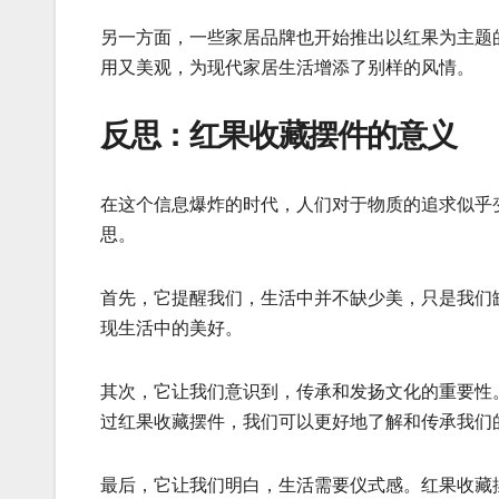
另一方面，一些家居品牌也开始推出以红果为主题
用又美观，为现代家居生活增添了别样的风情。
反思：红果收藏摆件的意义
在这个信息爆炸的时代，人们对于物质的追求似乎
思。
首先，它提醒我们，生活中并不缺少美，只是我们
现生活中的美好。
其次，它让我们意识到，传承和发扬文化的重要性
过红果收藏摆件，我们可以更好地了解和传承我们
最后，它让我们明白，生活需要仪式感。红果收藏