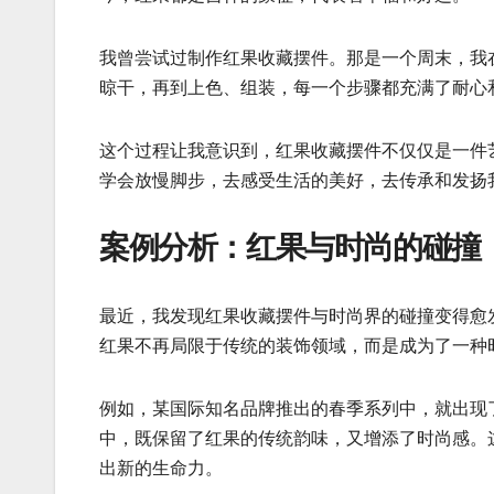
我曾尝试过制作红果收藏摆件。那是一个周末，我
晾干，再到上色、组装，每一个步骤都充满了耐心
这个过程让我意识到，红果收藏摆件不仅仅是一件
学会放慢脚步，去感受生活的美好，去传承和发扬
案例分析：红果与时尚的碰撞
最近，我发现红果收藏摆件与时尚界的碰撞变得愈
红果不再局限于传统的装饰领域，而是成为了一种
例如，某国际知名品牌推出的春季系列中，就出现
中，既保留了红果的传统韵味，又增添了时尚感。
出新的生命力。