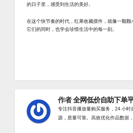
的日子里，感受到生活的美好。
在这个快节奏的时代，红果收藏摆件，就像一颗颗
它们的同时，也学会珍惜生活中的每一刻。
文
章
导
航
作者
全网低价自助下单
专注抖音播放量购买服务，24 小
源，质量可靠。高效优化作品数据