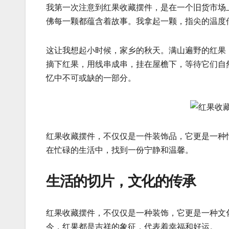
我第一次注意到红果收藏摆件，是在一个旧货市场
佛每一颗都蕴含着故事。我拿起一颗，指尖的温度
这让我想起小时候，家乡的秋天。满山遍野的红果
摘下红果，用线串成串，挂在屋檐下，等待它们自
忆中不可或缺的一部分。
红果收藏摆件，不仅仅是一件装饰品，它更是一种
在忙碌的生活中，找到一份宁静和温馨。
生活的切片，文化的传承
红果收藏摆件，不仅仅是一种装饰，它更是一种文
今，红果都是吉祥的象征，代表着幸福和好运。