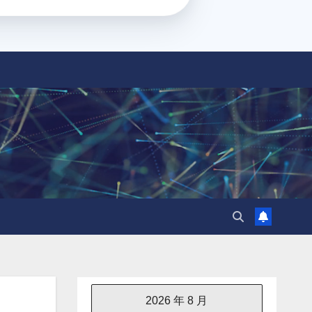
2026 年 8 月