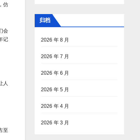
，仿
归档
们会
年记
2026 年 8 月
2026 年 7 月
2026 年 6 月
让人
2026 年 5 月
2026 年 4 月
2026 年 3 月
古至