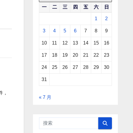
一
二
三
四
五
六
日
1
2
3
4
5
6
7
8
9
10
11
12
13
14
15
16
17
18
19
20
21
22
23
24
25
26
27
28
29
30
31
件，
« 7 月