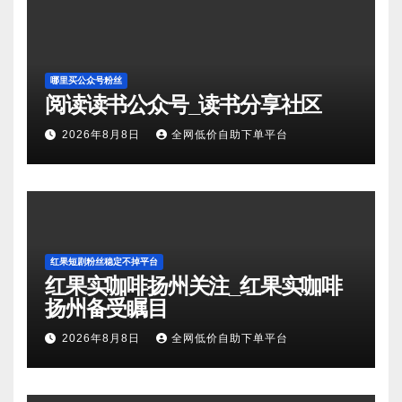
哪里买公众号粉丝
阅读读书公众号_读书分享社区
2026年8月8日
全网低价自助下单平台
红果短剧粉丝稳定不掉平台
红果实咖啡扬州关注_红果实咖啡
扬州备受瞩目
2026年8月8日
全网低价自助下单平台