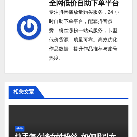
全网低价自助下单平台
专注抖音播放量购买服务，24 小
时自助下单平台，配套抖音点
赞、粉丝涨粉一站式服务，卡盟
低价货源，质量可靠。高效优化
作品数据，提升作品推荐与账号
热度。
相关文章
快手
快手怎么涨女性粉丝_如何吸引女