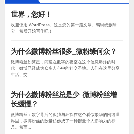
世界，您好！
欢迎使用 WordPress。这是您的第一篇文章。编辑或删除
它，然后开始写作吧！
为什么微博粉丝很多_微粉缘何众？
微博粉丝如繁星，闪耀在数字的夜空在这个信息爆炸的时
代，微博已经成为众多人心中的社交圣地。人们在这里分享
生活、交...
为什么微博粉丝总是少_微博粉丝增
长缓慢？
微博粉丝：数字背后的孤独与狂欢在这个看似繁华的网络世
界里，微博粉丝的数量仿佛成了一种衡量个人影响力的标
尺。然而...