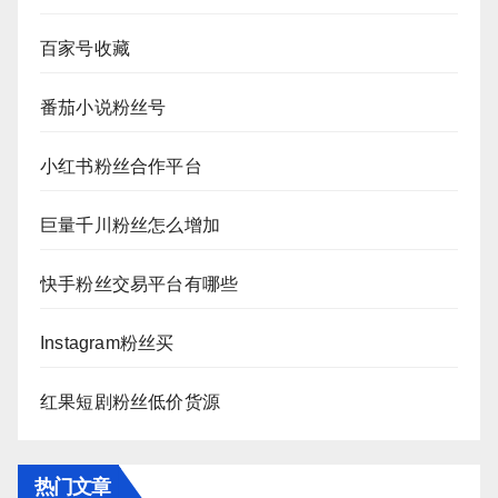
百家号收藏
番茄小说粉丝号
小红书粉丝合作平台
巨量千川粉丝怎么增加
快手粉丝交易平台有哪些
Instagram粉丝买
红果短剧粉丝低价货源
热门文章