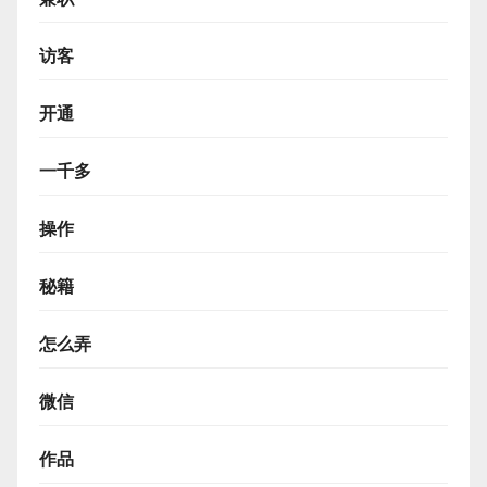
访客
开通
一千多
操作
秘籍
怎么弄
微信
作品