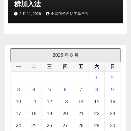
群加入法
5 月 11, 2026
全网低价自助下单平台
2026 年 8 月
一
二
三
四
五
六
日
1
2
3
4
5
6
7
8
9
10
11
12
13
14
15
16
17
18
19
20
21
22
23
24
25
26
27
28
29
30