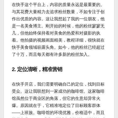
在快手这个平台上，内容的质量永远是最重要的。
与其花费大量精力去追求粉丝数量，不如专注于创
作出优质的内容。这让我想起了我的一位朋友，他
是一名美食博主。刚开始的时候，他的粉丝寥寥无
几，但他始终保持着对美食的热爱和对摄影的执
着。他拍摄的视频画面精美，教程详细，很快就在
快手美食领域崭露头角。如今，他的粉丝已经超过
了十万，而且每天都有许多新的粉丝加入。
2. 定位清晰，精准营销
在快手开店，我们需要明确自己的定位，找到目标
受众。这让我联想到一家成功的咖啡馆。这家咖啡
馆虽然位于商业区的角落，但它的生意却异常火
爆。原因就在于，它精准地定位了目标顾客群体
——上班族。咖啡馆的环境优雅，价格适中，而且