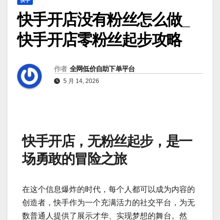
快手
快手开店没有粉丝怎么做_
快手开店零粉丝起步攻略
作者
全网低价自助下单平台
5 月 14, 2026
快手开店，无粉丝起步，是一
场勇敢的冒险之旅
在这个信息爆炸的时代，每个人都可以成为内容的
创造者，快手作为一个充满活力的社交平台，为无
数普通人提供了展示才华、实现梦想的舞台。然