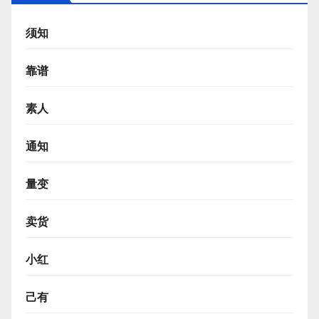
须知
靠谱
素人
通知
量变
卖货
小红
己有