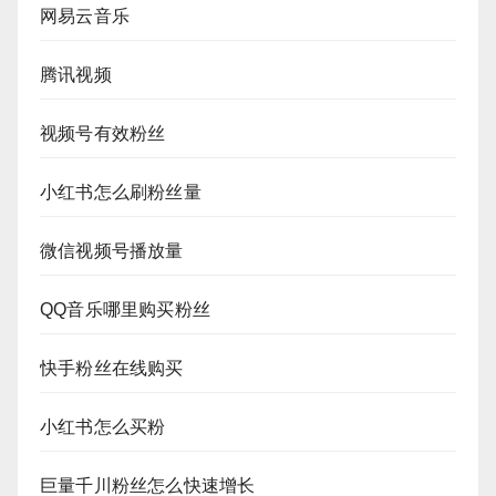
网易云音乐
腾讯视频
视频号有效粉丝
小红书怎么刷粉丝量
微信视频号播放量
QQ音乐哪里购买粉丝
快手粉丝在线购买
小红书怎么买粉
巨量千川粉丝怎么快速增长