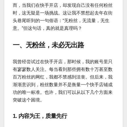
而，当我们在快手开店，却发现自己没有任何粉丝
时，这无疑是一场挑战。这让我不禁想起去年在街
头巷尾听到的一句俗语：“无粉丝，无流量，无生
意。”但这句话，真的就是真理吗？
一、无粉丝，未必无出路
我曾经尝试过在快手开店，那时候，我的账号里只
有寥寥数人关注。每当看到那些拥有数十万甚至数
百万粉丝的网红，我都不禁感到沮丧。但后来，我
渐渐意识到，粉丝数量并不是衡量一个快手店铺成
功的唯一标准。也许，我们可以从以下几个方面来
突破这个困境。
1. 内容为王，质量先行