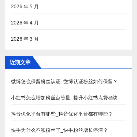
2026 年 5 月
2026 年 4 月
2026 年 3 月
近期文章
微博怎么保留粉丝认证_微博认证粉丝如何保留？
小红书怎么增加粉丝点赞量_提升小红书点赞秘诀
抖音优化平台有哪些_抖音优化平台都有哪些？
快手为什么不涨粉丝了_快手粉丝增长停滞？