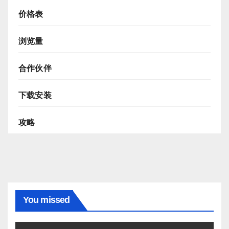
价格表
浏览量
合作伙伴
下载安装
攻略
You missed