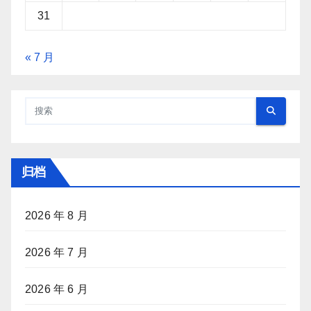
31
« 7 月
归档
2026 年 8 月
2026 年 7 月
2026 年 6 月