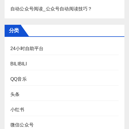
自动公众号阅读_公众号自动阅读技巧？
分类
24小时自助平台
BILIBILI
QQ音乐
头条
小红书
微信公众号