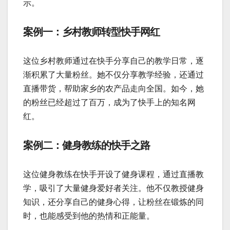
示。
案例一：乡村教师转型快手网红
这位乡村教师通过在快手分享自己的教学日常，逐
渐积累了大量粉丝。她不仅分享教学经验，还通过
直播带货，帮助家乡的农产品走向全国。如今，她
的粉丝已经超过了百万，成为了快手上的知名网
红。
案例二：健身教练的快手之路
这位健身教练在快手开设了健身课程，通过直播教
学，吸引了大量健身爱好者关注。他不仅教授健身
知识，还分享自己的健身心得，让粉丝在锻炼的同
时，也能感受到他的热情和正能量。