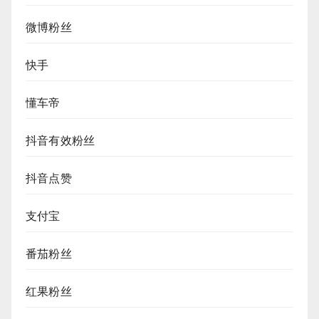
微博粉丝
快手
懂车帝
抖音有效粉丝
抖音点赞
支付宝
番茄粉丝
红果粉丝