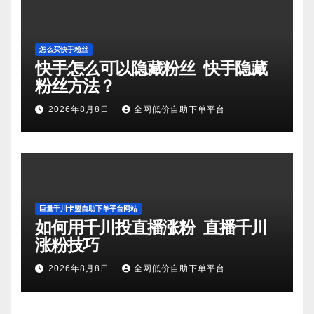
怎么买快手粉丝
快手怎么可以隐藏粉丝_快手隐藏
粉丝方法？
2026年8月8日
全网低价自助下单平台
巨量千川卡盟自助下单平台网站
如何用千川投直播涨粉_直播千川
涨粉技巧
2026年8月8日
全网低价自助下单平台