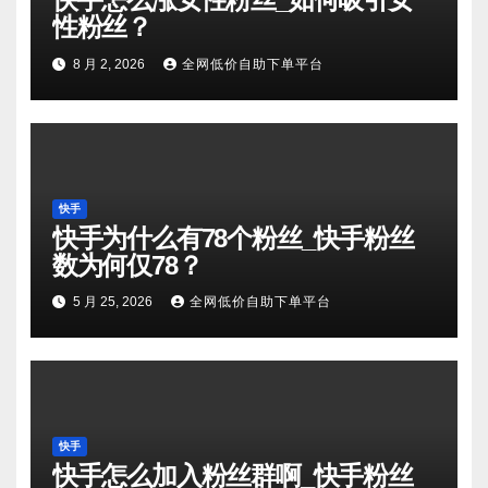
性粉丝？
8 月 2, 2026
全网低价自助下单平台
快手
快手为什么有78个粉丝_快手粉丝
数为何仅78？
5 月 25, 2026
全网低价自助下单平台
快手
快手怎么加入粉丝群啊_快手粉丝