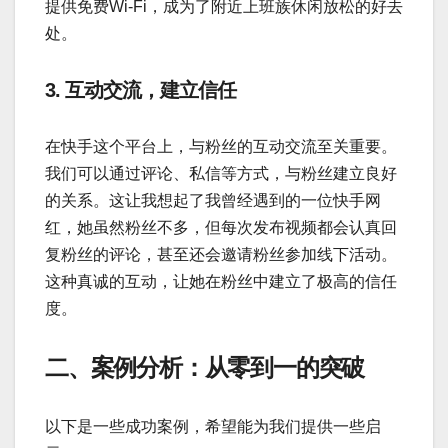
提供免费Wi-Fi，成为了附近上班族休闲放松的好去
处。
3. 互动交流，建立信任
在快手这个平台上，与粉丝的互动交流至关重要。
我们可以通过评论、私信等方式，与粉丝建立良好
的关系。这让我想起了我曾经遇到的一位快手网
红，她虽然粉丝不多，但每次发布视频都会认真回
复粉丝的评论，甚至还会邀请粉丝参加线下活动。
这种真诚的互动，让她在粉丝中建立了极高的信任
度。
二、案例分析：从零到一的突破
以下是一些成功案例，希望能为我们提供一些启