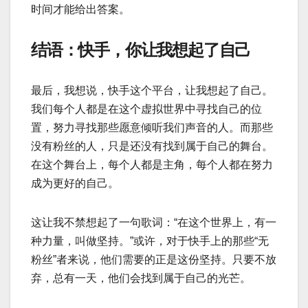
时间才能给出答案。
结语：快手，你让我想起了自己
最后，我想说，快手这个平台，让我想起了自己。
我们每个人都是在这个虚拟世界中寻找自己的位
置，努力寻找那些愿意倾听我们声音的人。而那些
没有粉丝的人，只是还没有找到属于自己的舞台。
在这个舞台上，每个人都是主角，每个人都在努力
成为更好的自己。
这让我不禁想起了一句歌词：“在这个世界上，有一
种力量，叫做坚持。”或许，对于快手上的那些“无
粉丝”者来说，他们需要的正是这份坚持。只要不放
弃，总有一天，他们会找到属于自己的光芒。