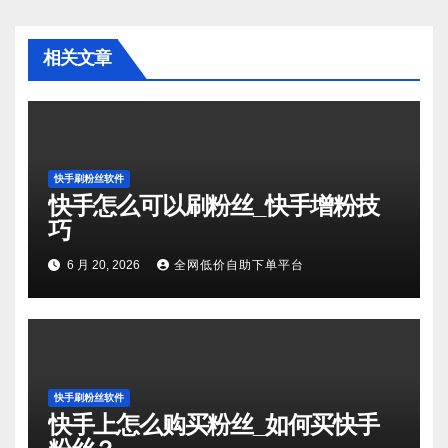
相关文章
快手刷粉丝软件
快手怎么可以刷粉丝_快手增粉技
巧
6 月 20, 2026
全网低价自助下单平台
快手刷粉丝软件
快手上怎么购买粉丝_如何买快手