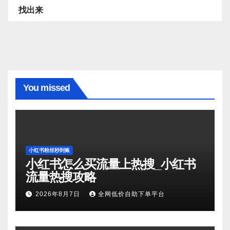
找出来
You missed
小红书粉丝秒到账
小红书怎么买流量上热搜_小红书
流量热搜攻略
2026年8月7日
全网低价自助下单平台