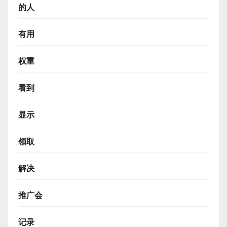
的人
有用
权重
看到
显示
领取
解决
推广会
记录