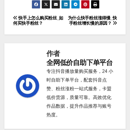
快手上怎么购买粉丝_如
为什么快手粉丝涨得慢_快
文
何买快手粉丝？
手粉丝增长慢的原因？
章
导
作者
航
全网低价自助下单平台
专注抖音播放量购买服务，24 小
时自助下单平台，配套抖音点
赞、粉丝涨粉一站式服务，卡盟
低价货源，质量可靠。高效优化
作品数据，提升作品推荐与账号
热度。