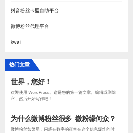
抖音粉丝卡盟自助平台
微博粉丝代理平台
kwai
热门文章
世界，您好！
欢迎使用 WordPress。这是您的第一篇文章。编辑或删除
它，然后开始写作吧！
为什么微博粉丝很多_微粉缘何众？
微博粉丝如繁星，闪耀在数字的夜空在这个信息爆炸的时