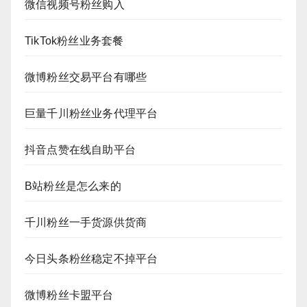
微信视频号粉丝购入
TikTok粉丝业务套餐
微博粉丝交易平台有哪些
巨量千川粉丝业务代理平台
抖音点赞在线自助平台
B站粉丝是怎么来的
千川粉丝一手货源供货商
今日头条粉丝稳定不掉平台
微博粉丝卡盟平台