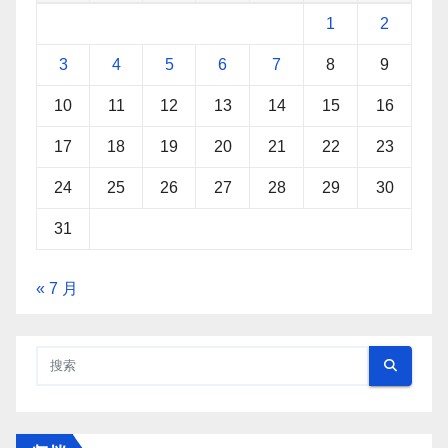
1
2
3
4
5
6
7
8
9
10
11
12
13
14
15
16
17
18
19
20
21
22
23
24
25
26
27
28
29
30
31
« 7 月