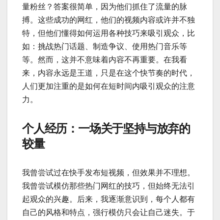
量粉丝？答案很简单，因为他们抓住了流量的脉
搏。这些成功的网红，他们的视频内容或许并不独
特，但他们懂得如何运用各种技巧来吸引观众，比
如：挑战热门话题、制造争议、使用热门音乐等
等。然而，这并不意味着内容不再重要。在我看
来，内容永远是王道，只是在这个快节奏的时代，
人们更加注重的是如何在短时间内吸引观众的注意
力。
个人经历：一场关于坚持与放弃的
较量
我曾尝试过在快手发布短视频，但效果并不理想。
我曾尝试模仿那些热门网红的技巧，但始终无法引
起观众的兴趣。后来，我逐渐意识到，每个人都有
自己的风格和特点，强行模仿只会让自己迷失。于