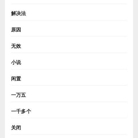
解决法
原因
无效
小说
闲置
一万五
一千多个
关闭