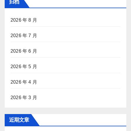
归档
2026 年 8 月
2026 年 7 月
2026 年 6 月
2026 年 5 月
2026 年 4 月
2026 年 3 月
近期文章