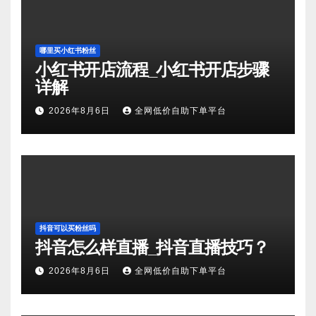
哪里买小红书粉丝
小红书开店流程_小红书开店步骤
详解
2026年8月6日
全网低价自助下单平台
抖音可以买粉丝吗
抖音怎么样直播_抖音直播技巧？
2026年8月6日
全网低价自助下单平台