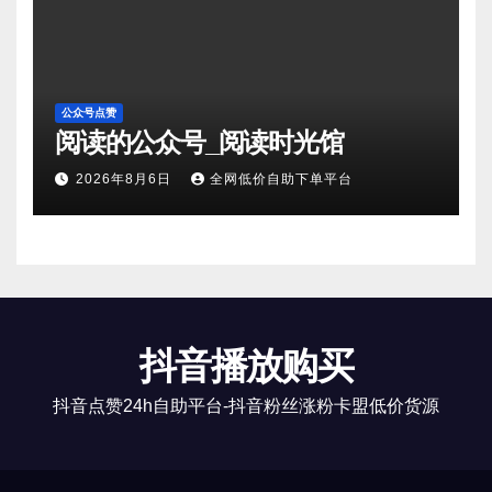
公众号点赞
阅读的公众号_阅读时光馆
2026年8月6日
全网低价自助下单平台
抖音播放购买
抖音点赞24h自助平台-抖音粉丝涨粉卡盟低价货源