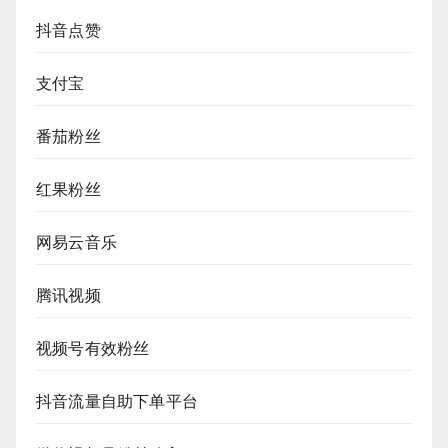
抖音点赞
支付宝
番茄粉丝
红果粉丝
网易云音乐
腾讯视频
视频号有效粉丝
抖音流量自助下单平台