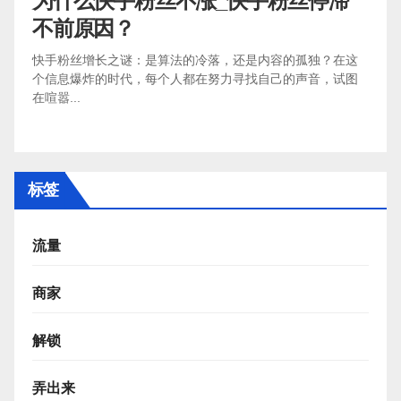
为什么快手粉丝不涨_快手粉丝停滞
不前原因？
快手粉丝增长之谜：是算法的冷落，还是内容的孤独？在这
个信息爆炸的时代，每个人都在努力寻找自己的声音，试图
在喧嚣...
标签
流量
商家
解锁
弄出来