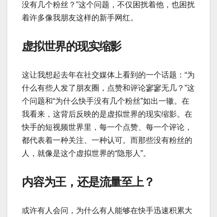
没有几个粉丝？”这个问题，不仅困扰着他，也困扰
着许多像我朋友这样的新手网红。
虚拟世界的现实缩影
这让我想起去年在社交媒体上看到的一个话题：“为
什么有些人发了朋友圈，点赞和评论寥寥无几？”这
个问题和“为什么快手没有几个粉丝”如出一辙。在
我看来，这背后反映的是虚拟世界的现实缩影。在
快手的短视频世界里，每一个点赞、每一个评论，
都代表着一种关注、一种认可。而那些没有粉丝的
人，就像是这个虚拟世界的“隐形人”。
内容为王，还是流量至上？
或许有人会问，为什么有人能够在快手迅速积累大