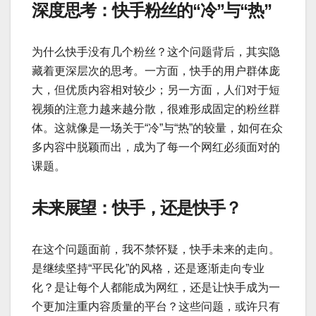
深度思考：快手粉丝的“冷”与“热”
为什么快手没有几个粉丝？这个问题背后，其实隐
藏着更深层次的思考。一方面，快手的用户群体庞
大，但优质内容相对较少；另一方面，人们对于短
视频的注意力越来越分散，很难形成固定的粉丝群
体。这就像是一场关于“冷”与“热”的较量，如何在众
多内容中脱颖而出，成为了每一个网红必须面对的
课题。
未来展望：快手，还是快手？
在这个问题面前，我不禁怀疑，快手未来的走向。
是继续坚持“平民化”的风格，还是逐渐走向专业
化？是让每个人都能成为网红，还是让快手成为一
个更加注重内容质量的平台？这些问题，或许只有