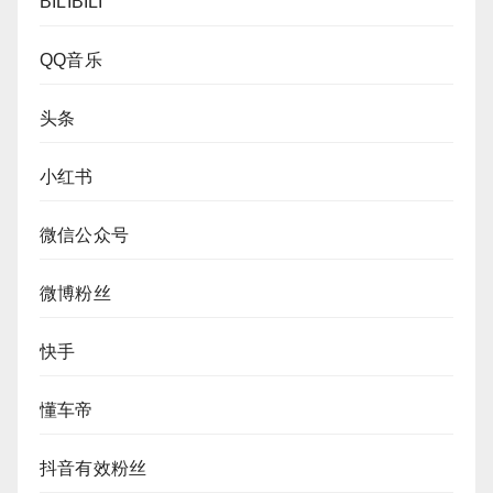
BILIBILI
QQ音乐
头条
小红书
微信公众号
微博粉丝
快手
懂车帝
抖音有效粉丝