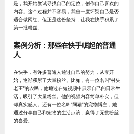
是，我开始尝试寻找自己的定位，创作自己喜欢的
内容。这个过程并不容易，我曾一度怀疑自己是否
适合做网红。但正是这份坚持，让我在快手积累了
第一批粉丝。
案例分析：那些在快手崛起的普通
人
在快手，有许多普通人通过自己的努力，从零开
始，逐渐积累了大量粉丝。比如，有一位名叫“村头
老王”的农民，他通过在短视频中展示自己的日常生
活，吸引了大量粉丝。他的视频内容简单朴实，但
却真实感人。还有一位名叫“阿猫”的宠物博主，她
通过分享自己和宠物的生活点滴，赢得了无数粉丝
的喜爱。