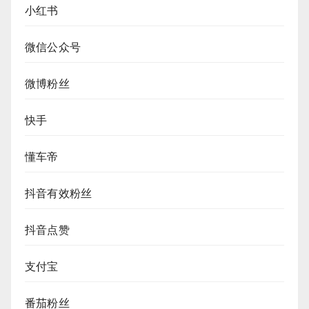
小红书
微信公众号
微博粉丝
快手
懂车帝
抖音有效粉丝
抖音点赞
支付宝
番茄粉丝