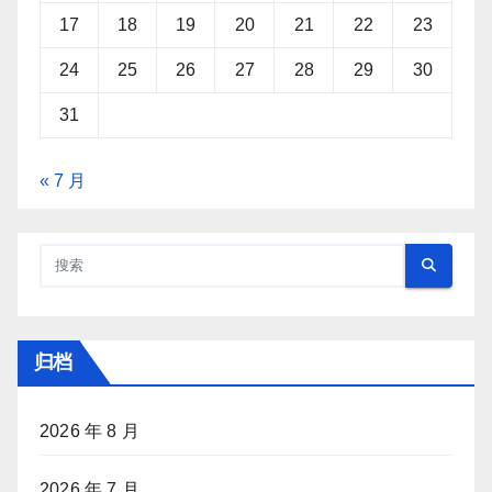
17
18
19
20
21
22
23
24
25
26
27
28
29
30
31
« 7 月
归档
2026 年 8 月
2026 年 7 月