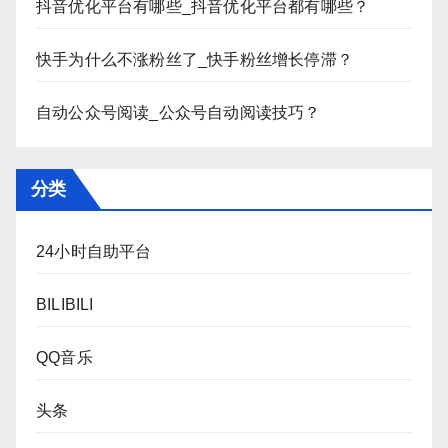
抖音优化平台有哪些_抖音优化平台都有哪些？
快手为什么不涨粉丝了_快手粉丝增长停滞？
自动公众号阅读_公众号自动阅读技巧？
分类
24小时自助平台
BILIBILI
QQ音乐
头条