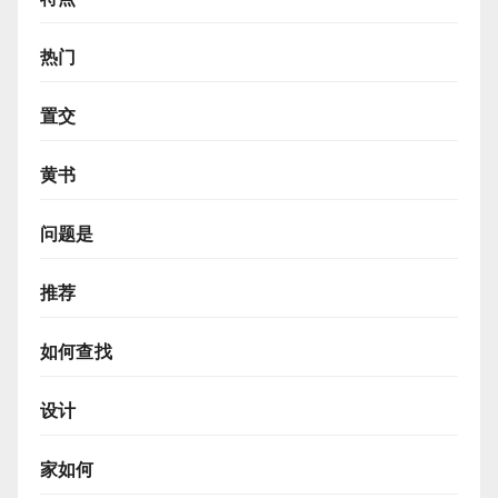
热门
置交
黄书
问题是
推荐
如何查找
设计
家如何