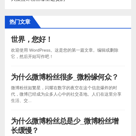
热门文章
世界，您好！
欢迎使用 WordPress。这是您的第一篇文章。编辑或删除
它，然后开始写作吧！
为什么微博粉丝很多_微粉缘何众？
微博粉丝如繁星，闪耀在数字的夜空在这个信息爆炸的时
代，微博已经成为众多人心中的社交圣地。人们在这里分享
生活、交...
为什么微博粉丝总是少_微博粉丝增
长缓慢？