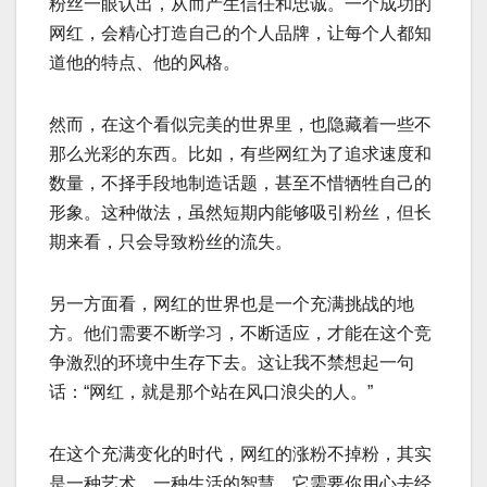
粉丝一眼认出，从而产生信任和忠诚。一个成功的
网红，会精心打造自己的个人品牌，让每个人都知
道他的特点、他的风格。
然而，在这个看似完美的世界里，也隐藏着一些不
那么光彩的东西。比如，有些网红为了追求速度和
数量，不择手段地制造话题，甚至不惜牺牲自己的
形象。这种做法，虽然短期内能够吸引粉丝，但长
期来看，只会导致粉丝的流失。
另一方面看，网红的世界也是一个充满挑战的地
方。他们需要不断学习，不断适应，才能在这个竞
争激烈的环境中生存下去。这让我不禁想起一句
话：“网红，就是那个站在风口浪尖的人。”
在这个充满变化的时代，网红的涨粉不掉粉，其实
是一种艺术，一种生活的智慧。它需要你用心去经