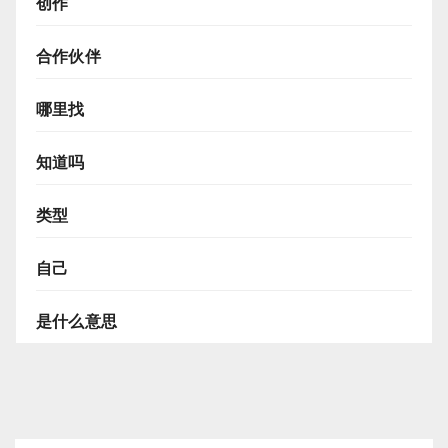
创作
合作伙伴
哪里找
知道吗
类型
自己
是什么意思