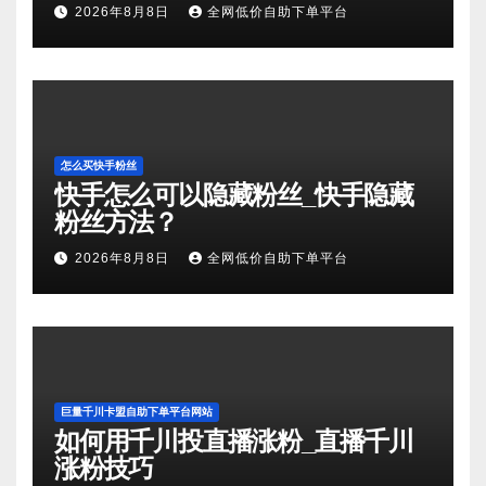
2026年8月8日
全网低价自助下单平台
怎么买快手粉丝
快手怎么可以隐藏粉丝_快手隐藏
粉丝方法？
2026年8月8日
全网低价自助下单平台
巨量千川卡盟自助下单平台网站
如何用千川投直播涨粉_直播千川
涨粉技巧