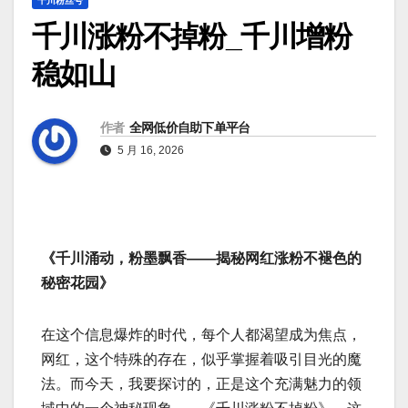
千川粉丝号
千川涨粉不掉粉_千川增粉
稳如山
作者
全网低价自助下单平台
5 月 16, 2026
《千川涌动，粉墨飘香——揭秘网红涨粉不褪色的
秘密花园》
在这个信息爆炸的时代，每个人都渴望成为焦点，
网红，这个特殊的存在，似乎掌握着吸引目光的魔
法。而今天，我要探讨的，正是这个充满魅力的领