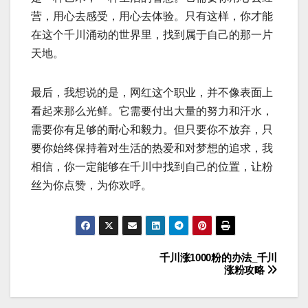
营，用心去感受，用心去体验。只有这样，你才能
在这个千川涌动的世界里，找到属于自己的那一片
天地。
最后，我想说的是，网红这个职业，并不像表面上
看起来那么光鲜。它需要付出大量的努力和汗水，
需要你有足够的耐心和毅力。但只要你不放弃，只
要你始终保持着对生活的热爱和对梦想的追求，我
相信，你一定能够在千川中找到自己的位置，让粉
丝为你点赞，为你欢呼。
千川涨1000粉的办法_千川
文
涨粉攻略
章