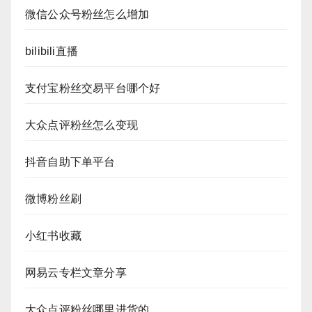
微信公众号粉丝怎么增加
bilibili直播
支付宝粉丝交易平台哪个好
大众点评粉丝怎么变现
抖音自助下单平台
微博粉丝刷
小红书收藏
网易云专栏文章分享
大众点评粉丝哪里进货的