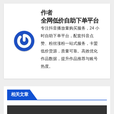
导
作者
航
全网低价自助下单平台
专注抖音播放量购买服务，24 小
时自助下单平台，配套抖音点
赞、粉丝涨粉一站式服务，卡盟
低价货源，质量可靠。高效优化
作品数据，提升作品推荐与账号
热度。
相关文章