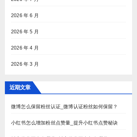
2026 年 6 月
2026 年 5 月
2026 年 4 月
2026 年 3 月
近期文章
微博怎么保留粉丝认证_微博认证粉丝如何保留？
小红书怎么增加粉丝点赞量_提升小红书点赞秘诀