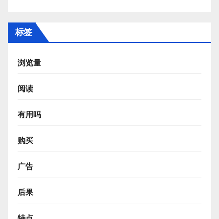
标签
浏览量
阅读
有用吗
购买
广告
后果
特点