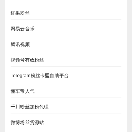
红果粉丝
网易云音乐
腾讯视频
视频号有效粉丝
Telegram粉丝卡盟自助平台
懂车帝人气
千川粉丝加粉代理
微博粉丝货源站