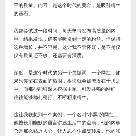
容的质量。内容，是这个时代的黄金，是吸引粉丝
的基石。
我曾尝试过一段时间，每天坚持发布高质量的内
容，结果发现，确实能吸引到一定的粉丝。但保持
这种增长，并不容易。这让我不禁怀疑，是不是仅
仅有质量还不够，还需要有深度。
深度，是这个时代的另一个关键词。一个网红，如
果只停留在表面的热闹，很快就会被淹没在千川之
中。而那些能够深入挖掘主题、引发共鸣的网红，
往往能够稳扎稳打，不断积累粉丝。
这让我联想到一个案例，一个名叫“小黑”的网红，
他擅长用幽默的语言讲述生活中的点滴，他的内容
总是那么贴近人心，让人忍不住点赞转发。他的涨