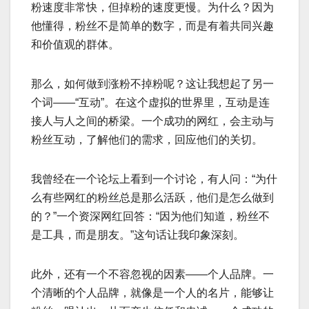
粉速度非常快，但掉粉的速度更慢。为什么？因为
他懂得，粉丝不是简单的数字，而是有着共同兴趣
和价值观的群体。
那么，如何做到涨粉不掉粉呢？这让我想起了另一
个词——“互动”。在这个虚拟的世界里，互动是连
接人与人之间的桥梁。一个成功的网红，会主动与
粉丝互动，了解他们的需求，回应他们的关切。
我曾经在一个论坛上看到一个讨论，有人问：“为什
么有些网红的粉丝总是那么活跃，他们是怎么做到
的？”一个资深网红回答：“因为他们知道，粉丝不
是工具，而是朋友。”这句话让我印象深刻。
此外，还有一个不容忽视的因素——个人品牌。一
个清晰的个人品牌，就像是一个人的名片，能够让