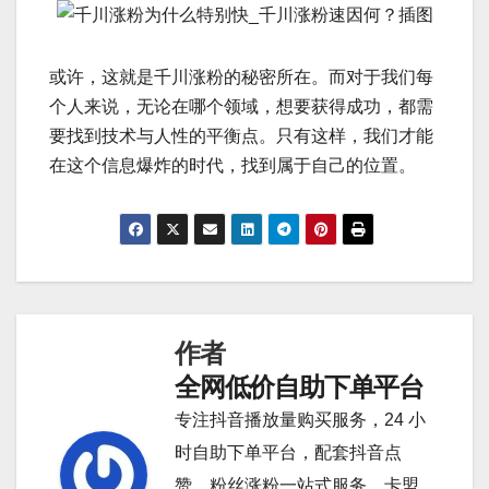
或许，这就是千川涨粉的秘密所在。而对于我们每
个人来说，无论在哪个领域，想要获得成功，都需
要找到技术与人性的平衡点。只有这样，我们才能
在这个信息爆炸的时代，找到属于自己的位置。
作者
全网低价自助下单平台
专注抖音播放量购买服务，24 小
时自助下单平台，配套抖音点
赞、粉丝涨粉一站式服务，卡盟