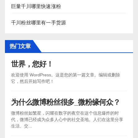
巨量千川哪里快速涨粉
千川粉丝哪里有一手货源
热门文章
世界，您好！
欢迎使用 WordPress。这是您的第一篇文章。编辑或删除
它，然后开始写作吧！
为什么微博粉丝很多_微粉缘何众？
微博粉丝如繁星，闪耀在数字的夜空在这个信息爆炸的时
代，微博已经成为众多人心中的社交圣地。人们在这里分享
生活、交...