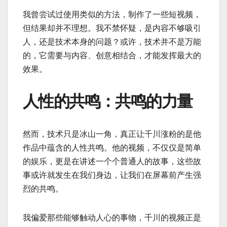
我曾尝试过使用类似的方法，制作了一些短视频，
但结果却并不理想。我不禁怀疑，是内容不够吸引
人，还是技术本身的问题？或许，技术并不是万能
的，它需要与内容、创意相结合，才能发挥最大的
效果。
人性的共鸣：共鸣的力量
然而，技术只是冰山一角，真正让千川涨粉的是他
作品中蕴含的人性共鸣。他的视频，不仅仅是简单
的娱乐，更是在讲述一个个普通人的故事，这些故
事或许就发生在我们身边，让我们在屏幕前产生强
烈的共鸣。
我偏爱那些能够触动人心的事物，千川的视频正是