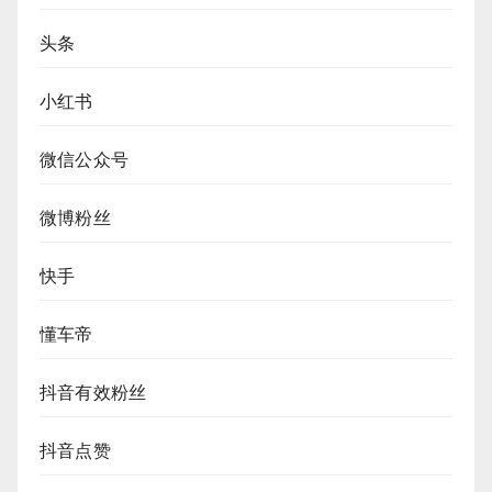
头条
小红书
微信公众号
微博粉丝
快手
懂车帝
抖音有效粉丝
抖音点赞