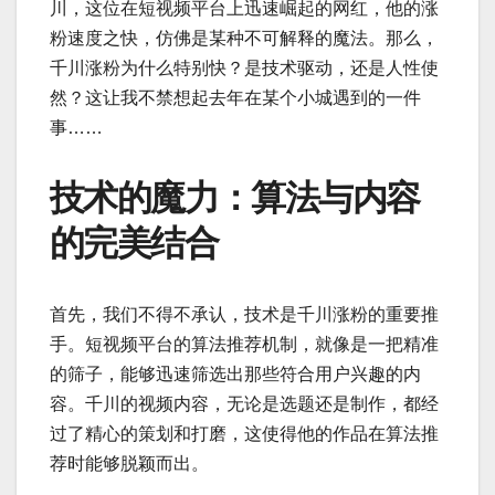
川，这位在短视频平台上迅速崛起的网红，他的涨
粉速度之快，仿佛是某种不可解释的魔法。那么，
千川涨粉为什么特别快？是技术驱动，还是人性使
然？这让我不禁想起去年在某个小城遇到的一件
事……
技术的魔力：算法与内容
的完美结合
首先，我们不得不承认，技术是千川涨粉的重要推
手。短视频平台的算法推荐机制，就像是一把精准
的筛子，能够迅速筛选出那些符合用户兴趣的内
容。千川的视频内容，无论是选题还是制作，都经
过了精心的策划和打磨，这使得他的作品在算法推
荐时能够脱颖而出。