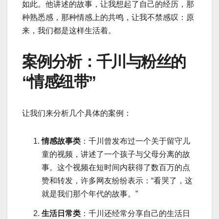
如此。他讲述的故事，让我想起了自己的经历，那
种熟悉感，那种情感上的共鸣，让我不禁感叹：原
来，我们都是这样生活着。
案例分析：千川与粉丝的
“情感纽带”
让我们来分析几个具体的案例：
情感故事类
：千川曾发布过一个关于留守儿
童的视频，讲述了一个孩子与父母分离的故
事。这个视频在短时间内获得了数百万的点
赞和转发，许多网友纷纷表示：“看哭了，这
就是我们那个年代的故事。”
生活日常类
：千川还经常分享自己的生活日