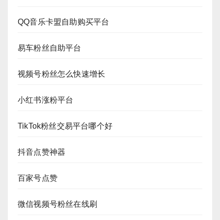
QQ音乐卡盟自助购买平台
易车粉丝自助平台
视频号粉丝怎么快速增长
小红书涨粉平台
TikTok粉丝交易平台哪个好
抖音点赞神器
百家号点赞
微信视频号粉丝在线刷