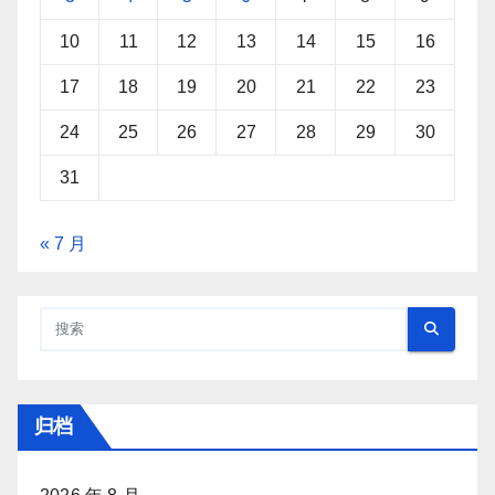
10
11
12
13
14
15
16
17
18
19
20
21
22
23
24
25
26
27
28
29
30
31
« 7 月
归档