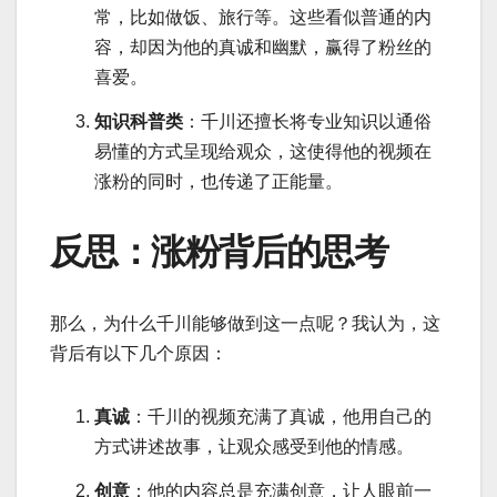
常，比如做饭、旅行等。这些看似普通的内
容，却因为他的真诚和幽默，赢得了粉丝的
喜爱。
知识科普类
：千川还擅长将专业知识以通俗
易懂的方式呈现给观众，这使得他的视频在
涨粉的同时，也传递了正能量。
反思：涨粉背后的思考
那么，为什么千川能够做到这一点呢？我认为，这
背后有以下几个原因：
真诚
：千川的视频充满了真诚，他用自己的
方式讲述故事，让观众感受到他的情感。
创意
：他的内容总是充满创意，让人眼前一