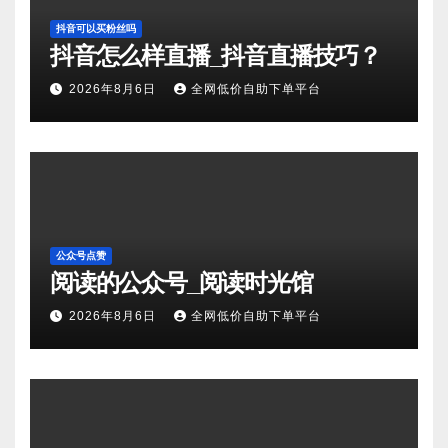
抖音可以买粉丝吗
抖音怎么样直播_抖音直播技巧？
2026年8月6日
全网低价自助下单平台
公众号点赞
阅读的公众号_阅读时光馆
2026年8月6日
全网低价自助下单平台