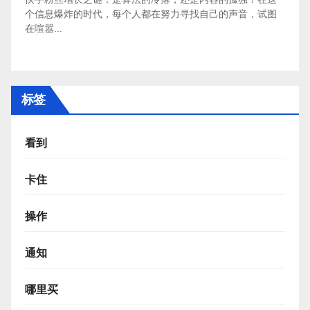
个信息爆炸的时代，每个人都在努力寻找自己的声音，试图
在喧嚣...
标签
看到
卡住
操作
通知
哪里买