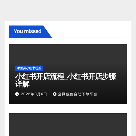
You missed
哪里买小红书粉丝
小红书开店流程_小红书开店步骤
详解
2026年8月6日
全网低价自助下单平台