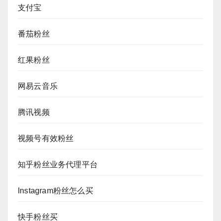
支付宝
番茄粉丝
红果粉丝
网易云音乐
腾讯视频
视频号有效粉丝
知乎粉丝业务代理平台
Instagram粉丝怎么买
快手粉丝买