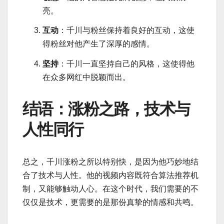
亮。
互动
：千川与粉丝保持着良好的互动，这使
得粉丝对他产生了深厚的感情。
坚持
：千川一直坚持自己的风格，这使得他
在众多网红中脱颖而出。
结语：涨粉之路，技术与
人性同行
总之，千川涨粉之所以特别快，是因为他巧妙地结
合了技术与人性。他的视频内容既符合算法推荐机
制，又能够触动人心。在这个时代，我们需要的不
仅仅是技术，更需要的是那份真挚的情感和共鸣。