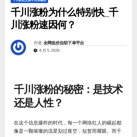
千川粉丝交易平台有哪些
千川涨粉为什么特别快_千
川涨粉速因何？
作者
全网低价自助下单平台
6 月 5, 2026
千川涨粉的秘密：是技术
还是人性？
在这个信息爆炸的时代，每一个网络红人的崛起都
像是一颗璀璨的流星划过夜空，短暂而耀眼。而千