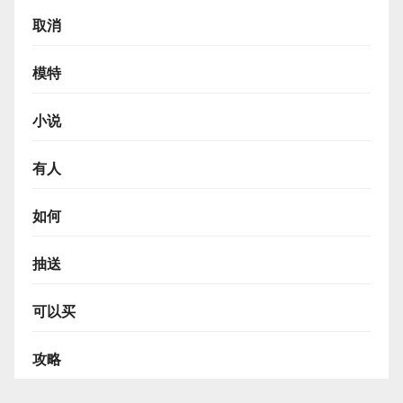
取消
模特
小说
有人
如何
抽送
可以买
攻略