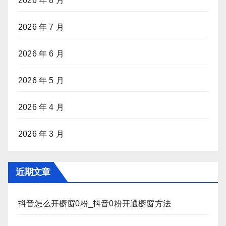
2026 年 8 月
2026 年 7 月
2026 年 6 月
2026 年 5 月
2026 年 4 月
2026 年 3 月
近期文章
抖音怎么开橱窗0粉_抖音0粉开通橱窗方法