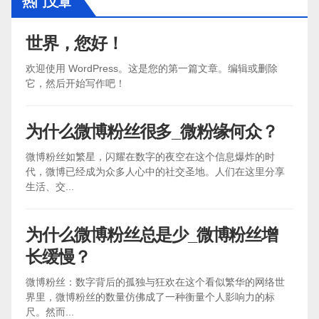
热门文章
世界，您好！
欢迎使用 WordPress。这是您的第一篇文章。编辑或删除
它，然后开始写作吧！
为什么微博粉丝很多_微粉缘何众？
微博粉丝如繁星，闪耀在数字的夜空在这个信息爆炸的时
代，微博已经成为众多人心中的社交圣地。人们在这里分享
生活、交...
为什么微博粉丝总是少_微博粉丝增
长缓慢？
微博粉丝：数字背后的孤独与狂欢在这个看似繁华的网络世
界里，微博粉丝的数量仿佛成了一种衡量个人影响力的标
尺。然而...