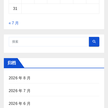
31
« 7 月
归档
2026 年 8 月
2026 年 7 月
2026 年 6 月