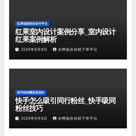
红果短剧粉丝合作平台
红果室内设计案例分享_室内设计
红果案例解析
2026年8月9日
全网低价自助下单平台
快手粉丝哪里进货的
快手怎么吸引同行粉丝_快手吸同
粉丝技巧
2026年8月9日
全网低价自助下单平台