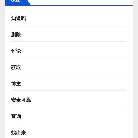
知道吗
删除
评论
获取
博主
安全可靠
查询
找出来