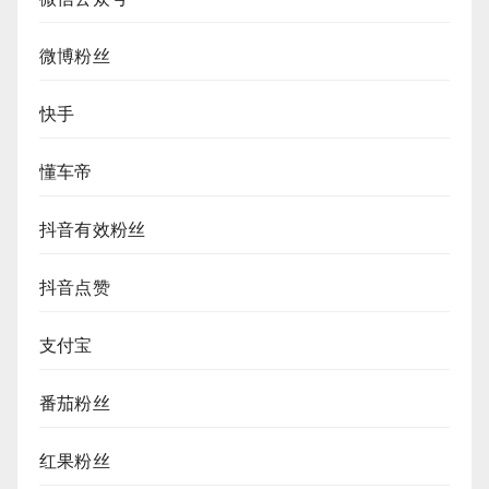
微博粉丝
快手
懂车帝
抖音有效粉丝
抖音点赞
支付宝
番茄粉丝
红果粉丝