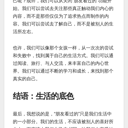
己呢？或许，我们可以从关闭“朋友看过的”功能开
始。我们可以尝试去关注那些真正触动我们内心的
内容，而不是那些仅仅为了追求热点而制作的内
容。我们可以尝试去了解自己，而不是被别人的生
活所左右。
也许，我们可以像那个女孩一样，从一次次的尝试
和失败中，找到属于自己的生活方式。我们可以通
过阅读、旅行、与人交流，来丰富自己的内心世
界。我们可以通过不断的学习和成长，来找到那个
真实的自己。
结语：生活的底色
最后，我想说的是，“朋友看过的”只是我们生活中
的一小部分。我们的生活，不应该被别人的喜好所