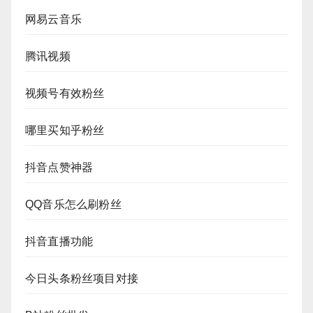
网易云音乐
腾讯视频
视频号有效粉丝
哪里买知乎粉丝
抖音点赞神器
QQ音乐怎么刷粉丝
抖音直播功能
今日头条粉丝项目对接