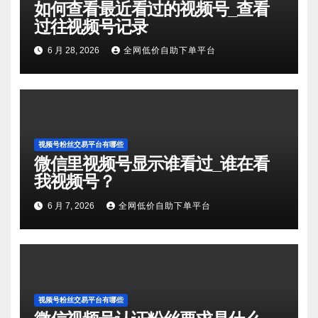
如何查看最近看过的视频号_查看
过往视频号记录
6 月 28, 2026
全网低价自助下单平台
视频号粉丝交易平台有哪些
微信里视频号显示谁看过_谁在看
我视频号？
6 月 7, 2026
全网低价自助下单平台
视频号粉丝交易平台有哪些