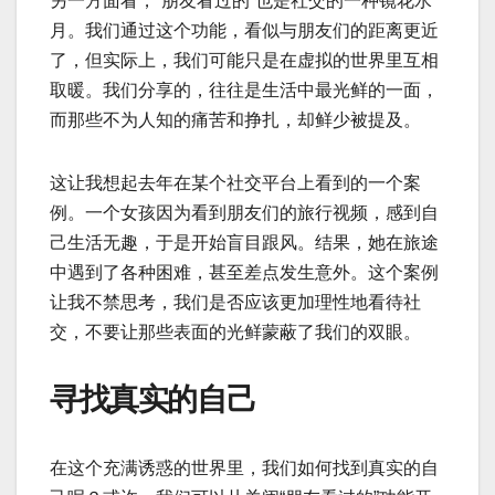
另一方面看，“朋友看过的”也是社交的一种镜花水
月。我们通过这个功能，看似与朋友们的距离更近
了，但实际上，我们可能只是在虚拟的世界里互相
取暖。我们分享的，往往是生活中最光鲜的一面，
而那些不为人知的痛苦和挣扎，却鲜少被提及。
这让我想起去年在某个社交平台上看到的一个案
例。一个女孩因为看到朋友们的旅行视频，感到自
己生活无趣，于是开始盲目跟风。结果，她在旅途
中遇到了各种困难，甚至差点发生意外。这个案例
让我不禁思考，我们是否应该更加理性地看待社
交，不要让那些表面的光鲜蒙蔽了我们的双眼。
寻找真实的自己
在这个充满诱惑的世界里，我们如何找到真实的自