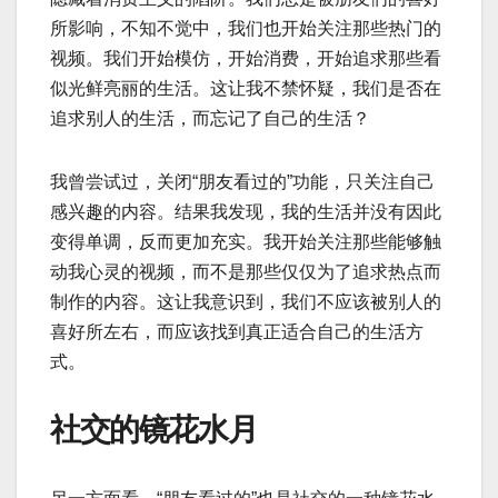
所影响，不知不觉中，我们也开始关注那些热门的
视频。我们开始模仿，开始消费，开始追求那些看
似光鲜亮丽的生活。这让我不禁怀疑，我们是否在
追求别人的生活，而忘记了自己的生活？
我曾尝试过，关闭“朋友看过的”功能，只关注自己
感兴趣的内容。结果我发现，我的生活并没有因此
变得单调，反而更加充实。我开始关注那些能够触
动我心灵的视频，而不是那些仅仅为了追求热点而
制作的内容。这让我意识到，我们不应该被别人的
喜好所左右，而应该找到真正适合自己的生活方
式。
社交的镜花水月