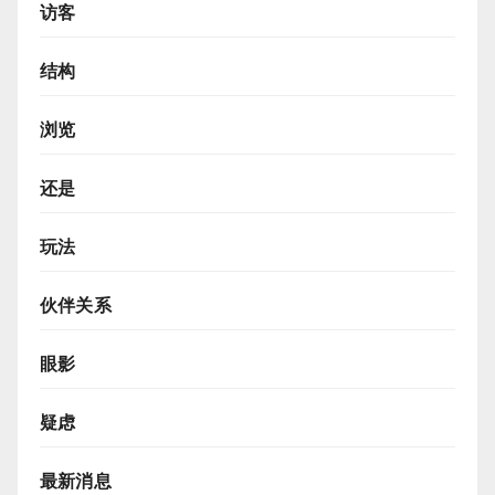
访客
结构
浏览
还是
玩法
伙伴关系
眼影
疑虑
最新消息