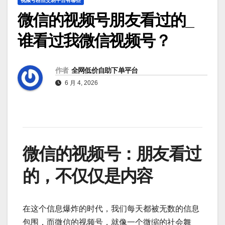
视频号粉丝交易平台有哪些
微信的视频号朋友看过的_
谁看过我微信视频号？
作者
全网低价自助下单平台
6 月 4, 2026
微信的视频号：朋友看过
的，不仅仅是内容
在这个信息爆炸的时代，我们每天都被无数的信息
包围，而微信的视频号，就像一个微缩的社会舞