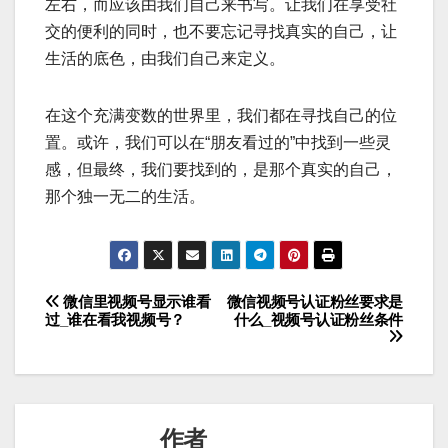
左右，而应该由我们自己来书写。让我们在享受社
交的便利的同时，也不要忘记寻找真实的自己，让
生活的底色，由我们自己来定义。
在这个充满变数的世界里，我们都在寻找自己的位
置。或许，我们可以在“朋友看过的”中找到一些灵
感，但最终，我们要找到的，是那个真实的自己，
那个独一无二的生活。
微信里视频号显示谁看
微信视频号认证粉丝要求是
文
过_谁在看我视频号？
什么_视频号认证粉丝条件
章
导
航
作者