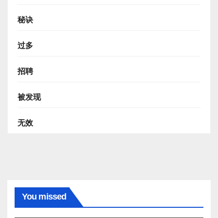
秘诀
过多
招聘
被发现
无效
You missed