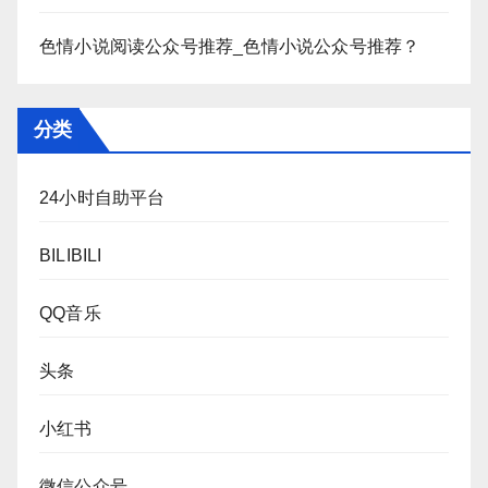
色情小说阅读公众号推荐_色情小说公众号推荐？
分类
24小时自助平台
BILIBILI
QQ音乐
头条
小红书
微信公众号