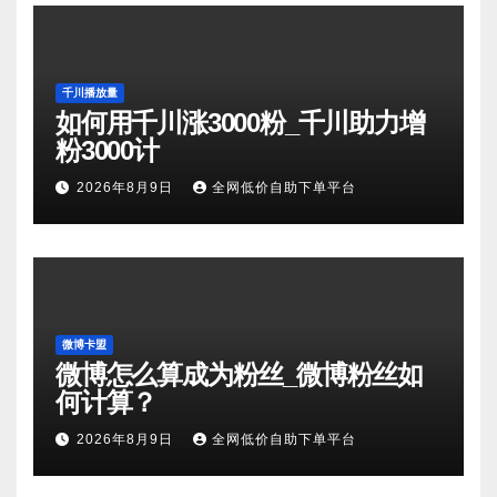
千川播放量
如何用千川涨3000粉_千川助力增
粉3000计
2026年8月9日
全网低价自助下单平台
微博卡盟
微博怎么算成为粉丝_微博粉丝如
何计算？
2026年8月9日
全网低价自助下单平台