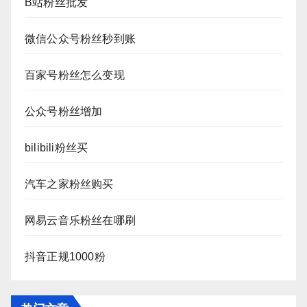
B站粉丝批发
微信公众号粉丝秒到账
百家号粉丝怎么变现
公众号粉丝增加
bilibili粉丝买
汽车之家粉丝购买
网易云音乐粉丝在哪刷
抖音正规1000粉