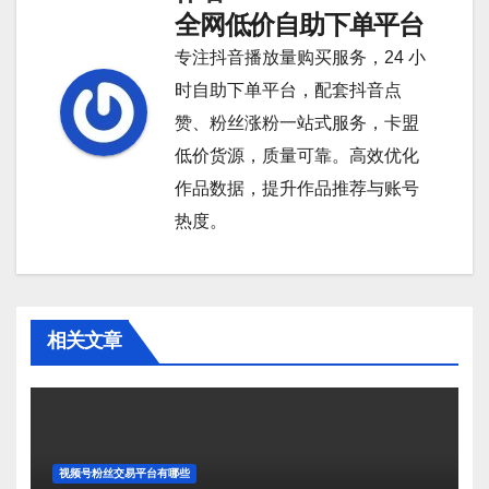
全网低价自助下单平台
专注抖音播放量购买服务，24 小
时自助下单平台，配套抖音点
赞、粉丝涨粉一站式服务，卡盟
低价货源，质量可靠。高效优化
作品数据，提升作品推荐与账号
热度。
相关文章
视频号粉丝交易平台有哪些