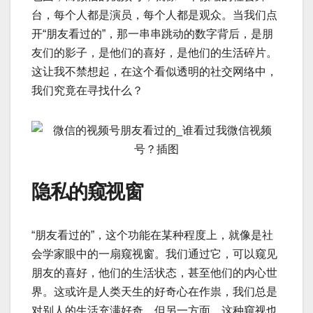
台，每个人都是演员，每个人都是观众。当我们点
开“朋友看过的”，那一串串跳动的数字背后，是朋
友们的影子，是他们的喜好，是他们的生活碎片。
这让我不禁想起，在这个看似透明的社交网络中，
我们究竟在寻找什么？
隐私的窥视窗
“朋友看过的”，这个功能在某种程度上，就像是社
会学家眼中的一扇窥视窗。我们通过它，可以窥见
朋友的喜好，他们的生活状态，甚至他们的内心世
界。这或许是人类天生的好奇心在作祟，我们总是
对别人的生活充满好奇。但另一方面，这种窥视也