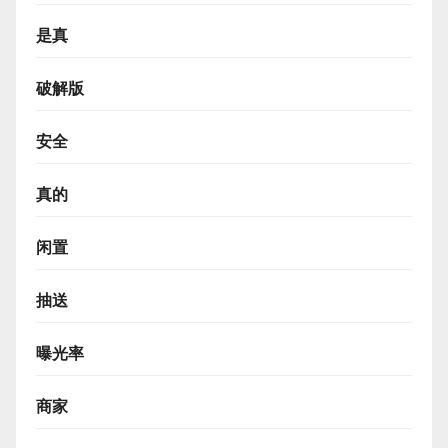
是真
破解版
安全
真的
闲置
抽送
曝光率
商家