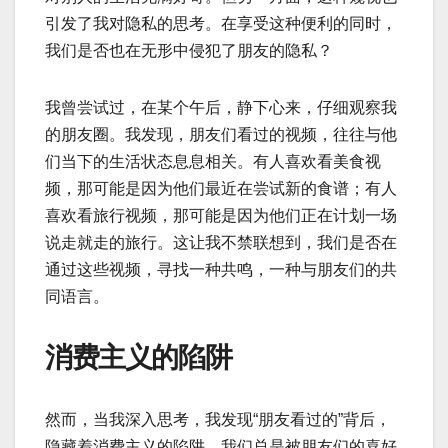
引发了我对隐私的思考。在享受这种便利的同时，
我们是否也在无形中侵犯了朋友的隐私？
我曾尝试过，在某个午后，静下心来，仔细观察我
的朋友圈。我发现，朋友们看过的视频，往往与他
们当下的生活状态息息相关。有人喜欢看美食视
频，那可能是因为他们最近在尝试新的食谱；有人
喜欢看旅行视频，那可能是因为他们正在计划一场
说走就走的旅行。这让我不禁联想到，我们是否在
通过这些视频，寻找一种共鸣，一种与朋友们的共
同语言。
消费主义的陷阱
然而，当我深入思考，我发现“朋友看过的”背后，
隐藏着消费主义的陷阱。我们总是被朋友们的喜好