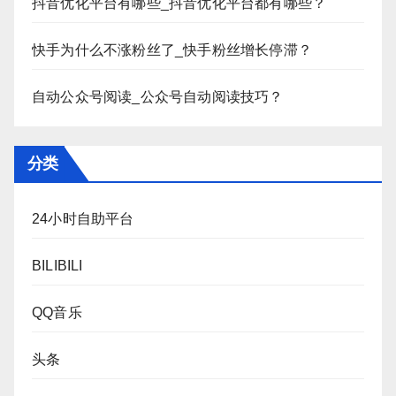
抖音优化平台有哪些_抖音优化平台都有哪些？
快手为什么不涨粉丝了_快手粉丝增长停滞？
自动公众号阅读_公众号自动阅读技巧？
分类
24小时自助平台
BILIBILI
QQ音乐
头条