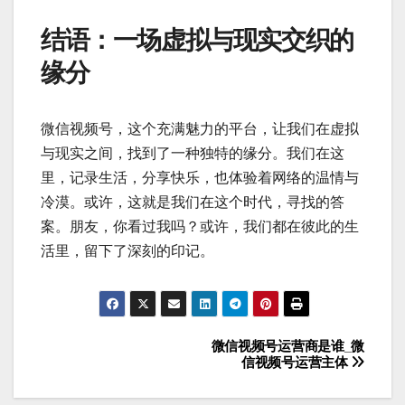
结语：一场虚拟与现实交织的
缘分
微信视频号，这个充满魅力的平台，让我们在虚拟
与现实之间，找到了一种独特的缘分。我们在这
里，记录生活，分享快乐，也体验着网络的温情与
冷漠。或许，这就是我们在这个时代，寻找的答
案。朋友，你看过我吗？或许，我们都在彼此的生
活里，留下了深刻的印记。
微信视频号运营商是谁_微
文
信视频号运营主体
章