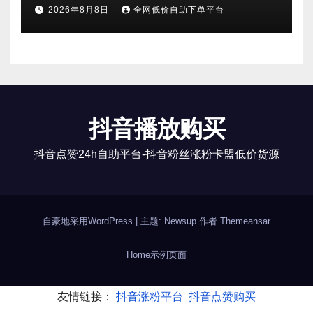
2026年8月8日
全网低价自助下单平台
抖音播放购买
抖音点赞24h自助平台-抖音粉丝涨粉卡盟低价货源
自豪地采用WordPress
|
主题: Newsup 作者
Themeansar
Home
示例页面
友情链接：
抖音涨粉平台
抖音点赞购买