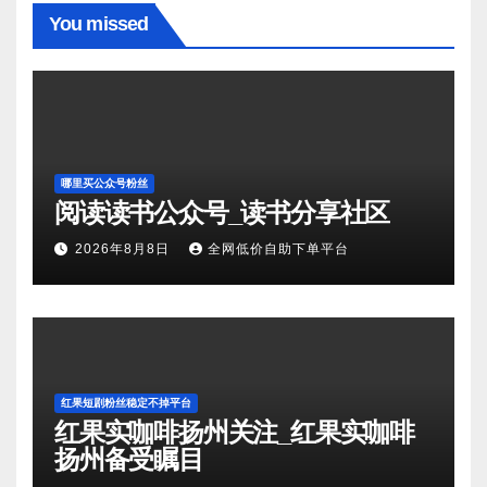
You missed
哪里买公众号粉丝
阅读读书公众号_读书分享社区
2026年8月8日
全网低价自助下单平台
红果短剧粉丝稳定不掉平台
红果实咖啡扬州关注_红果实咖啡
扬州备受瞩目