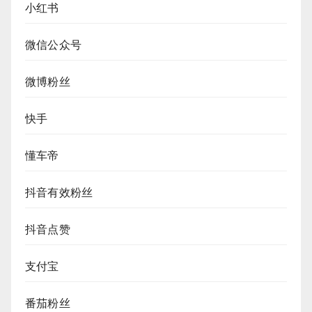
小红书
微信公众号
微博粉丝
快手
懂车帝
抖音有效粉丝
抖音点赞
支付宝
番茄粉丝