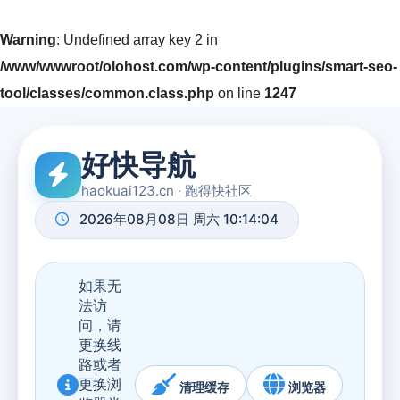
Warning
: Undefined array key 2 in
/www/wwwroot/olohost.com/wp-content/plugins/smart-seo-
tool/classes/common.class.php
on line
1247