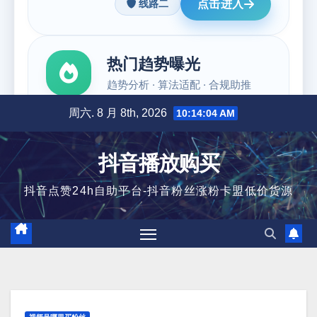
跳
周六. 8 月 8th, 2026
10:14:05 AM
至
内
抖音播放购买
容
抖音点赞24h自助平台-抖音粉丝涨粉卡盟低价货源