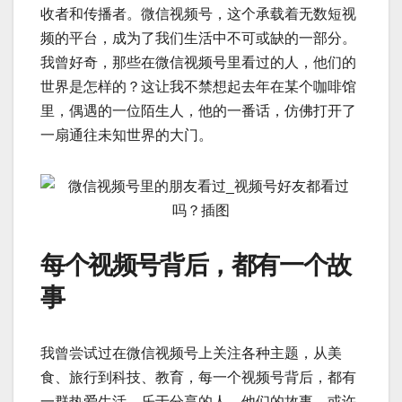
收者和传播者。微信视频号，这个承载着无数短视
频的平台，成为了我们生活中不可或缺的一部分。
我曾好奇，那些在微信视频号里看过的人，他们的
世界是怎样的？这让我不禁想起去年在某个咖啡馆
里，偶遇的一位陌生人，他的一番话，仿佛打开了
一扇通往未知世界的大门。
每个视频号背后，都有一个故
事
我曾尝试过在微信视频号上关注各种主题，从美
食、旅行到科技、教育，每一个视频号背后，都有
一群热爱生活、乐于分享的人。他们的故事，或许