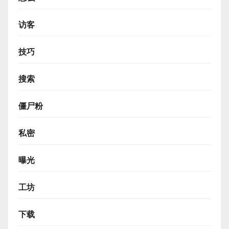
访客
技巧
搜索
僵尸粉
私密
曝光
工坊
下载