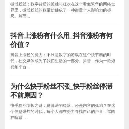
微博粉丝：数字背后的孤独与狂欢在这个看似繁华的网络世
界里，微博粉丝的数量仿佛成了一种衡量个人影响力的标
尺。然而...
抖音上涨粉有什么用_抖音涨粉有何
价值？
抖音上涨粉的魔力：不只是数字的游戏在这个快节奏的时
代，社交媒体成为了我们生活的一部分。抖音，作为一款短
视频平台...
为什么快手粉丝不涨_快手粉丝停滞
不前原因？
快手粉丝增长之谜：是算法的冷落，还是内容的孤独？在这
个信息爆炸的时代，每个人都在努力寻找自己的声音，试图
在喧嚣...