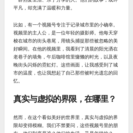
平凡，却充满了温暖和力量。
比如，有一个视频号专注于记录城市里的小确幸。
视频里的主人公，是一位年轻的摄影师。他每天穿
梭在城市的街头巷尾，用镜头捕捉那些被忽略的美
好瞬间。在他的视频里，我看到了清晨的阳光洒在
老巷子的墙角，午后咖啡馆里慵懒的时光，以及夜
晚街头闪烁的霓虹灯。这些画面，让我感受到了城
市的温度，也让我想起了自己那些被时光遗忘的回
忆。
真实与虚拟的界限，在哪里？
然而，在这个看似美好的世界里，真实与虚拟的界
限却变得模糊。我们不禁要问，这些视频号里的朋