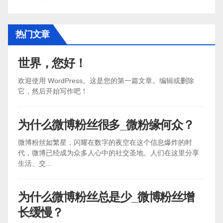
热门文章
世界，您好！
欢迎使用 WordPress。这是您的第一篇文章。编辑或删除
它，然后开始写作吧！
为什么微博粉丝很多_微粉缘何众？
微博粉丝如繁星，闪耀在数字的夜空在这个信息爆炸的时
代，微博已经成为众多人心中的社交圣地。人们在这里分享
生活、交...
为什么微博粉丝总是少_微博粉丝增
长缓慢？