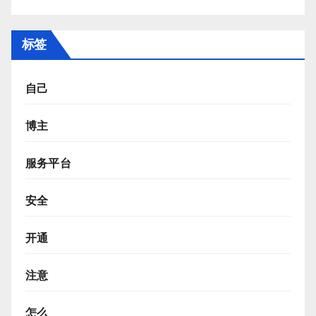
标签
自己
博主
服务平台
安全
开通
注意
怎么