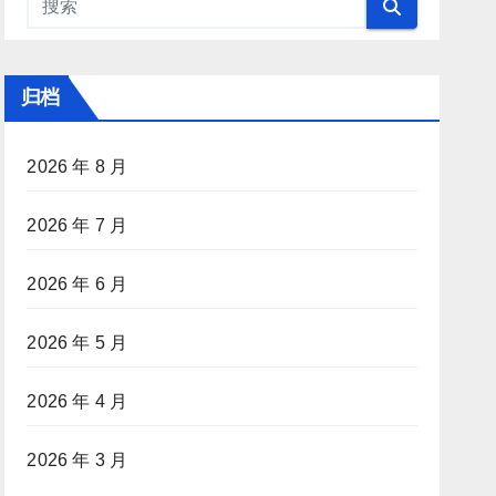
归档
2026 年 8 月
2026 年 7 月
2026 年 6 月
2026 年 5 月
2026 年 4 月
2026 年 3 月