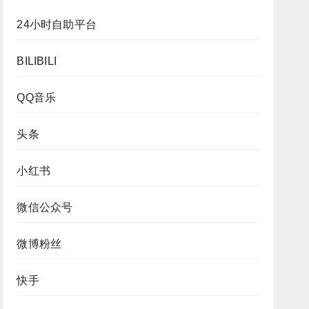
24小时自助平台
BILIBILI
QQ音乐
头条
小红书
微信公众号
微博粉丝
快手