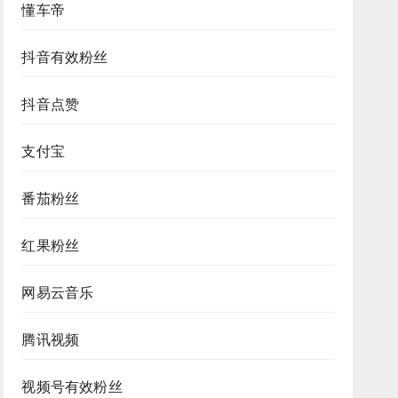
懂车帝
抖音有效粉丝
抖音点赞
支付宝
番茄粉丝
红果粉丝
网易云音乐
腾讯视频
视频号有效粉丝