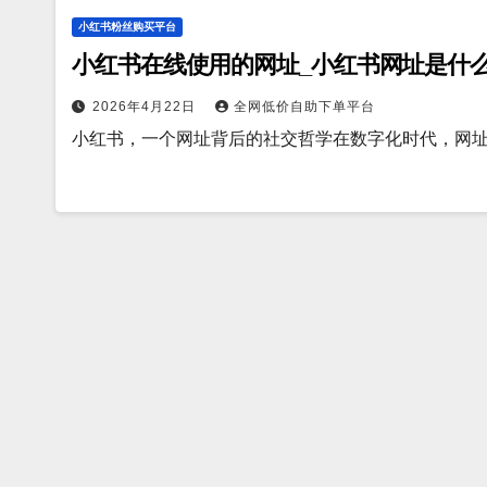
小红书粉丝购买平台
小红书在线使用的网址_小红书网址是什
2026年4月22日
全网低价自助下单平台
小红书，一个网址背后的社交哲学在数字化时代，网