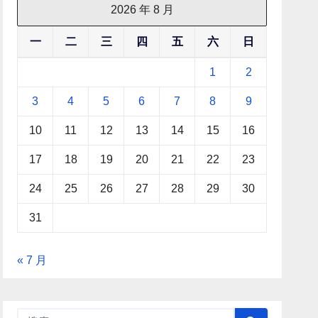
2026 年 8 月
一
二
三
四
五
六
日
1
2
3
4
5
6
7
8
9
10
11
12
13
14
15
16
17
18
19
20
21
22
23
24
25
26
27
28
29
30
31
« 7 月