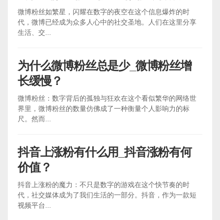
微博粉丝如繁星，闪耀在数字的夜空在这个信息爆炸的时
代，微博已经成为众多人心中的社交圣地。人们在这里分享
生活、交...
为什么微博粉丝总是少_微博粉丝增
长缓慢？
微博粉丝：数字背后的孤独与狂欢在这个看似繁华的网络世
界里，微博粉丝的数量仿佛成了一种衡量个人影响力的标
尺。然而...
抖音上涨粉有什么用_抖音涨粉有何
价值？
抖音上涨粉的魔力：不只是数字的游戏在这个快节奏的时
代，社交媒体成为了我们生活的一部分。抖音，作为一款短
视频平台...