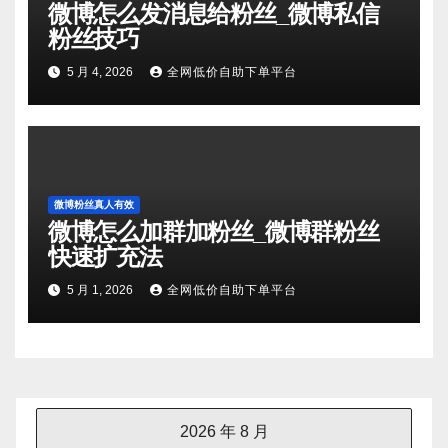
微博怎么发消息给粉丝_微博私信
粉丝技巧
5 月 4, 2026
全网低价自助下单平台
微博粉丝真人有效
微博怎么加群加粉丝_微博群粉丝
快速扩充法
5 月 1, 2026
全网低价自助下单平台
2026 年 8 月