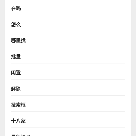
在吗
怎么
哪里找
批量
闲置
解除
搜索框
十八家