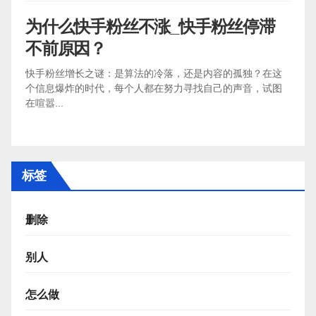
为什么快手粉丝不涨_快手粉丝停滞
不前原因？
快手粉丝增长之谜：是算法的冷落，还是内容的孤独？在这
个信息爆炸的时代，每个人都在努力寻找自己的声音，试图
在喧嚣...
标签
删除
别人
怎么做