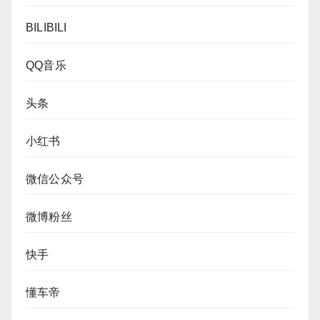
BILIBILI
QQ音乐
头条
小红书
微信公众号
微博粉丝
快手
懂车帝