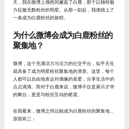
天，我在微博上偶然间邂逅了白鹿，那个以独特魅
力征服无数粉丝的明星。从那一刻起，我便踏上了
一条成为白鹿粉丝的旅程。
为什么微博会成为白鹿粉丝的
聚集地？
微博，这个充满活力与活力的社交平台，似乎天生
就具备了成为明星粉丝聚集地的潜质。这里，每个
人都可以自由地表达对偶像的喜爱，分享生活中的
点点滴滴。而对于白鹿来说，微博不仅是展示才华
的舞台，更是与粉丝互动的桥梁。
在我看来，微博之所以能成为白鹿粉丝的聚集地，
原因有三：