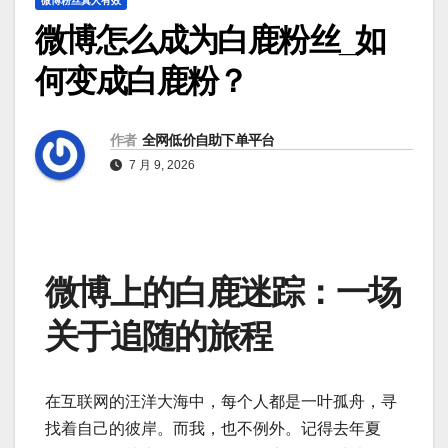
微博粉丝真人有效
微博怎么成为白鹿粉丝_如
何变成白鹿粉？
作者
全网低价自助下单平台
7 月 9, 2026
微博上的白鹿迷踪：一场
关于追随的旅程
在互联网的汪洋大海中，每个人都是一叶孤舟，寻
找着自己的彼岸。而我，也不例外。记得去年夏