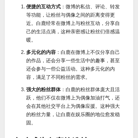
便捷的互动方式
：微博的私信、评论、转发
等功能，让粉丝与偶像之间的距离变得更
近。白鹿经常在微博上与粉丝互动，分享自
己的生活点滴，这种亲密感让粉丝们倍感温
暖。
多元化的内容
：白鹿在微博上不仅分享自己
的作品，还会分享一些生活中的趣事，甚至
还会参与一些公益活动。这种多元化的内
容，满足了不同粉丝的需求。
强大的粉丝群体
：白鹿的粉丝群体庞大且活
跃，他们不仅在微博上为偶像加油打气，还
会在其他社交平台上为偶像应援。这种强大
的粉丝力量，让白鹿在娱乐圈的地位愈发稳
固。