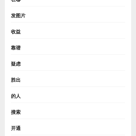
发图片
收益
靠谱
疑虑
胜出
的人
搜索
开通