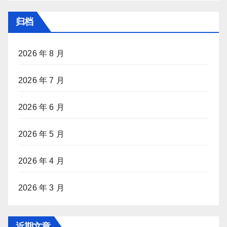
归档
2026 年 8 月
2026 年 7 月
2026 年 6 月
2026 年 5 月
2026 年 4 月
2026 年 3 月
近期文章