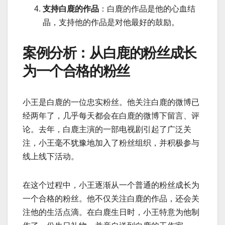
支持白鹿的作品
：白鹿的作品是他的心血结
晶，支持他的作品是对他最好的鼓励。
案例分析：从白鹿的粉丝成长
为一个合格的粉丝
小王是白鹿的一位忠实粉丝。他关注白鹿的微博已
经两年了，几乎每天都会在白鹿的微博下留言、评
论。去年，白鹿主演的一部电视剧引起了广泛关
注，小王毫不犹豫地加入了粉丝组织，并积极参与
线上线下活动。
在这个过程中，小王逐渐从一个普通的粉丝成长为
一个合格的粉丝。他不仅关注白鹿的作品，还会关
注他的生活点滴。在白鹿生日时，小王特意为他制