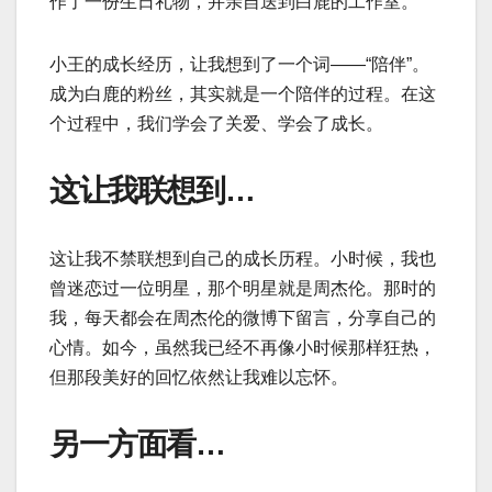
作了一份生日礼物，并亲自送到白鹿的工作室。
小王的成长经历，让我想到了一个词——“陪伴”。
成为白鹿的粉丝，其实就是一个陪伴的过程。在这
个过程中，我们学会了关爱、学会了成长。
这让我联想到…
这让我不禁联想到自己的成长历程。小时候，我也
曾迷恋过一位明星，那个明星就是周杰伦。那时的
我，每天都会在周杰伦的微博下留言，分享自己的
心情。如今，虽然我已经不再像小时候那样狂热，
但那段美好的回忆依然让我难以忘怀。
另一方面看…