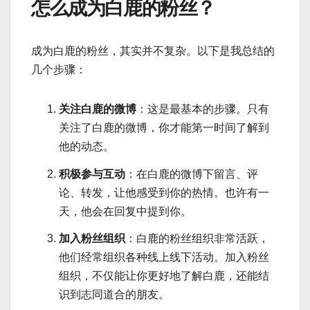
怎么成为白鹿的粉丝？
成为白鹿的粉丝，其实并不复杂。以下是我总结的
几个步骤：
关注白鹿的微博
：这是最基本的步骤。只有
关注了白鹿的微博，你才能第一时间了解到
他的动态。
积极参与互动
：在白鹿的微博下留言、评
论、转发，让他感受到你的热情。也许有一
天，他会在回复中提到你。
加入粉丝组织
：白鹿的粉丝组织非常活跃，
他们经常组织各种线上线下活动。加入粉丝
组织，不仅能让你更好地了解白鹿，还能结
识到志同道合的朋友。