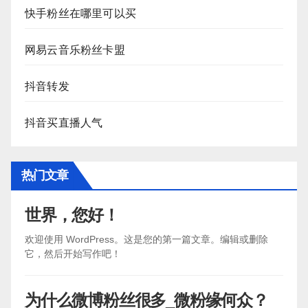
快手粉丝在哪里可以买
网易云音乐粉丝卡盟
抖音转发
抖音买直播人气
热门文章
世界，您好！
欢迎使用 WordPress。这是您的第一篇文章。编辑或删除
它，然后开始写作吧！
为什么微博粉丝很多_微粉缘何众？