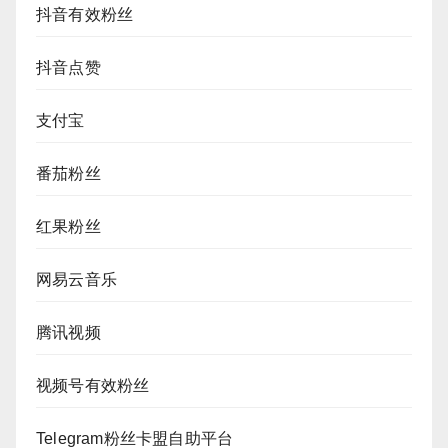
抖音有效粉丝
抖音点赞
支付宝
番茄粉丝
红果粉丝
网易云音乐
腾讯视频
视频号有效粉丝
Telegram粉丝卡盟自助平台