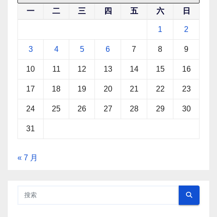
一
二
三
四
五
六
日
1
2
3
4
5
6
7
8
9
10
11
12
13
14
15
16
17
18
19
20
21
22
23
24
25
26
27
28
29
30
31
« 7 月