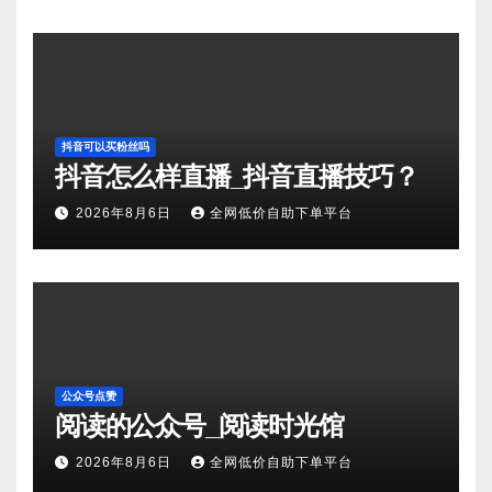
抖音可以买粉丝吗
抖音怎么样直播_抖音直播技巧？
2026年8月6日
全网低价自助下单平台
公众号点赞
阅读的公众号_阅读时光馆
2026年8月6日
全网低价自助下单平台