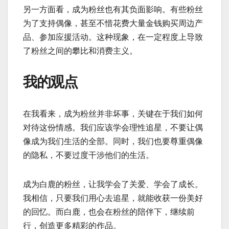
另一方面看，成为粉丝也有其负面影响。有些粉丝
为了支持偶像，甚至不惜花费大量金钱购买周边产
品、参加应援活动。这种现象，在一定程度上导致
了粉丝之间的攀比和消费主义。
我的观点
在我看来，成为粉丝并非坏事，关键在于我们如何
对待这份情感。我们应该学会理性追星，不要让偶
像成为我们生活的全部。同时，我们也要尊重偶像
的隐私，不要过度干涉他们的生活。
成为白鹿的粉丝，让我学会了关爱、学会了成长。
我相信，只要我们用心去追星，就能收获一份美好
的回忆。而白鹿，也会在粉丝的陪伴下，继续前
行，创造更多精彩的作品。