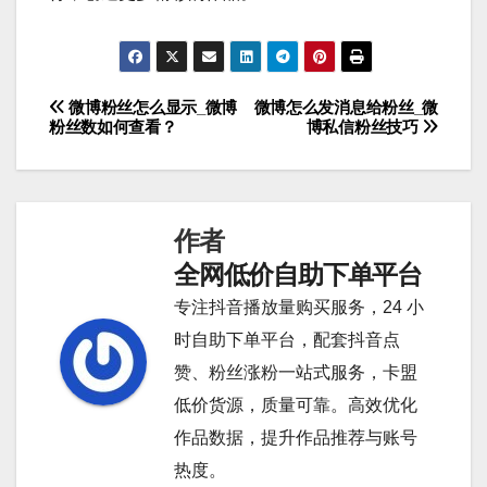
微博粉丝怎么显示_微博
微博怎么发消息给粉丝_微
文
粉丝数如何查看？
博私信粉丝技巧
章
导
作者
航
全网低价自助下单平台
专注抖音播放量购买服务，24 小
时自助下单平台，配套抖音点
赞、粉丝涨粉一站式服务，卡盟
低价货源，质量可靠。高效优化
作品数据，提升作品推荐与账号
热度。