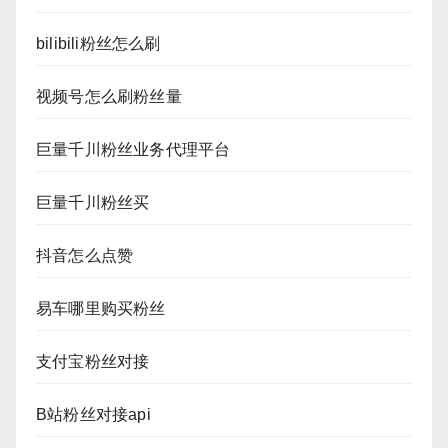
bilibili粉丝怎么刷
视频号怎么刷粉丝量
巨量千川粉丝业务代理平台
巨量千川粉丝买
抖音怎么点赞
易车哪里购买粉丝
支付宝粉丝对接
B站粉丝对接api