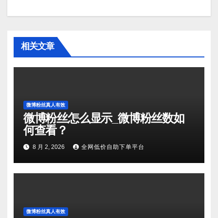
相关文章
微博粉丝真人有效
微博粉丝怎么显示_微博粉丝数如
何查看？
8 月 2, 2026
全网低价自助下单平台
微博粉丝真人有效