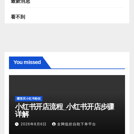
最新消息
看不到
You missed
哪里买小红书粉丝
小红书开店流程_小红书开店步骤
详解
2026年8月6日
全网低价自助下单平台