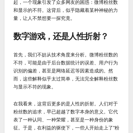
起，一个现象引发了众多网友的困惑：微博粉丝数
和显示的不符。这背后，似乎隐藏着某种神秘的力
量，让人不禁想要一探究竟。
数字游戏，还是人性折射？
首先，我们不妨从技术角度来分析。微博粉丝数的
不符，可能是由于后台数据统计的误差、用户行为
识别的偏差，甚至是网络延迟等因素造成的。然
而，这些解释似乎太过简单，无法完全解释粉丝数
与显示不符的现象。
在我看来，这背后更多的是人性的折射。人们对于
粉丝数的追求，早已超越了数字本身的意义。它代
表了一种认同、一种荣耀，甚至是一种身份的象
征。于是，在利益的驱使下，一些人开始走上了“粉