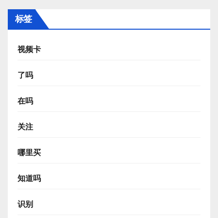
标签
视频卡
了吗
在吗
关注
哪里买
知道吗
识别