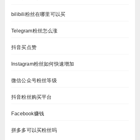
bilibili粉丝在哪里可以买
Telegram粉丝怎么涨
抖音买点赞
Instagram粉丝如何快速增加
微信公众号粉丝等级
抖音粉丝购买平台
Facebook赚钱
拼多多可以买粉丝吗