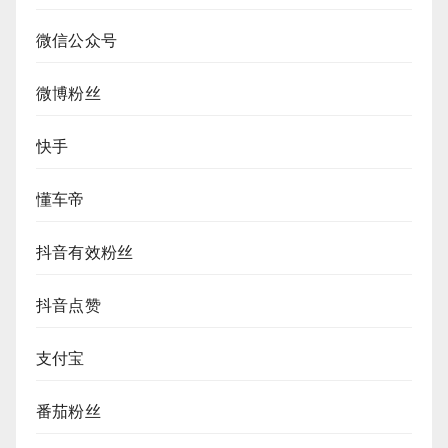
微信公众号
微博粉丝
快手
懂车帝
抖音有效粉丝
抖音点赞
支付宝
番茄粉丝