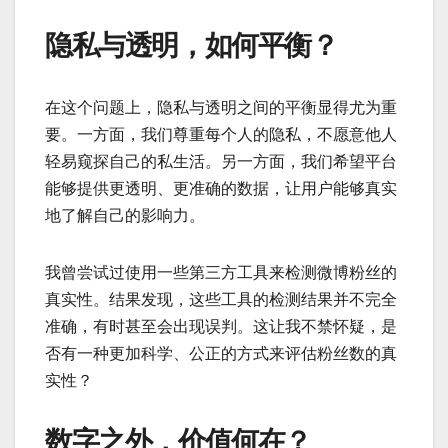
隐私与透明，如何平衡？
在这个问题上，隐私与透明之间的平衡显得尤为重
要。一方面，我们尊重每个人的隐私，不愿意他人
轻易窥探自己的私生活。另一方面，我们希望平台
能够提供更透明、更准确的数据，让用户能够真实
地了解自己的影响力。
我曾尝试过使用一些第三方工具来检测微博粉丝的
真实性。结果发现，这些工具的检测结果并不完全
准确，有时甚至会出现误判。这让我不禁怀疑，是
否有一种更加科学、公正的方式来评估粉丝数的真
实性？
数字之外，价值何在？