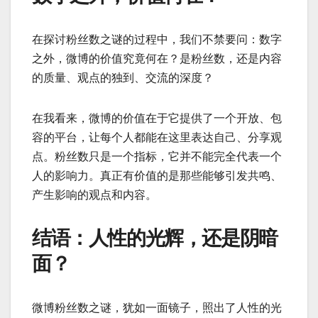
在探讨粉丝数之谜的过程中，我们不禁要问：数字
之外，微博的价值究竟何在？是粉丝数，还是内容
的质量、观点的独到、交流的深度？
在我看来，微博的价值在于它提供了一个开放、包
容的平台，让每个人都能在这里表达自己、分享观
点。粉丝数只是一个指标，它并不能完全代表一个
人的影响力。真正有价值的是那些能够引发共鸣、
产生影响的观点和内容。
结语：人性的光辉，还是阴暗
面？
微博粉丝数之谜，犹如一面镜子，照出了人性的光