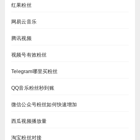
红果粉丝
网易云音乐
腾讯视频
视频号有效粉丝
Telegram哪里买粉丝
QQ音乐粉丝秒到账
微信公众号粉丝如何快速增加
西瓜视频播放量
淘宝粉丝对接