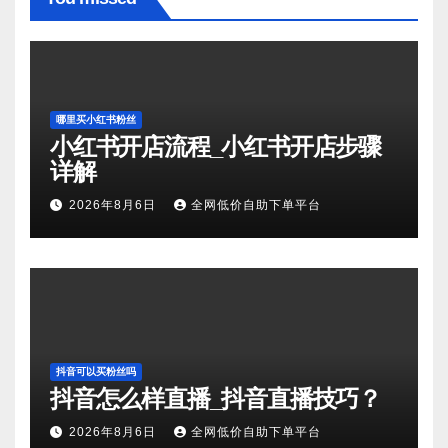
哪里买小红书粉丝
小红书开店流程_小红书开店步骤
详解
2026年8月6日
全网低价自助下单平台
抖音可以买粉丝吗
抖音怎么样直播_抖音直播技巧？
2026年8月6日
全网低价自助下单平台