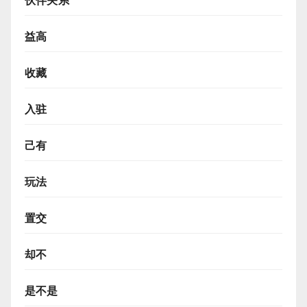
伙伴关系
益高
收藏
入驻
己有
玩法
置交
却不
是不是