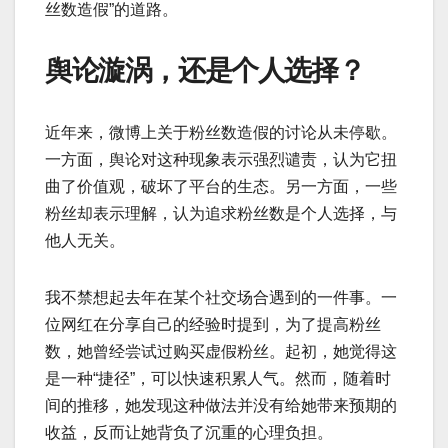
丝数造假”的道路。
舆论漩涡，还是个人选择？
近年来，微博上关于粉丝数造假的讨论从未停歇。
一方面，舆论对这种现象表示强烈谴责，认为它扭
曲了价值观，破坏了平台的生态。另一方面，一些
粉丝却表示理解，认为追求粉丝数是个人选择，与
他人无关。
我不禁想起去年在某个社交场合遇到的一件事。一
位网红在分享自己的经验时提到，为了提高粉丝
数，她曾经尝试过购买虚假粉丝。起初，她觉得这
是一种“捷径”，可以快速积累人气。然而，随着时
间的推移，她发现这种做法并没有给她带来预期的
收益，反而让她背负了沉重的心理负担。