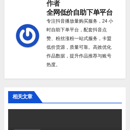
作者
航
全网低价自助下单平台
专注抖音播放量购买服务，24 小
时自助下单平台，配套抖音点
赞、粉丝涨粉一站式服务，卡盟
低价货源，质量可靠。高效优化
作品数据，提升作品推荐与账号
热度。
相关文章