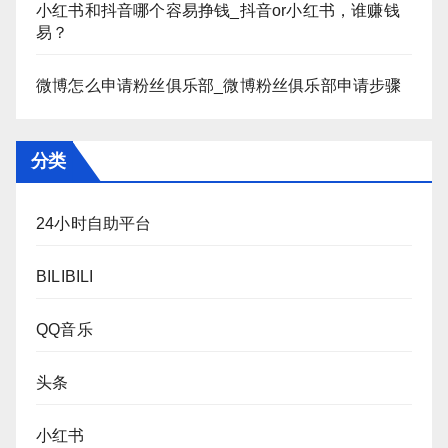
小红书和抖音哪个容易挣钱_抖音or小红书，谁赚钱
易？
微博怎么申请粉丝俱乐部_微博粉丝俱乐部申请步骤
分类
24小时自助平台
BILIBILI
QQ音乐
头条
小红书