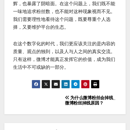
辉，也暴露了阴暗面。在这个问题上，我们既不能
一味地追求粉丝数，也不能对这种现象视而不见。
我们需要理性地看待这个问题，既要尊重个人选
择，又要维护平台的生态。
在这个数字化的时代，我们更应该关注的是内容的
质量、观点的独到，以及人与人之间的真实交流。
只有这样，微博才能真正发挥它的价值，成为我们
生活中不可或缺的一部分。
为什么微博粉丝会掉线_
文
微博粉丝掉线原因？
章
导