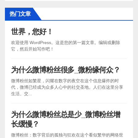
热门文章
世界，您好！
欢迎使用 WordPress。这是您的第一篇文章。编辑或删除
它，然后开始写作吧！
为什么微博粉丝很多_微粉缘何众？
微博粉丝如繁星，闪耀在数字的夜空在这个信息爆炸的时
代，微博已经成为众多人心中的社交圣地。人们在这里分享
生活、交...
为什么微博粉丝总是少_微博粉丝增
长缓慢？
微博粉丝：数字背后的孤独与狂欢在这个看似繁华的网络世