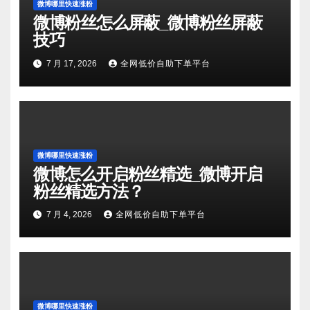
微博哪里快速涨粉
微博粉丝怎么屏蔽_微博粉丝屏蔽
技巧
7 月 17, 2026
全网低价自助下单平台
微博哪里快速涨粉
微博怎么开启粉丝精选_微博开启
粉丝精选方法？
7 月 4, 2026
全网低价自助下单平台
微博哪里快速涨粉