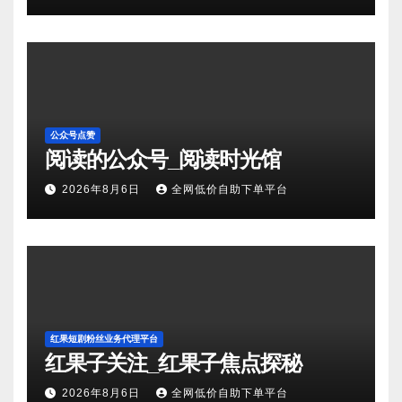
公众号点赞
阅读的公众号_阅读时光馆
2026年8月6日
全网低价自助下单平台
红果短剧粉丝业务代理平台
红果子关注_红果子焦点探秘
2026年8月6日
全网低价自助下单平台