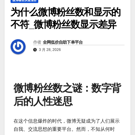
微博哪里快速涨粉
为什么微博粉丝数和显示的
不符_微博粉丝数显示差异
作者
全网低价自助下单平台
3 月 28, 2026
微博粉丝数之谜：数字背
后的人性迷思
在这个信息爆炸的时代，微博无疑成为了人们展示
自我、交流思想的重要平台。然而，不知从何时