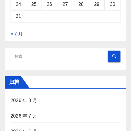
24
25
26
27
28
29
30
31
« 7 月
归档
2026 年 8 月
2026 年 7 月