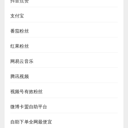
抖音点赞
支付宝
番茄粉丝
红果粉丝
网易云音乐
腾讯视频
视频号有效粉丝
微博卡盟自助平台
自助下单全网最便宜