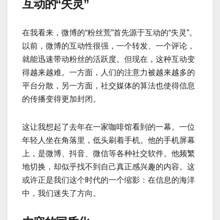
互动的“失灵”
在我看来，微博的“粉丝荒”首先源于互动的“失灵”。
以前，微博的互动性很强，一个转发、一个评论，
就能迅速带动粉丝的活跃度。但现在，这种互动变
得越来越难。一方面，人们的注意力被越来越多的
平台分散，另一方面，社交媒体的算法也使得信息
的传播变得更加封闭。
这让我想起了去年在一家咖啡馆看到的一幕。一位
年轻人坐在角落里，低头刷着手机。他的手机屏幕
上，是微博、抖音、微信等各种社交软件。他频繁
地切换，却似乎找不到自己真正感兴趣的内容。这
或许正是我们这个时代的一个缩影：在信息的海洋
中，我们迷失了方向。