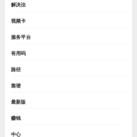
解决法
视频卡
服务平台
有用吗
路径
靠谱
最新版
赚钱
中心