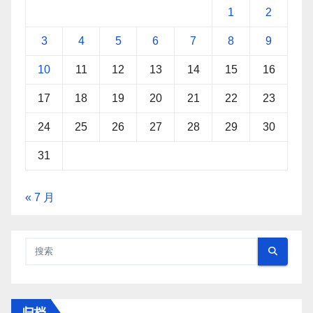
1
2
3
4
5
6
7
8
9
10
11
12
13
14
15
16
17
18
19
20
21
22
23
24
25
26
27
28
29
30
31
« 7 月
归档