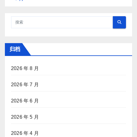
归档
2026 年 8 月
2026 年 7 月
2026 年 6 月
2026 年 5 月
2026 年 4 月