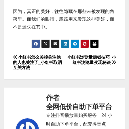
因为，真正的美好，往往隐藏在那些未被发现的角
落里。而我们的眼睛，应该用来发现这些美好，而
不是迷失在其中。
小红书怎么关掉关注他
小红书浏览量赚钱技巧_小
文
的人也关注了_小红书取消
红书浏览量变现秘诀
互关方法
章
导
航
作者
全网低价自助下单平台
专注抖音播放量购买服务，24 小
时自助下单平台，配套抖音点