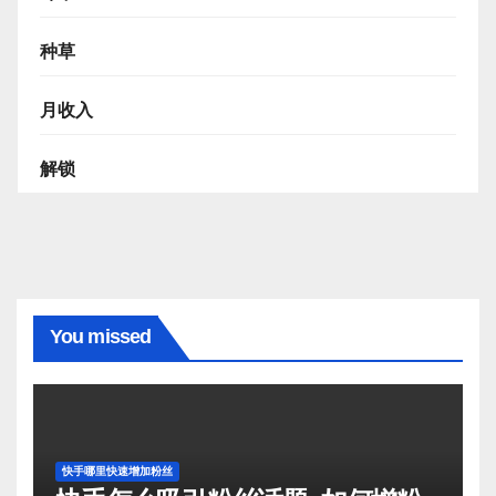
种草
月收入
解锁
You missed
快手哪里快速增加粉丝