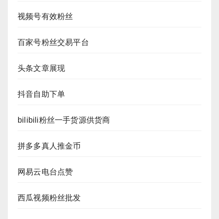
视频号有效粉丝
百家号粉丝交易平台
头条文章展现
抖音自助下单
bilibili粉丝一手货源供货商
拼多多真人推金币
网易云电台点赞
西瓜视频粉丝批发