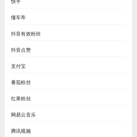
快手
懂车帝
抖音有效粉丝
抖音点赞
支付宝
番茄粉丝
红果粉丝
网易云音乐
腾讯视频