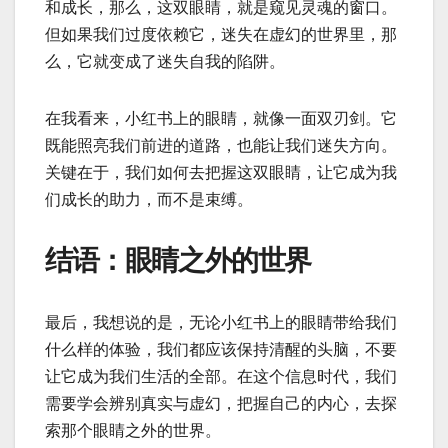
和成长，那么，这双眼睛，就是窥见灵魂的窗口。
但如果我们过度依赖它，迷失在虚幻的世界里，那
么，它就变成了迷失自我的陷阱。
在我看来，小红书上的眼睛，就像一面双刃剑。它
既能照亮我们前进的道路，也能让我们迷失方向。
关键在于，我们如何去把握这双眼睛，让它成为我
们成长的助力，而不是束缚。
结语：眼睛之外的世界
最后，我想说的是，无论小红书上的眼睛带给我们
什么样的体验，我们都应该保持清醒的头脑，不要
让它成为我们生活的全部。在这个信息时代，我们
需要学会辨别真实与虚幻，把握自己的内心，去探
索那个眼睛之外的世界。