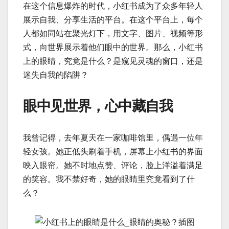
在这个信息爆炸的时代，小红书成为了众多年轻人
展示自我、分享生活的平台。在这个平台上，每个
人都如同站在聚光灯下，用文字、图片、视频等形
式，向世界展示着他们眼中的世界。那么，小红书
上的眼睛，究竟是什么？是窥见灵魂的窗口，还是
迷失自我的陷阱？
眼中见世界，心中藏自我
我曾记得，去年夏天在一家咖啡馆里，偶遇一位年
轻女孩。她正低头刷着手机，屏幕上小红书的界面
映入眼帘。她不时地点赞、评论，脸上洋溢着满足
的笑容。我不禁好奇，她的眼睛里究竟看到了什
么？