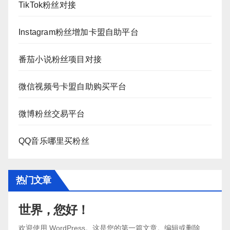
TikTok粉丝对接
Instagram粉丝增加卡盟自助平台
番茄小说粉丝项目对接
微信视频号卡盟自助购买平台
微博粉丝交易平台
QQ音乐哪里买粉丝
热门文章
世界，您好！
欢迎使用 WordPress。这是您的第一篇文章。编辑或删除