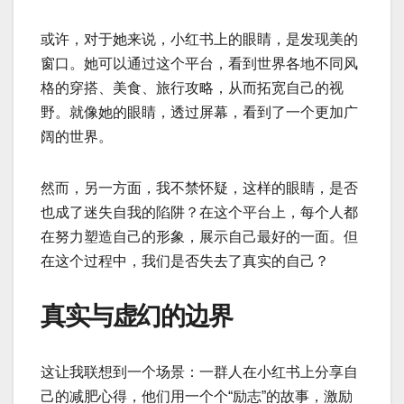
或许，对于她来说，小红书上的眼睛，是发现美的
窗口。她可以通过这个平台，看到世界各地不同风
格的穿搭、美食、旅行攻略，从而拓宽自己的视
野。就像她的眼睛，透过屏幕，看到了一个更加广
阔的世界。
然而，另一方面，我不禁怀疑，这样的眼睛，是否
也成了迷失自我的陷阱？在这个平台上，每个人都
在努力塑造自己的形象，展示自己最好的一面。但
在这个过程中，我们是否失去了真实的自己？
真实与虚幻的边界
这让我联想到一个场景：一群人在小红书上分享自
己的减肥心得，他们用一个个“励志”的故事，激励