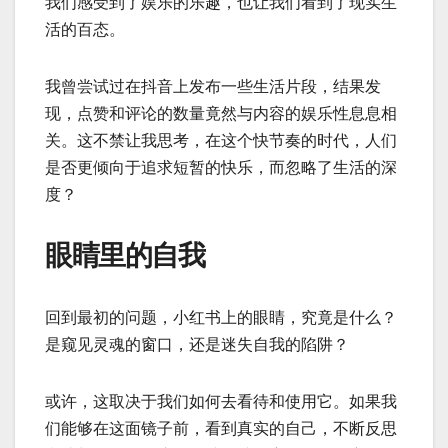
我们感受到了娱乐的乐趣，也让我们看到了现实生
活的百态。
我曾尝试过在抖音上发布一些生活片段，结果发
现，点赞和评论的数量竟然与内容的娱乐性息息相
关。这不禁让我思考，在这个快节奏的时代，人们
是否更倾向于追求短暂的快乐，而忽略了生活的深
度？
眼睛里的自我
回到最初的问题，小红书上的眼睛，究竟是什么？
是窥见灵魂的窗口，还是迷失自我的陷阱？
或许，这取决于我们如何去看待和使用它。如果我
们能够在这面镜子前，看到真实的自己，不断反思