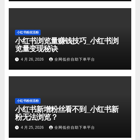
小红书粉丝活粉
小红书浏览量赚钱技巧_小红书浏
览量变现秘诀
4 月 26, 2026
全网低价自助下单平台
小红书粉丝活粉
小红书新增粉丝看不到_小红书新
粉无法浏览？
4 月 25, 2026
全网低价自助下单平台