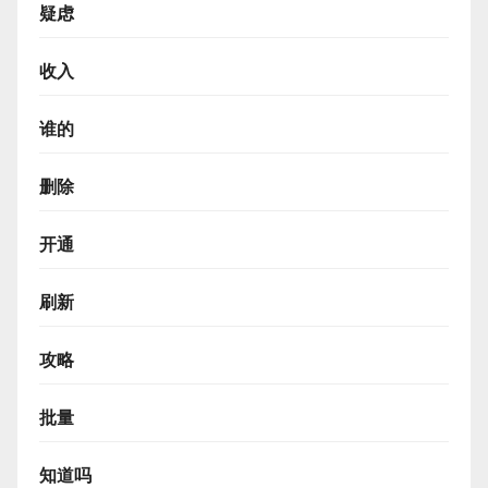
疑虑
收入
谁的
删除
开通
刷新
攻略
批量
知道吗