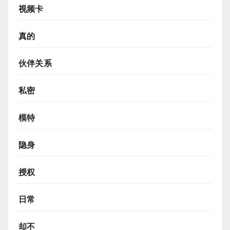
视频卡
真的
伙伴关系
私密
模特
隐身
授权
日常
却不