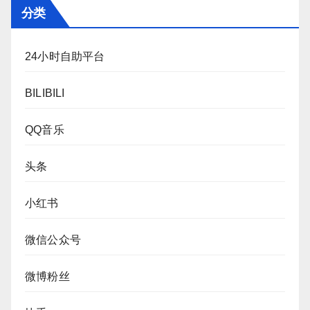
分类
24小时自助平台
BILIBILI
QQ音乐
头条
小红书
微信公众号
微博粉丝