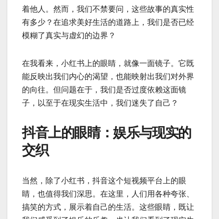
着他人。然而，我们不禁要问，这些故事的真实性
有多少？在追求美好生活的道路上，我们是否已经
模糊了真实与虚幻的边界？
在我看来，小红书上的眼睛，就像一面镜子。它既
能反映出我们内心的渴望，也能映射出我们对外界
的向往。但问题在于，我们是否过度依赖这面镜
子，以至于在现实生活中，我们迷失了自己？
抖音上的眼睛：娱乐与现实的
交织
当然，除了小红书，抖音这个短视频平台上的眼
睛，也值得我们深思。在这里，人们用各种夸张、
搞笑的方式，展示着自己的生活。这些眼睛，既让