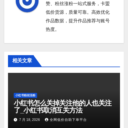
赞、粉丝涨粉一站式服务，卡盟
低价货源，质量可靠。高效优化
作品数据，提升作品推荐与账号
热度。
相关文章
小红书粉丝活粉
小红书怎么关掉关注他的人也关注
了_小红书取消互关方法
7 月 18, 2026
全网低价自助下单平台