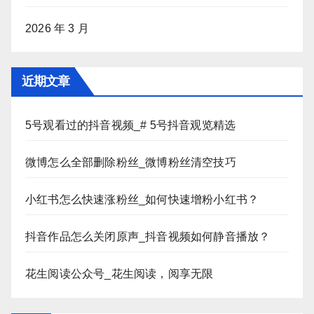
2026 年 3 月
近期文章
5号观看过的抖音视频_# 5号抖音观览精选
微博怎么全部删除粉丝_微博粉丝清空技巧
小红书怎么快速涨粉丝_如何快速增粉小红书？
抖音作品怎么关闭原声_抖音视频如何静音播放？
花生阅读公众号_花生阅读，阅享无限