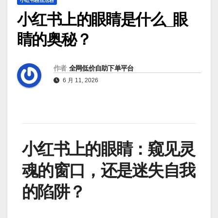
小红书粉丝活粉
小红书上的眼睛是什么_眼
睛的奥秘？
作者
全网低价自助下单平台
6 月 11, 2026
小红书上的眼睛：窥见灵
魂的窗口，还是迷失自我
的陷阱？