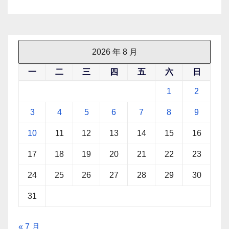
2026 年 8 月
一
二
三
四
五
六
日
1
2
3
4
5
6
7
8
9
10
11
12
13
14
15
16
17
18
19
20
21
22
23
24
25
26
27
28
29
30
31
« 7 月