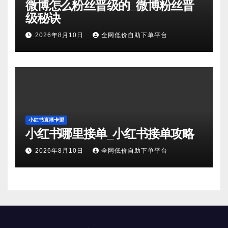
微博怎么粉丝晋级的_微博粉丝晋
级秘诀
2026年8月10日
全网低价自助下单平台
小红书直播卡盟
小红书哪里接单_小红书接单攻略
2026年8月10日
全网低价自助下单平台