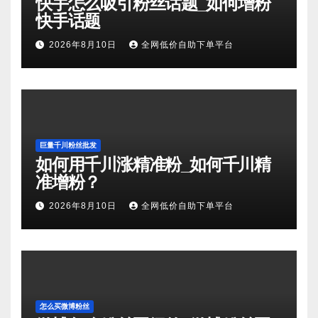
快手怎么吸引粉丝话题_如何增粉
快手话题
2026年8月10日
全网低价自助下单平台
巨量千川粉丝批发
如何用千川涨精准粉_如何千川精
准增粉？
2026年8月10日
全网低价自助下单平台
怎么买微博粉丝