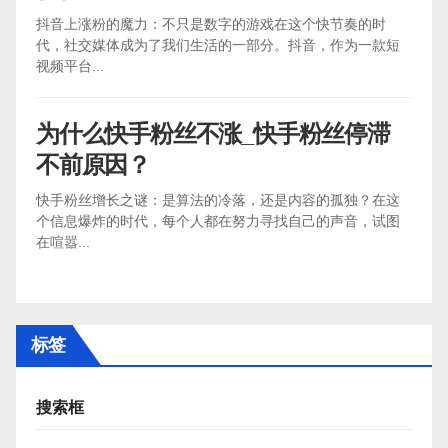
抖音上涨粉的魔力：不只是数字的游戏在这个快节奏的时
代，社交媒体成为了我们生活的一部分。抖音，作为一款短
视频平台...
为什么快手粉丝不涨_快手粉丝停滞
不前原因？
快手粉丝增长之谜：是算法的冷落，还是内容的孤独？在这
个信息爆炸的时代，每个人都在努力寻找自己的声音，试图
在喧嚣...
标签
搜索框