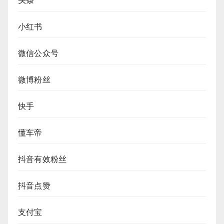
头条
小红书
微信公众号
微博粉丝
快手
懂车帝
抖音有效粉丝
抖音点赞
支付宝