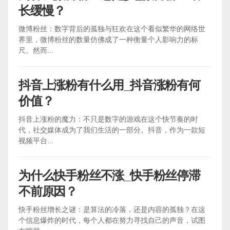
长缓慢？
微博粉丝：数字背后的孤独与狂欢在这个看似繁华的网络世
界里，微博粉丝的数量仿佛成了一种衡量个人影响力的标
尺。然而...
抖音上涨粉有什么用_抖音涨粉有何
价值？
抖音上涨粉的魔力：不只是数字的游戏在这个快节奏的时
代，社交媒体成为了我们生活的一部分。抖音，作为一款短
视频平台...
为什么快手粉丝不涨_快手粉丝停滞
不前原因？
快手粉丝增长之谜：是算法的冷落，还是内容的孤独？在这
个信息爆炸的时代，每个人都在努力寻找自己的声音，试图