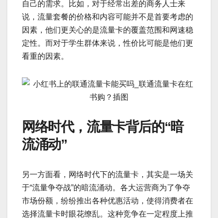
自己的需求。比如，对于经常出差的商务人士来
说，流量套餐的价格和内容可能并不是首要考虑的
因素，他们更关心的是流量卡的覆盖范围和网速稳
定性。而对于学生群体来说，性价比可能是他们更
看重的因素。
网络时代，流量卡背后的“暗
流涌动”
另一方面看，网络时代下的流量卡，其实是一场关
于“流量争夺战”的暗流涌动。各大运营商为了争夺
市场份额，纷纷推出各种优惠活动，使得消费者在
选择流量卡时眼花缭乱。这种竞争在一定程度上推