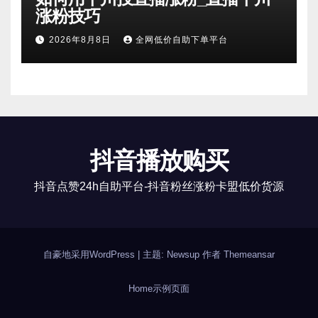
涨粉技巧
2026年8月8日
全网低价自助下单平台
抖音播放购买
抖音点赞24h自助平台-抖音粉丝涨粉卡盟低价货源
自豪地采用WordPress
|
主题: Newsup 作者
Themeansar
Home
示例页面