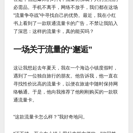
必需品。手机不离手，网络不放手，我们都在这场
“流量争夺战”中寻找自己的优势。最近，我在小红
书上看到了一款联通流量卡的广告，不禁让我陷入
了深思：这样的流量卡，真的能买吗？
一场关于流量的“邂逅”
这让我想起去年夏天，我在一个海边小镇度假时，
遇到了一位独自旅行的朋友。他告诉我，他一直在
寻找性价比高的流量卡，以便在旅途中随时保持网
络畅通。于是，他向我推荐了他刚刚购买的一款联
通流量卡。
“这款流量卡怎么样？”我好奇地问。