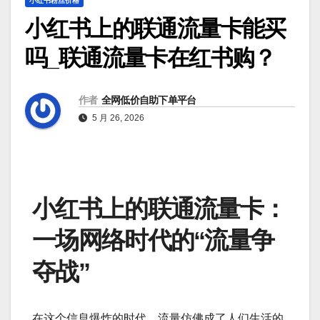
小红书粉丝价格
小红书上的联通流量卡能买
吗_联通流量卡在红书购？
作者
全网低价自助下单平台
5 月 26, 2026
小红书上的联通流量卡：
一场网络时代的“流量争
夺战”
在这个信息爆炸的时代，流量仿佛成了人们生活的