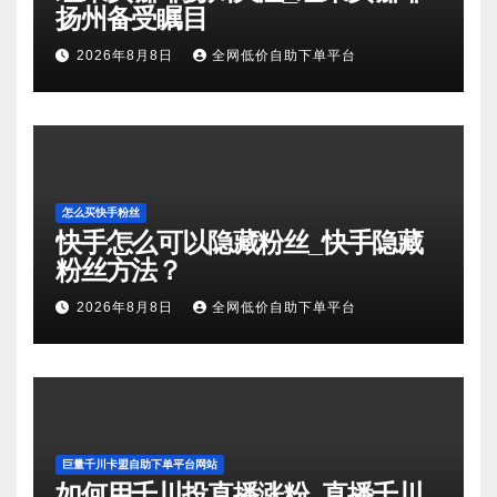
扬州备受瞩目
2026年8月8日
全网低价自助下单平台
怎么买快手粉丝
快手怎么可以隐藏粉丝_快手隐藏
粉丝方法？
2026年8月8日
全网低价自助下单平台
巨量千川卡盟自助下单平台网站
如何用千川投直播涨粉_直播千川