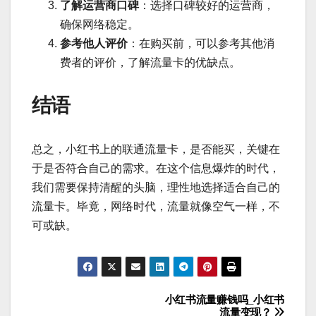
了解运营商口碑
：选择口碑较好的运营商，
确保网络稳定。
参考他人评价
：在购买前，可以参考其他消
费者的评价，了解流量卡的优缺点。
结语
总之，小红书上的联通流量卡，是否能买，关键在
于是否符合自己的需求。在这个信息爆炸的时代，
我们需要保持清醒的头脑，理性地选择适合自己的
流量卡。毕竟，网络时代，流量就像空气一样，不
可或缺。
小红书流量赚钱吗_小红书
文
流量变现？