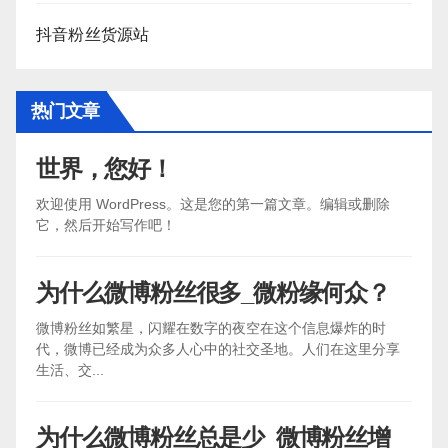
抖音粉丝货源站
热门文章
世界，您好！
欢迎使用 WordPress。这是您的第一篇文章。编辑或删除
它，然后开始写作吧！
为什么微博粉丝很多_微粉缘何众？
微博粉丝如繁星，闪耀在数字的夜空在这个信息爆炸的时
代，微博已经成为众多人心中的社交圣地。人们在这里分享
生活、交...
为什么微博粉丝总是少_微博粉丝增