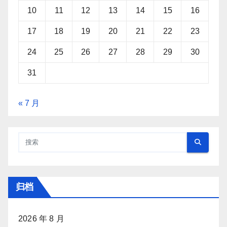
10
11
12
13
14
15
16
17
18
19
20
21
22
23
24
25
26
27
28
29
30
31
« 7 月
归档
2026 年 8 月