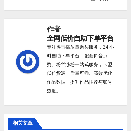
章
导
作者
航
全网低价自助下单平台
专注抖音播放量购买服务，24 小
时自助下单平台，配套抖音点
赞、粉丝涨粉一站式服务，卡盟
低价货源，质量可靠。高效优化
作品数据，提升作品推荐与账号
热度。
相关文章