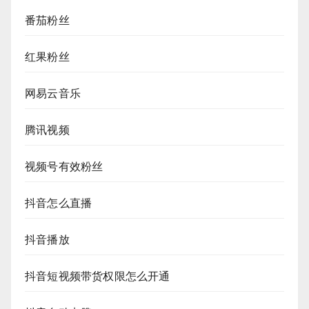
番茄粉丝
红果粉丝
网易云音乐
腾讯视频
视频号有效粉丝
抖音怎么直播
抖音播放
抖音短视频带货权限怎么开通