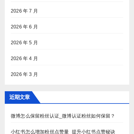
2026 年 7 月
2026 年 6 月
2026 年 5 月
2026 年 4 月
2026 年 3 月
近期文章
微博怎么保留粉丝认证_微博认证粉丝如何保留？
小红书怎么增加粉丝点赞量_提升小红书点赞秘诀