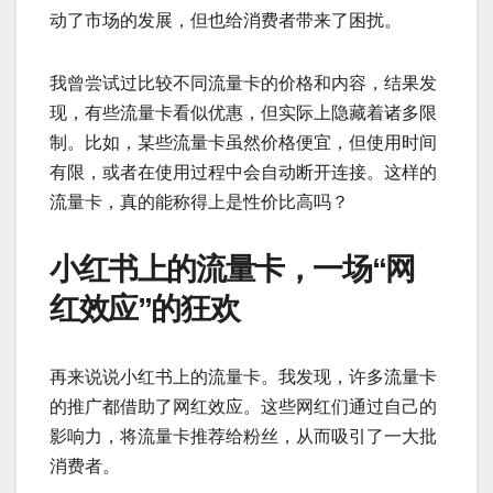
动了市场的发展，但也给消费者带来了困扰。
我曾尝试过比较不同流量卡的价格和内容，结果发
现，有些流量卡看似优惠，但实际上隐藏着诸多限
制。比如，某些流量卡虽然价格便宜，但使用时间
有限，或者在使用过程中会自动断开连接。这样的
流量卡，真的能称得上是性价比高吗？
小红书上的流量卡，一场“网
红效应”的狂欢
再来说说小红书上的流量卡。我发现，许多流量卡
的推广都借助了网红效应。这些网红们通过自己的
影响力，将流量卡推荐给粉丝，从而吸引了一大批
消费者。