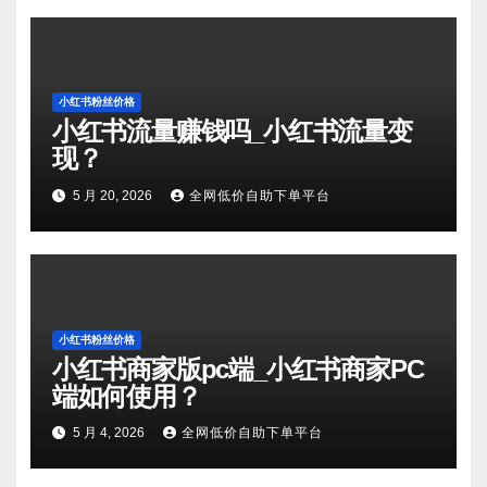
小红书粉丝价格
小红书流量赚钱吗_小红书流量变
现？
5 月 20, 2026
全网低价自助下单平台
小红书粉丝价格
小红书商家版pc端_小红书商家PC
端如何使用？
5 月 4, 2026
全网低价自助下单平台