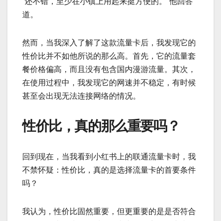
“还不错，至少在小镇上用起来挺方便的。”他回答
道。
然而，当我深入了解了这款流量卡后，我发现它的
性价比并不如他所说的那么高。首先，它的流量套
餐价格偏高，而且没有包含国内漫游流量。其次，
在使用过程中，我发现它的网速并不稳定，有时候
甚至会出现无法连接网络的情况。
性价比，真的那么重要吗？
回到现在，当我看到小红书上的联通流量卡时，我
不禁怀疑：性价比，真的是选择流量卡的首要条件
吗？
我认为，性价比固然重要，但更重要的是是否符合