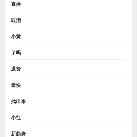
直播
取消
小黄
了吗
退费
最快
找出来
小红
新趋势