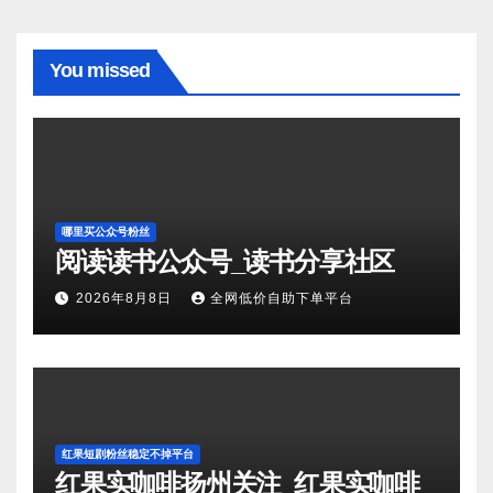
You missed
哪里买公众号粉丝
阅读读书公众号_读书分享社区
2026年8月8日
全网低价自助下单平台
红果短剧粉丝稳定不掉平台
红果实咖啡扬州关注_红果实咖啡