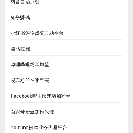
抖音自动点赞
知乎赚钱
小红书评论点赞自助平台
喜马拉雅
哔哩哔哩粉丝加盟
易车粉丝在哪里买
Facebook哪里快速增加粉丝
百家号粉丝加粉代理
Youtube粉丝业务代理平台