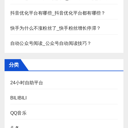
抖音优化平台有哪些_抖音优化平台都有哪些？
快手为什么不涨粉丝了_快手粉丝增长停滞？
自动公众号阅读_公众号自动阅读技巧？
分类
24小时自助平台
BILIBILI
QQ音乐