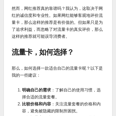
然而，网红推荐真的靠谱吗？我认为，这取决于网
红的诚信度和专业性。如果网红能够客观地评价流
量卡，那么这样的推荐是有价值的。但如果只是为
了追求利益，而忽略了对流量卡的真实评价，那么
这样的推荐就可能误导消费者。
流量卡，如何选择？
那么，如何选择一款适合自己的流量卡呢？以下是
我的一些建议：
明确自己的需求
：了解自己的使用习惯，选
择合适的流量套餐。
比较价格和内容
：关注流量套餐的价格和内
容，避免被隐藏的限制所困扰。