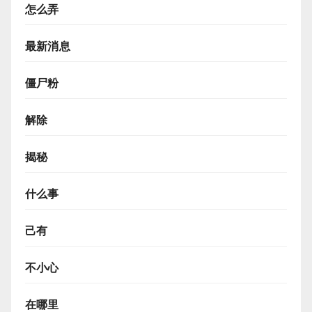
怎么弄
最新消息
僵尸粉
解除
揭秘
什么事
己有
不小心
在哪里