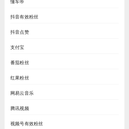
懂车帝
抖音有效粉丝
抖音点赞
支付宝
番茄粉丝
红果粉丝
网易云音乐
腾讯视频
视频号有效粉丝