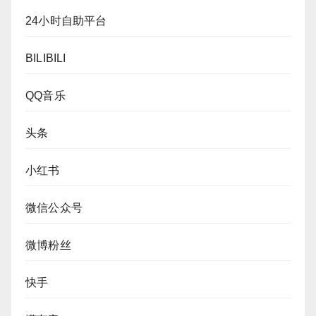
24小时自助平台
BILIBILI
QQ音乐
头条
小红书
微信公众号
微博粉丝
快手