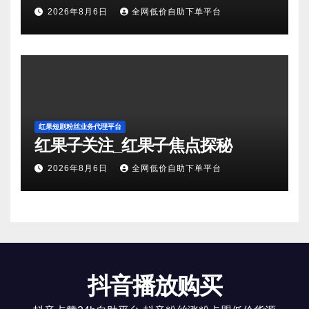
2026年8月6日
全网低价自助下单平台
红果短剧粉丝业务代理平台
红果子关注_红果子焦点探秘
2026年8月6日
全网低价自助下单平台
抖音播放购买