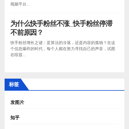
视频平台...
为什么快手粉丝不涨_快手粉丝停滞
不前原因？
快手粉丝增长之谜：是算法的冷落，还是内容的孤独？在这
个信息爆炸的时代，每个人都在努力寻找自己的声音，试图
在喧嚣...
标签
发图片
知乎