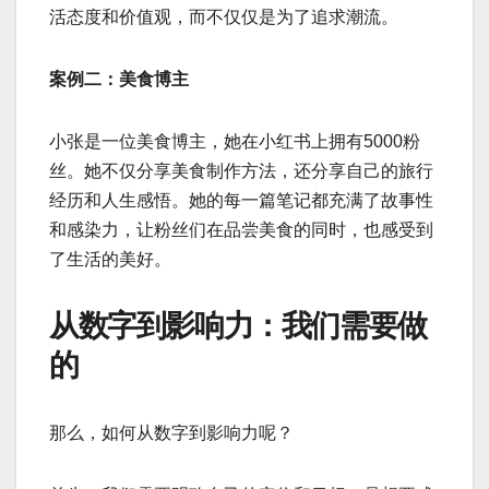
活态度和价值观，而不仅仅是为了追求潮流。
案例二：美食博主
小张是一位美食博主，她在小红书上拥有5000粉
丝。她不仅分享美食制作方法，还分享自己的旅行
经历和人生感悟。她的每一篇笔记都充满了故事性
和感染力，让粉丝们在品尝美食的同时，也感受到
了生活的美好。
从数字到影响力：我们需要做
的
那么，如何从数字到影响力呢？