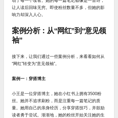
动了每一个读者。她的每一篇笔记都像是一首诗，
让人读后回味无穷。即使粉丝数量不多，但她的影
响力却深入人心。
案例分析：从“网红”到“意见领
袖”
接下来，让我们通过一些案例分析，来看看如何从
“网红”转变为“意见领袖”。
案例一：穿搭博主
小王是一位穿搭博主，她在小红书上拥有3500粉
丝。她并不追求刷粉，而是注重每一篇笔记的质
量。她用自己的亲身经历，分享穿搭技巧，并鼓励
读者勇于尝试。渐渐地，她的粉丝开始关注她的生