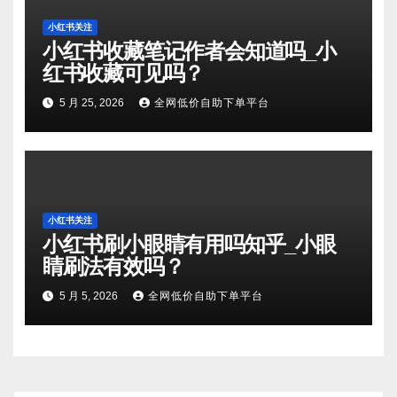
小红书关注
小红书收藏笔记作者会知道吗_小
红书收藏可见吗？
5 月 25, 2026
全网低价自助下单平台
小红书关注
小红书刷小眼睛有用吗知乎_小眼
睛刷法有效吗？
5 月 5, 2026
全网低价自助下单平台