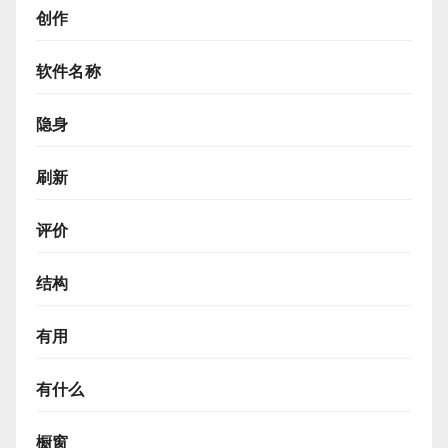
创作
软件名称
隐身
刷新
评价
结构
有用
有什么
橱窗