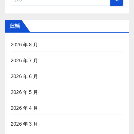
归档
2026 年 8 月
2026 年 7 月
2026 年 6 月
2026 年 5 月
2026 年 4 月
2026 年 3 月