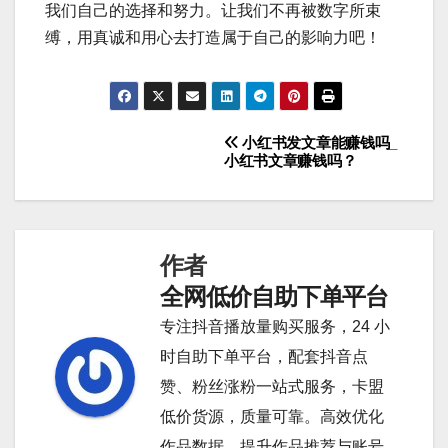
我们自己的选择和努力。让我们不再被数字所束
缚，用真诚和用心去打造属于自己的影响力吧！
小红书发文章能赚钱吗_
文
小红书文章赚钱吗？
章
导
作者
航
全网低价自助下单平台
专注抖音播放量购买服务，24 小
时自助下单平台，配套抖音点
赞、粉丝涨粉一站式服务，卡盟
低价货源，质量可靠。高效优化
作品数据，提升作品推荐与账号