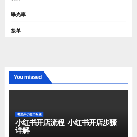
曝光率
接单
You missed
哪里买小红书粉丝
小红书开店流程_小红书开店步骤
详解