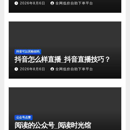
2026年8月6日
全网低价自助下单平台
抖音可以买粉丝吗
抖音怎么样直播_抖音直播技巧？
2026年8月6日
全网低价自助下单平台
公众号点赞
阅读的公众号_阅读时光馆