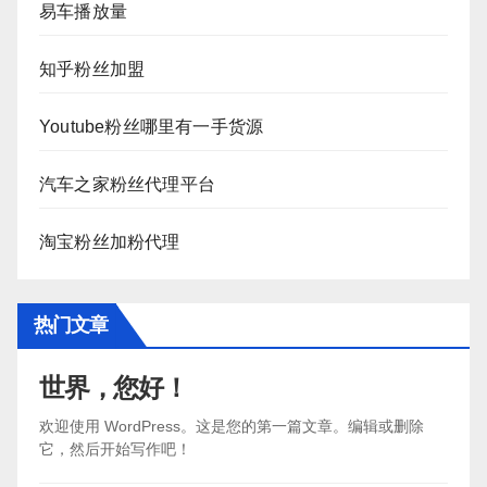
易车播放量
知乎粉丝加盟
Youtube粉丝哪里有一手货源
汽车之家粉丝代理平台
淘宝粉丝加粉代理
热门文章
世界，您好！
欢迎使用 WordPress。这是您的第一篇文章。编辑或删除
它，然后开始写作吧！