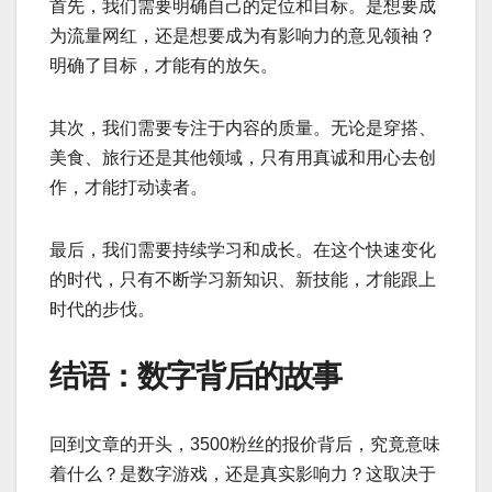
首先，我们需要明确自己的定位和目标。是想要成
为流量网红，还是想要成为有影响力的意见领袖？
明确了目标，才能有的放矢。
其次，我们需要专注于内容的质量。无论是穿搭、
美食、旅行还是其他领域，只有用真诚和用心去创
作，才能打动读者。
最后，我们需要持续学习和成长。在这个快速变化
的时代，只有不断学习新知识、新技能，才能跟上
时代的步伐。
结语：数字背后的故事
回到文章的开头，3500粉丝的报价背后，究竟意味
着什么？是数字游戏，还是真实影响力？这取决于