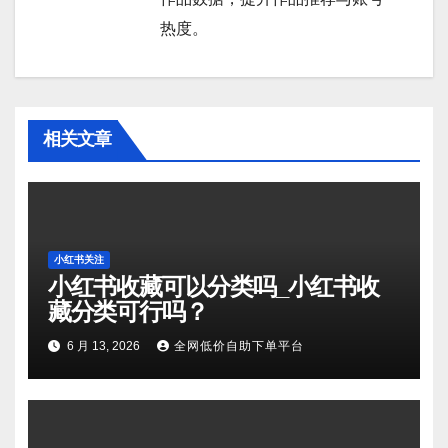
热度。
相关文章
小红书关注
小红书收藏可以分类吗_小红书收
藏分类可行吗？
6 月 13, 2026
全网低价自助下单平台