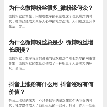
为什么微博粉丝很多_微粉缘何众？
微博粉丝如繁星，闪耀在数字的夜空在这个信息爆炸的时
代，微博已经成为众多人心中的社交圣地。人们在这里分享
生活、交...
为什么微博粉丝总是少_微博粉丝增
长缓慢？
微博粉丝：数字背后的孤独与狂欢在这个看似繁华的网络世
界里，微博粉丝的数量仿佛成了一种衡量个人影响力的标
尺。然而...
抖音上涨粉有什么用_抖音涨粉有何
价值？
抖音上涨粉的魔力：不只是数字的游戏在这个快节奏的时
代，社交媒体成为了我们生活的一部分。抖音，作为一款短