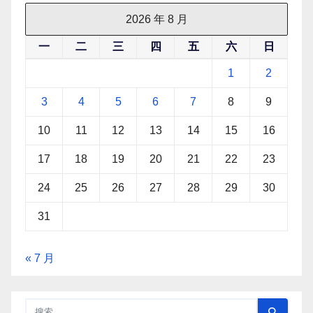
2026 年 8 月
一
二
三
四
五
六
日
1
2
3
4
5
6
7
8
9
10
11
12
13
14
15
16
17
18
19
20
21
22
23
24
25
26
27
28
29
30
31
« 7 月