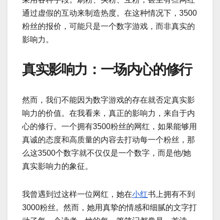
通过虚假的互动来制造热度。在这种情况下，3500
粉丝的报价，可能只是一个数字游戏，而非真实的
影响力。
真实影响力：一场内心的修行
然而，我们不能因为数字游戏的存在就否定真实影
响力的价值。在我看来，真正的影响力，来自于内
心的修行。一个拥有3500粉丝的网红，如果能够用
真诚的态度和高质量的内容去打动每一个粉丝，那
么这3500个数字就不仅仅是一个数字，而是他/她
真实影响力的象征。
我曾遇到过这样一位网红，她在
小红
书上拥有不到
3000粉丝。然而，她用真挚的情感和细腻的文字打