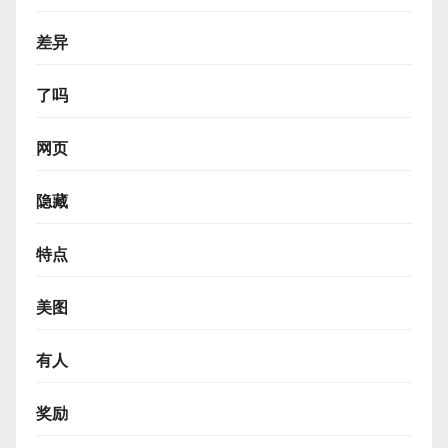
差异
了吗
网页
隐藏
特点
美图
有人
奖励