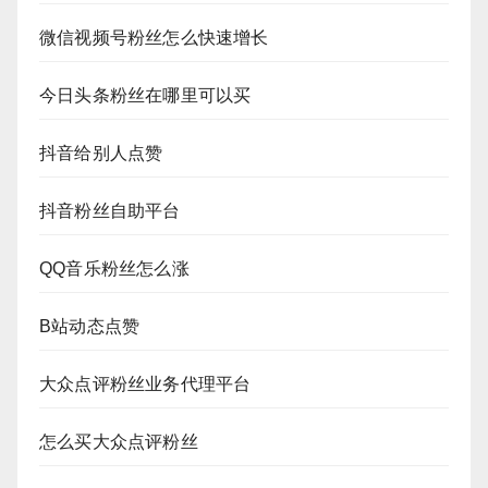
微信视频号粉丝怎么快速增长
今日头条粉丝在哪里可以买
抖音给别人点赞
抖音粉丝自助平台
QQ音乐粉丝怎么涨
B站动态点赞
大众点评粉丝业务代理平台
怎么买大众点评粉丝