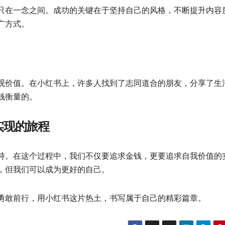
只在一念之间。成功的关键在于坚持自己的风格，不断提升内容
广方式。
观价值。在小红书上，许多人找到了志同道合的朋友，分享了生
钱衡量的。
实现的旅程
持。在这个过程中，我们不仅要追求金钱，更要追求自我价值的
，但我们可以成为更好的自己。
勇敢前行，用小红书这片热土，书写属于自己的精彩篇章。