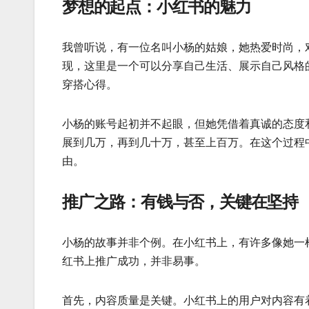
梦想的起点：小红书的魅力
我曾听说，有一位名叫小杨的姑娘，她热爱时尚，
现，这里是一个可以分享自己生活、展示自己风格
穿搭心得。
小杨的账号起初并不起眼，但她凭借着真诚的态度
展到几万，再到几十万，甚至上百万。在这个过程
由。
推广之路：有钱与否，关键在坚持
小杨的故事并非个例。在小红书上，有许多像她一
红书上推广成功，并非易事。
首先，内容质量是关键。小红书上的用户对内容有