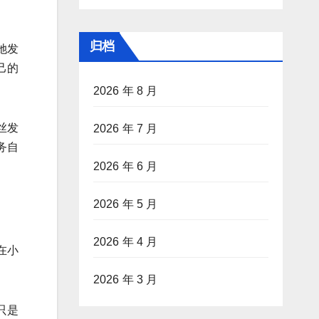
归档
她发
己的
2026 年 8 月
丝发
2026 年 7 月
务自
2026 年 6 月
2026 年 5 月
2026 年 4 月
在小
2026 年 3 月
只是