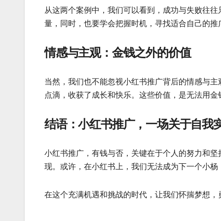
从这两个案例中，我们可以看到，成功与失败往往
量，同时，也要学会把握时机，寻找适合自己的推
情感与主观：金钱之外的价值
当然，我们也不能忽视小红书推广背后的情感与主
点滴，收获了成长和快乐。这些价值，是无法用金
结语：小红书推广，一场关于自我
小红书推广，有钱与否，关键在于个人的努力和坚
现。或许，在小红书上，我们无法成为下一个小杨
在这个充满机遇和挑战的时代，让我们怀揣梦想，