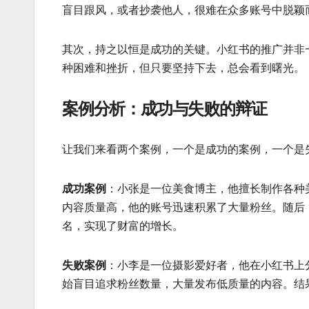
盲目跟风，或者抄袭他人，很难在众多账号中脱颖
其次，持之以恒是成功的关键。小红书的推广并非
种困难和挫折，但只要坚持下去，总会看到曙光。
案例分析：成功与失败的辩证
让我们来看两个案例，一个是成功的案例，一个是
成功案例
：小张是一位美食博主，他擅长制作各种
内容质量高，他的账号迅速积累了大量粉丝。随后
名，实现了财富的增长。
失败案例
：小李是一位摄影爱好者，他在小红书上
始盲目追求粉丝数量，大量发布低质量的内容。结