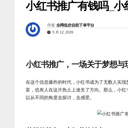
小红书推广有钱吗_小
作者
全网低价自助下单平台
5 月 12, 2026
小红书推广，一场关于梦想与
在这个信息爆炸的时代，小红书成为了无数人实现
富，也有人在这片热土上迷失了方向。那么，小红
以从不同的角度去探讨，去感受。