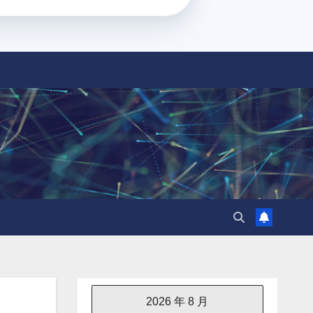
2026 年 8 月