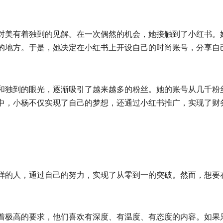
对美有着独到的见解。在一次偶然的机会，她接触到了小红书。
的地方。于是，她决定在小红书上开设自己的时尚账号，分享自
和独到的眼光，逐渐吸引了越来越多的粉丝。她的账号从几千粉
中，小杨不仅实现了自己的梦想，还通过小红书推广，实现了财
样的人，通过自己的努力，实现了从零到一的突破。然而，想要
着极高的要求，他们喜欢有深度、有温度、有态度的内容。如果