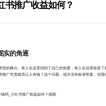
红书推广收益如何？
现实的角逐
梦想的舞台。有人在这里找到了自己的热爱，有人在这里收获了
书推广究竟能否让人有钱？这个问题，或许没有标准答案，但我