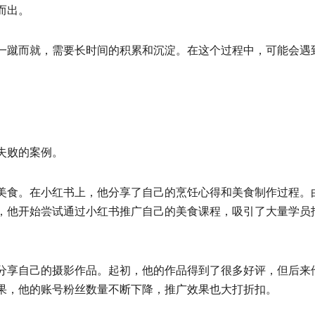
而出。
一蹴而就，需要长时间的积累和沉淀。在这个过程中，可能会遇
失败的案例。
美食。在小红书上，他分享了自己的烹饪心得和美食制作过程。
，他开始尝试通过小红书推广自己的美食课程，吸引了大量学员
分享自己的摄影作品。起初，他的作品得到了很多好评，但后来
果，他的账号粉丝数量不断下降，推广效果也大打折扣。