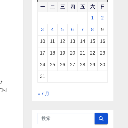
一
二
三
四
五
六
日
1
2
3
4
5
6
7
8
9
10
11
12
13
14
15
16
17
18
19
20
21
22
23
24
25
26
27
28
29
30
31
财
们可
« 7 月