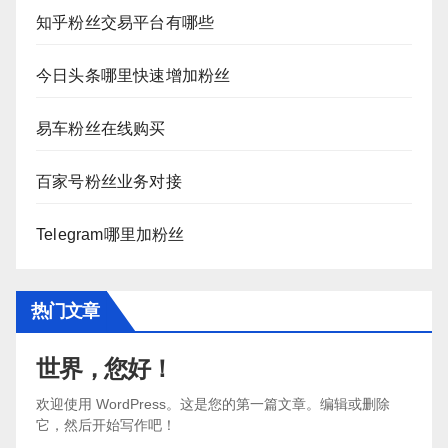
知乎粉丝交易平台有哪些
今日头条哪里快速增加粉丝
易车粉丝在线购买
百家号粉丝业务对接
Telegram哪里加粉丝
热门文章
世界，您好！
欢迎使用 WordPress。这是您的第一篇文章。编辑或删除
它，然后开始写作吧！