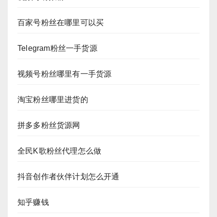
百家号粉丝在哪里可以买
Telegram粉丝一手货源
视频号粉丝哪里有一手货源
淘宝粉丝哪里进货的
拼多多粉丝货源网
全民K歌粉丝代理怎么做
抖音创作者伙伴计划怎么开通
知乎赚钱