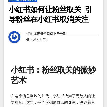
小红书评论卡盟自助平台
小红书如何让粉丝取关_引
导粉丝在小红书取消关注
作者
全网低价自助下单平台
7 月 7, 2026
小红书：粉丝取关的微妙
艺术
在这个信息爆炸的时代，小红书成为了无数人的社
交舞台。这里，每个人都是自己的导演，讲述着生