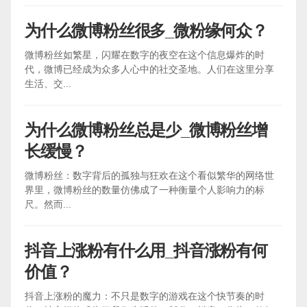
为什么微博粉丝很多_微粉缘何众？
微博粉丝如繁星，闪耀在数字的夜空在这个信息爆炸的时
代，微博已经成为众多人心中的社交圣地。人们在这里分享
生活、交...
为什么微博粉丝总是少_微博粉丝增
长缓慢？
微博粉丝：数字背后的孤独与狂欢在这个看似繁华的网络世
界里，微博粉丝的数量仿佛成了一种衡量个人影响力的标
尺。然而...
抖音上涨粉有什么用_抖音涨粉有何
价值？
抖音上涨粉的魔力：不只是数字的游戏在这个快节奏的时