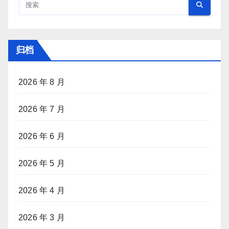
归档
2026 年 8 月
2026 年 7 月
2026 年 6 月
2026 年 5 月
2026 年 4 月
2026 年 3 月