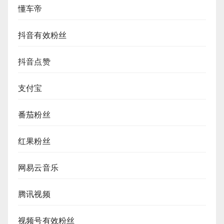
懂车帝
抖音有效粉丝
抖音点赞
支付宝
番茄粉丝
红果粉丝
网易云音乐
腾讯视频
视频号有效粉丝