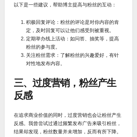
以下是一些建议，帮助博主提高与粉丝的互动：
积极回复评论：粉丝的评论是对你内容的肯
定，及时回复可以让他们感受到被重视。
定期举办线上活动：如问答、抽奖等，提高
粉丝的参与度。
关注粉丝需求：了解粉丝的兴趣爱好，有针
对性地发布内容。
三、过度营销，粉丝产生
反感
在追求商业价值的同时，过度营销也会让粉丝产生
反感。我曾尝试过通过频繁发布广告来吸引粉丝，
结果却发现，粉丝数量并未增加，反而有所下降。