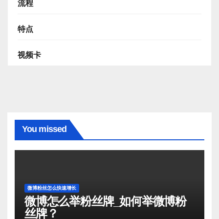
流程
特点
视频卡
You missed
微博粉丝怎么快速增长
微博怎么举粉丝牌_如何举微博粉
丝牌？