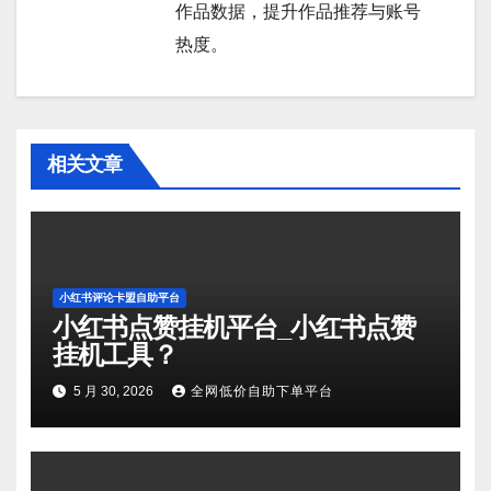
作品数据，提升作品推荐与账号
热度。
相关文章
小红书评论卡盟自助平台
小红书点赞挂机平台_小红书点赞
挂机工具？
5 月 30, 2026
全网低价自助下单平台