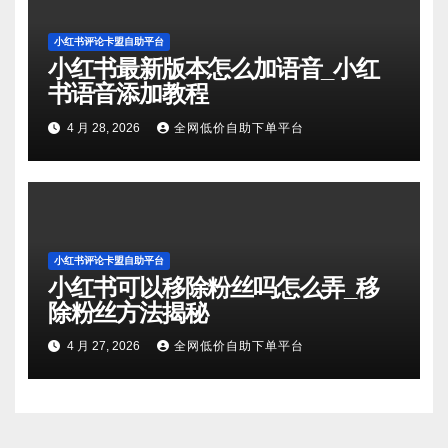
小红书评论卡盟自助平台
小红书最新版本怎么加语音_小红
书语音添加教程
4 月 28, 2026
全网低价自助下单平台
小红书评论卡盟自助平台
小红书可以移除粉丝吗怎么弄_移
除粉丝方法揭秘
4 月 27, 2026
全网低价自助下单平台