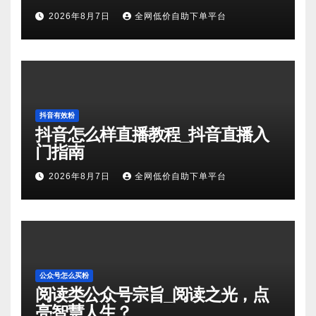
2026年8月7日
全网低价自助下单平台
抖音有效粉
抖音怎么样直播教程_抖音直播入
门指南
2026年8月7日
全网低价自助下单平台
公众号怎么买粉
阅读类公众号宗旨_阅读之光，点
亮智慧人生？