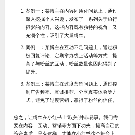
案例一：某博主在内容同质化问题上，通过
深入挖掘个人兴趣，发布了一系列关于旅行
摄影的内容。这些内容既有独特的视角，又
充满个性，吸引了大量粉丝。
案例二：某博主在互动不足问题上，通过积
极回复评论、定期举办线上活动等方式，提
高了与粉丝的互动，粉丝数量也因此得到了
提升。
案例三：某博主在过度营销问题上，通过控
制广告频率、真诚推荐、分享真实体验等方
式，避免了过度营销，赢得了粉丝的信任。
总之，让粉丝在小红书上“取关”并非易事。我们需
要在内容、互动、营销等方面下功夫，提高自己的
综合素质。只有这样，才能在小红书这个舞台上，