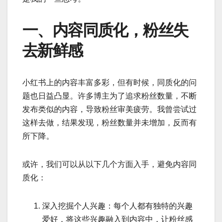
一、内容同质化，粉丝失
去新鲜感
小红书上的内容丰富多彩，但有时候，同质化的问
题也日益凸显。许多博主为了追求粉丝数量，不断
发布类似的内容，导致粉丝审美疲劳。我曾尝试过
这样去做，结果发现，粉丝数量并未增加，反而有
所下降。
或许，我们可以从以下几个方面入手，避免内容同
质化：
深入挖掘个人兴趣：每个人都有独特的兴趣
爱好，将这些兴趣融入到内容中，让粉丝感