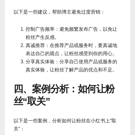
以下是一些建议，帮助博主避免过度营销：
控制广告频率：避免频繁发布广告，以免让
粉丝产生反感。
真诚推荐：在推荐产品或服务时，要真诚地
表达自己的观点，让粉丝感受到你的用心。
分享真实体验：分享自己使用产品或服务的
真实体验，让粉丝了解产品的优点和不足。
四、案例分析：如何让粉
丝“取关”
以下是一些案例，分析如何让粉丝在小红书上“取
关”：