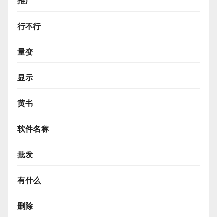
推广
行不行
量变
显示
黄书
软件名称
批发
有什么
删除