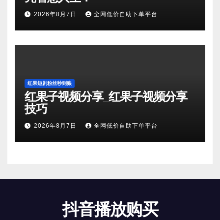
2026年8月7日
全网低价自助下单平台
红果短剧粉丝秒到账
红果子视频分享_红果子视频分享
技巧
2026年8月7日
全网低价自助下单平台
抖音播放购买