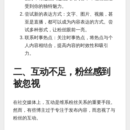
受到你的独特魅力。
尝试新的表达方式：文字、图片、视频，甚
至是直播，都可以成为内容表达的方式。尝
试多种形式，让粉丝眼前一亮。
联系时事热点：关注时事热点，将热点与个
人内容相结合，提高内容的时效性和吸引
力。
二、互动不足，粉丝感到
被忽视
在社交媒体上，互动是维系粉丝关系的重要手段。
然而，有些博主过于专注于发布内容，而忽视了与
粉丝的互动。