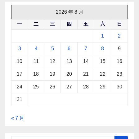
2026 年 8 月
一
二
三
四
五
六
日
1
2
3
4
5
6
7
8
9
10
11
12
13
14
15
16
17
18
19
20
21
22
23
24
25
26
27
28
29
30
31
« 7 月