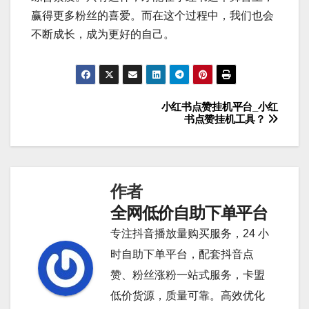
赢得更多粉丝的喜爱。而在这个过程中，我们也会
不断成长，成为更好的自己。
小红书点赞挂机平台_小红
文
书点赞挂机工具？
章
导
作者
航
全网低价自助下单平台
专注抖音播放量购买服务，24 小
时自助下单平台，配套抖音点
赞、粉丝涨粉一站式服务，卡盟
低价货源，质量可靠。高效优化