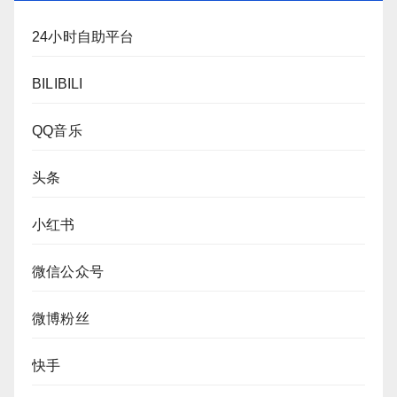
24小时自助平台
BILIBILI
QQ音乐
头条
小红书
微信公众号
微博粉丝
快手