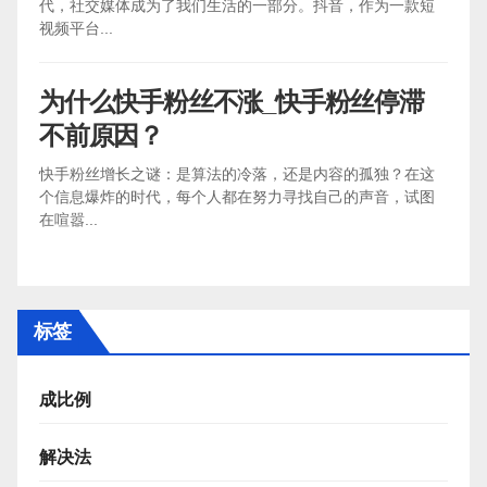
代，社交媒体成为了我们生活的一部分。抖音，作为一款短
视频平台...
为什么快手粉丝不涨_快手粉丝停滞
不前原因？
快手粉丝增长之谜：是算法的冷落，还是内容的孤独？在这
个信息爆炸的时代，每个人都在努力寻找自己的声音，试图
在喧嚣...
标签
成比例
解决法