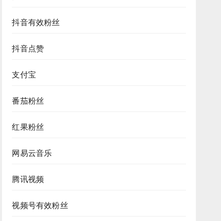
抖音有效粉丝
抖音点赞
支付宝
番茄粉丝
红果粉丝
网易云音乐
腾讯视频
视频号有效粉丝