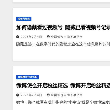
视频号转发
如何隐藏看过视频号_隐藏已看视频号记
2026年7月4日
全网低价自助下单平台
隐藏足迹：在数字时代的隐秘之旅在这个信息爆炸的
微博哪里快速涨粉
微博怎么开启粉丝精选_微博开启粉丝精
2026年7月4日
全网低价自助下单平台
微博，那个藏匿在我们指尖的“小宇宙”我是个微博深