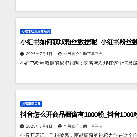
小红书粉丝业务对接
小红书如何获取粉丝数据呢_小红书粉丝
2026年7月4日
全网低价自助下单平台
小红书粉丝数据的秘密花园：探索与发现在这个信息
抖音哪里买赞
抖音怎么开商品橱窗有1000粉_抖音100
2026年7月4日
全网低价自助下单平台
抖音开店记：千粉破壳，商品橱窗的神秘之旅在这个