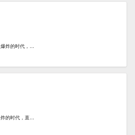
息爆炸的时代，…
爆炸的时代，直…