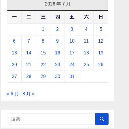
2026 年 7 月
一
二
三
四
五
六
日
1
2
3
4
5
6
7
8
9
10
11
12
13
14
15
16
17
18
19
20
21
22
23
24
25
26
27
28
29
30
31
« 6 月
8 月 »