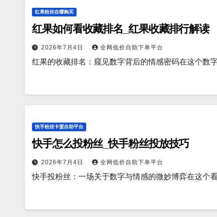
红果粉丝在哪购买
红果如何看收藏排名_红果收藏排行解读
2026年7月4日
全网低价自助下单平台
红果的收藏排名：窥见数字背后的情感密码在这个数
快手粉丝卡盟自助平台
快手怎么投粉丝_快手粉丝投放技巧
2026年7月4日
全网低价自助下单平台
快手投粉丝：一场关于数字与情感的微妙博弈在这个