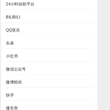
24小时自助平台
BILIBILI
QQ音乐
头条
小红书
微信公众号
微博粉丝
快手
懂车帝