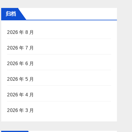
归档
2026 年 8 月
2026 年 7 月
2026 年 6 月
2026 年 5 月
2026 年 4 月
2026 年 3 月