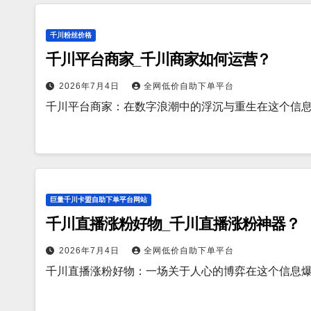
千川粉丝价格
千川平台商家_千川商家如何运营？
2026年7月4日
全网低价自助下单平台
千川平台商家：在数字浪潮中的浮沉与重生在这个信
巨量千川卡盟自助下单平台网站
千川直播涨粉好物_千川直播涨粉神器？
2026年7月4日
全网低价自助下单平台
千川直播涨粉好物：一场关于人心的博弈在这个信息