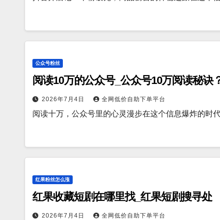
公众号粉丝
阅读10万的公众号_公众号10万阅读秘诀
2026年7月4日
全网低价自助下单平台
阅读十万，公众号里的心灵漫步在这个信息爆炸的时
红果粉丝怎么涨
红果收藏短剧在哪里找_红果短剧搜寻处
2026年7月4日
全网低价自助下单平台