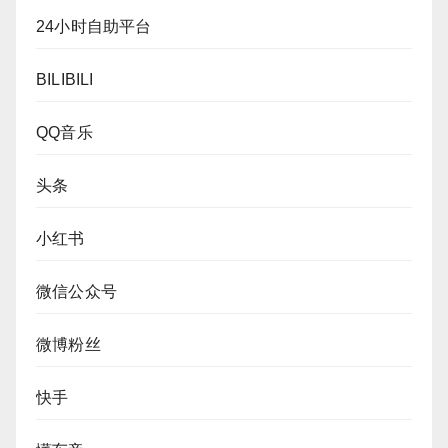
24小时自助平台
BILIBILI
QQ音乐
头条
小红书
微信公众号
微博粉丝
快手