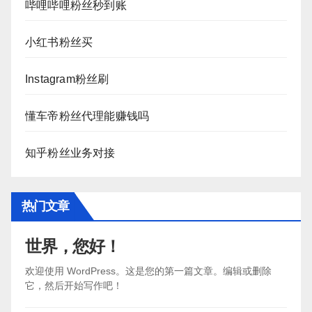
哔哩哔哩粉丝秒到账
小红书粉丝买
Instagram粉丝刷
懂车帝粉丝代理能赚钱吗
知乎粉丝业务对接
热门文章
世界，您好！
欢迎使用 WordPress。这是您的第一篇文章。编辑或删除
它，然后开始写作吧！