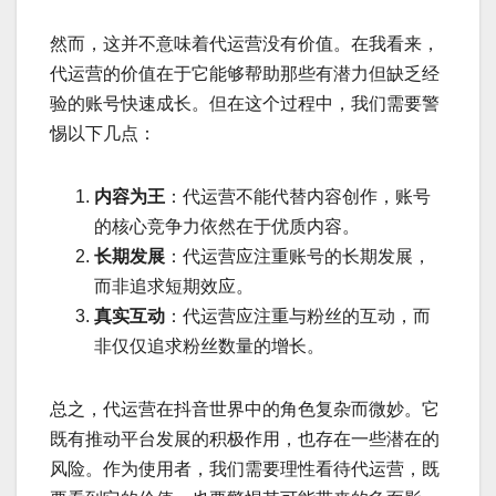
然而，这并不意味着代运营没有价值。在我看来，
代运营的价值在于它能够帮助那些有潜力但缺乏经
验的账号快速成长。但在这个过程中，我们需要警
惕以下几点：
内容为王
：代运营不能代替内容创作，账号
的核心竞争力依然在于优质内容。
长期发展
：代运营应注重账号的长期发展，
而非追求短期效应。
真实互动
：代运营应注重与粉丝的互动，而
非仅仅追求粉丝数量的增长。
总之，代运营在抖音世界中的角色复杂而微妙。它
既有推动平台发展的积极作用，也存在一些潜在的
风险。作为使用者，我们需要理性看待代运营，既