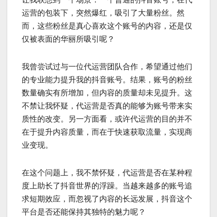
运营的包装下，突然爆红，吸引了大量粉丝。然
而，这些粉丝是真心喜欢这个账号的内容，还是仅
仅被表面的华丽所吸引呢？
我曾尝试过与一位代运营团队合作，希望通过他们
的专业能力提升我的抖音账号。结果，账号的粉丝
数量确实有所增加，但内容的质量却未见提升。这
不禁让我怀疑，代运营是否真的能够为账号带来实
质性的改变。另一方面看，或许代运营的目的并不
在于提升内容质量，而在于快速获取流量，实现商
业变现。
在这个问题上，我不禁怀疑，代运营是否在某种程
度上助长了抖音世界的浮躁。当越来越多的账号追
求短期效应，而忽视了内容的长远发展，抖音这个
平台是否还能保持其独特的魅力呢？