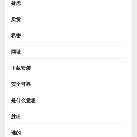
疑虑
卖货
私密
网址
下载安装
安全可靠
是什么意思
胜出
谁的