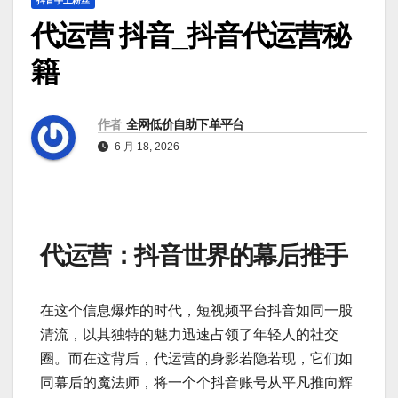
抖音手工粉丝
代运营 抖音_抖音代运营秘
籍
作者
全网低价自助下单平台
6 月 18, 2026
代运营：抖音世界的幕后推手
在这个信息爆炸的时代，短视频平台抖音如同一股
清流，以其独特的魅力迅速占领了年轻人的社交
圈。而在这背后，代运营的身影若隐若现，它们如
同幕后的魔法师，将一个个抖音账号从平凡推向辉