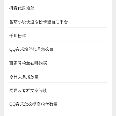
抖音代刷粉丝
番茄小说快速涨粉卡盟自助平台
千川粉丝
QQ音乐粉丝代理怎么做
百家号粉丝在哪购买
今日头条播放量
网易云专栏文章阅读
QQ音乐怎么提高粉丝数量