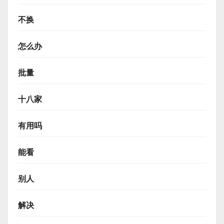
不换
怎么办
批量
十八家
有用吗
能看
别人
解决