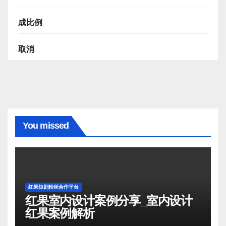
成比例
取消
You missed
红果短剧粉丝合作平台
红果室内设计案例分享_室内设计
红果案例解析