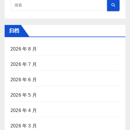
归档
2026 年 8 月
2026 年 7 月
2026 年 6 月
2026 年 5 月
2026 年 4 月
2026 年 3 月