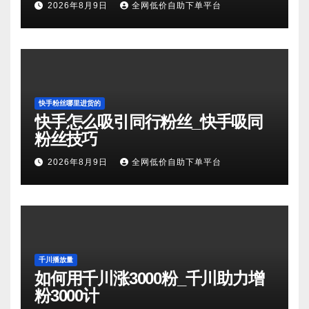
2026年8月9日
全网低价自助下单平台
快手粉丝哪里进货的
快手怎么吸引同行粉丝_快手吸同
粉丝技巧
2026年8月9日
全网低价自助下单平台
千川播放量
如何用千川涨3000粉_千川助力增
粉3000计