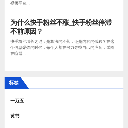
视频平台...
为什么快手粉丝不涨_快手粉丝停滞
不前原因？
快手粉丝增长之谜：是算法的冷落，还是内容的孤独？在这
个信息爆炸的时代，每个人都在努力寻找自己的声音，试图
在喧嚣...
标签
一万五
黄书