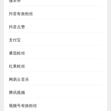
懂车帝
抖音有效粉丝
抖音点赞
支付宝
番茄粉丝
红果粉丝
网易云音乐
腾讯视频
视频号有效粉丝