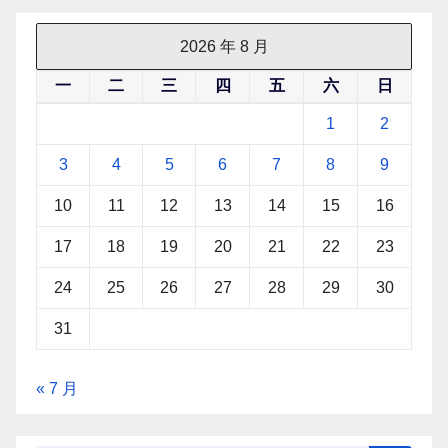
2026 年 8 月
一
二
三
四
五
六
日
1
2
3
4
5
6
7
8
9
10
11
12
13
14
15
16
17
18
19
20
21
22
23
24
25
26
27
28
29
30
31
« 7 月