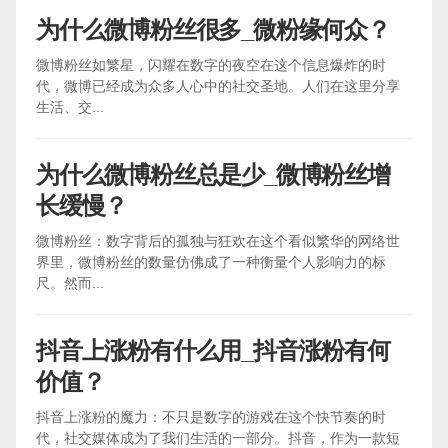
为什么微博粉丝很多_微粉缘何众？
微博粉丝如繁星，闪耀在数字的夜空在这个信息爆炸的时
代，微博已经成为众多人心中的社交圣地。人们在这里分享
生活、交...
为什么微博粉丝总是少_微博粉丝增
长缓慢？
微博粉丝：数字背后的孤独与狂欢在这个看似繁华的网络世
界里，微博粉丝的数量仿佛成了一种衡量个人影响力的标
尺。然而...
抖音上涨粉有什么用_抖音涨粉有何
价值？
抖音上涨粉的魔力：不只是数字的游戏在这个快节奏的时
代，社交媒体成为了我们生活的一部分。抖音，作为一款短