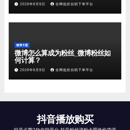
2026年8月9日
全网低价自助下单平台
微博卡盟
微博怎么算成为粉丝_微博粉丝如
何计算？
2026年8月9日
全网低价自助下单平台
抖音播放购买
抖音点赞24h自助平台-抖音粉丝涨粉卡盟低价货源