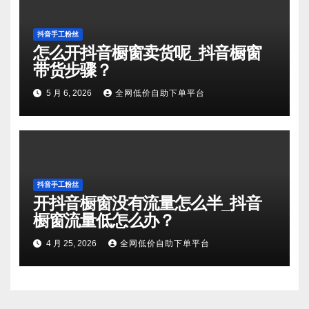
抖音手工粉丝
怎么开抖音橱窗卖货呢_抖音橱窗
带货步骤？
5 月 6, 2026
全网低价自助下单平台
抖音手工粉丝
开抖音橱窗没有流量怎么半_抖音
橱窗流量低怎么办？
4 月 25, 2026
全网低价自助下单平台