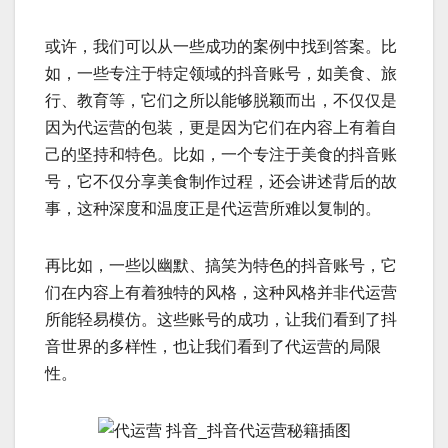
或许，我们可以从一些成功的案例中找到答案。比
如，一些专注于特定领域的抖音账号，如美食、旅
行、教育等，它们之所以能够脱颖而出，不仅仅是
因为代运营的包装，更是因为它们在内容上有着自
己的坚持和特色。比如，一个专注于美食的抖音账
号，它不仅分享美食制作过程，还会讲述背后的故
事，这种深度和温度正是代运营所难以复制的。
再比如，一些以幽默、搞笑为特色的抖音账号，它
们在内容上有着独特的风格，这种风格并非代运营
所能轻易模仿。这些账号的成功，让我们看到了抖
音世界的多样性，也让我们看到了代运营的局限
性。