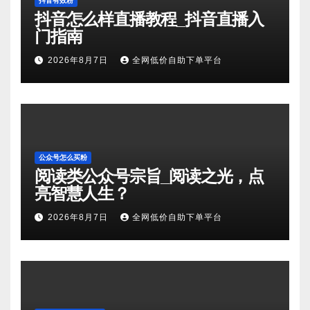
抖音有效粉
抖音怎么样直播教程_抖音直播入
门指南
2026年8月7日
全网低价自助下单平台
公众号怎么买粉
阅读类公众号宗旨_阅读之光，点
亮智慧人生？
2026年8月7日
全网低价自助下单平台