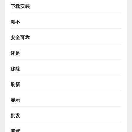
下载安装
却不
安全可靠
还是
移除
刷新
显示
批发
闲置