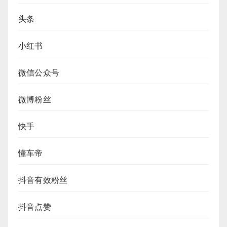
头条
小红书
微信公众号
微博粉丝
快手
懂车帝
抖音有效粉丝
抖音点赞