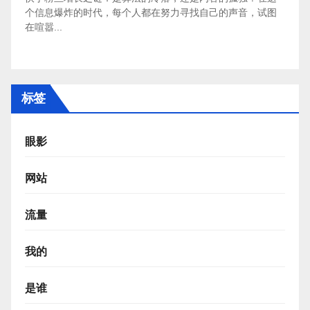
个信息爆炸的时代，每个人都在努力寻找自己的声音，试图
在喧嚣...
标签
眼影
网站
流量
我的
是谁