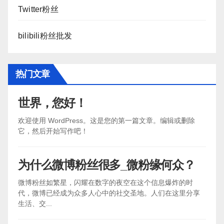
Twitter粉丝
bilibili粉丝批发
热门文章
世界，您好！
欢迎使用 WordPress。这是您的第一篇文章。编辑或删除
它，然后开始写作吧！
为什么微博粉丝很多_微粉缘何众？
微博粉丝如繁星，闪耀在数字的夜空在这个信息爆炸的时
代，微博已经成为众多人心中的社交圣地。人们在这里分享
生活、交...