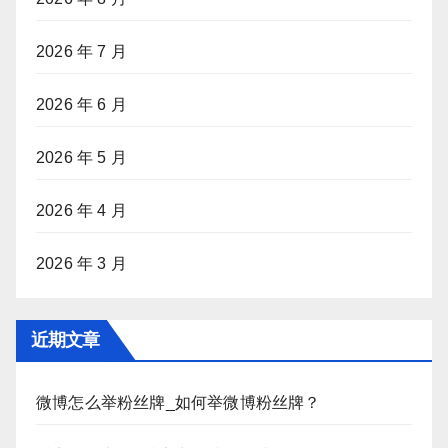
2026 年 7 月
2026 年 6 月
2026 年 5 月
2026 年 4 月
2026 年 3 月
近期文章
微博怎么举粉丝牌_如何举微博粉丝牌？