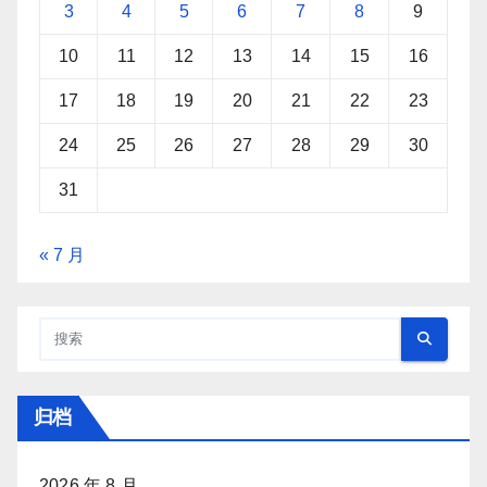
3
4
5
6
7
8
9
10
11
12
13
14
15
16
17
18
19
20
21
22
23
24
25
26
27
28
29
30
31
« 7 月
归档
2026 年 8 月