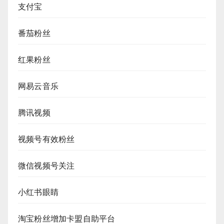
支付宝
番茄粉丝
红果粉丝
网易云音乐
腾讯视频
视频号有效粉丝
微信视频号关注
小红书眼睛
淘宝粉丝增加卡盟自助平台