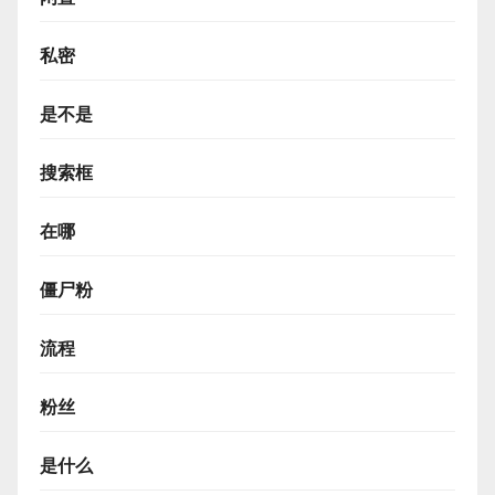
私密
是不是
搜索框
在哪
僵尸粉
流程
粉丝
是什么