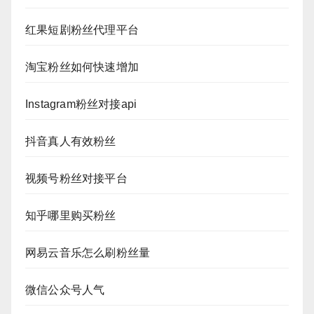
红果短剧粉丝代理平台
淘宝粉丝如何快速增加
Instagram粉丝对接api
抖音真人有效粉丝
视频号粉丝对接平台
知乎哪里购买粉丝
网易云音乐怎么刷粉丝量
微信公众号人气