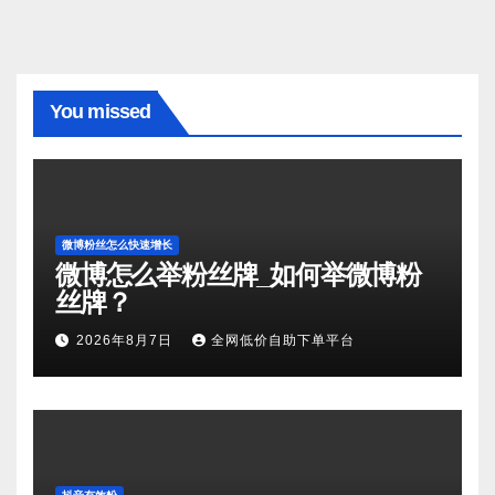
You missed
微博粉丝怎么快速增长
微博怎么举粉丝牌_如何举微博粉
丝牌？
2026年8月7日
全网低价自助下单平台