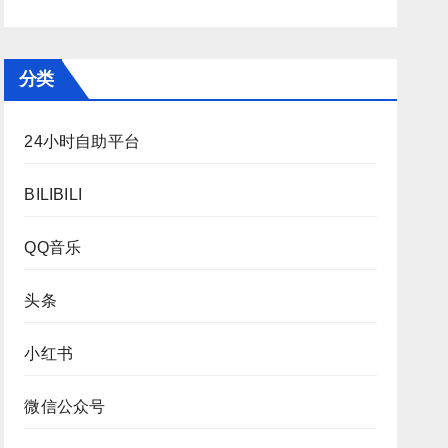
分类
24小时自助平台
BILIBILI
QQ音乐
头条
小红书
微信公众号