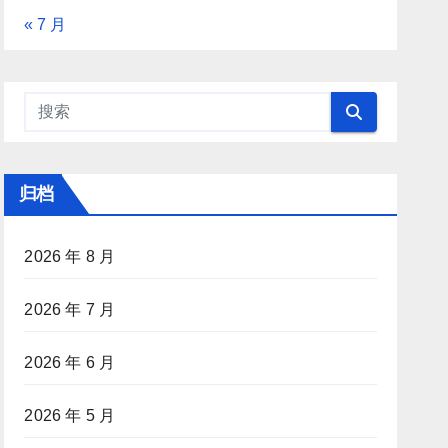
« 7 月
归档
2026 年 8 月
2026 年 7 月
2026 年 6 月
2026 年 5 月