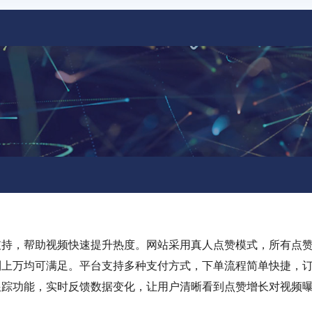
支持，帮助视频快速提升热度。网站采用真人点赞模式，所有点
到上万均可满足。平台支持多种支付方式，下单流程简单快捷，
跟踪功能，实时反馈数据变化，让用户清晰看到点赞增长对视频