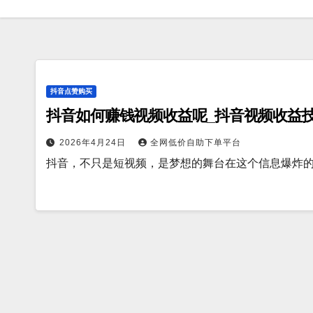
抖音点赞购买
抖音如何赚钱视频收益呢_抖音视频收益
2026年4月24日
全网低价自助下单平台
抖音，不只是短视频，是梦想的舞台在这个信息爆炸