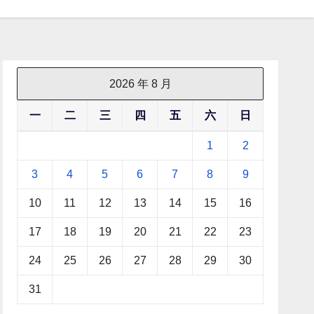
2026 年 8 月
一
二
三
四
五
六
日
1
2
3
4
5
6
7
8
9
10
11
12
13
14
15
16
17
18
19
20
21
22
23
24
25
26
27
28
29
30
31