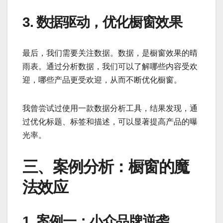
3. 数据驱动，优化橱窗效果
最后，我们需要关注数据。数据，是橱窗效果的晴
雨表。通过分析数据，我们可以了解哪些内容受欢
迎，哪些产品更受欢迎，从而不断优化橱窗。
我曾尝试过使用一款数据分析工具，结果发现，通
过优化标题、标签和描述，可以显著提高产品的曝
光率。
三、案例分析：橱窗的魔
法效应
1. 案例一：小众品牌逆袭