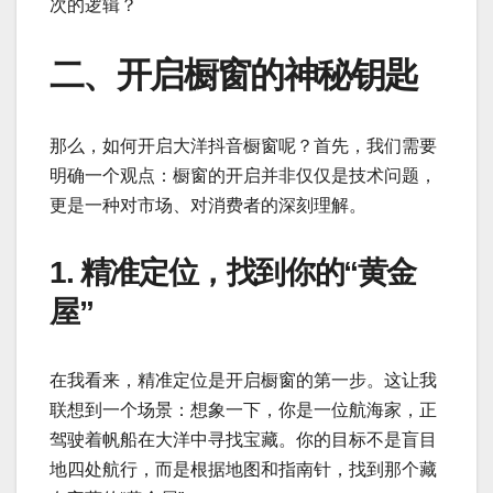
次的逻辑？
二、开启橱窗的神秘钥匙
那么，如何开启大洋抖音橱窗呢？首先，我们需要
明确一个观点：橱窗的开启并非仅仅是技术问题，
更是一种对市场、对消费者的深刻理解。
1. 精准定位，找到你的“黄金
屋”
在我看来，精准定位是开启橱窗的第一步。这让我
联想到一个场景：想象一下，你是一位航海家，正
驾驶着帆船在大洋中寻找宝藏。你的目标不是盲目
地四处航行，而是根据地图和指南针，找到那个藏