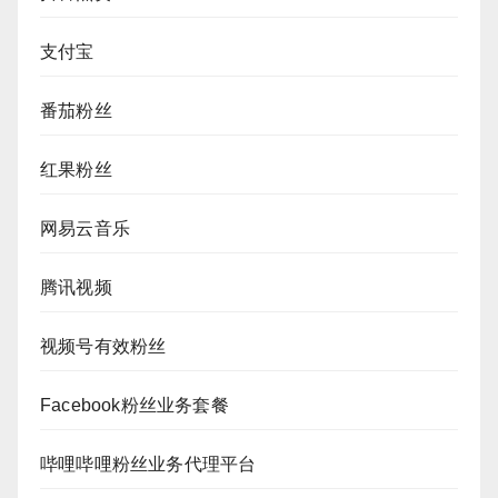
支付宝
番茄粉丝
红果粉丝
网易云音乐
腾讯视频
视频号有效粉丝
Facebook粉丝业务套餐
哔哩哔哩粉丝业务代理平台