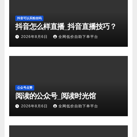
抖音可以买粉丝吗
抖音怎么样直播_抖音直播技巧？
2026年8月6日
全网低价自助下单平台
公众号点赞
阅读的公众号_阅读时光馆
2026年8月6日
全网低价自助下单平台