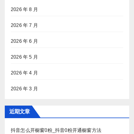
2026 年 8 月
2026 年 7 月
2026 年 6 月
2026 年 5 月
2026 年 4 月
2026 年 3 月
近期文章
抖音怎么开橱窗0粉_抖音0粉开通橱窗方法