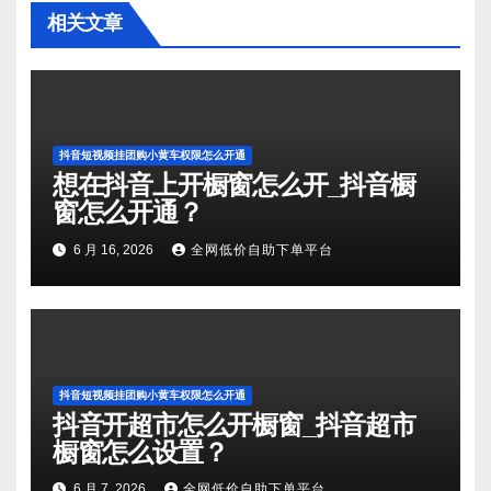
相关文章
抖音短视频挂团购小黄车权限怎么开通
想在抖音上开橱窗怎么开_抖音橱
窗怎么开通？
6 月 16, 2026
全网低价自助下单平台
抖音短视频挂团购小黄车权限怎么开通
抖音开超市怎么开橱窗_抖音超市
橱窗怎么设置？
6 月 7, 2026
全网低价自助下单平台