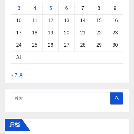
3
4
5
6
7
8
9
10
11
12
13
14
15
16
17
18
19
20
21
22
23
24
25
26
27
28
29
30
31
« 7 月
归档