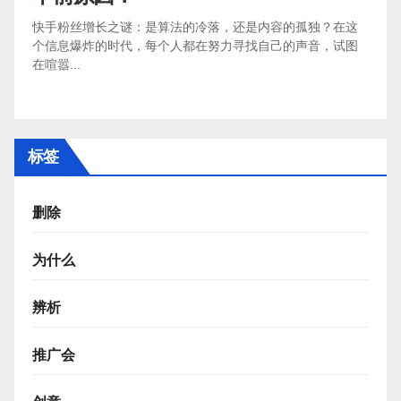
快手粉丝增长之谜：是算法的冷落，还是内容的孤独？在这
个信息爆炸的时代，每个人都在努力寻找自己的声音，试图
在喧嚣...
标签
删除
为什么
辨析
推广会