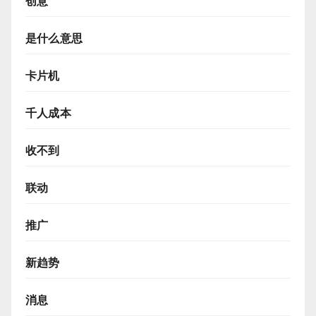
创意
是什么意思
卡片机
千人成本
收不到
联动
推广
新趋势
消息