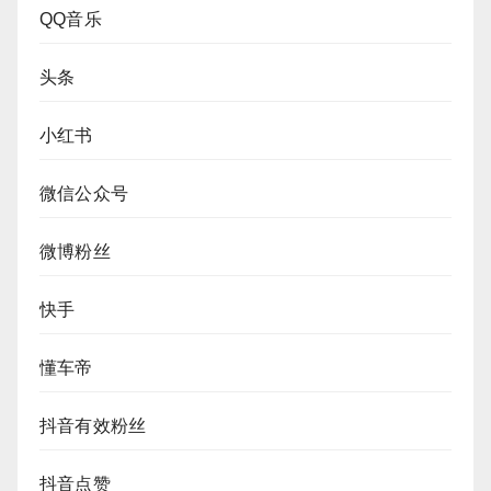
QQ音乐
头条
小红书
微信公众号
微博粉丝
快手
懂车帝
抖音有效粉丝
抖音点赞