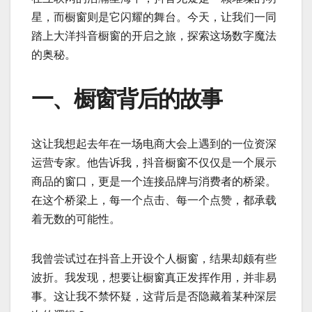
星，而橱窗则是它闪耀的舞台。今天，让我们一同
踏上大洋抖音橱窗的开启之旅，探索这场数字魔法
的奥秘。
一、橱窗背后的故事
这让我想起去年在一场电商大会上遇到的一位资深
运营专家。他告诉我，抖音橱窗不仅仅是一个展示
商品的窗口，更是一个连接品牌与消费者的桥梁。
在这个桥梁上，每一个点击、每一个点赞，都承载
着无数的可能性。
我曾尝试过在抖音上开设个人橱窗，结果却颇有些
波折。我发现，想要让橱窗真正发挥作用，并非易
事。这让我不禁怀疑，这背后是否隐藏着某种深层