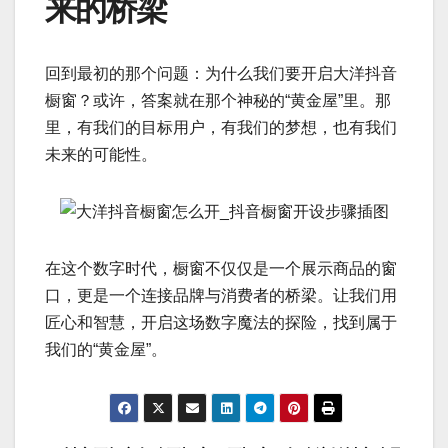
来的桥梁
回到最初的那个问题：为什么我们要开启大洋抖音
橱窗？或许，答案就在那个神秘的“黄金屋”里。那
里，有我们的目标用户，有我们的梦想，也有我们
未来的可能性。
在这个数字时代，橱窗不仅仅是一个展示商品的窗
口，更是一个连接品牌与消费者的桥梁。让我们用
匠心和智慧，开启这场数字魔法的探险，找到属于
我们的“黄金屋”。