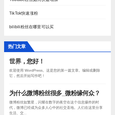
TikTok快速涨粉
bilibili粉丝在哪里可以买
热门文章
世界，您好！
欢迎使用 WordPress。这是您的第一篇文章。编辑或删除
它，然后开始写作吧！
为什么微博粉丝很多_微粉缘何众？
微博粉丝如繁星，闪耀在数字的夜空在这个信息爆炸的时
代，微博已经成为众多人心中的社交圣地。人们在这里分享
生活、交...