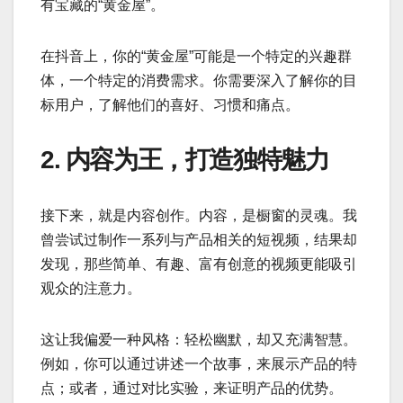
有宝藏的“黄金屋”。
在抖音上，你的“黄金屋”可能是一个特定的兴趣群
体，一个特定的消费需求。你需要深入了解你的目
标用户，了解他们的喜好、习惯和痛点。
2. 内容为王，打造独特魅力
接下来，就是内容创作。内容，是橱窗的灵魂。我
曾尝试过制作一系列与产品相关的短视频，结果却
发现，那些简单、有趣、富有创意的视频更能吸引
观众的注意力。
这让我偏爱一种风格：轻松幽默，却又充满智慧。
例如，你可以通过讲述一个故事，来展示产品的特
点；或者，通过对比实验，来证明产品的优势。