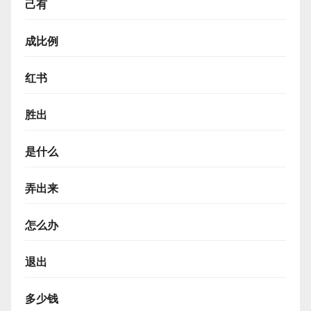
己有
成比例
红书
胜出
是什么
弄出来
怎么办
退出
多少钱