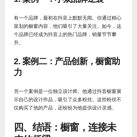
有一个品牌，最初在抖音上默默无闻。但通过精心
策划的橱窗内容，他们吸引了大量关注。如今，这
个品牌已经成为抖音上的热门品牌，销量节节攀
升。
2. 案例二：产品创新，橱窗助
力
另一个案例是一位独立设计师。他通过抖音橱窗展
示自己的设计作品，吸引了众多粉丝。这些粉丝不
仅购买了他的产品，还纷纷为他提供设计灵感。
四、结语：橱窗，连接未