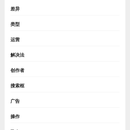
差异
类型
运营
解决法
创作者
搜索框
广告
操作