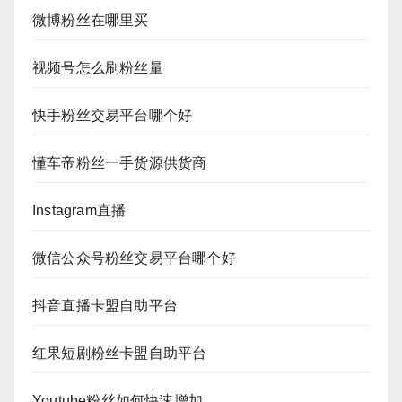
微博粉丝在哪里买
视频号怎么刷粉丝量
快手粉丝交易平台哪个好
懂车帝粉丝一手货源供货商
Instagram直播
微信公众号粉丝交易平台哪个好
抖音直播卡盟自助平台
红果短剧粉丝卡盟自助平台
Youtube粉丝如何快速增加