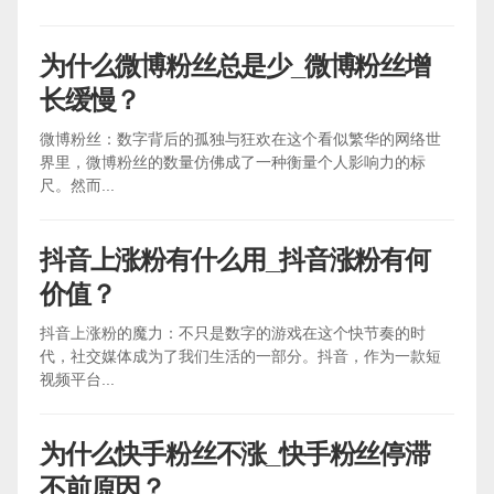
为什么微博粉丝总是少_微博粉丝增
长缓慢？
微博粉丝：数字背后的孤独与狂欢在这个看似繁华的网络世
界里，微博粉丝的数量仿佛成了一种衡量个人影响力的标
尺。然而...
抖音上涨粉有什么用_抖音涨粉有何
价值？
抖音上涨粉的魔力：不只是数字的游戏在这个快节奏的时
代，社交媒体成为了我们生活的一部分。抖音，作为一款短
视频平台...
为什么快手粉丝不涨_快手粉丝停滞
不前原因？