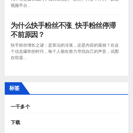
视频平台...
为什么快手粉丝不涨_快手粉丝停滞
不前原因？
快手粉丝增长之谜：是算法的冷落，还是内容的孤独？在这
个信息爆炸的时代，每个人都在努力寻找自己的声音，试图
在喧嚣...
标签
一千多个
下载