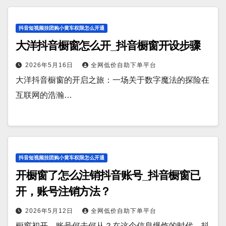
抖音短视频挂团购小黄车权限怎么开通
大洋抖音橱窗怎么开_抖音橱窗开设步骤
2026年5月16日
全网低价自助下单平台
大洋抖音橱窗的开启之旅：一场关于数字魔法的探险在
互联网的浩瀚…
抖音短视频挂团购小黄车权限怎么开通
开橱窗了怎么注销抖音账号_抖音橱窗已
开，账号注销方法？
2026年5月12日
全网低价自助下单平台
橱窗初开，账号何去何从？在这个信息爆炸的时代，抖