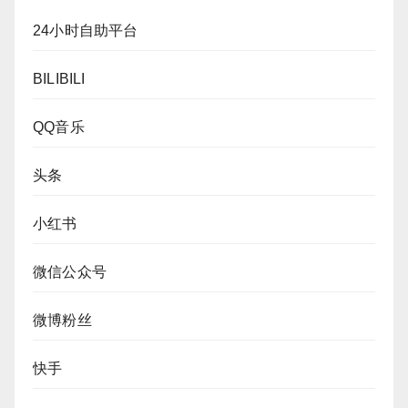
24小时自助平台
BILIBILI
QQ音乐
头条
小红书
微信公众号
微博粉丝
快手