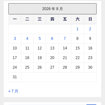
2026 年 8 月
一
二
三
四
五
六
日
1
2
3
4
5
6
7
8
9
10
11
12
13
14
15
16
17
18
19
20
21
22
23
24
25
26
27
28
29
30
31
« 7 月