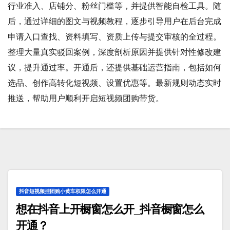
行业准入、店铺分、粉丝门槛等，并提供智能自检工具。随
后，通过详细的图文与视频教程，逐步引导用户在后台完成
申请入口查找、资料填写、资质上传与提交审核的全过程。
整理大量真实驳回案例，深度剖析原因并提供针对性修改建
议，提升通过率。开通后，还提供基础运营指南，包括如何
选品、创作高转化短视频、设置优惠等。最新规则动态实时
推送，帮助用户顺利开启短视频团购带货。
抖音短视频挂团购小黄车权限怎么开通
想在抖音上开橱窗怎么开_抖音橱窗怎么
开通？