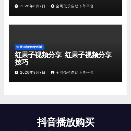
2026年8月7日
全网低价自助下单平台
红果短剧粉丝秒到账
红果子视频分享_红果子视频分享
技巧
2026年8月7日
全网低价自助下单平台
抖音播放购买