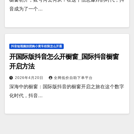
音成为了一个…
抖音短视频挂团购小黄车权限怎么开通
开国际版抖音怎么开橱窗_国际抖音橱窗
开启方法
2026年4月20日
全网低价自助下单平台
深海中的橱窗：国际版抖音的橱窗开启之旅在这个数字
化时代，抖音…