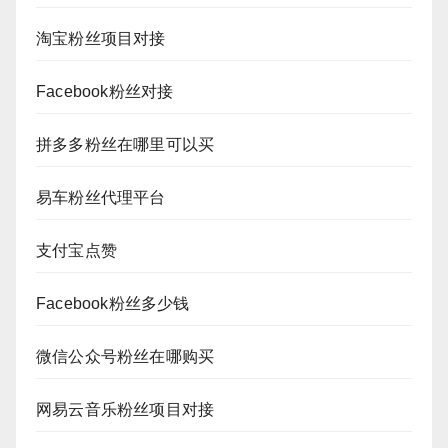
淘宝粉丝项目对接
Facebook粉丝对接
拼多多粉丝在哪里可以买
易车粉丝代理平台
支付宝点赞
Facebook粉丝多少钱
微信公众号粉丝在哪购买
网易云音乐粉丝项目对接