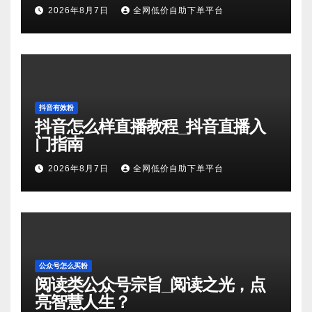
2026年8月7日
全网低价自助下单平台
抖音有效粉
抖音怎么样直播教程_抖音直播入
门指南
2026年8月7日
全网低价自助下单平台
公众号怎么买粉
阅读类公众号宗旨_阅读之光，点
亮智慧人生？