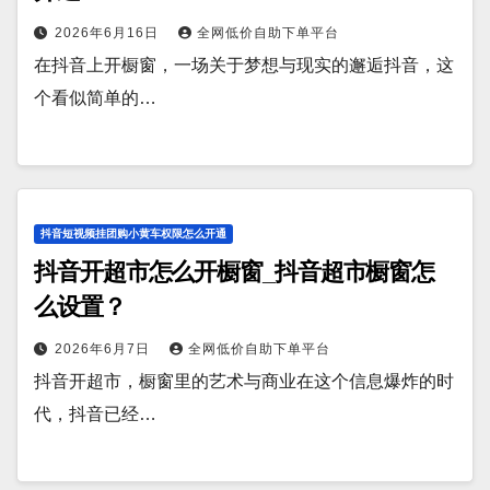
2026年6月16日
全网低价自助下单平台
在抖音上开橱窗，一场关于梦想与现实的邂逅抖音，这
个看似简单的…
抖音短视频挂团购小黄车权限怎么开通
抖音开超市怎么开橱窗_抖音超市橱窗怎
么设置？
2026年6月7日
全网低价自助下单平台
抖音开超市，橱窗里的艺术与商业在这个信息爆炸的时
代，抖音已经…