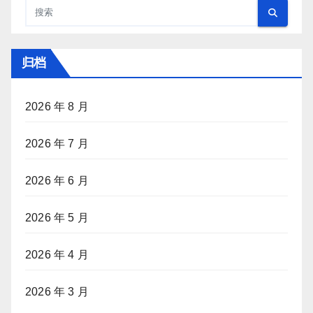
归档
2026 年 8 月
2026 年 7 月
2026 年 6 月
2026 年 5 月
2026 年 4 月
2026 年 3 月