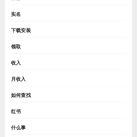
实名
下载安装
领取
收入
月收入
如何查找
红书
什么事