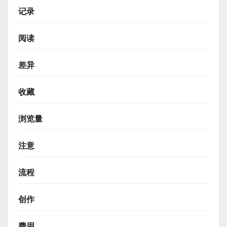
记录
阅读
差异
收藏
浏览量
注意
流程
创作
费用