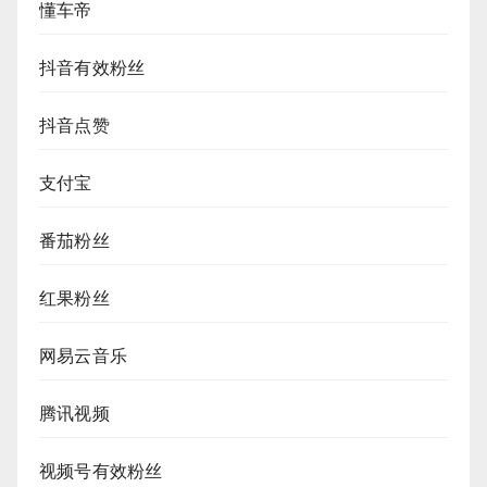
懂车帝
抖音有效粉丝
抖音点赞
支付宝
番茄粉丝
红果粉丝
网易云音乐
腾讯视频
视频号有效粉丝