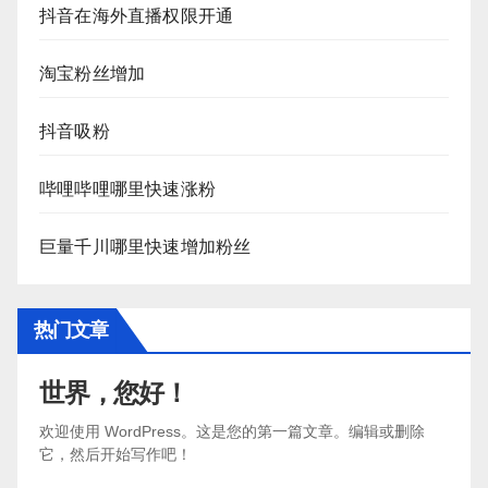
抖音在海外直播权限开通
淘宝粉丝增加
抖音吸粉
哔哩哔哩哪里快速涨粉
巨量千川哪里快速增加粉丝
热门文章
世界，您好！
欢迎使用 WordPress。这是您的第一篇文章。编辑或删除
它，然后开始写作吧！