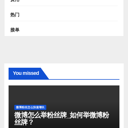
热门
接单
You missed
微博粉丝怎么快速增长
微博怎么举粉丝牌_如何举微博粉
丝牌？