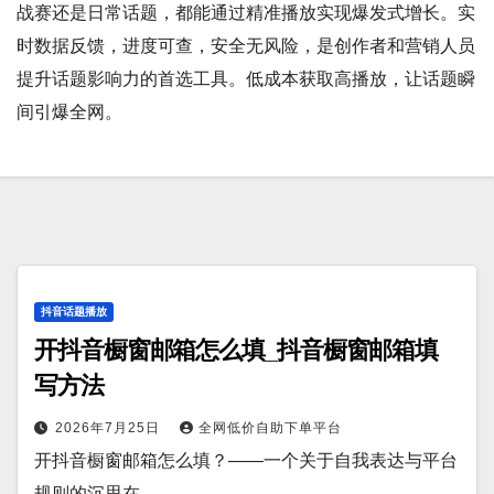
战赛还是日常话题，都能通过精准播放实现爆发式增长。实
时数据反馈，进度可查，安全无风险，是创作者和营销人员
提升话题影响力的首选工具。低成本获取高播放，让话题瞬
间引爆全网。
抖音话题播放
开抖音橱窗邮箱怎么填_抖音橱窗邮箱填
写方法
2026年7月25日
全网低价自助下单平台
开抖音橱窗邮箱怎么填？——一个关于自我表达与平台
规则的沉思在…