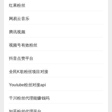
红果粉丝
网易云音乐
腾讯视频
视频号有效粉丝
抖音点赞平台
全民K歌粉丝项目对接
Youtube粉丝对接api
千川粉丝代理能赚钱吗
知乎粉丝代理平台