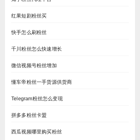
红果短剧粉丝买
快手怎么刷粉丝
千川粉丝怎么快速增长
微信视频号粉丝增加
懂车帝粉丝一手货源供货商
Telegram粉丝怎么变现
拼多多粉丝卡盟
西瓜视频哪里购买粉丝