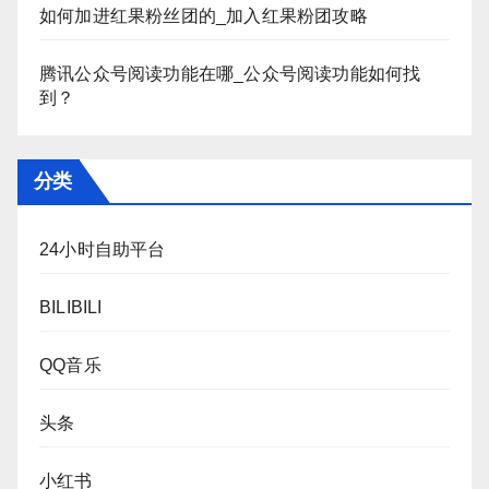
如何加进红果粉丝团的_加入红果粉团攻略
腾讯公众号阅读功能在哪_公众号阅读功能如何找
到？
分类
24小时自助平台
BILIBILI
QQ音乐
头条
小红书