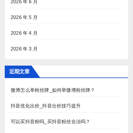
2026 年 6 月
2026 年 5 月
2026 年 4 月
2026 年 3 月
近期文章
微博怎么举粉丝牌_如何举微博粉丝牌？
抖音优化出价_抖音出价技巧提升
可以买抖音粉吗_买抖音粉丝合法吗？