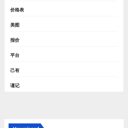
价格表
美图
报价
平台
己有
谨记