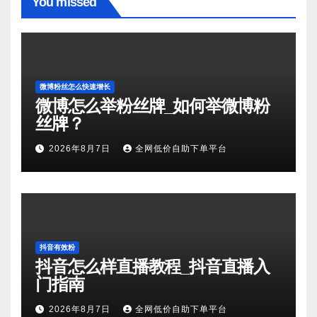
You missed
微博粉丝怎么快速增长
微博怎么举粉丝牌_如何举微博粉
丝牌？
2026年8月7日
全网低价自助下单平台
抖音有效粉
抖音怎么样直播教程_抖音直播入
门指南
2026年8月7日
全网低价自助下单平台