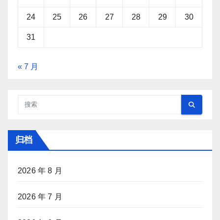
24
25
26
27
28
29
30
31
« 7 月
归档
2026 年 8 月
2026 年 7 月