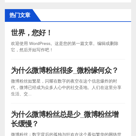
热门文章
世界，您好！
欢迎使用 WordPress。这是您的第一篇文章。编辑或删除
它，然后开始写作吧！
为什么微博粉丝很多_微粉缘何众？
微博粉丝如繁星，闪耀在数字的夜空在这个信息爆炸的时
代，微博已经成为众多人心中的社交圣地。人们在这里分享
生活、交...
为什么微博粉丝总是少_微博粉丝增
长缓慢？
微博粉丝：数字背后的孤独与狂欢在这个看似繁华的网络世