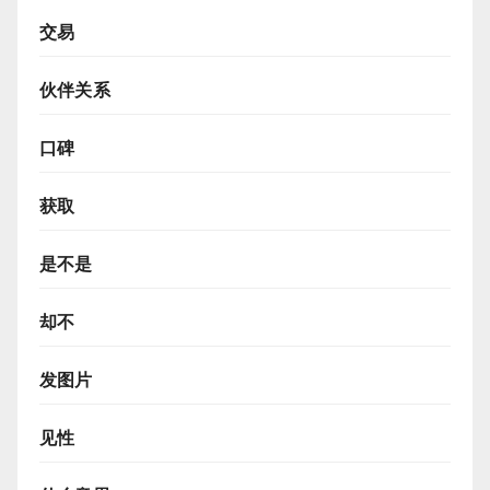
交易
伙伴关系
口碑
获取
是不是
却不
发图片
见性