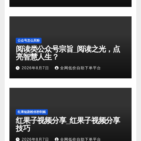
公众号怎么买粉
阅读类公众号宗旨_阅读之光，点
亮智慧人生？
2026年8月7日
全网低价自助下单平台
红果短剧粉丝秒到账
红果子视频分享_红果子视频分享
技巧
2026年8月7日
全网低价自助下单平台