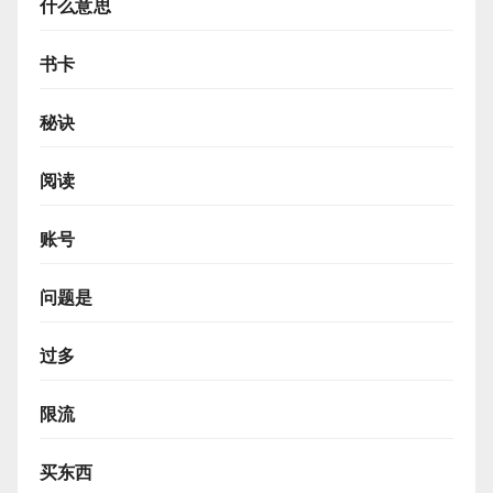
什么意思
书卡
秘诀
阅读
账号
问题是
过多
限流
买东西