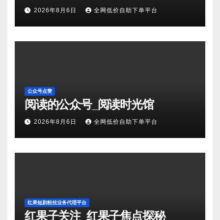
2026年8月6日
全网低价自助下单平台
公众号点赞
阅读的公众号_阅读时光馆
2026年8月6日
全网低价自助下单平台
红果短剧粉丝业务代理平台
红果子关注_红果子焦点探秘