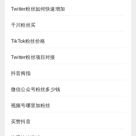
Twitter粉丝如何快速增加
千川粉丝买
TikTok粉丝价格
Twitter粉丝项目对接
抖音拇指
微信公众号粉丝多少钱
视频号哪里加粉丝
买赞抖音