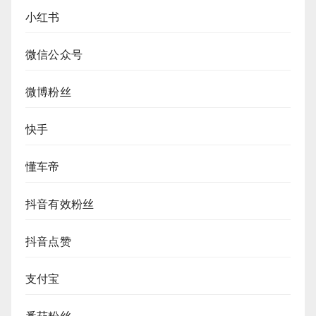
小红书
微信公众号
微博粉丝
快手
懂车帝
抖音有效粉丝
抖音点赞
支付宝