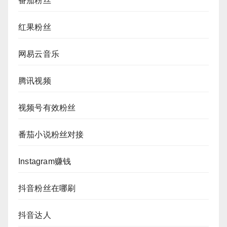
番茄粉丝
红果粉丝
网易云音乐
腾讯视频
视频号有效粉丝
番茄小说粉丝对接
Instagram赚钱
抖音粉丝在哪刷
抖音达人