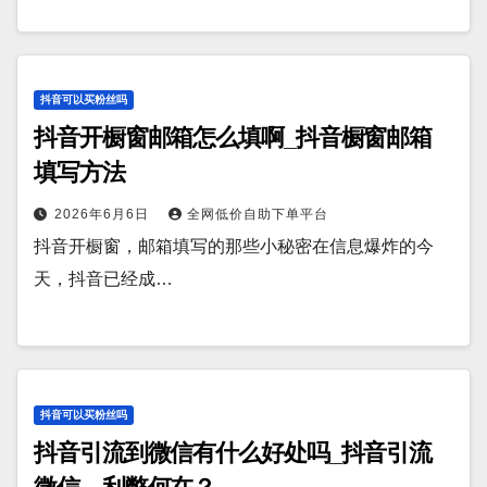
抖音可以买粉丝吗
抖音开橱窗邮箱怎么填啊_抖音橱窗邮箱
填写方法
2026年6月6日
全网低价自助下单平台
抖音开橱窗，邮箱填写的那些小秘密在信息爆炸的今
天，抖音已经成…
抖音可以买粉丝吗
抖音引流到微信有什么好处吗_抖音引流