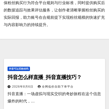
保粉丝购买行为符合平台规则与行业标准，同时提供购买后
的数据追踪与效果评估服务，让创作者清晰掌握粉丝购买的
实际回报，助力账号在合规前提下实现粉丝规模的快速扩充
与内容影响力的持续提升。
抖音可以买粉丝吗
抖音怎么样直播_抖音直播技巧？
2026年8月6日
全网低价自助下单平台
抖音直播：一场虚拟与现实交织的奇妙旅程在这个信息
爆炸的时代，…