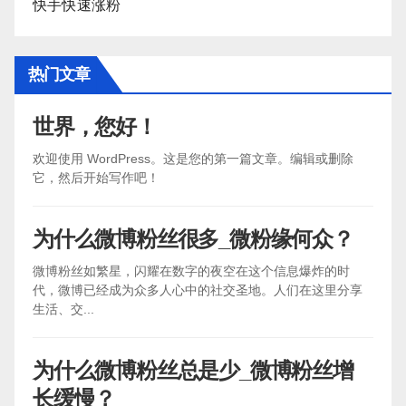
快手快速涨粉
热门文章
世界，您好！
欢迎使用 WordPress。这是您的第一篇文章。编辑或删除
它，然后开始写作吧！
为什么微博粉丝很多_微粉缘何众？
微博粉丝如繁星，闪耀在数字的夜空在这个信息爆炸的时
代，微博已经成为众多人心中的社交圣地。人们在这里分享
生活、交...
为什么微博粉丝总是少_微博粉丝增
长缓慢？