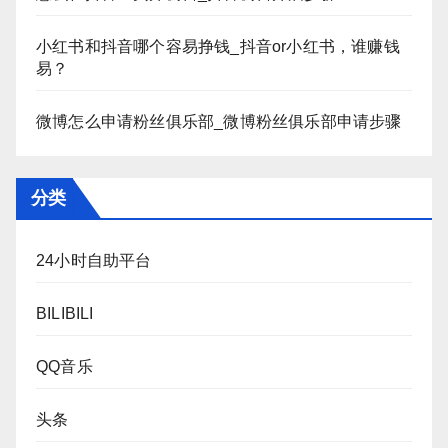
小红书和抖音哪个容易挣钱_抖音or小红书，谁赚钱
易？
微博怎么申请粉丝俱乐部_微博粉丝俱乐部申请步骤
分类
24小时自助平台
BILIBILI
QQ音乐
头条