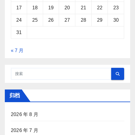
17
18
19
20
21
22
23
24
25
26
27
28
29
30
31
« 7 月
归档
2026 年 8 月
2026 年 7 月