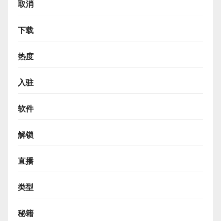
取消
下载
热度
入驻
软件
解锁
直播
类型
秘籍