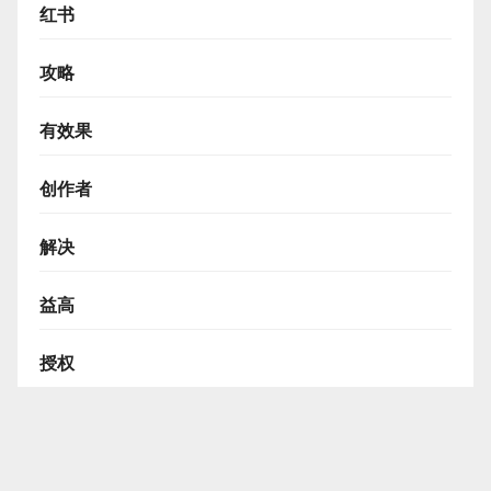
红书
攻略
有效果
创作者
解决
益高
授权