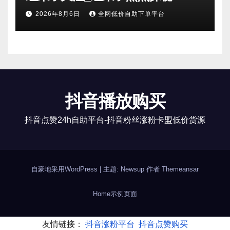
2026年8月6日
全网低价自助下单平台
抖音播放购买
抖音点赞24h自助平台-抖音粉丝涨粉卡盟低价货源
自豪地采用WordPress
|
主题: Newsup 作者
Themeansar
Home
示例页面
友情链接：
抖音涨粉平台
抖音点赞购买