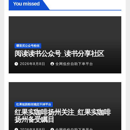
You missed
哪里买公众号粉丝
阅读读书公众号_读书分享社区
2026年8月8日
全网低价自助下单平台
红果短剧粉丝稳定不掉平台
红果实咖啡扬州关注_红果实咖啡
扬州备受瞩目
2026年8月8日
全网低价自助下单平台