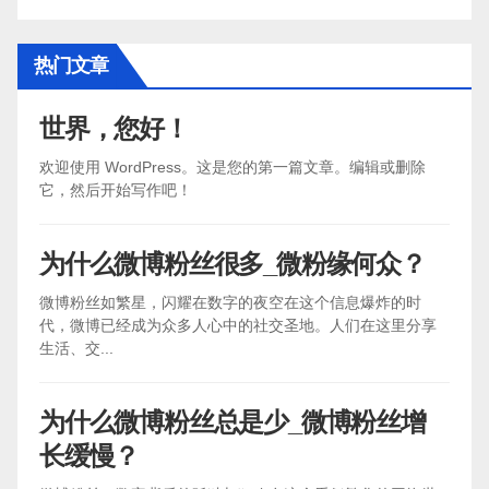
热门文章
世界，您好！
欢迎使用 WordPress。这是您的第一篇文章。编辑或删除
它，然后开始写作吧！
为什么微博粉丝很多_微粉缘何众？
微博粉丝如繁星，闪耀在数字的夜空在这个信息爆炸的时
代，微博已经成为众多人心中的社交圣地。人们在这里分享
生活、交...
为什么微博粉丝总是少_微博粉丝增
长缓慢？