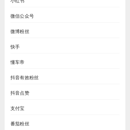
小红书
微信公众号
微博粉丝
快手
懂车帝
抖音有效粉丝
抖音点赞
支付宝
番茄粉丝