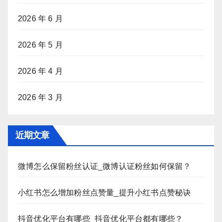
2026 年 6 月
2026 年 5 月
2026 年 4 月
2026 年 3 月
近期文章
微博怎么保留粉丝认证_微博认证粉丝如何保留？
小红书怎么增加粉丝点赞量_提升小红书点赞秘诀
抖音优化平台有哪些_抖音优化平台都有哪些？