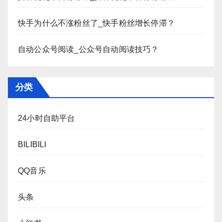
快手为什么不涨粉丝了_快手粉丝增长停滞？
自动公众号阅读_公众号自动阅读技巧？
分类
24小时自助平台
BILIBILI
QQ音乐
头条