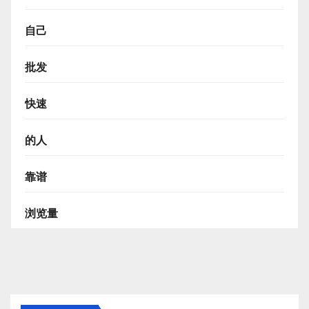
自己
批发
快速
的人
靠谱
浏览量