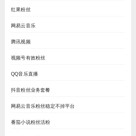
红果粉丝
网易云音乐
腾讯视频
视频号有效粉丝
QQ音乐直播
抖音粉丝业务套餐
网易云音乐粉丝稳定不掉平台
番茄小说粉丝活粉