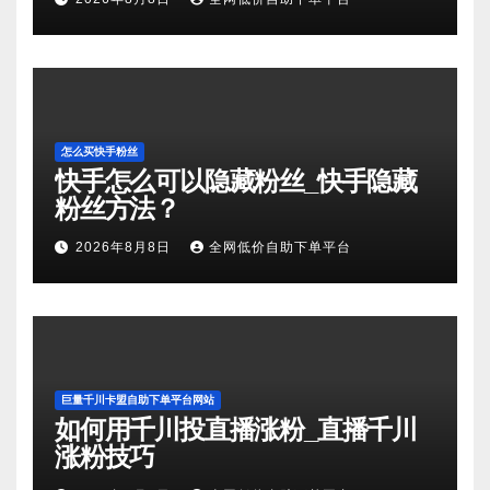
怎么买快手粉丝
快手怎么可以隐藏粉丝_快手隐藏
粉丝方法？
2026年8月8日
全网低价自助下单平台
巨量千川卡盟自助下单平台网站
如何用千川投直播涨粉_直播千川
涨粉技巧