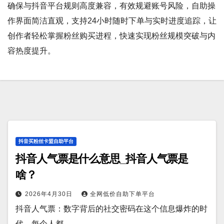
确保与抖音平台规则高度兼容，有效规避账号风险，自助操
作界面简洁直观，支持24小时随时下单与实时进度追踪，让
创作者轻松掌握粉丝购买进程，快速实现粉丝规模突破与内
容热度提升。
抖音买粉丝卡盟自助平台
抖音人气票是什么意思_抖音人气票是
啥？
2026年4月30日
全网低价自助下单平台
抖音人气票：数字背后的社交密码在这个信息爆炸的时
代，每个人都…