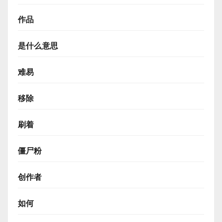
作品
是什么意思
难易
移除
刷着
僵尸粉
创作者
如何