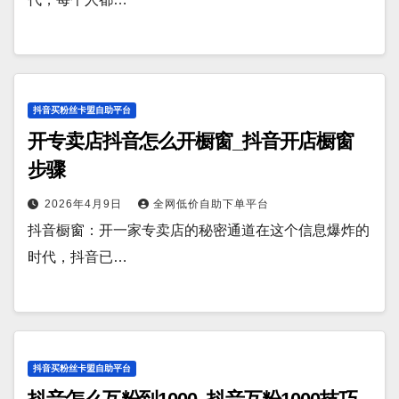
抖音买粉丝卡盟自助平台
开专卖店抖音怎么开橱窗_抖音开店橱窗
步骤
2026年4月9日
全网低价自助下单平台
抖音橱窗：开一家专卖店的秘密通道在这个信息爆炸的
时代，抖音已…
抖音买粉丝卡盟自助平台