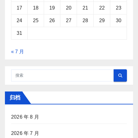
17
18
19
20
21
22
23
24
25
26
27
28
29
30
31
« 7 月
归档
2026 年 8 月
2026 年 7 月