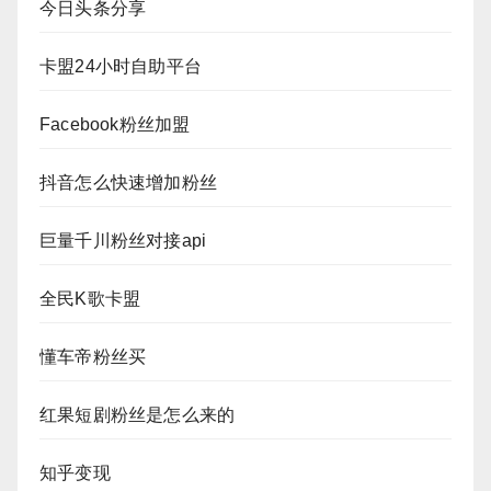
今日头条分享
卡盟24小时自助平台
Facebook粉丝加盟
抖音怎么快速增加粉丝
巨量千川粉丝对接api
全民K歌卡盟
懂车帝粉丝买
红果短剧粉丝是怎么来的
知乎变现