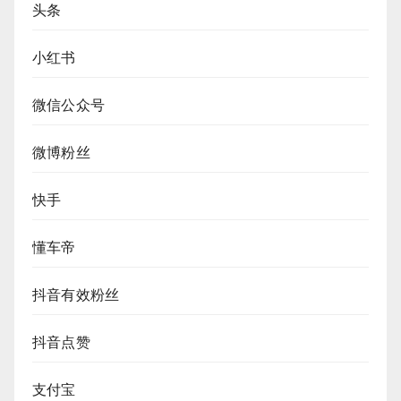
头条
小红书
微信公众号
微博粉丝
快手
懂车帝
抖音有效粉丝
抖音点赞
支付宝