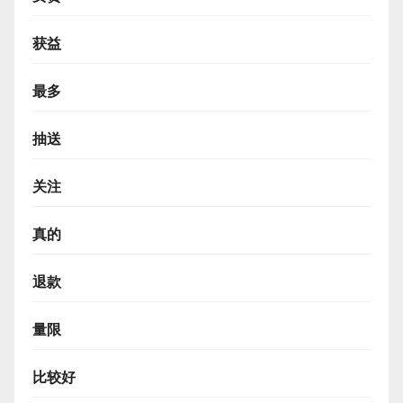
获益
最多
抽送
关注
真的
退款
量限
比较好