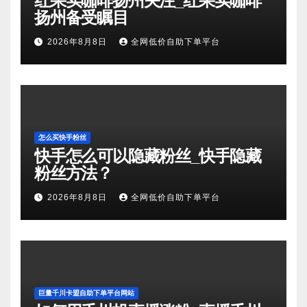
红果实咖啡扬州关注_红果实咖啡
扬州备受瞩目
2026年8月8日
全网低价自助下单平台
怎么买快手粉丝
快手怎么可以隐藏粉丝_快手隐藏
粉丝方法？
2026年8月8日
全网低价自助下单平台
巨量千川卡盟自助下单平台网站