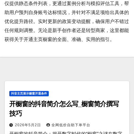
仅提供静态条件列表，更通过案例分析与模拟评估工具，帮
助用户预判自身账号达标情况，并针对不满足项给出具体的
优化提升路径。实时更新的政策变动提醒，确保用户不错过
任何规则调整。无论是新手创作者还是转型商家，这里都能
获得关于开通主页橱窗的全面、准确、实用的指引。
抖音主页展示橱窗开通条件
开橱窗的抖音简介怎么写_橱窗简介撰写
技巧
2026年5月2日
全网低价自助下单平台
开橱窗的抖音简介：揭开数字时代的“橱窗”之谜在数字