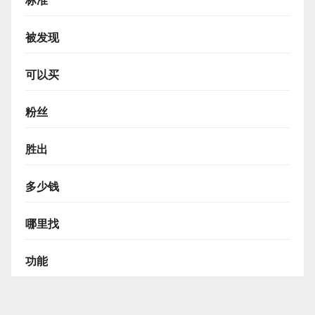
标准
被发现
可以买
粉丝
胜出
多少钱
哪里找
功能