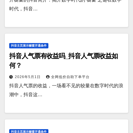
时代，抖音…
抖音主页展示橱窗开通条件
抖音人气票有收益吗_抖音人气票收益如
何？
2026年5月1日
全网低价自助下单平台
抖音人气票的收益，一场看不见的较量在数字时代的浪
潮中，抖音这…
抖音主页展示橱窗开通条件