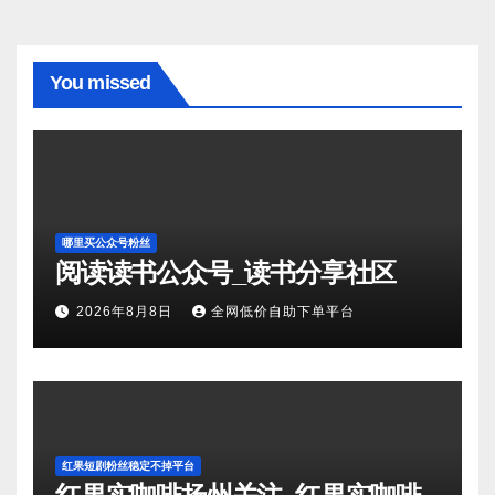
You missed
哪里买公众号粉丝
阅读读书公众号_读书分享社区
2026年8月8日
全网低价自助下单平台
红果短剧粉丝稳定不掉平台