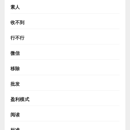
素人
收不到
行不行
微信
移除
批发
盈利模式
阅读