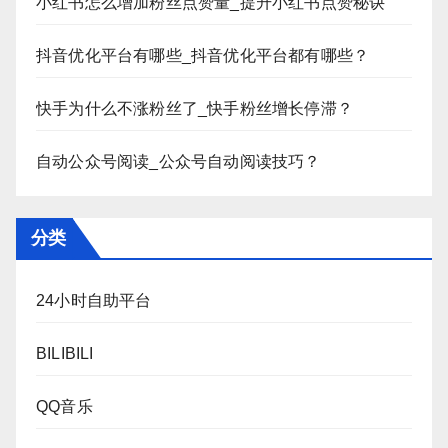
小红书怎么增加粉丝点赞量_提升小红书点赞秘诀
抖音优化平台有哪些_抖音优化平台都有哪些？
快手为什么不涨粉丝了_快手粉丝增长停滞？
自动公众号阅读_公众号自动阅读技巧？
分类
24小时自助平台
BILIBILI
QQ音乐