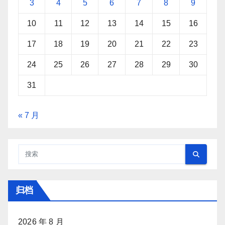
3
4
5
6
7
8
9
10
11
12
13
14
15
16
17
18
19
20
21
22
23
24
25
26
27
28
29
30
31
« 7 月
归档
2026 年 8 月