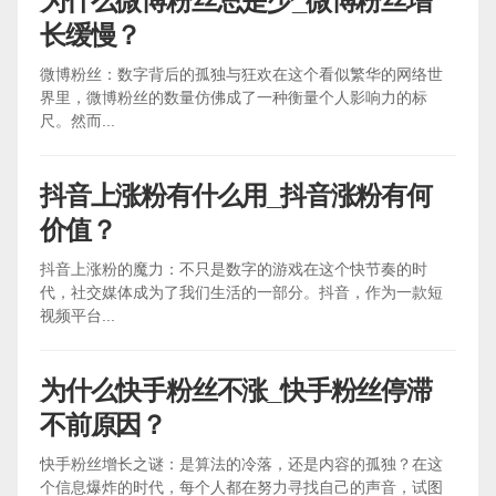
为什么微博粉丝总是少_微博粉丝增
长缓慢？
微博粉丝：数字背后的孤独与狂欢在这个看似繁华的网络世
界里，微博粉丝的数量仿佛成了一种衡量个人影响力的标
尺。然而...
抖音上涨粉有什么用_抖音涨粉有何
价值？
抖音上涨粉的魔力：不只是数字的游戏在这个快节奏的时
代，社交媒体成为了我们生活的一部分。抖音，作为一款短
视频平台...
为什么快手粉丝不涨_快手粉丝停滞
不前原因？
快手粉丝增长之谜：是算法的冷落，还是内容的孤独？在这
个信息爆炸的时代，每个人都在努力寻找自己的声音，试图