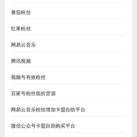
番茄粉丝
红果粉丝
网易云音乐
腾讯视频
视频号有效粉丝
百家号粉丝低价货源
网易云音乐粉丝增加卡盟自助平台
微信公众号卡盟自助购买平台