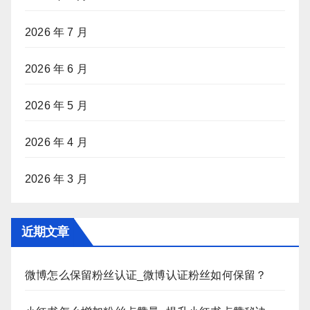
2026 年 7 月
2026 年 6 月
2026 年 5 月
2026 年 4 月
2026 年 3 月
近期文章
微博怎么保留粉丝认证_微博认证粉丝如何保留？