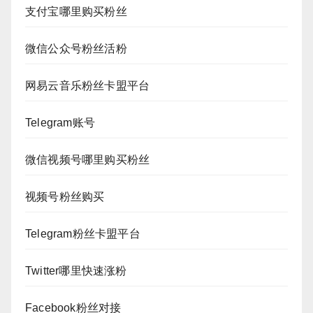
支付宝哪里购买粉丝
微信公众号粉丝活粉
网易云音乐粉丝卡盟平台
Telegram账号
微信视频号哪里购买粉丝
视频号粉丝购买
Telegram粉丝卡盟平台
Twitter哪里快速涨粉
Facebook粉丝对接