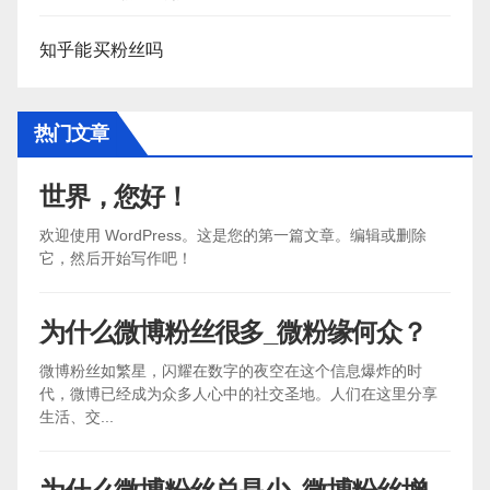
知乎能买粉丝吗
热门文章
世界，您好！
欢迎使用 WordPress。这是您的第一篇文章。编辑或删除
它，然后开始写作吧！
为什么微博粉丝很多_微粉缘何众？
微博粉丝如繁星，闪耀在数字的夜空在这个信息爆炸的时
代，微博已经成为众多人心中的社交圣地。人们在这里分享
生活、交...