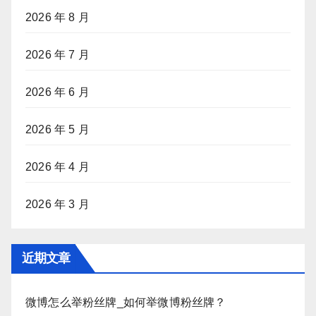
2026 年 8 月
2026 年 7 月
2026 年 6 月
2026 年 5 月
2026 年 4 月
2026 年 3 月
近期文章
微博怎么举粉丝牌_如何举微博粉丝牌？