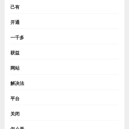
己有
开通
一千多
获益
网站
解决法
平台
关闭