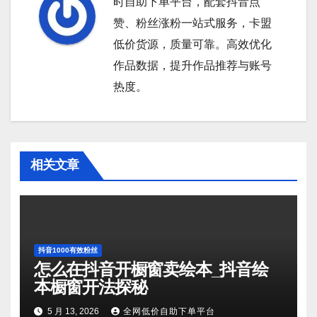
时自助下单平台，配套抖音点
赞、粉丝涨粉一站式服务，卡盟
低价货源，质量可靠。高效优化
作品数据，提升作品推荐与账号
热度。
相关文章
抖音1000有效粉丝
怎么在抖音开橱窗卖绘本_抖音绘
本橱窗开法探秘
5 月 13, 2026
全网低价自助下单平台