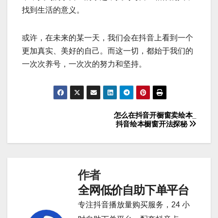
找到生活的意义。
或许，在未来的某一天，我们会在抖音上看到一个
更加真实、美好的自己。而这一切，都始于我们的
一次次养号，一次次的努力和坚持。
怎么在抖音开橱窗卖绘本_
文
抖音绘本橱窗开法探秘
章
导
作者
航
全网低价自助下单平台
专注抖音播放量购买服务，24 小