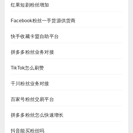
红果短剧粉丝增加
Facebook粉丝一手货源供货商
快手收藏卡盟自助平台
拼多多粉丝业务对接
TikTok怎么刷赞
千川粉丝业务对接
百家号粉丝交易平台
拼多多粉丝怎么快速增长
抖音能买粉丝吗