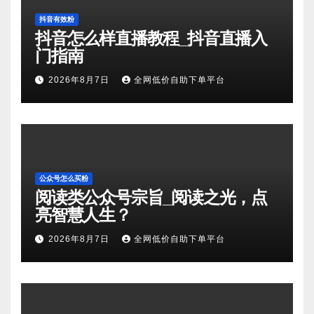
抖音有效粉
抖音怎么样直播教程_抖音直播入
门指南
2026年8月7日
全网低价自助下单平台
公众号怎么买粉
阅读类公众号宗旨_阅读之光，点
亮智慧人生？
2026年8月7日
全网低价自助下单平台