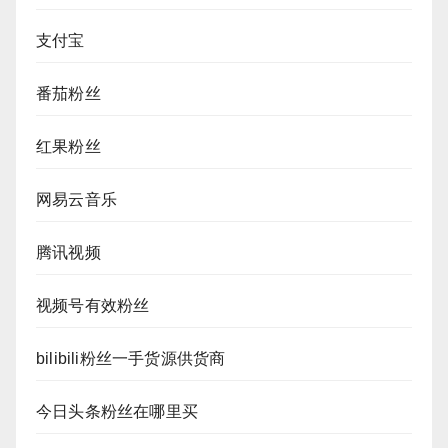
支付宝
番茄粉丝
红果粉丝
网易云音乐
腾讯视频
视频号有效粉丝
bilibili粉丝一手货源供货商
今日头条粉丝在哪里买