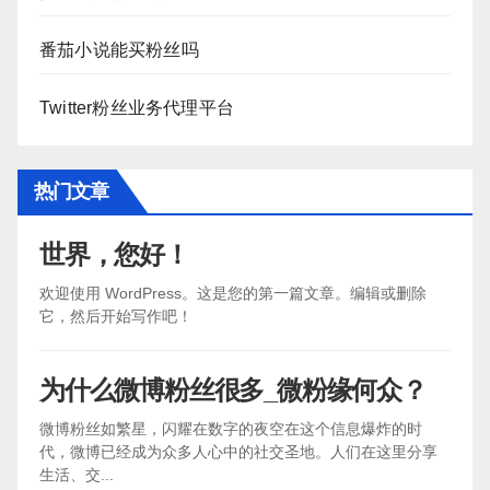
番茄小说能买粉丝吗
Twitter粉丝业务代理平台
热门文章
世界，您好！
欢迎使用 WordPress。这是您的第一篇文章。编辑或删除
它，然后开始写作吧！
为什么微博粉丝很多_微粉缘何众？
微博粉丝如繁星，闪耀在数字的夜空在这个信息爆炸的时
代，微博已经成为众多人心中的社交圣地。人们在这里分享
生活、交...