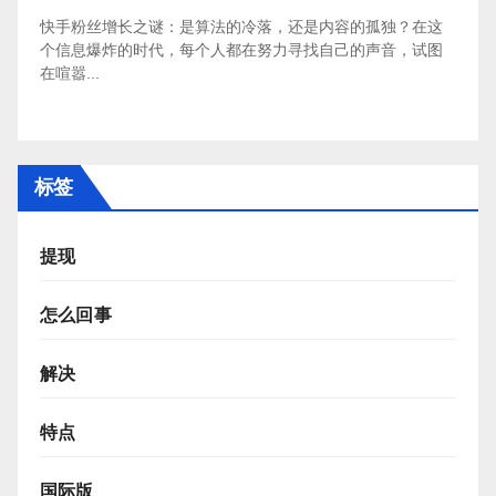
快手粉丝增长之谜：是算法的冷落，还是内容的孤独？在这
个信息爆炸的时代，每个人都在努力寻找自己的声音，试图
在喧嚣...
标签
提现
怎么回事
解决
特点
国际版