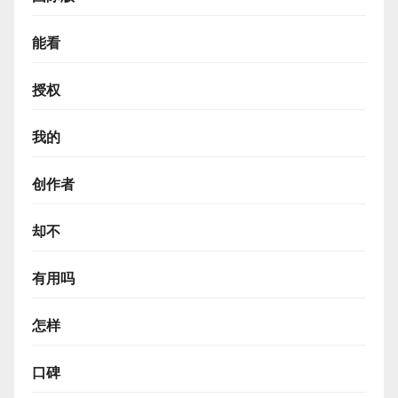
能看
授权
我的
创作者
却不
有用吗
怎样
口碑