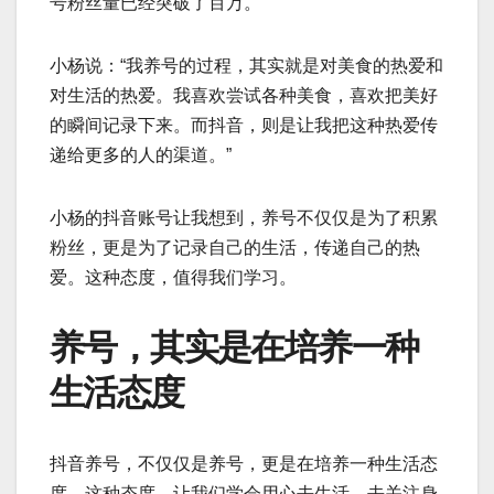
号粉丝量已经突破了百万。
小杨说：“我养号的过程，其实就是对美食的热爱和
对生活的热爱。我喜欢尝试各种美食，喜欢把美好
的瞬间记录下来。而抖音，则是让我把这种热爱传
递给更多的人的渠道。”
小杨的抖音账号让我想到，养号不仅仅是为了积累
粉丝，更是为了记录自己的生活，传递自己的热
爱。这种态度，值得我们学习。
养号，其实是在培养一种
生活态度
抖音养号，不仅仅是养号，更是在培养一种生活态
度。这种态度，让我们学会用心去生活，去关注身