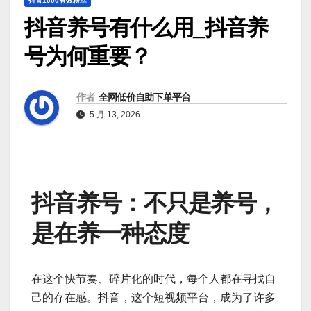
抖音1000有效粉丝
抖音养号有什么用_抖音养
号为何重要？
作者
全网低价自助下单平台
5 月 13, 2026
抖音养号：不只是养号，
是在养一种态度
在这个快节奏、碎片化的时代，每个人都在寻找自
己的存在感。抖音，这个短视频平台，成为了许多