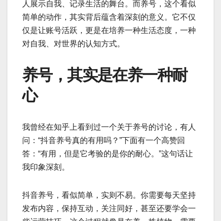
人展示自我、记录生活的舞台。而养号，这个看似
简单的动作，其实背后蕴含着深刻的意义。它不仅
仅是让账号活跃，更是在培养一种生活态度，一种
对自我、对世界的认知方式。
养号，其实是在养一种耐
心
我曾经在知乎上看到过一个关于养号的讨论，有人
问：“抖音养号真的有用吗？”下面有一个高赞回
答：“有用，但是它考验的是你的耐心。”这句话让
我印象深刻。
抖音养号，看似简单，实则不易。你需要每天坚持
发布内容，保持互动，关注同好，甚至还要学会一