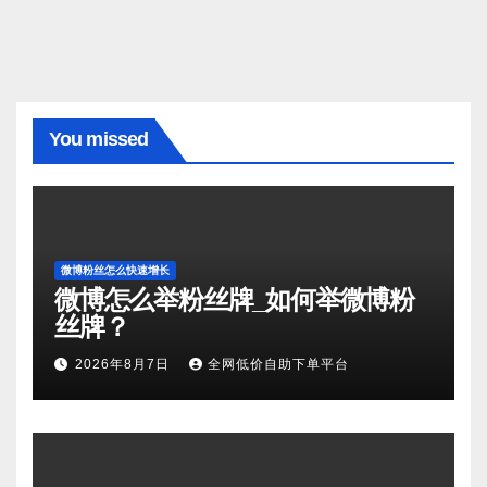
You missed
微博粉丝怎么快速增长
微博怎么举粉丝牌_如何举微博粉
丝牌？
2026年8月7日
全网低价自助下单平台