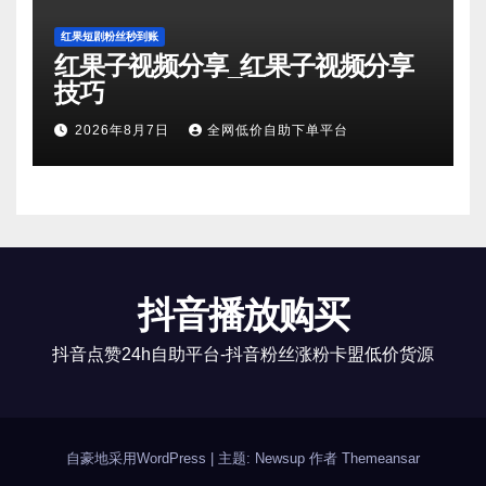
红果短剧粉丝秒到账
红果子视频分享_红果子视频分享
技巧
2026年8月7日
全网低价自助下单平台
抖音播放购买
抖音点赞24h自助平台-抖音粉丝涨粉卡盟低价货源
自豪地采用WordPress
|
主题: Newsup 作者
Themeansar