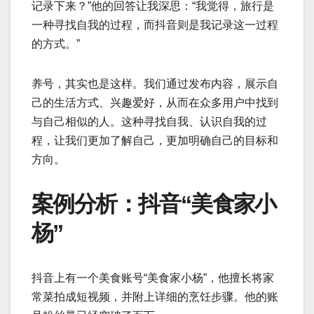
记录下来？”他的回答让我深思：“我觉得，旅行是
一种寻找自我的过程，而抖音则是我记录这一过程
的方式。”
养号，其实也是这样。我们通过发布内容，展示自
己的生活方式、兴趣爱好，从而在众多用户中找到
与自己相似的人。这种寻找自我、认识自我的过
程，让我们更加了解自己，更加明确自己的目标和
方向。
案例分析：抖音“美食家小
杨”
抖音上有一个美食账号“美食家小杨”，他擅长将家
常菜拍成短视频，并附上详细的烹饪步骤。他的账