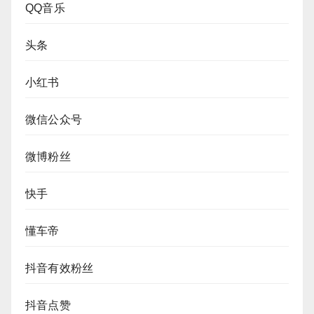
QQ音乐
头条
小红书
微信公众号
微博粉丝
快手
懂车帝
抖音有效粉丝
抖音点赞