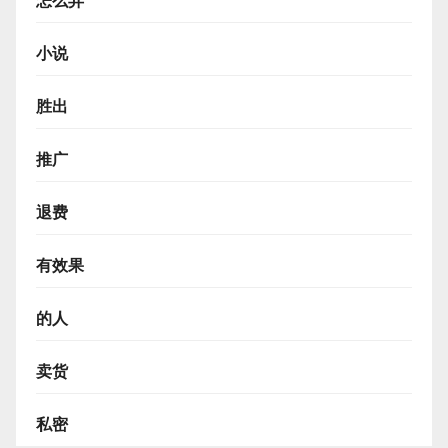
怎么弄
小说
胜出
推广
退费
有效果
的人
卖货
私密