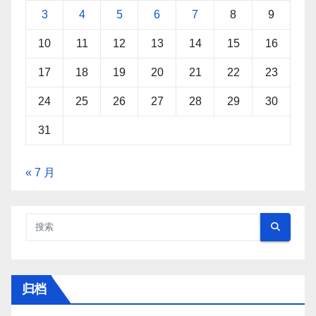
3
4
5
6
7
8
9
10
11
12
13
14
15
16
17
18
19
20
21
22
23
24
25
26
27
28
29
30
31
« 7 月
归档