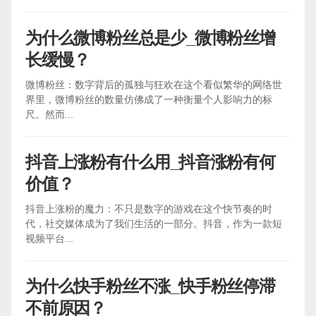
为什么微博粉丝总是少_微博粉丝增
长缓慢？
微博粉丝：数字背后的孤独与狂欢在这个看似繁华的网络世
界里，微博粉丝的数量仿佛成了一种衡量个人影响力的标
尺。然而...
抖音上涨粉有什么用_抖音涨粉有何
价值？
抖音上涨粉的魔力：不只是数字的游戏在这个快节奏的时
代，社交媒体成为了我们生活的一部分。抖音，作为一款短
视频平台...
为什么快手粉丝不涨_快手粉丝停滞
不前原因？