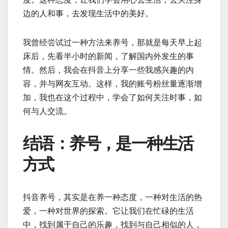
边的人和事，去发现生活中的美好。
我曾经尝试过一种方法来养号，那就是每天早上起
床后，先看半小时的新闻，了解国内外发生的事
情。然后，我会在抖音上分享一些我感兴趣的内
容，并与网友互动。这样，我的账号粉丝量逐渐增
加，我也在这个过程中，学会了如何关注时事，如
何与人交流。
结语：养号，是一种生活
方式
抖音养号，其实是在养一种态度，一种对生活的热
爱，一种对世界的探索。它让我们在忙碌的生活
中，找到属于自己的乐趣，找到与自己相似的人，