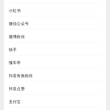
小红书
微信公众号
微博粉丝
快手
懂车帝
抖音有效粉丝
抖音点赞
支付宝