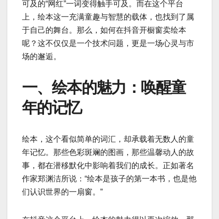
可及的“网红”一词变得触手可及。而在这个平台
上，绘本这一充满童趣与智慧的载体，也找到了属
于自己的舞台。那么，如何在抖音开橱窗卖绘本
呢？这不仅仅是一个技术问题，更是一场心灵与市
场的邂逅。
一、绘本的魅力：唤醒童
年的记忆
绘本，这个看似简单的词汇，却承载着无数人的童
年记忆。那些色彩斑斓的图画，那些温馨动人的故
事，都在潜移默化中影响着我们的成长。正如著名
作家郑渊洁所说：“绘本是孩子的第一本书，也是他
们认识世界的一扇窗。”