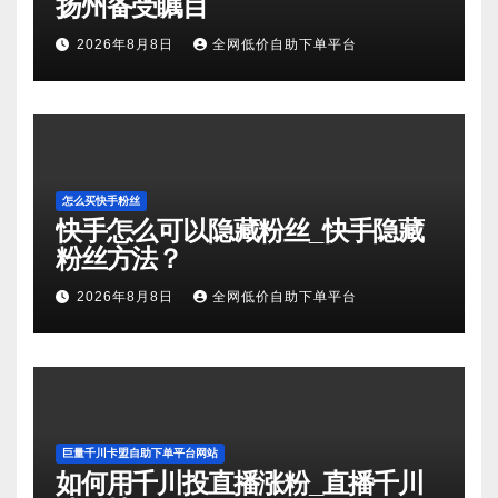
扬州备受瞩目
2026年8月8日
全网低价自助下单平台
怎么买快手粉丝
快手怎么可以隐藏粉丝_快手隐藏
粉丝方法？
2026年8月8日
全网低价自助下单平台
巨量千川卡盟自助下单平台网站
如何用千川投直播涨粉_直播千川