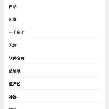
自助
闲置
一千多个
无效
软件名称
破解版
僵尸粉
神器