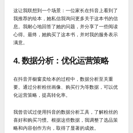
这让我联想到一个场景：一位家长在抖音上看到了
我推荐的绘本，她私信我询问更多关于这本书的信
息。我耐心地回答了她的问题，并分享了一些阅读
心得。最终，她购买了这本书，并对我的服务表示
满意。
4. 数据分析：优化运营策略
在抖音开橱窗卖绘本的过程中，数据分析至关重
要。通过分析粉丝画像、购买行为等数据，可以优
化运营策略，提高转化率。
我曾尝试过使用抖音的数据分析工具，了解粉丝的
喜好和购买习惯。根据这些数据，我调整了选品策
略和内容创作方向，取得了显著的成效。