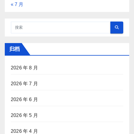
« 7 月
归档
2026 年 8 月
2026 年 7 月
2026 年 6 月
2026 年 5 月
2026 年 4 月