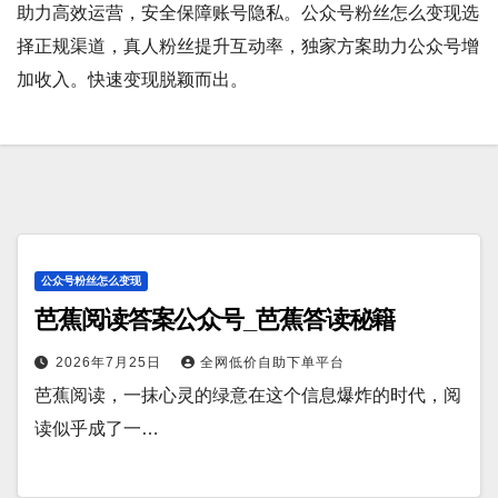
助力高效运营，安全保障账号隐私。公众号粉丝怎么变现选
择正规渠道，真人粉丝提升互动率，独家方案助力公众号增
加收入。快速变现脱颖而出。
公众号粉丝怎么变现
芭蕉阅读答案公众号_芭蕉答读秘籍
2026年7月25日
全网低价自助下单平台
芭蕉阅读，一抹心灵的绿意在这个信息爆炸的时代，阅
读似乎成了一…