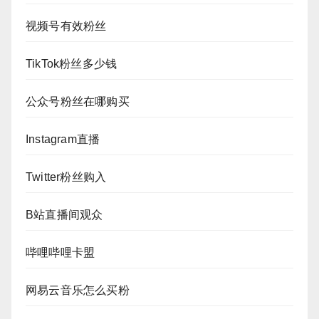
视频号有效粉丝
TikTok粉丝多少钱
公众号粉丝在哪购买
Instagram直播
Twitter粉丝购入
B站直播间观众
哔哩哔哩卡盟
网易云音乐怎么买粉