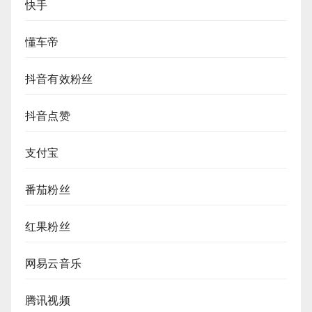
快手
懂车帝
抖音有效粉丝
抖音点赞
支付宝
番茄粉丝
红果粉丝
网易云音乐
腾讯视频