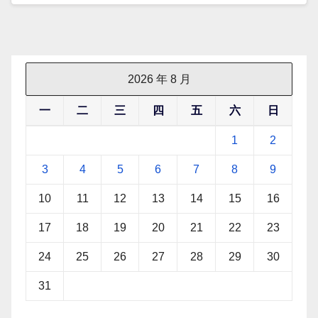
2026 年 8 月
一
二
三
四
五
六
日
1
2
3
4
5
6
7
8
9
10
11
12
13
14
15
16
17
18
19
20
21
22
23
24
25
26
27
28
29
30
31