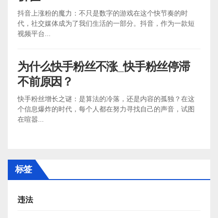
抖音上涨粉的魔力：不只是数字的游戏在这个快节奏的时
代，社交媒体成为了我们生活的一部分。抖音，作为一款短
视频平台...
为什么快手粉丝不涨_快手粉丝停滞
不前原因？
快手粉丝增长之谜：是算法的冷落，还是内容的孤独？在这
个信息爆炸的时代，每个人都在努力寻找自己的声音，试图
在喧嚣...
标签
违法