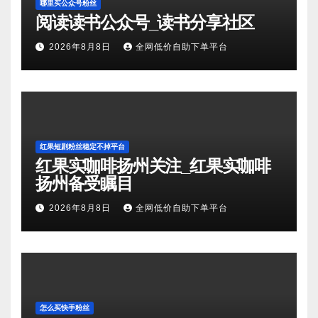
哪里买公众号粉丝
阅读读书公众号_读书分享社区
2026年8月8日
全网低价自助下单平台
红果短剧粉丝稳定不掉平台
红果实咖啡扬州关注_红果实咖啡
扬州备受瞩目
2026年8月8日
全网低价自助下单平台
怎么买快手粉丝