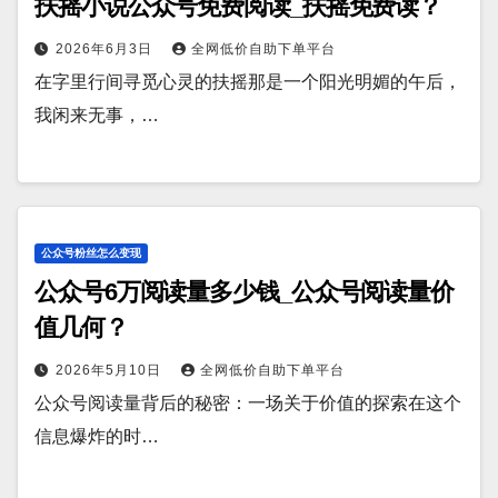
扶摇小说公众号免费阅读_扶摇免费读？
2026年6月3日
全网低价自助下单平台
在字里行间寻觅心灵的扶摇那是一个阳光明媚的午后，
我闲来无事，…
公众号粉丝怎么变现
公众号6万阅读量多少钱_公众号阅读量价
值几何？
2026年5月10日
全网低价自助下单平台
公众号阅读量背后的秘密：一场关于价值的探索在这个
信息爆炸的时…