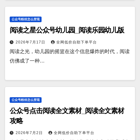
公众号粉丝怎么变现
阅读之星公众号幼儿园_阅读乐园幼儿版
2026年7月17日
全网低价自助下单平台
阅读之光，幼儿园的摇篮在这个信息爆炸的时代，阅读
仿佛成了一种…
公众号粉丝怎么变现
公众号点击阅读全文素材_阅读全文素材
攻略
2026年7月2日
全网低价自助下单平台