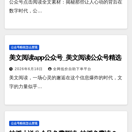
公众号点击阅读全文素材：揭秘那些让人心动的背后在
数字时代，公…
公众号粉丝怎么变现
美文阅读app公众号_美文阅读公众号精选
2026年6月18日
全网低价自助下单平台
美文阅读，一场心灵的邂逅在这个信息爆炸的时代，文
字的力量似乎…
公众号粉丝怎么变现