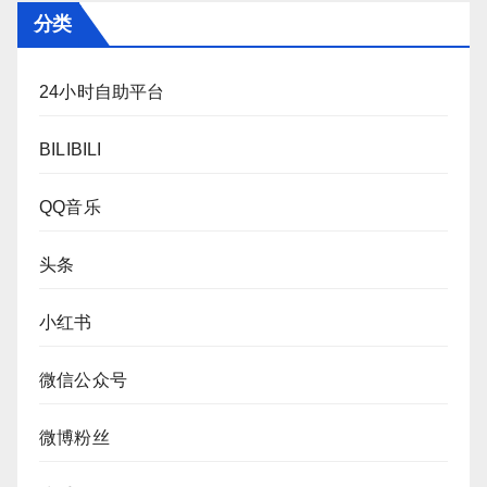
分类
24小时自助平台
BILIBILI
QQ音乐
头条
小红书
微信公众号
微博粉丝