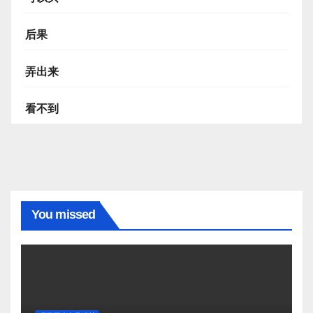
后果
弄出来
看不到
You missed