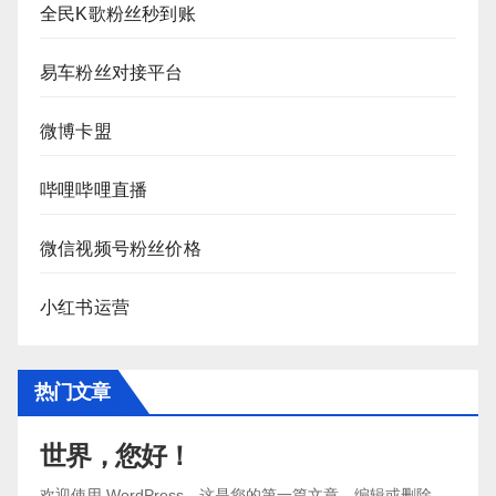
全民K歌粉丝秒到账
易车粉丝对接平台
微博卡盟
哔哩哔哩直播
微信视频号粉丝价格
小红书运营
热门文章
世界，您好！
欢迎使用 WordPress。这是您的第一篇文章。编辑或删除