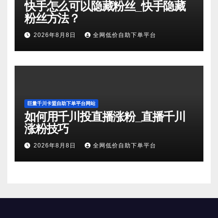
快手怎么可以隐藏粉丝_快手隐藏
粉丝方法？
2026年8月8日
全网低价自助下单平台
巨量千川卡盟自助下单平台网站
如何用千川投直播涨粉_直播千川
涨粉技巧
2026年8月8日
全网低价自助下单平台