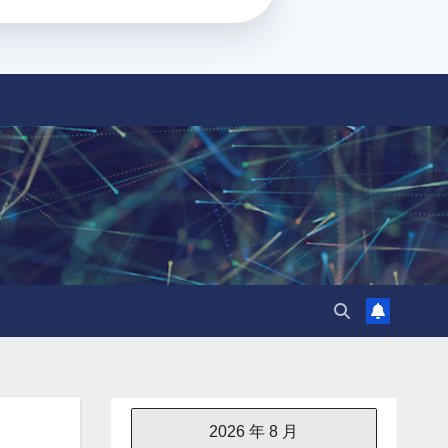
2026 年 8 月