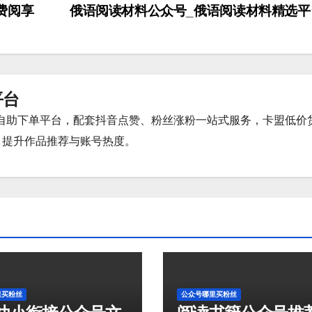
费阅享
俄语阅读材料公众号_俄语阅读材料精选
平台
时自助下单平台，配套抖音点赞、粉丝涨粉一站式服务，卡盟低价
，提升作品推荐与账号热度。
里买粉丝
公众号哪里买粉丝