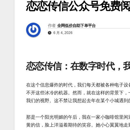
恋恋传信公众号免费阅
作者
全网低价自助下单平台
6 月 4, 2026
恋恋传信：在数字时代，
在这个信息爆炸的时代，我们每天都被各种电子设
不开这些冰冷的机器。然而，就在这样的背景下，
我们的视野。这不禁让我想起去年在某个小城遇到
那是一个阳光明媚的午后，我在一家小咖啡馆里闲
黄的信，脸上洋溢着期待的笑容。她小心翼翼地走到