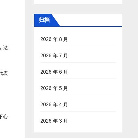
归档
2026 年 8 月
，这
2026 年 7 月
2026 年 6 月
代表
2026 年 5 月
2026 年 4 月
下心
2026 年 3 月