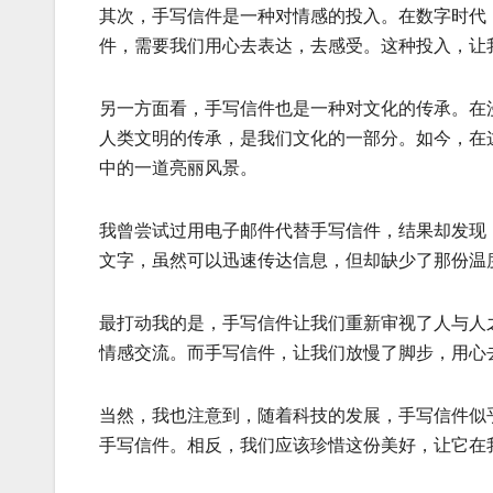
其次，手写信件是一种对情感的投入。在数字时代
件，需要我们用心去表达，去感受。这种投入，让
另一方面看，手写信件也是一种对文化的传承。在
人类文明的传承，是我们文化的一部分。如今，在
中的一道亮丽风景。
我曾尝试过用电子邮件代替手写信件，结果却发现
文字，虽然可以迅速传达信息，但却缺少了那份温
最打动我的是，手写信件让我们重新审视了人与人
情感交流。而手写信件，让我们放慢了脚步，用心
当然，我也注意到，随着科技的发展，手写信件似
手写信件。相反，我们应该珍惜这份美好，让它在