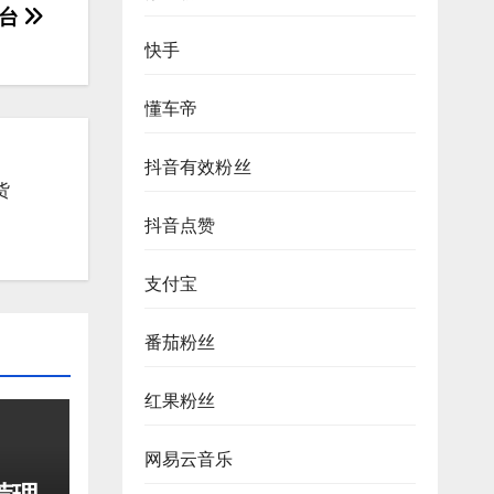
平台
快手
懂车帝
抖音有效粉丝
货
抖音点赞
支付宝
番茄粉丝
红果粉丝
网易云音乐