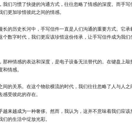
，我们习惯了快捷的沟通方式，往往忽略了情感的深度。而手写
我们更加珍惜彼此之间的情感。
漫长的历史长河中，手写信件一直是人们沟通的重要方式。它承
这个数字时代，我们更应该珍惜这份传承，让手写信件成为我们
，那种情感的表达和深度，是电子设备无法替代的。在键盘上敲
度和情感。
之间的关系。在这个物欲横流的时代，我们往往忽略了人与人之
去感受彼此的存在。
乎越来越成为一种奢侈。然而，我认为，这并不意味着我们应该
我们的生活中绽放光彩。