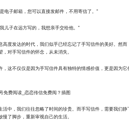
是电子邮箱，您可以直接发邮件，不用寄信了。”
我儿子在远方写的，我想亲手交给他。”
息高度发达的时代，我们似乎已经忘记了手写信件的美好。然而
望，对手写信件的怀念，从未消失。
许，这不仅仅是因为手写信件具有独特的情感价值，更是因为它
生活中，我们往往忽略了时间的珍贵。而手写信件，需要我们静
放慢了脚步，重新审视自己的生活。