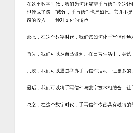
在这个数字时代，我们为何还渴望手写信件？这让
也便成了路。”或许，手写信件也是如此。它并不
感的投入，一种对文化的传承。
那么，在这个数字时代，我们该如何让手写信件焕
首先，我们可以从自己做起。在日常生活中，尝试
其次，我们可以通过举办手写信件活动，让更多的
最后，我们可以将手写信件与数字技术相结合，让
总之，在这个数字时代，手写信件依然具有独特的