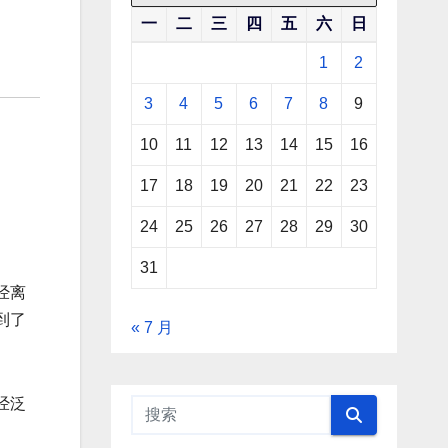
一
二
三
四
五
六
日
1
2
3
4
5
6
7
8
9
10
11
12
13
14
15
16
17
18
19
20
21
22
23
24
25
26
27
28
29
30
31
经离
到了
« 7 月
经泛