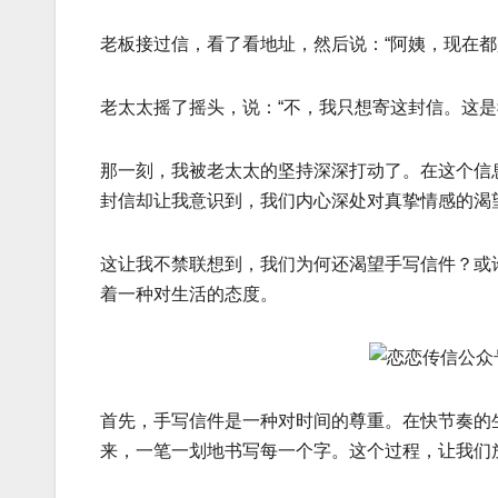
老板接过信，看了看地址，然后说：“阿姨，现在都
老太太摇了摇头，说：“不，我只想寄这封信。这是
那一刻，我被老太太的坚持深深打动了。在这个信
封信却让我意识到，我们内心深处对真挚情感的渴
这让我不禁联想到，我们为何还渴望手写信件？或
着一种对生活的态度。
首先，手写信件是一种对时间的尊重。在快节奏的
来，一笔一划地书写每一个字。这个过程，让我们