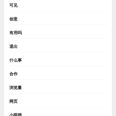
可见
创意
有用吗
退出
什么事
合作
浏览量
网页
小眼睛