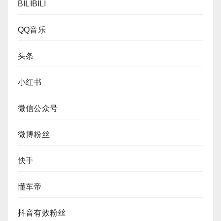
BILIBILI
QQ音乐
头条
小红书
微信公众号
微博粉丝
快手
懂车帝
抖音有效粉丝