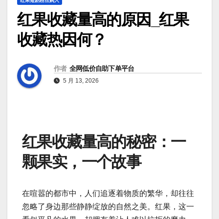
红果短剧粉丝购入
红果收藏量高的原因_红果
收藏热因何？
作者
全网低价自助下单平台
5 月 13, 2026
红果收藏量高的秘密：一
颗果实，一个故事
在喧嚣的都市中，人们追逐着物质的繁华，却往往
忽略了身边那些静静绽放的自然之美。红果，这一