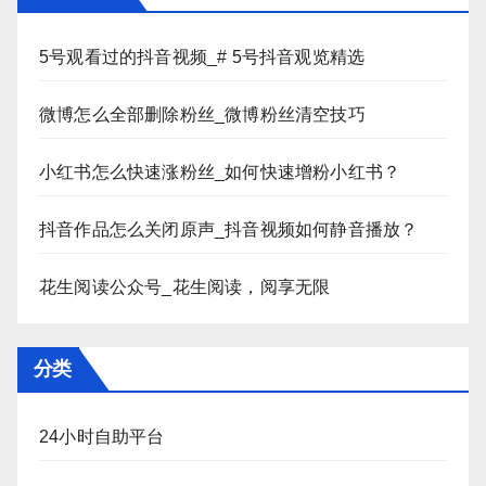
5号观看过的抖音视频_# 5号抖音观览精选
微博怎么全部删除粉丝_微博粉丝清空技巧
小红书怎么快速涨粉丝_如何快速增粉小红书？
抖音作品怎么关闭原声_抖音视频如何静音播放？
花生阅读公众号_花生阅读，阅享无限
分类
24小时自助平台