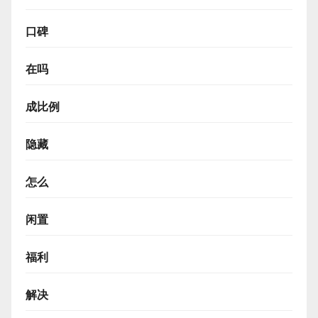
口碑
在吗
成比例
隐藏
怎么
闲置
福利
解决