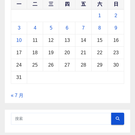
一
二
三
四
五
六
日
1
2
3
4
5
6
7
8
9
10
11
12
13
14
15
16
17
18
19
20
21
22
23
24
25
26
27
28
29
30
31
« 7 月