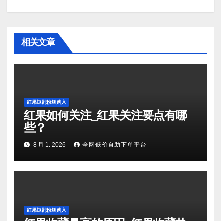
相关文章
红果短剧粉丝购入
红果如何关注_红果关注要点有哪
些？
8 月 1, 2026
全网低价自助下单平台
红果短剧粉丝购入