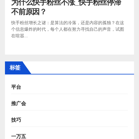
为什么快手粉丝不涨_快手粉丝停滞
不前原因？
快手粉丝增长之谜：是算法的冷落，还是内容的孤独？在这
个信息爆炸的时代，每个人都在努力寻找自己的声音，试图
在喧嚣...
标签
平台
推广会
技巧
一万五