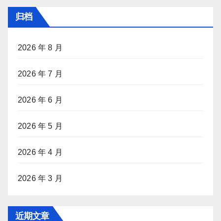
归档
2026 年 8 月
2026 年 7 月
2026 年 6 月
2026 年 5 月
2026 年 4 月
2026 年 3 月
近期文章