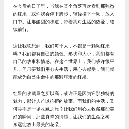
在今后的日子里，当我在某个角落再次看到那熟悉
的红果，或许我会停下脚步，轻轻摘下一颗，放入
口中。让那酸甜的味道，带着我对生活的热爱，继
续前行。
这让我联想到，我们每个人，不都是一颗颗红果
吗？我们都有自己的颜色、形状和大小，我们都有
自己的故事和情感。在这个世界上，我们或许很平
凡，但只要我们用心去生活，用心去感受，我们就
能成为自己生命中的那颗璀璨的红果。
红果的收藏量之所以高，或许正是因为它那独特的
魅力，那让人难以抗拒的故事。而我们的生活，又
何尝不是一场收藏之旅？让我们用心去收藏那些美
好的瞬间，那些真挚的情感，让我们的生命之树，
永远绽放出最美的花朵。