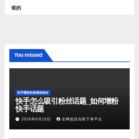
谁的
You missed
快手哪里快速增加粉丝
快手怎么吸引粉丝话题_如何增粉
快手话题
2026年8月10日
全网低价自助下单平台