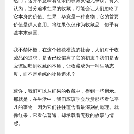
然而，这并不意味着红果的收藏就毫无争议。有人
认为，过分追求红果的收藏，可能会让人们忽略了
它本身的价值。红果，毕竟是一种食物，它的首要
价值是供人食用。将红果仅仅作为收藏品，似乎有
些本末倒置。
我不禁怀疑，在这个物欲横流的社会，人们对于收
藏品的追求，是否已经偏离了它的初衷？我们是否
应该回归到收藏的本质，让收藏成为一种生活态
度，而不是单纯的物质追求？
或许，我们可以从红果的收藏中，得到一些启示。
那就是，在生活中，我们应该学会欣赏那些看似平
凡的事物，因为它们往往蕴含着最深刻的道理。就
像红果，它看似普通，却承载着无数的故事与情
感。