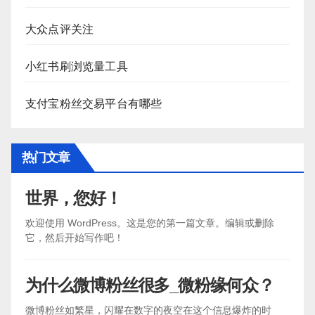
大众点评关注
小红书刷浏览量工具
支付宝粉丝交易平台有哪些
热门文章
世界，您好！
欢迎使用 WordPress。这是您的第一篇文章。编辑或删除
它，然后开始写作吧！
为什么微博粉丝很多_微粉缘何众？
微博粉丝如繁星，闪耀在数字的夜空在这个信息爆炸的时