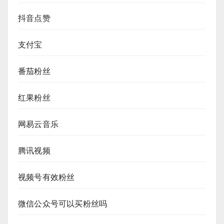
抖音点赞
支付宝
番茄粉丝
红果粉丝
网易云音乐
腾讯视频
视频号有效粉丝
微信公众号可以买粉丝吗