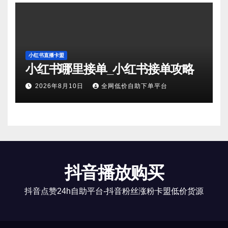
小红书直播卡盟
小红书哪里接单_小红书接单攻略
2026年8月10日
全网低价自助下单平台
抖音播放购买
抖音点赞24h自助平台-抖音粉丝涨粉卡盟低价货源