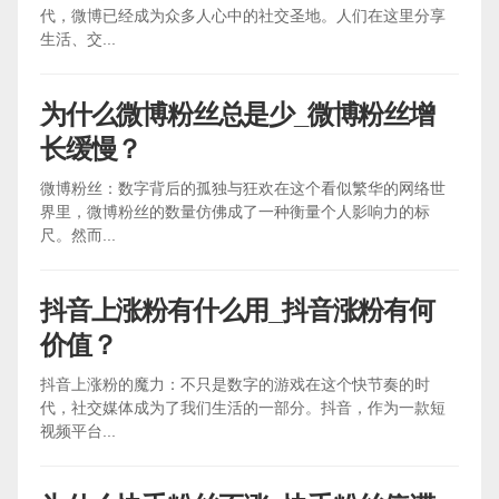
代，微博已经成为众多人心中的社交圣地。人们在这里分享
生活、交...
为什么微博粉丝总是少_微博粉丝增
长缓慢？
微博粉丝：数字背后的孤独与狂欢在这个看似繁华的网络世
界里，微博粉丝的数量仿佛成了一种衡量个人影响力的标
尺。然而...
抖音上涨粉有什么用_抖音涨粉有何
价值？
抖音上涨粉的魔力：不只是数字的游戏在这个快节奏的时
代，社交媒体成为了我们生活的一部分。抖音，作为一款短
视频平台...