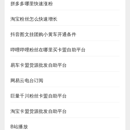
拼多多哪里快速涨粉
淘宝粉丝怎么快速增长
抖音图文挂团购小黄车开通条件
哔哩哔哩粉丝在哪里买卡盟自助平台
易车卡盟货源批发自助平台
网易云电台订阅
巨量千川粉丝卡盟自助平台
淘宝卡盟货源批发自助平台
B站播放