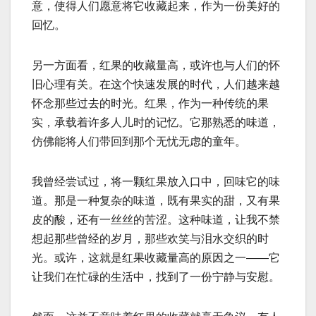
意，使得人们愿意将它收藏起来，作为一份美好的
回忆。
另一方面看，红果的收藏量高，或许也与人们的怀
旧心理有关。在这个快速发展的时代，人们越来越
怀念那些过去的时光。红果，作为一种传统的果
实，承载着许多人儿时的记忆。它那熟悉的味道，
仿佛能将人们带回到那个无忧无虑的童年。
我曾经尝试过，将一颗红果放入口中，回味它的味
道。那是一种复杂的味道，既有果实的甜，又有果
皮的酸，还有一丝丝的苦涩。这种味道，让我不禁
想起那些曾经的岁月，那些欢笑与泪水交织的时
光。或许，这就是红果收藏量高的原因之一——它
让我们在忙碌的生活中，找到了一份宁静与安慰。