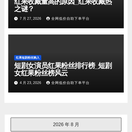
红果收藏量高的原因_红果收藏热
之谜？
7 月 27, 2026
全网低价自助下单平台
红果短剧粉丝购入
短剧女演员红果粉丝排行榜_短剧
女红果粉丝榜风云
4 月 23, 2026
全网低价自助下单平台
2026 年 8 月