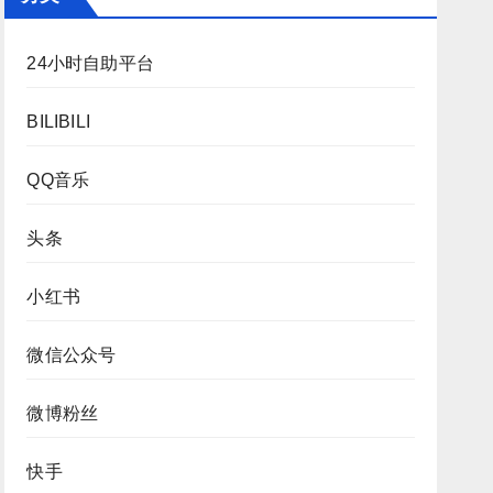
24小时自助平台
BILIBILI
QQ音乐
头条
小红书
微信公众号
微博粉丝
快手