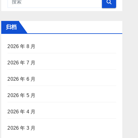
归档
2026 年 8 月
2026 年 7 月
2026 年 6 月
2026 年 5 月
2026 年 4 月
2026 年 3 月