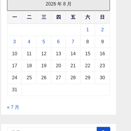
2026 年 8 月
一
二
三
四
五
六
日
1
2
3
4
5
6
7
8
9
10
11
12
13
14
15
16
17
18
19
20
21
22
23
24
25
26
27
28
29
30
31
« 7 月