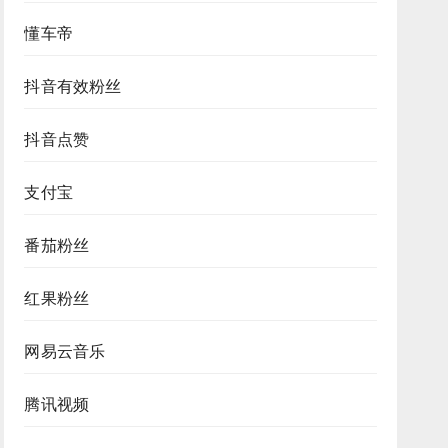
懂车帝
抖音有效粉丝
抖音点赞
支付宝
番茄粉丝
红果粉丝
网易云音乐
腾讯视频