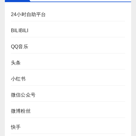
24小时自助平台
BILIBILI
QQ音乐
头条
小红书
微信公众号
微博粉丝
快手