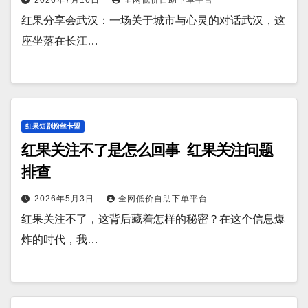
红果分享会武汉：一场关于城市与心灵的对话武汉，这
座坐落在长江…
红果短剧粉丝卡盟
红果关注不了是怎么回事_红果关注问题
排查
2026年5月3日
全网低价自助下单平台
红果关注不了，这背后藏着怎样的秘密？在这个信息爆
炸的时代，我…