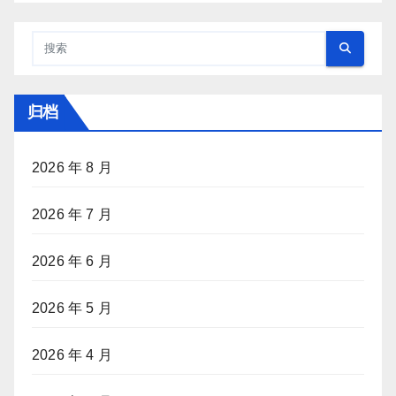
归档
2026 年 8 月
2026 年 7 月
2026 年 6 月
2026 年 5 月
2026 年 4 月