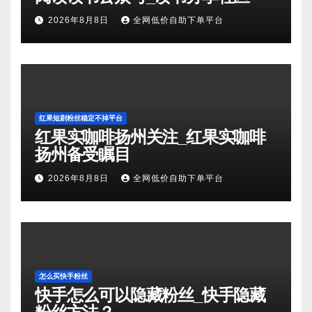
2026年8月8日
全网低价自助下单平台
红果短剧粉丝稳定不掉平台
红果实咖啡扬州关注_红果实咖啡
扬州备受瞩目
2026年8月8日
全网低价自助下单平台
怎么买快手粉丝
快手怎么可以隐藏粉丝_快手隐藏