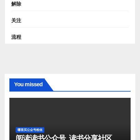
解除
关注
流程
You missed
哪里买公众号粉丝
阅读读书公众号_读书分享社区