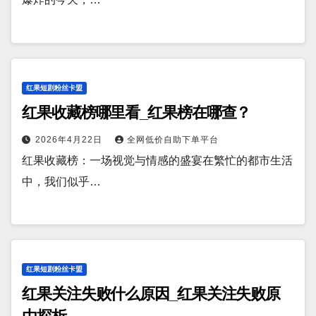
红果短剧粉丝卡盟
红果收藏榜哪里看_红果榜在哪查？
2026年4月22日
全网低价自助下单平台
红果收藏榜：一场视觉与情感的盛宴在繁忙的都市生活
中，我们似乎…
红果短剧粉丝卡盟
红果关注失败什么原因_红果关注失败原