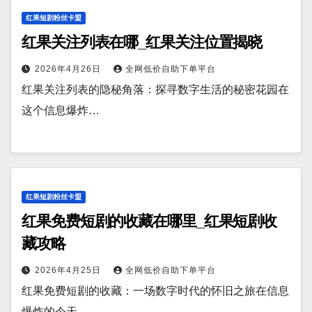
红果短剧粉丝卡盟
红果关注列表在哪_红果关注位置揭晓
2026年4月26日
全网低价自助下单平台
红果关注列表的隐秘角落：探寻数字生活的秘密花园在
这个信息爆炸…
红果短剧粉丝卡盟
红果免费短剧的收藏在哪里_红果短剧收
藏攻略
2026年4月25日
全网低价自助下单平台
红果免费短剧的收藏：一场数字时代的怀旧之旅在信息
爆炸的今天，…