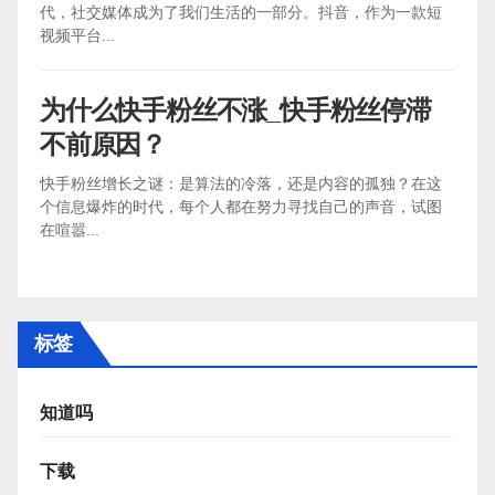
代，社交媒体成为了我们生活的一部分。抖音，作为一款短
视频平台...
为什么快手粉丝不涨_快手粉丝停滞
不前原因？
快手粉丝增长之谜：是算法的冷落，还是内容的孤独？在这
个信息爆炸的时代，每个人都在努力寻找自己的声音，试图
在喧嚣...
标签
知道吗
下载