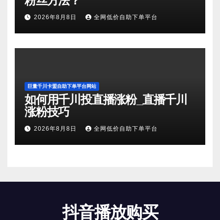
粉丝方法？
2026年8月8日
全网低价自助下单平台
巨量千川卡盟自助下单平台网站
如何用千川投直播涨粉_直播千川
涨粉技巧
2026年8月8日
全网低价自助下单平台
抖音播放购买