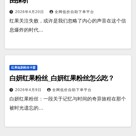
由探析
2026年4月20日
全网低价自助下单平台
红果关注失败，或许是我们忽略了内心的声音在这个信
息爆炸的时代…
红果短剧粉丝卡盟
白妍红果粉丝_白妍红果粉丝怎么吃？
2026年4月9日
全网低价自助下单平台
白妍红果粉丝：一段关于记忆与时间的奇异旅程在那个
被时光遗忘的…