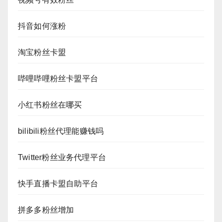
抖音如何涨粉
淘宝粉丝卡盟
哔哩哔哩粉丝卡盟平台
小红书粉丝在哪买
bilibili粉丝代理能赚钱吗
Twitter粉丝业务代理平台
快手直播卡盟自助平台
拼多多粉丝增加