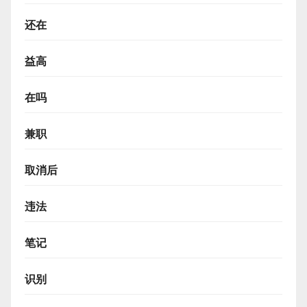
还在
益高
在吗
兼职
取消后
违法
笔记
识别