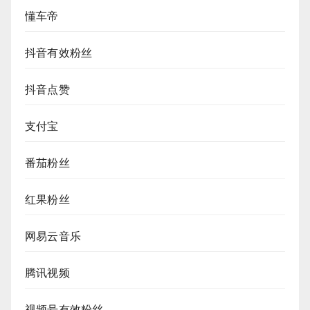
懂车帝
抖音有效粉丝
抖音点赞
支付宝
番茄粉丝
红果粉丝
网易云音乐
腾讯视频
视频号有效粉丝