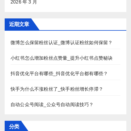
2026 年 3 月
近期文章
微博怎么保留粉丝认证_微博认证粉丝如何保留？
小红书怎么增加粉丝点赞量_提升小红书点赞秘诀
抖音优化平台有哪些_抖音优化平台都有哪些？
快手为什么不涨粉丝了_快手粉丝增长停滞？
自动公众号阅读_公众号自动阅读技巧？
分类