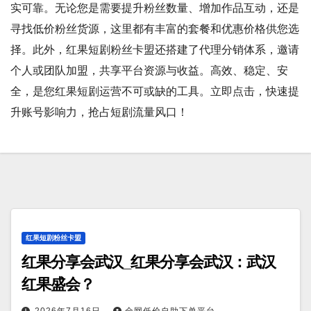
实可靠。无论您是需要提升粉丝数量、增加作品互动，还是
寻找低价粉丝货源，这里都有丰富的套餐和优惠价格供您选
择。此外，红果短剧粉丝卡盟还搭建了代理分销体系，邀请
个人或团队加盟，共享平台资源与收益。高效、稳定、安
全，是您红果短剧运营不可或缺的工具。立即点击，快速提
升账号影响力，抢占短剧流量风口！
红果短剧粉丝卡盟
红果分享会武汉_红果分享会武汉：武汉
红果盛会？
2026年7月16日
全网低价自助下单平台