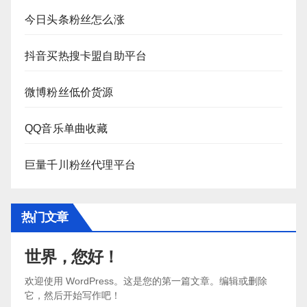
今日头条粉丝怎么涨
抖音买热搜卡盟自助平台
微博粉丝低价货源
QQ音乐单曲收藏
巨量千川粉丝代理平台
热门文章
世界，您好！
欢迎使用 WordPress。这是您的第一篇文章。编辑或删除
它，然后开始写作吧！