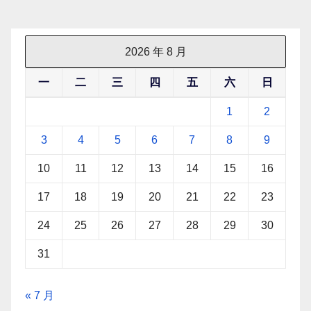
2026 年 8 月
一
二
三
四
五
六
日
1
2
3
4
5
6
7
8
9
10
11
12
13
14
15
16
17
18
19
20
21
22
23
24
25
26
27
28
29
30
31
« 7 月