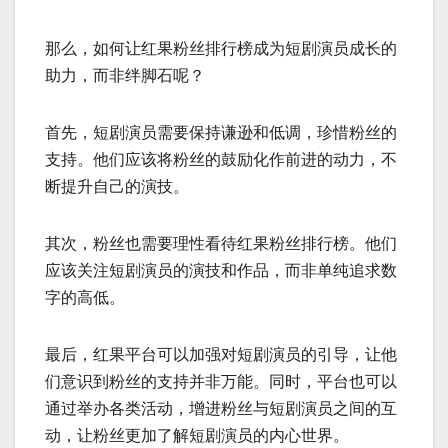
那么，如何让红果粉丝排行榜成为短剧演员成长的
助力，而非绊脚石呢？
首先，短剧演员需要保持谦逊和低调，珍惜粉丝的
支持。他们应该将粉丝的鼓励化作前进的动力，不
断提升自己的演技。
其次，粉丝也需要理性看待红果粉丝排行榜。他们
应该关注短剧演员的演技和作品，而非单纯追求数
字的高低。
最后，红果平台可以加强对短剧演员的引导，让他
们意识到粉丝的支持并非万能。同时，平台也可以
通过举办各类活动，增进粉丝与短剧演员之间的互
动，让粉丝更加了解短剧演员的内心世界。