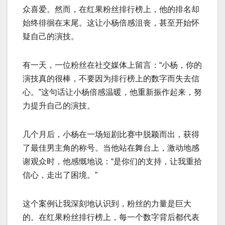
众喜爱。然而，在红果粉丝排行榜上，他的排名却
始终徘徊在末尾。这让小杨倍感沮丧，甚至开始怀
疑自己的演技。
有一天，一位粉丝在社交媒体上留言：“小杨，你的
演技真的很棒，不要因为排行榜上的数字而失去信
心。”这句话让小杨倍感温暖，他重新振作起来，努
力提升自己的演技。
几个月后，小杨在一场短剧比赛中脱颖而出，获得
了最佳男主角的称号。当他站在舞台上，激动地感
谢观众时，他感慨地说：“是你们的支持，让我重拾
信心，走出了困境。”
这个案例让我深刻地认识到，粉丝的力量是巨大
的。在红果粉丝排行榜上，每一个数字背后都代表