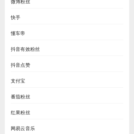
微博粉丝
快手
懂车帝
抖音有效粉丝
抖音点赞
支付宝
番茄粉丝
红果粉丝
网易云音乐