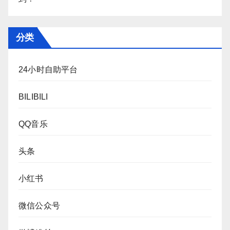
分类
24小时自助平台
BILIBILI
QQ音乐
头条
小红书
微信公众号