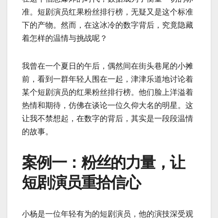
准。短剧演员红果粉丝排行榜，无疑又是这个标准
下的产物。然而，在这冰冷的数字背后，究竟隐藏
着怎样的温情与挑战呢？
我曾在一个夏日的午后，偶然间在街头巷尾的小摊
前，看到一群年轻人围在一起，津津乐道地讨论着
某个短剧演员的红果粉丝排行榜。他们脸上洋溢着
热情和期待，仿佛在谈论一位久仰大名的明星。这
让我不禁想起，在数字的背后，其实是一段段温情
的故事。
案例一：粉丝的力量，让
短剧演员重拾信心
小杨是一位年轻有为的短剧演员，他的演技深受观