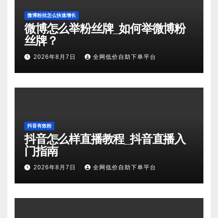
微博粉丝怎么快速增长
微博怎么举粉丝牌_如何举微博粉
丝牌？
2026年8月7日
全网低价自助下单平台
抖音有效粉
抖音怎么样直播教程_抖音直播入
门指南
2026年8月7日
全网低价自助下单平台