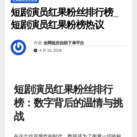
红果粉丝怎么变现
短剧演员红果粉丝排行榜_
短剧演员红果粉榜热议
作者
全网低价自助下单平台
4 月 16, 2026
短剧演员红果粉丝排行
榜：数字背后的温情与挑
战
在这个信息爆炸的时代，数据成为了衡量一切的标