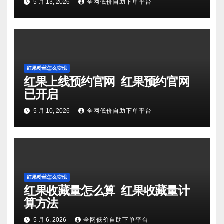
5 月 13, 2026
全网低价自助下单平台
红果粉丝怎么变现
红果上线预约官网_红果预约官网
已开启
5 月 10, 2026
全网低价自助下单平台
红果粉丝怎么变现
红果收藏量怎么算_红果收藏量计
算方法
5 月 6, 2026
全网低价自助下单平台