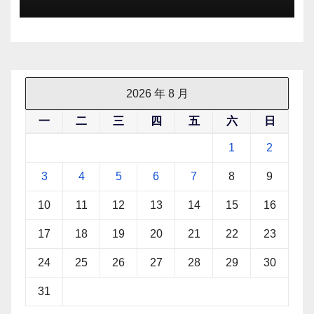
2026 年 8 月
一
二
三
四
五
六
日
1
2
3
4
5
6
7
8
9
10
11
12
13
14
15
16
17
18
19
20
21
22
23
24
25
26
27
28
29
30
31