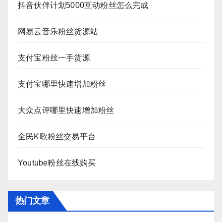
抖音伙伴计划5000互动粉丝怎么完成
网易云音乐粉丝货源站
支付宝粉丝一手货源
支付宝哪里快速增加粉丝
大众点评哪里快速增加粉丝
全民K歌粉丝交易平台
Youtube粉丝在线购买
热门文章