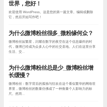
世界，您好！
欢迎使用 WordPress。这是您的第一篇文章。编辑或删除
它，然后开始写作吧！
为什么微博粉丝很多_微粉缘何众？
微博粉丝如繁星，闪耀在数字的夜空在这个信息爆炸的时
代，微博已经成为众多人心中的社交圣地。人们在这里分享
生活、交...
为什么微博粉丝总是少_微博粉丝增
长缓慢？
微博粉丝：数字背后的孤独与狂欢在这个看似繁华的网络世
界里，微博粉丝的数量仿佛成了一种衡量个人影响力的标
尺。然而...