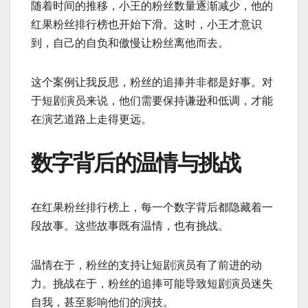
随着时间的推移，小王的粉丝数量逐渐减少，他的
红果粉丝排行榜也开始下滑。这时，小王才意识
到，自己的自负和傲慢让粉丝离他而去。
这个案例让我反思，粉丝的追捧并非都是好事。对
于短剧演员来说，他们需要保持谦逊和低调，才能
在演艺道路上走得更远。
数字背后的温情与挑战
在红果粉丝排行榜上，每一个数字背后都隐藏着一
段故事。这些故事既有温情，也有挑战。
温情在于，粉丝的支持让短剧演员有了前进的动
力。挑战在于，粉丝的追捧可能导致短剧演员迷失
自我，甚至影响他们的演技。