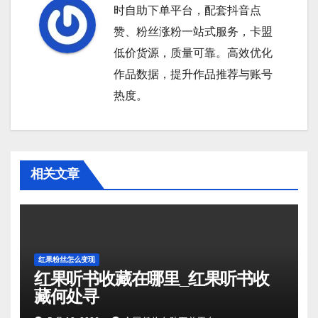
时自助下单平台，配套抖音点
赞、粉丝涨粉一站式服务，卡盟
低价货源，质量可靠。高效优化
作品数据，提升作品推荐与账号
热度。
相关文章
红果粉丝怎么变现
红果听书收藏在哪里_红果听书收
藏何处寻