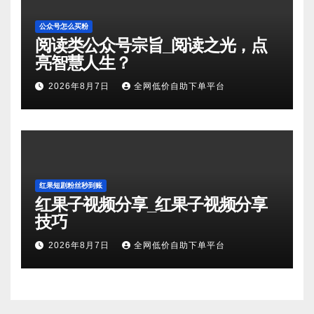
公众号怎么买粉
阅读类公众号宗旨_阅读之光，点
亮智慧人生？
2026年8月7日
全网低价自助下单平台
红果短剧粉丝秒到账
红果子视频分享_红果子视频分享
技巧
2026年8月7日
全网低价自助下单平台