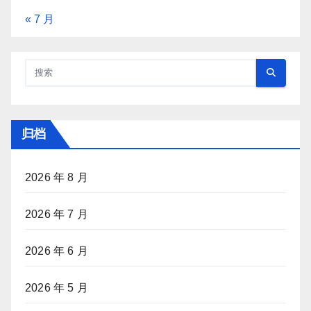
« 7 月
归档
2026 年 8 月
2026 年 7 月
2026 年 6 月
2026 年 5 月