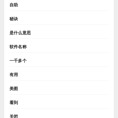
自助
秘诀
是什么意思
软件名称
一千多个
有用
美图
看到
关闭