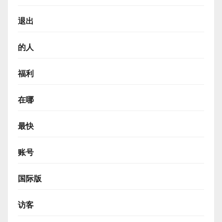
退出
的人
福利
在哪
最快
账号
国际版
访客