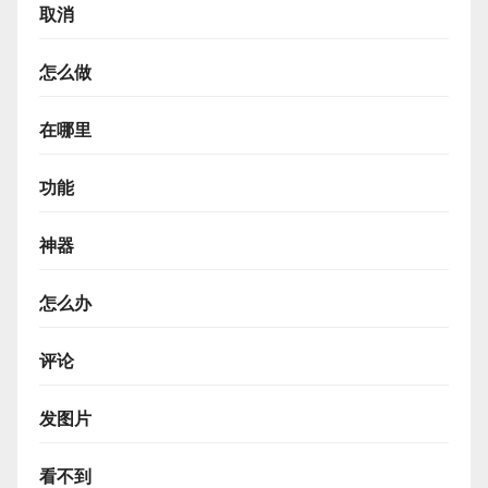
取消
怎么做
在哪里
功能
神器
怎么办
评论
发图片
看不到