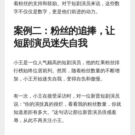
着粉丝的支持和鼓励。对于短剧演员来说，这些数
字不仅仅是数字，更是他们前进的动力。
案例二：粉丝的追捧，让
短剧演员迷失自我
小王是一位人气颇高的短剧演员，他的红果粉丝排
行榜始终位居前列。然而，随着粉丝数量的不断增
加，小王开始迷失自我，变得自负和傲慢。
有一次，小王在接受采访时，对一位新晋短剧演员
说：“你的演技真的很烂，看看我的粉丝数量，你就
知道差距有多大。”这句话让那位新晋演员倍感羞
辱，从此不再关注小王。