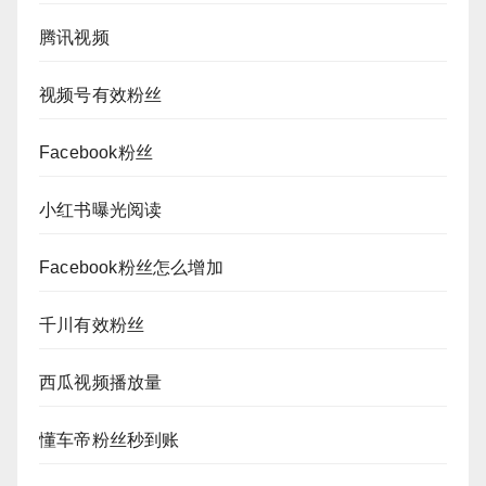
腾讯视频
视频号有效粉丝
Facebook粉丝
小红书曝光阅读
Facebook粉丝怎么增加
千川有效粉丝
西瓜视频播放量
懂车帝粉丝秒到账