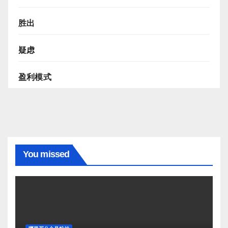
胜出
疑虑
盈利模式
You missed