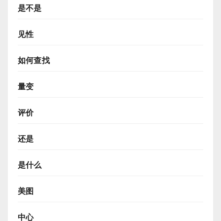
是不是
见性
如何查找
量变
评价
还是
是什么
美图
中心