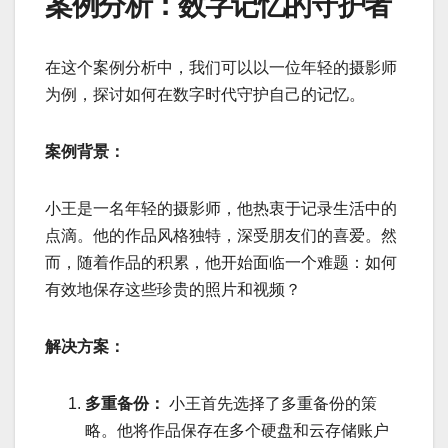
案例分析：数字记忆的守护者
在这个案例分析中，我们可以以一位年轻的摄影师
为例，探讨如何在数字时代守护自己的记忆。
案例背景：
小王是一名年轻的摄影师，他热衷于记录生活中的
点滴。他的作品风格独特，深受朋友们的喜爱。然
而，随着作品的积累，他开始面临一个难题：如何
有效地保存这些珍贵的照片和视频？
解决方案：
多重备份：
小王首先选择了多重备份的策
略。他将作品保存在多个硬盘和云存储账户