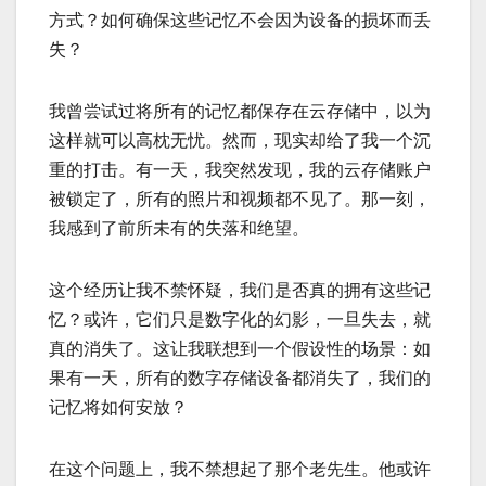
方式？如何确保这些记忆不会因为设备的损坏而丢
失？
我曾尝试过将所有的记忆都保存在云存储中，以为
这样就可以高枕无忧。然而，现实却给了我一个沉
重的打击。有一天，我突然发现，我的云存储账户
被锁定了，所有的照片和视频都不见了。那一刻，
我感到了前所未有的失落和绝望。
这个经历让我不禁怀疑，我们是否真的拥有这些记
忆？或许，它们只是数字化的幻影，一旦失去，就
真的消失了。这让我联想到一个假设性的场景：如
果有一天，所有的数字存储设备都消失了，我们的
记忆将如何安放？
在这个问题上，我不禁想起了那个老先生。他或许