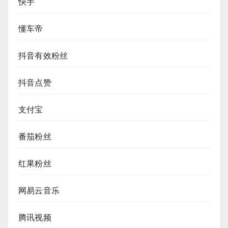
快手
懂车帝
抖音有效粉丝
抖音点赞
支付宝
番茄粉丝
红果粉丝
网易云音乐
腾讯视频