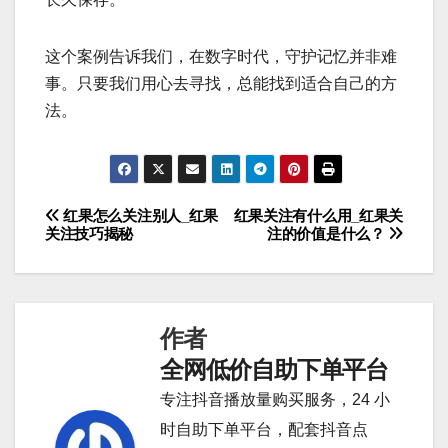
这个案例告诉我们，在数字时代，守护记忆并非难
事。只要我们用心去寻找，总能找到适合自己的方
法。
红果怎么关注别人_红果
红果关注有什么用_红果关
文
关注技巧揭秘
注的价值是什么？
章
导
作者
航
全网低价自助下单平台
专注抖音播放量购买服务，24 小
时自助下单平台，配套抖音点