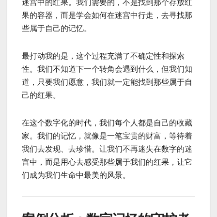
迷宫中的红果。我们需要的，不是找到那个存放红
果的容器，而是学会如何在迷宫中行走，去寻找那
些属于自己的记忆。
最打动我的是，这个过程充满了不确定性和探索
性。我们不知道下一个转角会遇到什么，但我们知
道，只要我们愿意，我们就一定能找到那些属于自
己的红果。
在这个数字化的时代，我们每个人都是自己的收藏
家。我们的记忆，就像是一笔宝贵的财富，等待着
我们去发现、去珍惜。让我们不再迷失在数字的迷
宫中，而是用心去感受那些属于我们的红果，让它
们成为我们生命中最美的风景。