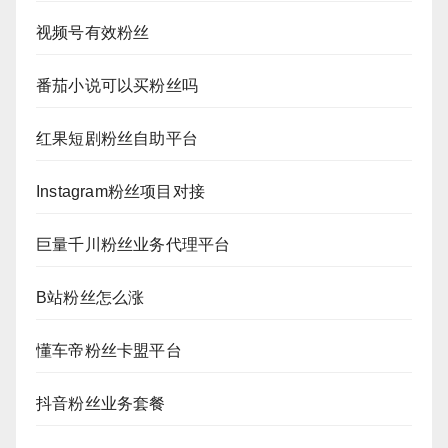
视频号有效粉丝
番茄小说可以买粉丝吗
红果短剧粉丝自助平台
Instagram粉丝项目对接
巨量千川粉丝业务代理平台
B站粉丝怎么涨
懂车帝粉丝卡盟平台
抖音粉丝业务套餐