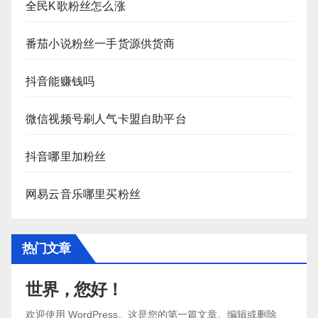
全民K歌粉丝怎么涨
番茄小说粉丝一手货源供货商
抖音能赚钱吗
微信视频号刷人气卡盟自助平台
抖音哪里加粉丝
网易云音乐哪里买粉丝
热门文章
世界，您好！
欢迎使用 WordPress。这是您的第一篇文章。编辑或删除