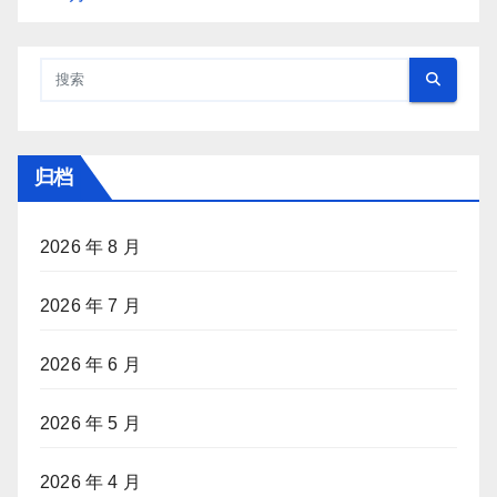
归档
2026 年 8 月
2026 年 7 月
2026 年 6 月
2026 年 5 月
2026 年 4 月