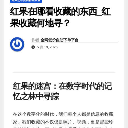
红果怎么提高粉丝数量
红果在哪看收藏的东西_红
果收藏何地寻？
作者
全网低价自助下单平台
5 月 19, 2026
红果的迷宫：在数字时代的记
忆之林中寻踪
在这个数字化的时代，我们每个人都是信息的收藏
家。我们收藏的不仅仅是照片、视频，更是那些珍