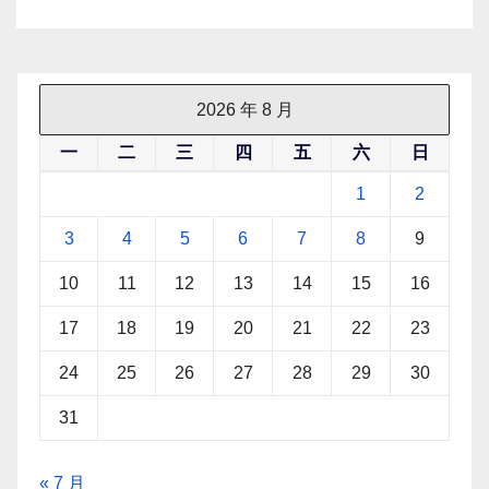
2026 年 8 月
一
二
三
四
五
六
日
1
2
3
4
5
6
7
8
9
10
11
12
13
14
15
16
17
18
19
20
21
22
23
24
25
26
27
28
29
30
31
« 7 月