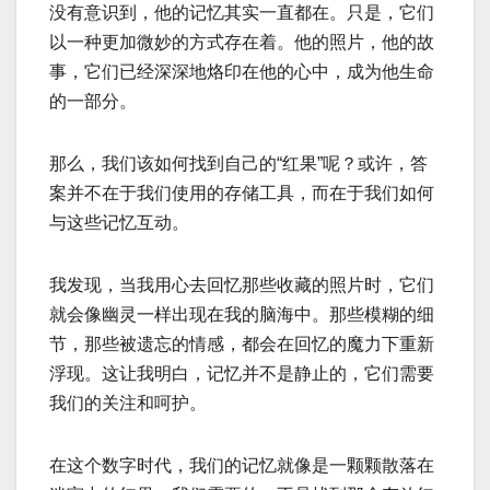
没有意识到，他的记忆其实一直都在。只是，它们
以一种更加微妙的方式存在着。他的照片，他的故
事，它们已经深深地烙印在他的心中，成为他生命
的一部分。
那么，我们该如何找到自己的“红果”呢？或许，答
案并不在于我们使用的存储工具，而在于我们如何
与这些记忆互动。
我发现，当我用心去回忆那些收藏的照片时，它们
就会像幽灵一样出现在我的脑海中。那些模糊的细
节，那些被遗忘的情感，都会在回忆的魔力下重新
浮现。这让我明白，记忆并不是静止的，它们需要
我们的关注和呵护。
在这个数字时代，我们的记忆就像是一颗颗散落在