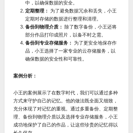
中，以确保数据的安全。
定期整理：
为了避免数据冗余和丢失，小王
定期对存储的数据进行整理和清理。
备份到物理介质：
除了数字备份，小王还将
部分作品打印成照片，以备不时之需。
备份到专业存储服务：
为了更安全地保存作
品，小王选择了一家专业的云存储服务，以
确保数据的安全性和可靠性。
案例分析：
小王的案例展示了在数字时代，我们可以通过多种
方式来守护自己的记忆。他的做法既全面又细致，
充分体现了对记忆的重视。通过多重备份、定期整
理、备份到物理介质以及选择专业存储服务，小王
成功地保护了自己的作品，让这些珍贵的记忆得以
长久保存。