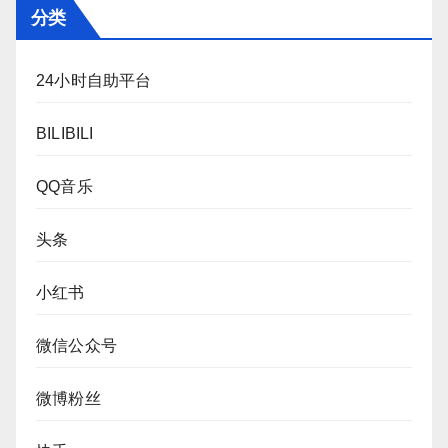
分类
24小时自助平台
BILIBILI
QQ音乐
头条
小红书
微信公众号
微博粉丝