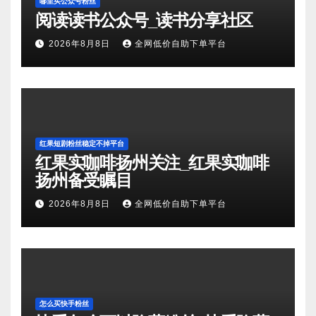
哪里买公众号粉丝
阅读读书公众号_读书分享社区
2026年8月8日
全网低价自助下单平台
红果短剧粉丝稳定不掉平台
红果实咖啡扬州关注_红果实咖啡
扬州备受瞩目
2026年8月8日
全网低价自助下单平台
怎么买快手粉丝