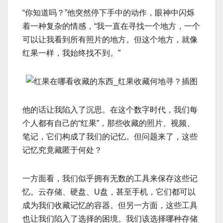
“你知道吗？”他突然停下手中的动作，眼神中闪烁
着一种复杂的情感，“我一直在寻找一个地方，一个
可以让我看到所有照片的地方。但这个地方，就像
红果一样，我始终找不到。”
他的话让我陷入了沉思。在这个数字时代，我们每
个人都有自己的“红果”，那些收藏的照片、视频、
笔记，它们构成了我们的记忆。但问题来了，这些
记忆究竟藏匿于何处？
一方面看，我们似乎拥有无数的工具来保存这些记
忆。云存储、硬盘、U盘，甚至手机，它们都可以
成为我们收藏记忆的容器。但另一方面，这些工具
也让我们陷入了选择的困境。我们该选择哪种存储