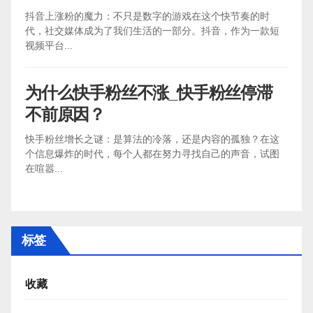
抖音上涨粉的魔力：不只是数字的游戏在这个快节奏的时
代，社交媒体成为了我们生活的一部分。抖音，作为一款短
视频平台...
为什么快手粉丝不涨_快手粉丝停滞
不前原因？
快手粉丝增长之谜：是算法的冷落，还是内容的孤独？在这
个信息爆炸的时代，每个人都在努力寻找自己的声音，试图
在喧嚣...
标签
收藏