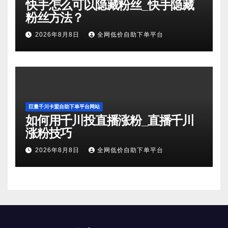
快手怎么可以隐藏粉丝_快手隐藏
粉丝方法？
2026年8月8日
全网低价自助下单平台
巨量千川卡盟自助下单平台网站
如何用千川投直播涨粉_直播千川
涨粉技巧
2026年8月8日
全网低价自助下单平台