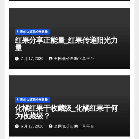
红果怎么提高粉丝数量
红果分享正能量_红果传递阳光力
量
7 月 17, 2026
全网低价自助下单平台
红果怎么提高粉丝数量
化橘红果干收藏级_化橘红果干何
为收藏级？
6 月 17, 2026
全网低价自助下单平台