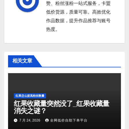
赞、粉丝涨粉一站式服务，卡盟
低价货源，质量可靠。高效优化
作品数据，提升作品推荐与账号
热度。
相关文章
红果怎么提高粉丝数量
红果收藏量突然没了_红果收藏量
消失之谜？
7 月 24, 2026
全网低价自助下单平台