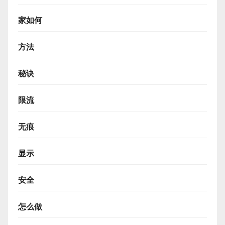
家如何
方法
秘诀
限流
无痕
显示
安全
怎么做