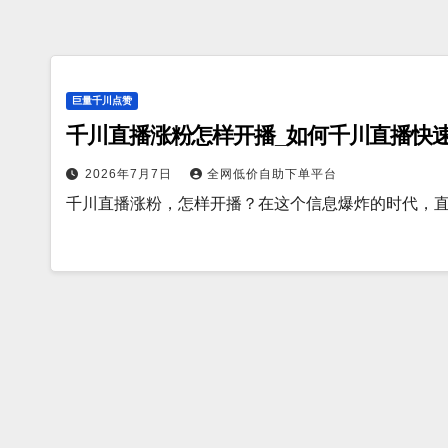
巨量千川点赞
千川直播涨粉怎样开播_如何千川直播快
2026年7月7日
全网低价自助下单平台
千川直播涨粉，怎样开播？在这个信息爆炸的时代，