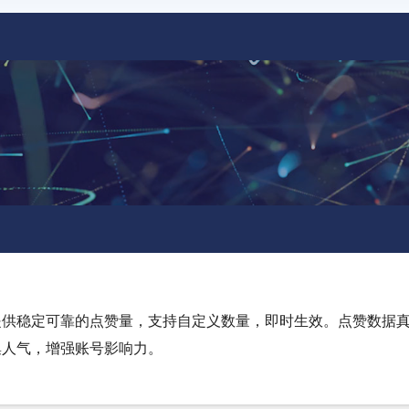
提供稳定可靠的点赞量，支持自定义数量，即时生效。点赞数据
集人气，增强账号影响力。