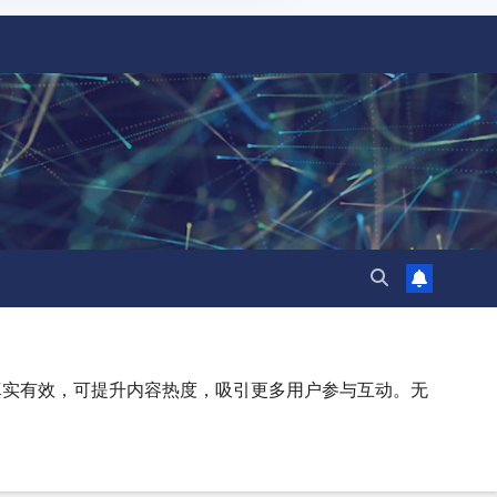
真实有效，可提升内容热度，吸引更多用户参与互动。无