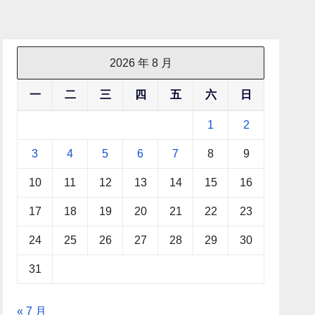
2026 年 8 月
一
二
三
四
五
六
日
1
2
3
4
5
6
7
8
9
10
11
12
13
14
15
16
17
18
19
20
21
22
23
24
25
26
27
28
29
30
31
« 7 月