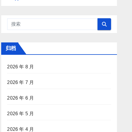
归档
2026 年 8 月
2026 年 7 月
2026 年 6 月
2026 年 5 月
2026 年 4 月