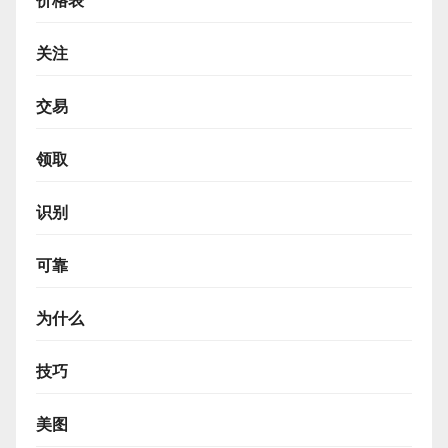
价格表
关注
交易
领取
识别
可靠
为什么
技巧
美图