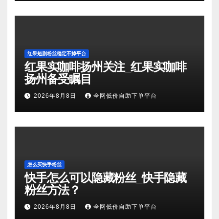
红果短剧粉丝稳定不掉平台
红果实咖啡扬州关注_红果实咖啡
扬州备受瞩目
2026年8月8日
全网低价自助下单平台
怎么买快手粉丝
快手怎么可以隐藏粉丝_快手隐藏
粉丝方法？
2026年8月8日
全网低价自助下单平台