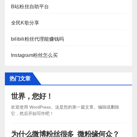
B站粉丝自助平台
全民K歌分享
bilibili粉丝代理能赚钱吗
Instagram粉丝怎么买
热门文章
世界，您好！
欢迎使用 WordPress。这是您的第一篇文章。编辑或删除
它，然后开始写作吧！
为什么微博粉丝很多_微粉缘何众？