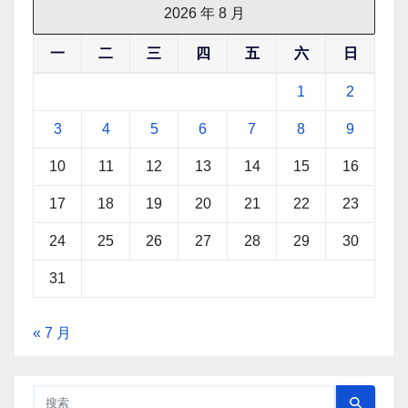
2026 年 8 月
一
二
三
四
五
六
日
1
2
3
4
5
6
7
8
9
10
11
12
13
14
15
16
17
18
19
20
21
22
23
24
25
26
27
28
29
30
31
« 7 月