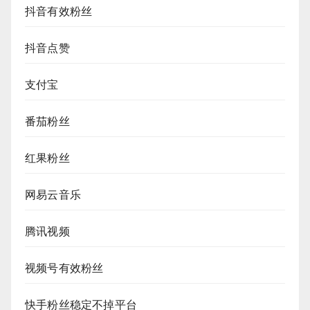
抖音有效粉丝
抖音点赞
支付宝
番茄粉丝
红果粉丝
网易云音乐
腾讯视频
视频号有效粉丝
快手粉丝稳定不掉平台