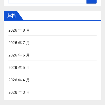
归档
2026 年 8 月
2026 年 7 月
2026 年 6 月
2026 年 5 月
2026 年 4 月
2026 年 3 月