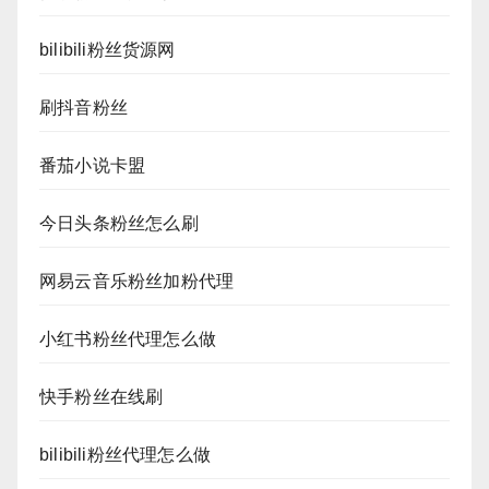
bilibili粉丝货源网
刷抖音粉丝
番茄小说卡盟
今日头条粉丝怎么刷
网易云音乐粉丝加粉代理
小红书粉丝代理怎么做
快手粉丝在线刷
bilibili粉丝代理怎么做