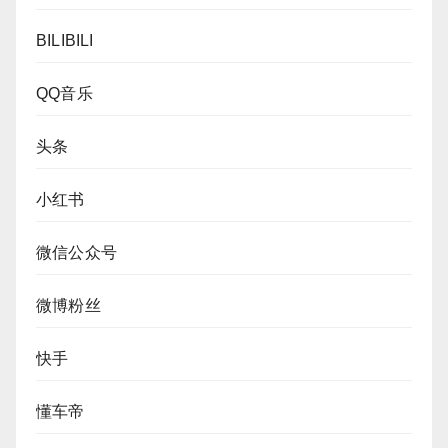
BILIBILI
QQ音乐
头条
小红书
微信公众号
微博粉丝
快手
懂车帝