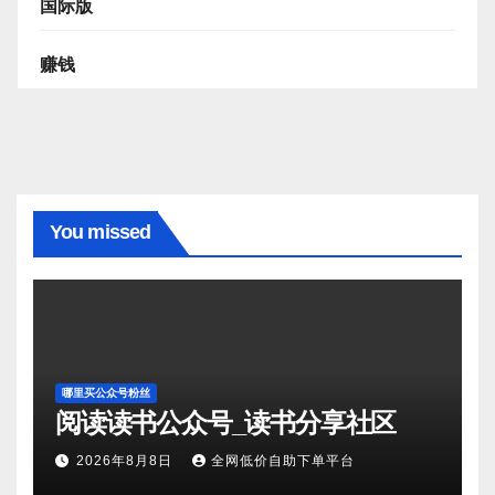
国际版
赚钱
You missed
哪里买公众号粉丝
阅读读书公众号_读书分享社区
2026年8月8日
全网低价自助下单平台