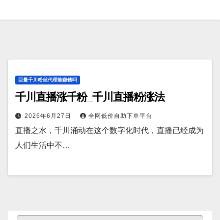
巨量千川粉丝代理能赚钱吗
千川直播涨千粉_千川直播粉涨法
2026年6月27日
全网低价自助下单平台
直播之水，千川涌动在这个数字化时代，直播已经成为
人们生活中不…