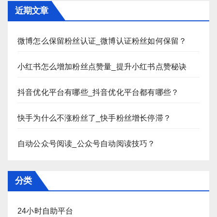
近期文章
微博怎么保留粉丝认证_微博认证粉丝如何保留？
小红书怎么增加粉丝点赞量_提升小红书点赞秘诀
抖音优化平台有哪些_抖音优化平台都有哪些？
快手为什么不涨粉丝了_快手粉丝增长停滞？
自动公众号阅读_公众号自动阅读技巧？
分类
24小时自助平台