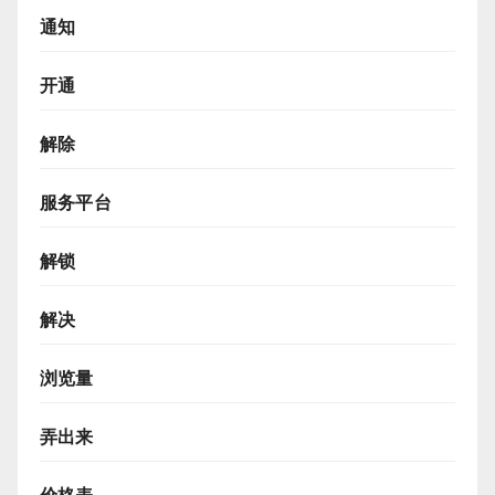
通知
开通
解除
服务平台
解锁
解决
浏览量
弄出来