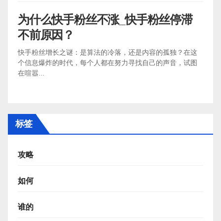
为什么快手粉丝不涨_快手粉丝停滞
不前原因？
快手粉丝增长之谜：是算法的冷落，还是内容的孤独？在这
个信息爆炸的时代，每个人都在努力寻找自己的声音，试图
在喧嚣...
标签
攻略
如何
谁的