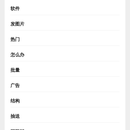
软件
发图片
热门
怎么办
批量
广告
结构
抽送