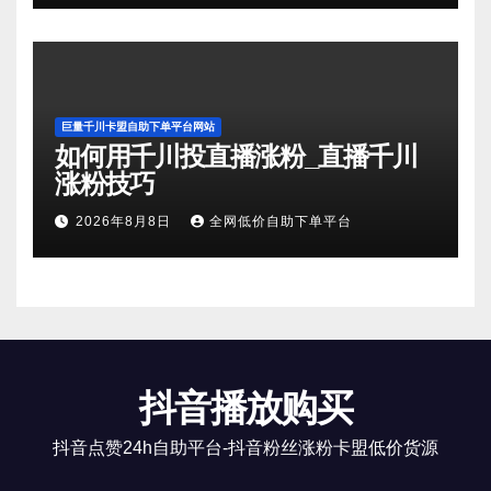
巨量千川卡盟自助下单平台网站
如何用千川投直播涨粉_直播千川
涨粉技巧
2026年8月8日
全网低价自助下单平台
抖音播放购买
抖音点赞24h自助平台-抖音粉丝涨粉卡盟低价货源