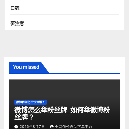
口碑
要注意
You missed
微博粉丝怎么快速增长
微博怎么举粉丝牌_如何举微博粉
丝牌？
2026年8月7日
全网低价自助下单平台