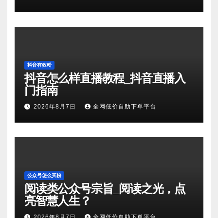
抖音有效粉
抖音怎么样直播教程_抖音直播入
门指南
2026年8月7日
全网低价自助下单平台
公众号怎么买粉
阅读类公众号宗旨_阅读之光，点
亮智慧人生？
2026年8月7日
全网低价自助下单平台