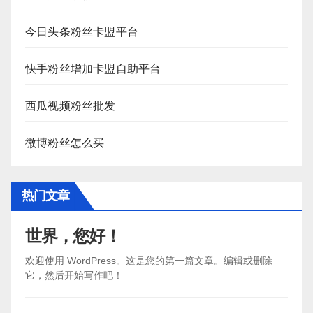
今日头条粉丝卡盟平台
快手粉丝增加卡盟自助平台
西瓜视频粉丝批发
微博粉丝怎么买
热门文章
世界，您好！
欢迎使用 WordPress。这是您的第一篇文章。编辑或删除
它，然后开始写作吧！