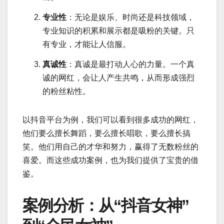
专业性
：无论是娱乐、时尚还是科技领域，
专业知识的积累和展示都是吸粉的关键。只
有专业，才能让人信服。
真诚性
：真诚是最打动人心的力量。一个真
诚的网红，会让人产生共鸣，从而形成强烈
的粉丝粘性。
以抖音平台为例，我们可以看到很多成功的网红，
他们要么擅长舞蹈，要么擅长唱歌，要么擅长搞
笑。他们用自己的才华和努力，赢得了无数粉丝的
喜爱。而这些成功案例，也为我们提供了宝贵的借
鉴。
案例分析：从“抖音女神”