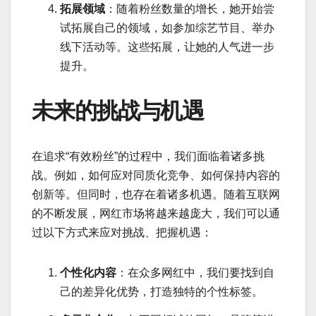
拓展领域
：随着粉丝数量的增长，她开始尝
试拓展自己的领域，如参加综艺节目、举办
线下活动等。这些拓展，让她的人气进一步
提升。
未来的挑战与机遇
在追求“有效粉丝”的过程中，我们面临着诸多挑
战。例如，如何应对同质化竞争、如何保持内容的
创新等。但同时，也存在着诸多机遇。随着互联网
的不断发展，网红市场将越来越庞大，我们可以通
过以下方式来应对挑战、把握机遇：
个性化内容
：在众多网红中，我们要找到自
己的差异化优势，打造独特的个性标签。