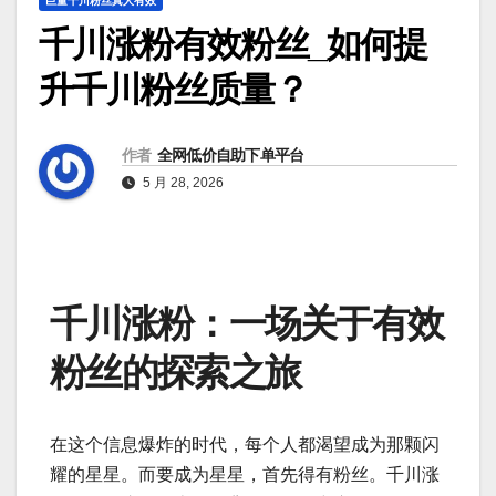
巨量千川粉丝真人有效
千川涨粉有效粉丝_如何提
升千川粉丝质量？
作者
全网低价自助下单平台
5 月 28, 2026
千川涨粉：一场关于有效
粉丝的探索之旅
在这个信息爆炸的时代，每个人都渴望成为那颗闪
耀的星星。而要成为星星，首先得有粉丝。千川涨