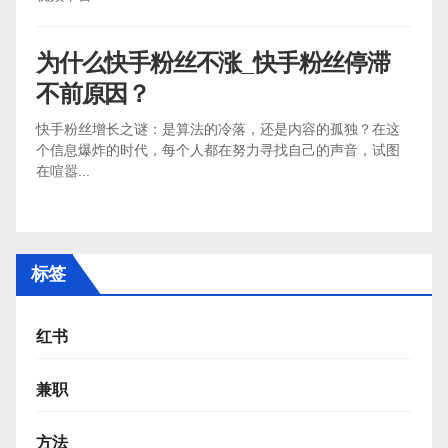
为什么快手粉丝不涨_快手粉丝停滞
不前原因？
快手粉丝增长之谜：是算法的冷落，还是内容的孤独？在这
个信息爆炸的时代，每个人都在努力寻找自己的声音，试图
在喧嚣...
标签
红书
兼职
方法