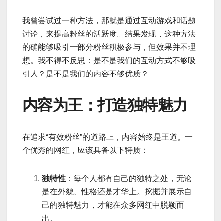
我曾尝试过一种方法，那就是通过互动游戏和话题
讨论，来提高粉丝的活跃度。结果发现，这种方法
的确能够吸引一部分粉丝积极参与，但效果并不理
想。我不得不反思：是不是我们的互动方式不够吸
引人？是不是我们的内容不够优质？
内容为王：打造独特魅力
在追求“有效粉丝”的道路上，内容始终是王道。一
个优秀的网红，应该具备以下特质：
独特性
：每个人都有自己的独特之处，无论
是在外貌、性格还是才华上。挖掘并展示自
己的独特魅力，才能在众多网红中脱颖而
出。