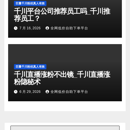
巨量千川粉丝真人有效
千川平台公司推荐员工吗_千川推
荐员工？
7 月 16, 2026
全网低价自助下单平台
巨量千川粉丝真人有效
千川直播涨粉不出镜_千川直播涨
粉隐秘术
6 月 29, 2026
全网低价自助下单平台