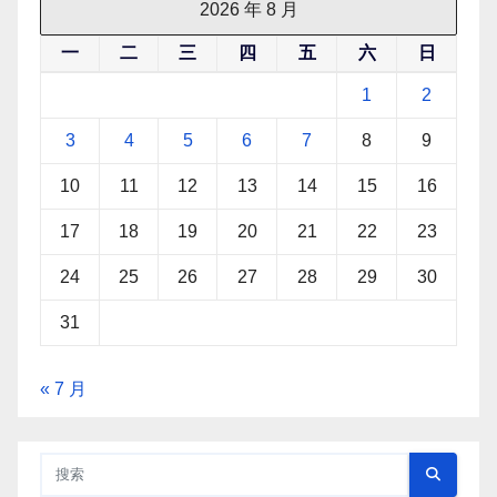
2026 年 8 月
一
二
三
四
五
六
日
1
2
3
4
5
6
7
8
9
10
11
12
13
14
15
16
17
18
19
20
21
22
23
24
25
26
27
28
29
30
31
« 7 月