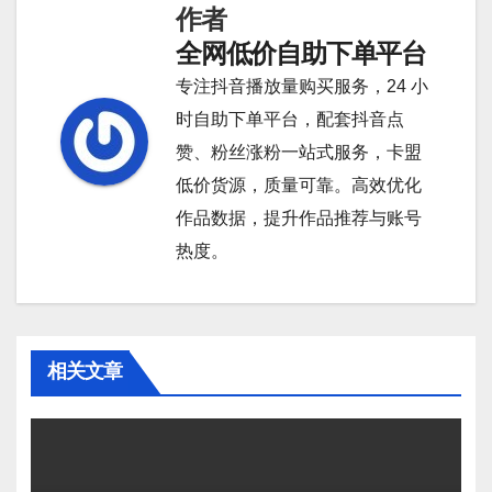
作者
航
全网低价自助下单平台
专注抖音播放量购买服务，24 小
时自助下单平台，配套抖音点
赞、粉丝涨粉一站式服务，卡盟
低价货源，质量可靠。高效优化
作品数据，提升作品推荐与账号
热度。
相关文章