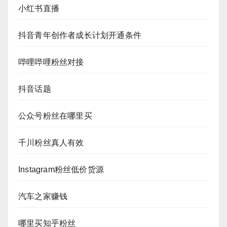
小红书直播
抖音青年创作者成长计划开通条件
哔哩哔哩粉丝对接
抖音话题
公众号粉丝在哪里买
千川粉丝真人有效
Instagram粉丝低价货源
汽车之家赚钱
哪里买知乎粉丝