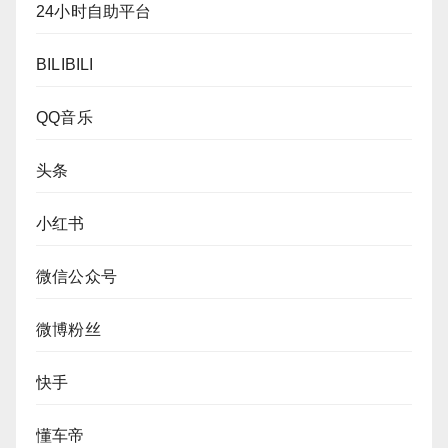
24小时自助平台
BILIBILI
QQ音乐
头条
小红书
微信公众号
微博粉丝
快手
懂车帝