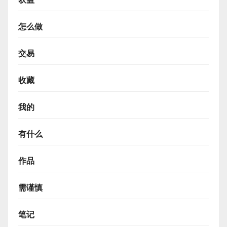
怎么做
交易
收藏
我的
有什么
作品
需谨慎
笔记