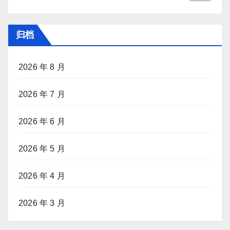
归档
2026 年 8 月
2026 年 7 月
2026 年 6 月
2026 年 5 月
2026 年 4 月
2026 年 3 月