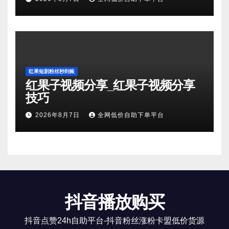
红果短剧粉丝秒到账
红果子视频分享_红果子视频分享
技巧
2026年8月7日
全网低价自助下单平台
抖音播放购买
抖音点赞24h自助平台-抖音粉丝涨粉卡盟低价货源