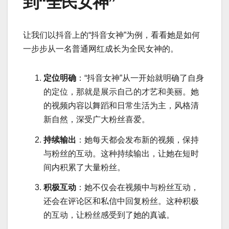
到“全民女神”
让我们以抖音上的“抖音女神”为例，看看她是如何
一步步从一名普通网红成长为全民女神的。
定位明确
：“抖音女神”从一开始就明确了自身
的定位，那就是展示自己的才艺和美丽。她
的视频内容以舞蹈和日常生活为主，风格清
新自然，深受广大粉丝喜爱。
持续输出
：她每天都会发布新的视频，保持
与粉丝的互动。这种持续输出，让她在短时
间内积累了大量粉丝。
积极互动
：她不仅会在视频中与粉丝互动，
还会在评论区和私信中回复粉丝。这种积极
的互动，让粉丝感受到了她的真诚。