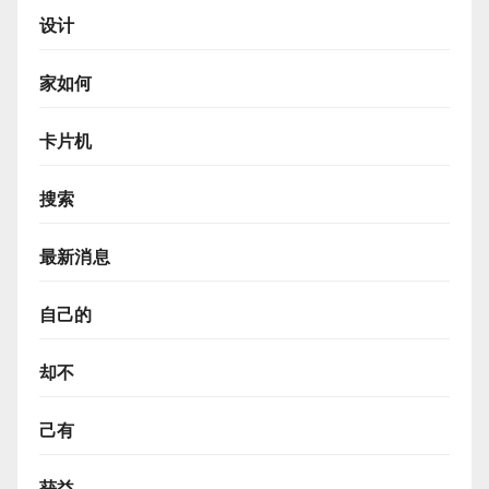
设计
家如何
卡片机
搜索
最新消息
自己的
却不
己有
获益