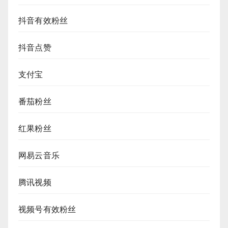
抖音有效粉丝
抖音点赞
支付宝
番茄粉丝
红果粉丝
网易云音乐
腾讯视频
视频号有效粉丝