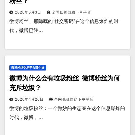
粉丝？
2026年5月3日
全网低价自助下单平台
微博粉丝，那隐藏的“社交密码”在这个信息爆炸的时
代，微博已经…
微博粉丝交易平台哪个好
微博为什么会有垃圾粉丝_微博粉丝为何
充斥垃圾？
2026年4月26日
全网低价自助下单平台
微博的垃圾粉丝：一个微妙的生态圈在这个信息爆炸的
时代，微博，…