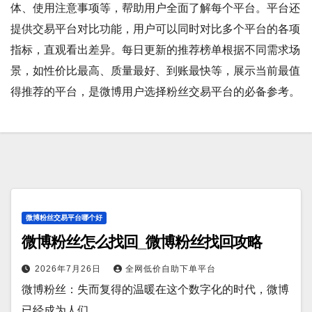
体、使用注意事项等，帮助用户全面了解每个平台。平台还
提供交易平台对比功能，用户可以同时对比多个平台的各项
指标，直观看出差异。每日更新的推荐榜单根据不同需求场
景，如性价比最高、质量最好、到账最快等，展示当前最值
得推荐的平台，是微博用户选择粉丝交易平台的必备参考。
微博粉丝交易平台哪个好
微博粉丝怎么找回_微博粉丝找回攻略
2026年7月26日
全网低价自助下单平台
微博粉丝：失而复得的温暖在这个数字化的时代，微博
已经成为人们…