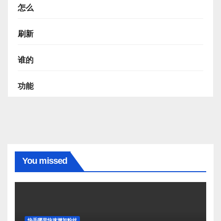
怎么
刷新
谁的
功能
You missed
快手哪里快速增加粉丝