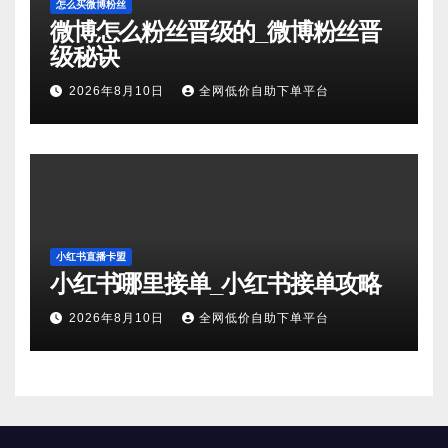
怎么买微博粉丝
微博怎么粉丝晋级的_微博粉丝晋
级秘诀
2026年8月10日
全网低价自助下单平台
小红书直播卡盟
小红书哪里接单_小红书接单攻略
2026年8月10日
全网低价自助下单平台