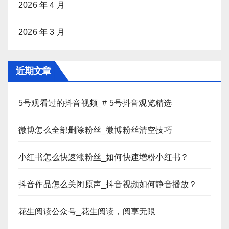
2026 年 4 月
2026 年 3 月
近期文章
5号观看过的抖音视频_# 5号抖音观览精选
微博怎么全部删除粉丝_微博粉丝清空技巧
小红书怎么快速涨粉丝_如何快速增粉小红书？
抖音作品怎么关闭原声_抖音视频如何静音播放？
花生阅读公众号_花生阅读，阅享无限