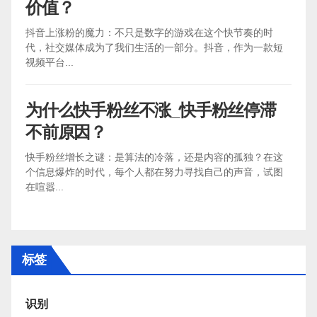
价值？
抖音上涨粉的魔力：不只是数字的游戏在这个快节奏的时
代，社交媒体成为了我们生活的一部分。抖音，作为一款短
视频平台...
为什么快手粉丝不涨_快手粉丝停滞
不前原因？
快手粉丝增长之谜：是算法的冷落，还是内容的孤独？在这
个信息爆炸的时代，每个人都在努力寻找自己的声音，试图
在喧嚣...
标签
识别