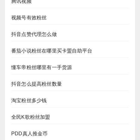
腾讯视频
视频号有效粉丝
抖音点赞代理怎么做
番茄小说粉丝在哪里买卡盟自助平台
懂车帝粉丝哪里有一手货源
抖音怎么提高粉丝数量
淘宝粉丝多少钱
全民K歌粉丝加盟
PDD真人推金币