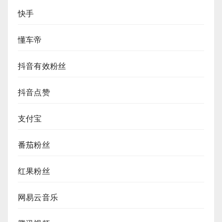
快手
懂车帝
抖音有效粉丝
抖音点赞
支付宝
番茄粉丝
红果粉丝
网易云音乐