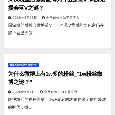
援会蓝V之谜？
2026年5月26日
全网低价自助下单平台
周深粉丝后援会微博蓝V：一个蓝V背后的文化密码在
那个被星光笼…
微博粉丝交易平台哪个好
为什么微博上有1w多的粉丝_“1w粉丝微
博之谜？”
2026年5月7日
全网低价自助下单平台
微博粉丝的神秘面纱：1w+背后的故事在这个信息爆炸
的时代，微…