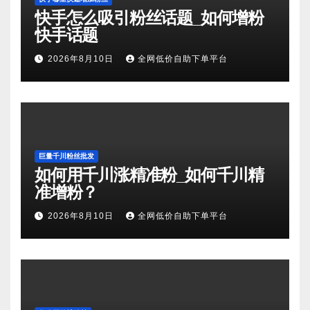
快手怎么吸引粉丝话题_如何增粉
快手话题
2026年8月10日
全网低价自助下单平台
巨量千川粉丝批发
如何用千川涨精准粉_如何千川精
准增粉？
2026年8月10日
全网低价自助下单平台