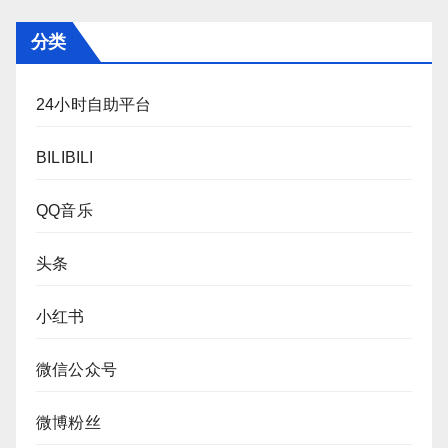
分类
24小时自助平台
BILIBILI
QQ音乐
头条
小红书
微信公众号
微博粉丝