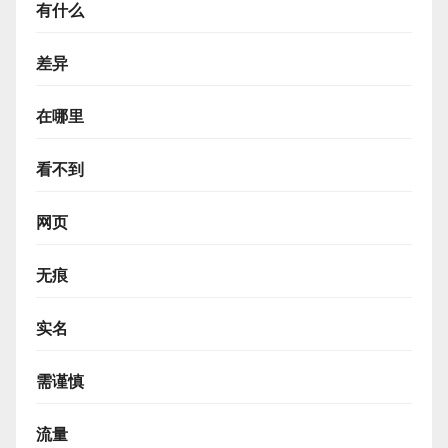
有什么
差异
在哪里
看不到
网页
无痕
实名
需谨慎
流量