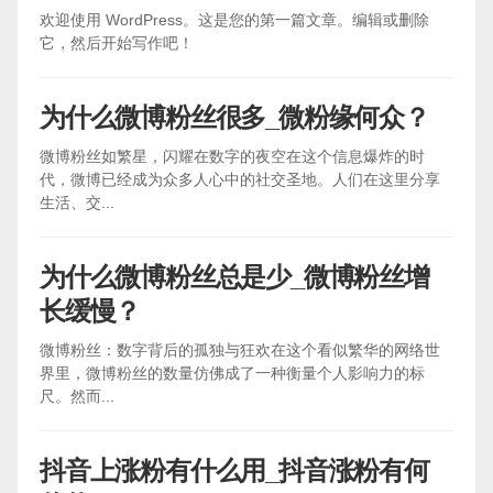
欢迎使用 WordPress。这是您的第一篇文章。编辑或删除
它，然后开始写作吧！
为什么微博粉丝很多_微粉缘何众？
微博粉丝如繁星，闪耀在数字的夜空在这个信息爆炸的时
代，微博已经成为众多人心中的社交圣地。人们在这里分享
生活、交...
为什么微博粉丝总是少_微博粉丝增
长缓慢？
微博粉丝：数字背后的孤独与狂欢在这个看似繁华的网络世
界里，微博粉丝的数量仿佛成了一种衡量个人影响力的标
尺。然而...
抖音上涨粉有什么用_抖音涨粉有何