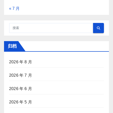
« 7 月
归档
2026 年 8 月
2026 年 7 月
2026 年 6 月
2026 年 5 月