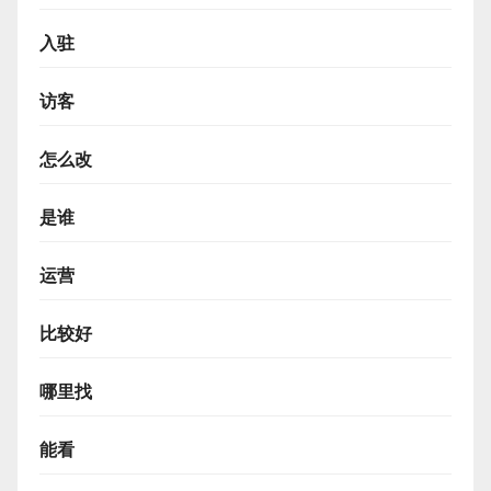
入驻
访客
怎么改
是谁
运营
比较好
哪里找
能看