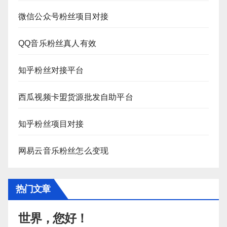
微信公众号粉丝项目对接
QQ音乐粉丝真人有效
知乎粉丝对接平台
西瓜视频卡盟货源批发自助平台
知乎粉丝项目对接
网易云音乐粉丝怎么变现
热门文章
世界，您好！