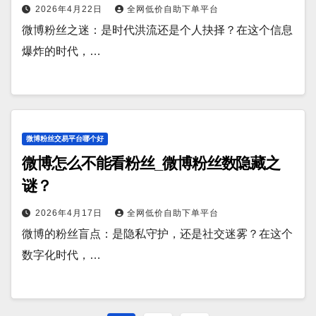
2026年4月22日
全网低价自助下单平台
微博粉丝之迷：是时代洪流还是个人抉择？在这个信息
爆炸的时代，…
微博粉丝交易平台哪个好
微博怎么不能看粉丝_微博粉丝数隐藏之
谜？
2026年4月17日
全网低价自助下单平台
微博的粉丝盲点：是隐私守护，还是社交迷雾？在这个
数字化时代，…