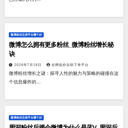
微博粉丝交易平台哪个好
微博怎么拥有更多粉丝_微博粉丝增长秘
诀
2026年7月18日
全网低价自助下单平台
微博粉丝增长之谜：探寻人性的魅力与策略的碰撞在这
个信息爆炸的…
微博粉丝交易平台哪个好
周深粉丝后援会微博为什么是蓝V_周深后