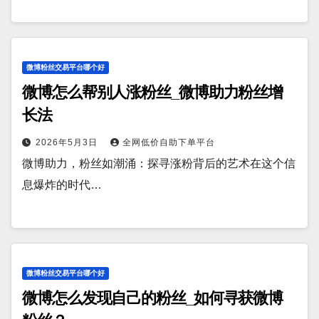
微博粉丝交易平台哪个好
微博怎么帮别人涨粉丝_微博助力粉丝增
长法
2026年5月3日
全网低价自助下单平台
微博助力，粉丝如潮涌：探寻涨粉背后的艺术在这个信
息爆炸的时代…
微博粉丝交易平台哪个好
微博怎么发现自己的粉丝_如何寻获微博