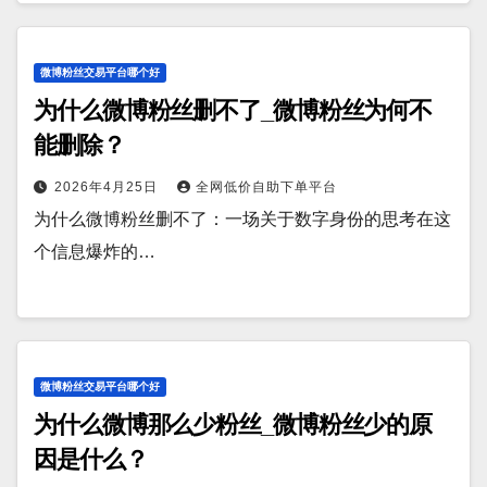
微博粉丝交易平台哪个好
为什么微博粉丝删不了_微博粉丝为何不
能删除？
2026年4月25日
全网低价自助下单平台
为什么微博粉丝删不了：一场关于数字身份的思考在这
个信息爆炸的…
微博粉丝交易平台哪个好
为什么微博那么少粉丝_微博粉丝少的原
因是什么？