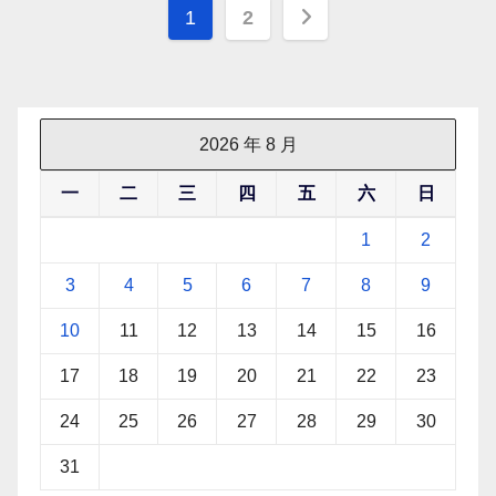
文
1
2
章
分
页
2026 年 8 月
一
二
三
四
五
六
日
1
2
3
4
5
6
7
8
9
10
11
12
13
14
15
16
17
18
19
20
21
22
23
24
25
26
27
28
29
30
31