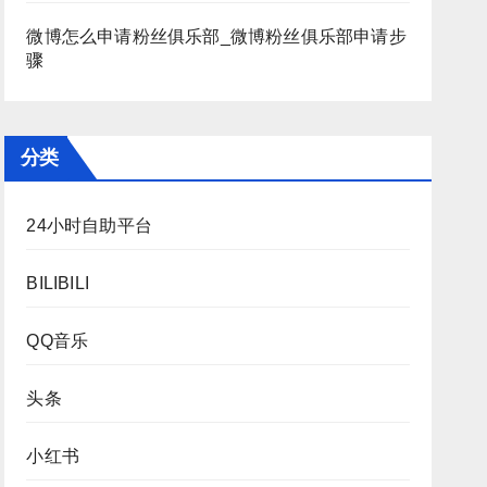
微博怎么申请粉丝俱乐部_微博粉丝俱乐部申请步
骤
分类
24小时自助平台
BILIBILI
QQ音乐
头条
小红书