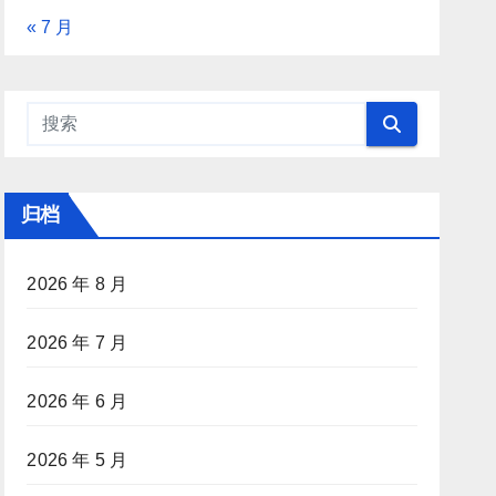
« 7 月
归档
2026 年 8 月
2026 年 7 月
2026 年 6 月
2026 年 5 月