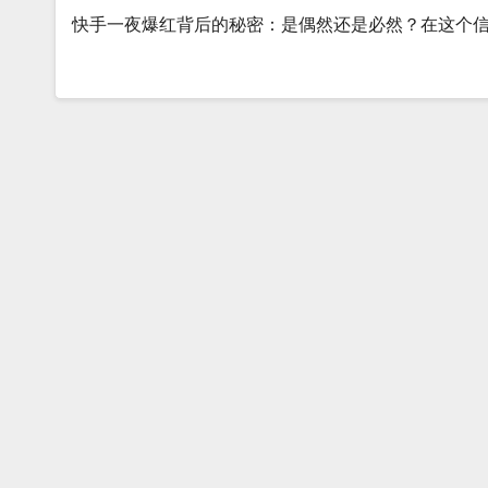
快手一夜爆红背后的秘密：是偶然还是必然？在这个