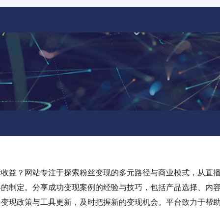
际收益？网站专注于探索粉丝变现的多元路径与商业模式，从直
略的制定。分享成功变现案例的经验与技巧，包括产品选择、内
台变现政策与工具更新，及时把握新的变现机会。平台致力于帮