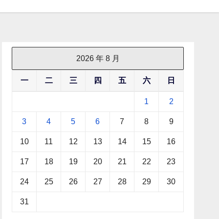
2026 年 8 月
一
二
三
四
五
六
日
1
2
3
4
5
6
7
8
9
10
11
12
13
14
15
16
17
18
19
20
21
22
23
24
25
26
27
28
29
30
31