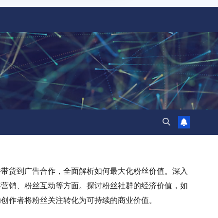
播带货到广告合作，全面解析如何最大化粉丝价值。深入
容营销、粉丝互动等方面。探讨粉丝社群的经济价值，如
助创作者将粉丝关注转化为可持续的商业价值。