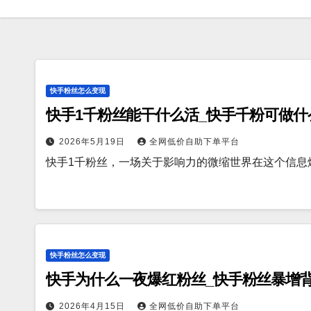
快手粉丝怎么变现
快手1千粉丝能干什么活_快手千粉可做什
2026年5月19日
全网低价自助下单平台
快手1千粉丝，一场关于影响力的微缩世界在这个信息
快手粉丝怎么变现
快手为什么一夜爆红粉丝_快手粉丝暴增
2026年4月15日
全网低价自助下单平台