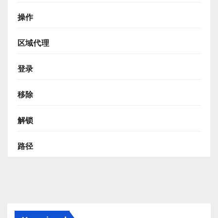
操作
区域代理
登录
移除
解锁
路径