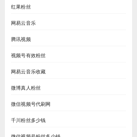
红果粉丝
网易云音乐
腾讯视频
视频号有效粉丝
网易云音乐收藏
微博真人粉丝
微信视频号代刷网
千川粉丝多少钱
微信视频号粉丝多少钱