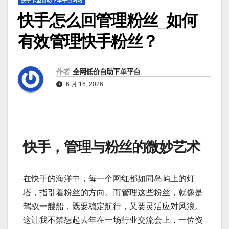
快手卡盟自助下单平台网站
快手怎么回管理粉丝_如何
有效管理快手粉丝？
作者
全网低价自助下单平台
6 月 16, 2026
快手，管理与粉丝的微妙艺术
在快手的海洋中，每一个网红都如同岛屿上的灯
塔，指引着粉丝的方向。而管理这些粉丝，就像是
驾驭一艘船，既要稳定航行，又要灵活应对风浪。
这让我不禁想起去年在一场行业交流会上，一位资