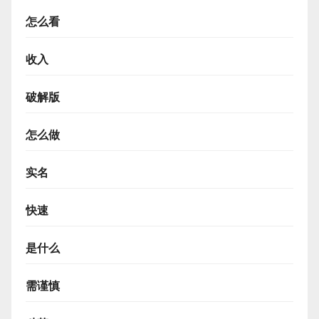
怎么看
收入
破解版
怎么做
实名
快速
是什么
需谨慎