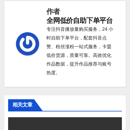
导
作者
航
全网低价自助下单平台
专注抖音播放量购买服务，24 小
时自助下单平台，配套抖音点
赞、粉丝涨粉一站式服务，卡盟
低价货源，质量可靠。高效优化
作品数据，提升作品推荐与账号
热度。
相关文章