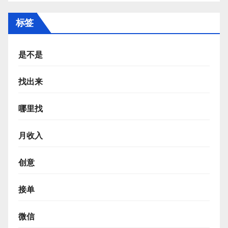
标签
是不是
找出来
哪里找
月收入
创意
接单
微信