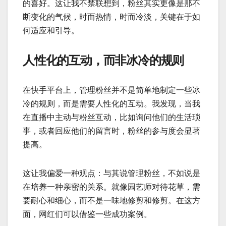
的喜好。这让我不禁联想到，粉丝其实更像是那不
断变化的气候，时而热情，时而冷淡，关键在于如
何适应和引导。
人性化的互动，而非冰冷的规则
在快手平台上，管理粉丝并不是简单地制定一些冰
冷的规则，而是需要人性化的互动。我发现，当我
在直播中主动与粉丝互动，比如询问他们的生活琐
事，或者回应他们的留言时，粉丝的参与度会显著
提高。
这让我偏爱一种观点：与其说管理粉丝，不如说是
在培养一种亲密的关系。就像园艺师对待花草，需
要耐心和细心，而不是一味地修剪和修剪。在这方
面，网红们可以借鉴一些成功案例。