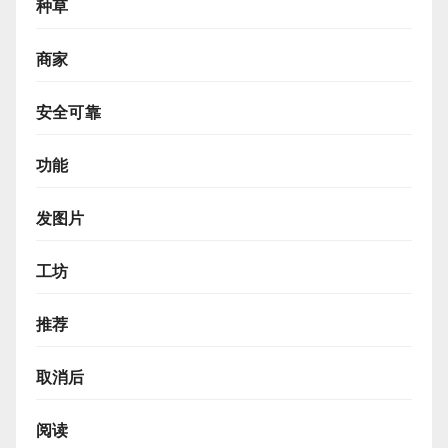
种草
商家
安全可靠
功能
发图片
工坊
推荐
取消后
阅读