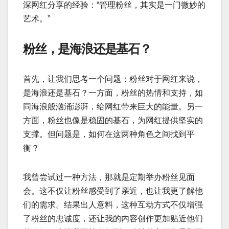
深网红分享的经验：“管理粉丝，其实是一门微妙的
艺术。”
粉丝，是海浪还是基石？
首先，让我们思考一个问题：粉丝对于网红来说，
是海浪还是基石？一方面，粉丝的热情和支持，如
同海浪般汹涌澎湃，给网红带来巨大的能量。另一
方面，粉丝也像是稳固的基石，为网红提供坚实的
支撑。但问题是，如何在这两种角色之间找到平
衡？
我曾尝试过一种方法，那就是定期举办粉丝见面
会。这不仅让粉丝感受到了亲近，也让我更了解他
们的需求。结果出人意料，这种互动方式不仅增强
了粉丝的忠诚度，还让我的内容创作更加贴近他们