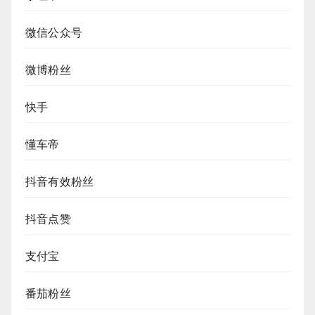
微信公众号
微博粉丝
快手
懂车帝
抖音有效粉丝
抖音点赞
支付宝
番茄粉丝