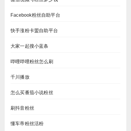
Facebook粉丝自助平台
快手涨粉卡盟自助平台
大家一起搜小蓝条
哔哩哔哩粉丝怎么刷
千川播放
怎么买番茄小说粉丝
刷抖音粉丝
懂车帝粉丝活粉