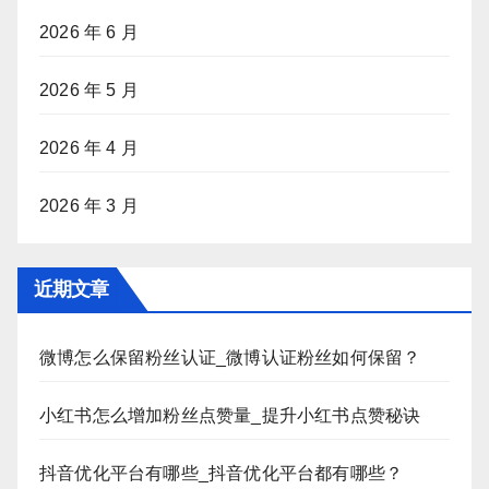
2026 年 6 月
2026 年 5 月
2026 年 4 月
2026 年 3 月
近期文章
微博怎么保留粉丝认证_微博认证粉丝如何保留？
小红书怎么增加粉丝点赞量_提升小红书点赞秘诀
抖音优化平台有哪些_抖音优化平台都有哪些？