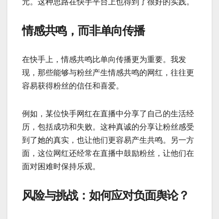
元。这种思路在快手平台上也得到了很好的实践。
情感共鸣，而非单向传播
在快手上，情感共鸣比单向传播更为重要。我发
现，那些能够与粉丝产生情感共鸣的网红，往往更
容易获得粉丝的信任和喜爱。
例如，某位快手网红在直播中分享了自己的生活经
历，包括成功和失败。这种真诚的分享让粉丝感受
到了她的真实，也让他们更容易产生共鸣。另一方
面，这位网红还经常在直播中鼓励粉丝，让他们在
面对困难时保持乐观。
风险与挑战：如何应对负面舆论？