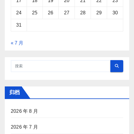
17
18
19
20
21
22
23
24
25
26
27
28
29
30
31
« 7 月
归档
2026 年 8 月
2026 年 7 月