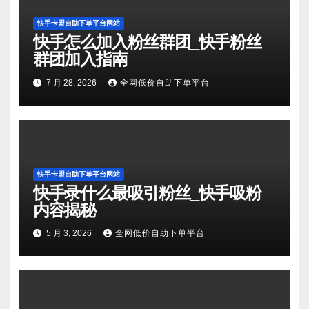
快手卡盟自助下单平台网站
快手怎么加入粉丝群团_快手粉丝
群团加入指南
7 月 28, 2026
全网低价自助下单平台
快手卡盟自助下单平台网站
快手录什么最吸引粉丝_快手吸粉
内容揭秘
5 月 3, 2026
全网低价自助下单平台