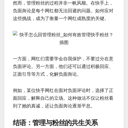
然而，管理粉丝的过程并非一帆风顺。在快手上，
负面舆论是每个网红都无法回避的问题。如何应对
这些挑战，成为了衡量一个网红成熟度的关键。
一方面，网红们需要学会自我保护，不要过分在意
负面评论。另一方面，他们还可以通过积极回应、
正面引导等方式，化解负面舆论。
例如，某位快手网红在面对负面评论时，选择了正
面回应，解释自己的立场。这种做法不仅让粉丝看
到了她的真诚，还让负面舆论逐渐平息。
结语：管理与粉丝的共生关系