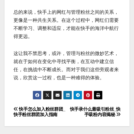
总的来说，快手上的网红与管理粉丝之间的关系，
更像是一种共生关系。在这个过程中，网红们需要
不断学习、调整和适应，才能在快手的海洋中航行
得更远。
这让我不禁思考，或许，管理与粉丝的微妙艺术，
就在于如何在变化中寻找平衡，在互动中建立信
任，在挑战中不断成长。而对于我们这些旁观者来
说，欣赏这一过程，也是一种难得的体验。
快手怎么加入粉丝群团_
快手录什么最吸引粉丝_快
文
快手粉丝群团加入指南
手吸粉内容揭秘
章