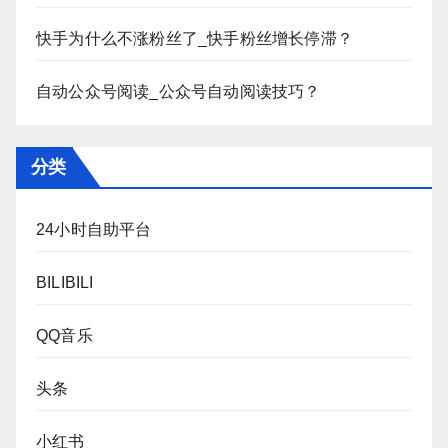
快手为什么不涨粉丝了_快手粉丝增长停滞？
自动公众号阅读_公众号自动阅读技巧？
分类
24小时自助平台
BILIBILI
QQ音乐
头条
小红书