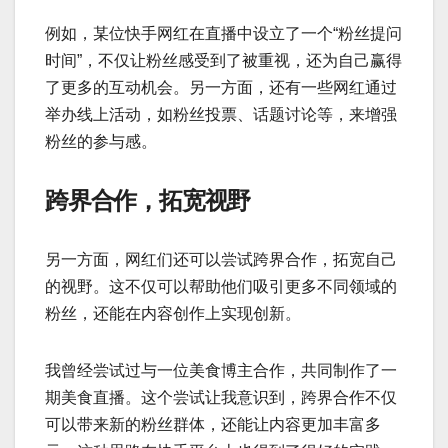
例如，某位快手网红在直播中设立了一个“粉丝提问
时间”，不仅让粉丝感受到了被重视，还为自己赢得
了更多的互动机会。另一方面，还有一些网红通过
举办线上活动，如粉丝投票、话题讨论等，来增强
粉丝的参与感。
跨界合作，拓宽视野
另一方面，网红们还可以尝试跨界合作，拓宽自己
的视野。这不仅可以帮助他们吸引更多不同领域的
粉丝，还能在内容创作上实现创新。
我曾经尝试过与一位美食博主合作，共同制作了一
期美食直播。这个尝试让我意识到，跨界合作不仅
可以带来新的粉丝群体，还能让内容更加丰富多