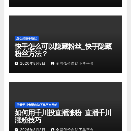
怎么买快手粉丝
快手怎么可以隐藏粉丝_快手隐藏
粉丝方法？
2026年8月8日
全网低价自助下单平台
巨量千川卡盟自助下单平台网站
如何用千川投直播涨粉_直播千川
涨粉技巧
2026年8月8日
全网低价自助下单平台