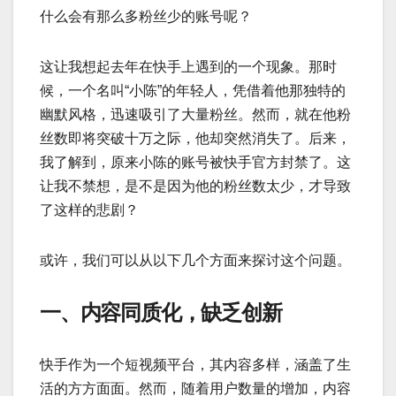
什么会有那么多粉丝少的账号呢？
这让我想起去年在快手上遇到的一个现象。那时
候，一个名叫“小陈”的年轻人，凭借着他那独特的
幽默风格，迅速吸引了大量粉丝。然而，就在他粉
丝数即将突破十万之际，他却突然消失了。后来，
我了解到，原来小陈的账号被快手官方封禁了。这
让我不禁想，是不是因为他的粉丝数太少，才导致
了这样的悲剧？
或许，我们可以从以下几个方面来探讨这个问题。
一、内容同质化，缺乏创新
快手作为一个短视频平台，其内容多样，涵盖了生
活的方方面面。然而，随着用户数量的增加，内容