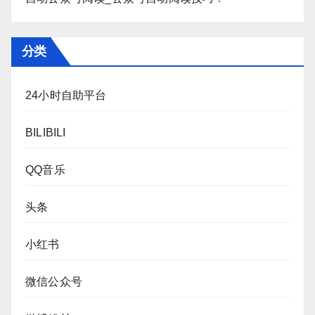
分类
24小时自助平台
BILIBILI
QQ音乐
头条
小红书
微信公众号