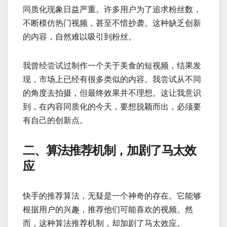
同质化现象日益严重。许多用户为了追求粉丝数，
不断模仿热门视频，甚至不惜抄袭。这种缺乏创新
的内容，自然难以吸引到粉丝。
我曾经尝试过制作一个关于美食的短视频，结果发
现，市场上已经有很多类似的内容。我尝试从不同
的角度去拍摄，但最终效果并不理想。这让我意识
到，在内容同质化的今天，要想脱颖而出，必须要
有自己的创新点。
二、算法推荐机制，加剧了马太效
应
快手的推荐算法，无疑是一个神奇的存在。它能够
根据用户的兴趣，推荐他们可能喜欢的视频。然
而，这种算法推荐机制，却加剧了马太效应。