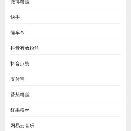
微博粉丝
快手
懂车帝
抖音有效粉丝
抖音点赞
支付宝
番茄粉丝
红果粉丝
网易云音乐