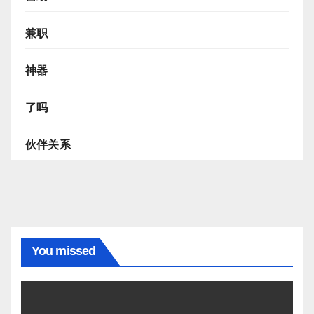
兼职
神器
了吗
伙伴关系
You missed