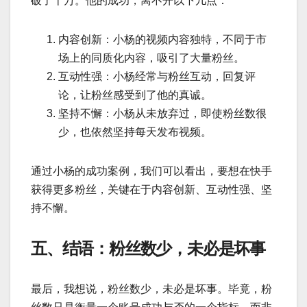
破了十万。他的成功，离不开以下几点：
内容创新：小杨的视频内容独特，不同于市
场上的同质化内容，吸引了大量粉丝。
互动性强：小杨经常与粉丝互动，回复评
论，让粉丝感受到了他的真诚。
坚持不懈：小杨从未放弃过，即使粉丝数很
少，也依然坚持每天发布视频。
通过小杨的成功案例，我们可以看出，要想在快手
获得更多粉丝，关键在于内容创新、互动性强、坚
持不懈。
五、结语：粉丝数少，未必是坏事
最后，我想说，粉丝数少，未必是坏事。毕竟，粉