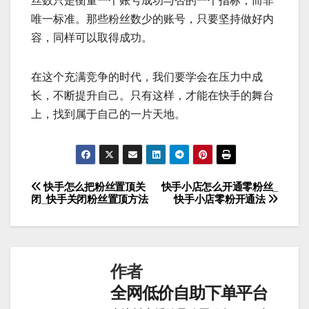
丝数只是衡量一个账号成功与否的一个指标，而非
唯一标准。那些粉丝数少的账号，只要坚持做好内
容，同样可以取得成功。
在这个充满竞争的时代，我们要学会在压力中成
长，不断提升自己。只有这样，才能在快手的舞台
上，找到属于自己的一片天地。
快手怎么把粉丝置顶关
快手小店怎么开通零粉丝_
文
闭_快手关闭粉丝置顶方法
快手小店零粉开通法
章
导
作者
航
全网低价自助下单平台