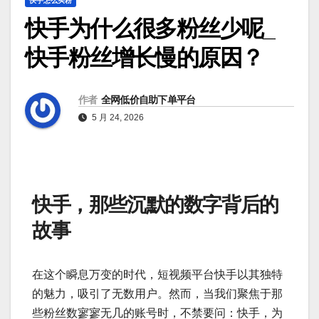
快手怎么买粉
快手为什么很多粉丝少呢_
快手粉丝增长慢的原因？
作者
全网低价自助下单平台
5 月 24, 2026
快手，那些沉默的数字背后的
故事
在这个瞬息万变的时代，短视频平台快手以其独特
的魅力，吸引了无数用户。然而，当我们聚焦于那
些粉丝数寥寥无几的账号时，不禁要问：快手，为