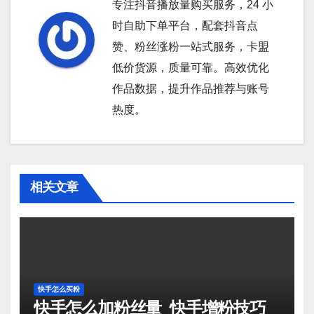
专注抖音播放量购买服务，24 小
时自助下单平台，配套抖音点
赞、粉丝涨粉一站式服务，卡盟
低价货源，质量可靠。高效优化
作品数据，提升作品推荐与账号
热度。
相关文章
快手怎么买粉
快手怎么加粉丝量_快手增粉技巧