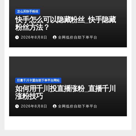
怎么买快手粉丝
快手怎么可以隐藏粉丝_快手隐藏
粉丝方法？
2026年8月8日
全网低价自助下单平台
巨量千川卡盟自助下单平台网站
如何用千川投直播涨粉_直播千川
涨粉技巧
2026年8月8日
全网低价自助下单平台