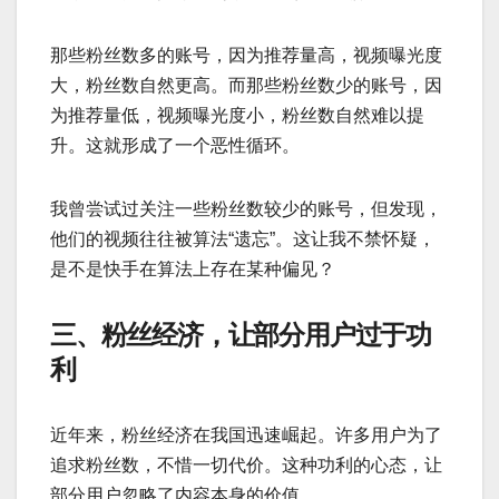
那些粉丝数多的账号，因为推荐量高，视频曝光度
大，粉丝数自然更高。而那些粉丝数少的账号，因
为推荐量低，视频曝光度小，粉丝数自然难以提
升。这就形成了一个恶性循环。
我曾尝试过关注一些粉丝数较少的账号，但发现，
他们的视频往往被算法“遗忘”。这让我不禁怀疑，
是不是快手在算法上存在某种偏见？
三、粉丝经济，让部分用户过于功
利
近年来，粉丝经济在我国迅速崛起。许多用户为了
追求粉丝数，不惜一切代价。这种功利的心态，让
部分用户忽略了内容本身的价值。