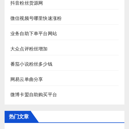
抖音粉丝货源网
微信视频号哪里快速涨粉
业务自助下单平台网站
大众点评粉丝增加
番茄小说粉丝多少钱
网易云单曲分享
微博卡盟自助购买平台
热门文章