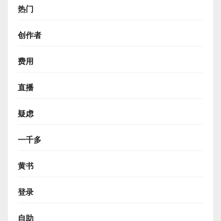
热门
创作者
费用
直播
疑虑
一千多
黄书
登录
自助