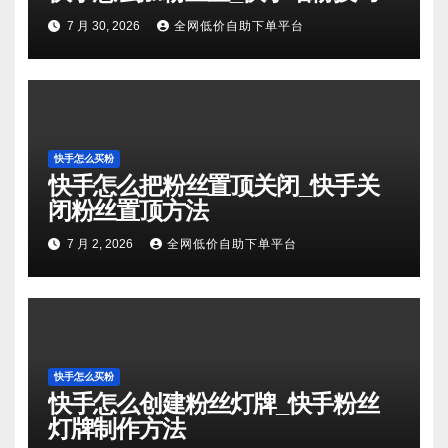
7 月 30, 2026
全网低价自助下单平台
快手怎么买粉
快手怎么把粉丝置顶关闭_快手关
闭粉丝置顶方法
7 月 2, 2026
全网低价自助下单平台
快手怎么买粉
快手怎么创建粉丝灯牌_快手粉丝
灯牌制作方法