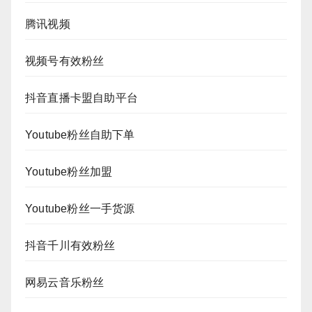
腾讯视频
视频号有效粉丝
抖音直播卡盟自助平台
Youtube粉丝自助下单
Youtube粉丝加盟
Youtube粉丝一手货源
抖音千川有效粉丝
网易云音乐粉丝