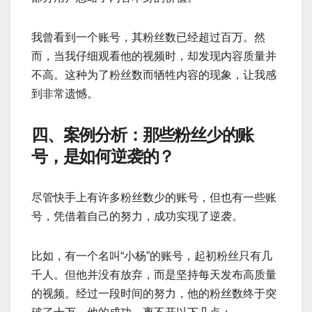
我曾看到一个账号，其粉丝数已经超过百万。然
而，当我仔细观看他的视频时，却发现内容质量并
不高。这种为了粉丝数而牺牲内容的现象，让我感
到非常遗憾。
四、案例分析：那些粉丝少的账
号，是如何逆袭的？
尽管快手上有许多粉丝数少的账号，但也有一些账
号，凭借着自己的努力，成功实现了逆袭。
比如，有一个名叫“小杨”的账号，起初粉丝只有几
千人。但他并没有放弃，而是坚持每天发布高质量
的视频。经过一段时间的努力，他的粉丝数终于突