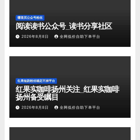
哪里买公众号粉丝
阅读读书公众号_读书分享社区
2026年8月8日
全网低价自助下单平台
红果短剧粉丝稳定不掉平台
红果实咖啡扬州关注_红果实咖啡
扬州备受瞩目
2026年8月8日
全网低价自助下单平台