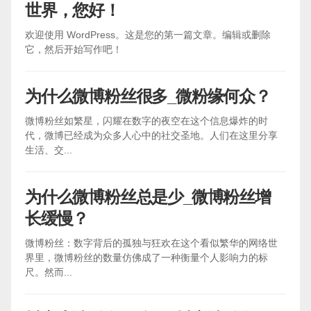
世界，您好！
欢迎使用 WordPress。这是您的第一篇文章。编辑或删除
它，然后开始写作吧！
为什么微博粉丝很多_微粉缘何众？
微博粉丝如繁星，闪耀在数字的夜空在这个信息爆炸的时
代，微博已经成为众多人心中的社交圣地。人们在这里分享
生活、交...
为什么微博粉丝总是少_微博粉丝增
长缓慢？
微博粉丝：数字背后的孤独与狂欢在这个看似繁华的网络世
界里，微博粉丝的数量仿佛成了一种衡量个人影响力的标
尺。然而...