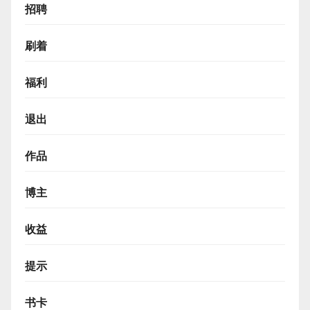
招聘
刷着
福利
退出
作品
博主
收益
提示
书卡