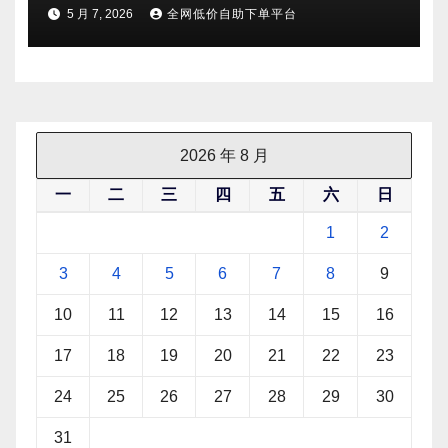
5 月 7, 2026
全网低价自助下单平台
2026 年 8 月
一
二
三
四
五
六
日
1
2
3
4
5
6
7
8
9
10
11
12
13
14
15
16
17
18
19
20
21
22
23
24
25
26
27
28
29
30
31