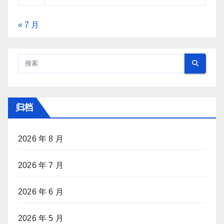
« 7 月
归档
2026 年 8 月
2026 年 7 月
2026 年 6 月
2026 年 5 月