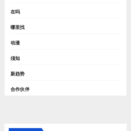
在吗
哪里找
动漫
须知
新趋势
合作伙伴