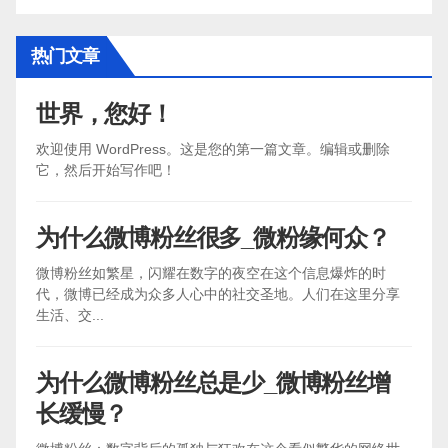
热门文章
世界，您好！
欢迎使用 WordPress。这是您的第一篇文章。编辑或删除
它，然后开始写作吧！
为什么微博粉丝很多_微粉缘何众？
微博粉丝如繁星，闪耀在数字的夜空在这个信息爆炸的时
代，微博已经成为众多人心中的社交圣地。人们在这里分享
生活、交...
为什么微博粉丝总是少_微博粉丝增
长缓慢？