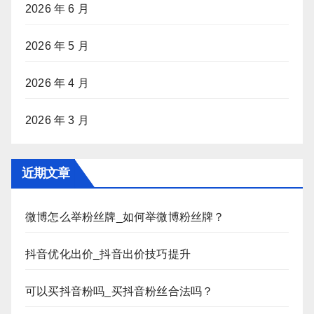
2026 年 6 月
2026 年 5 月
2026 年 4 月
2026 年 3 月
近期文章
微博怎么举粉丝牌_如何举微博粉丝牌？
抖音优化出价_抖音出价技巧提升
可以买抖音粉吗_买抖音粉丝合法吗？