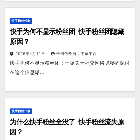
快手粉丝代刷
快手为何不显示粉丝团_快手粉丝团隐藏
原因？
2026年4月11日
全网低价自助下单平台
快手为何不显示粉丝团：一场关于社交网络隐秘的探讨
在这个信息爆…
快手粉丝代刷
为什么快手粉丝全没了_快手粉丝流失原
因？