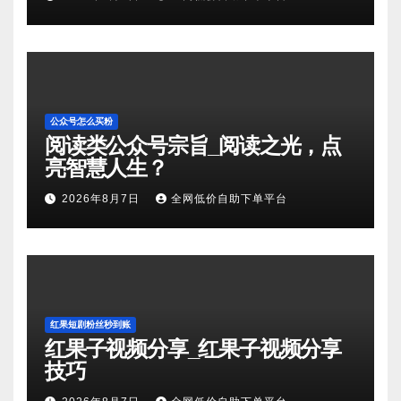
公众号怎么买粉
阅读类公众号宗旨_阅读之光，点
亮智慧人生？
2026年8月7日
全网低价自助下单平台
红果短剧粉丝秒到账
红果子视频分享_红果子视频分享
技巧