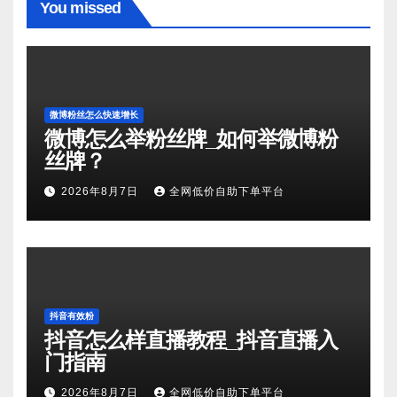
You missed
微博粉丝怎么快速增长
微博怎么举粉丝牌_如何举微博粉
丝牌？
2026年8月7日
全网低价自助下单平台
抖音有效粉
抖音怎么样直播教程_抖音直播入
门指南
2026年8月7日
全网低价自助下单平台