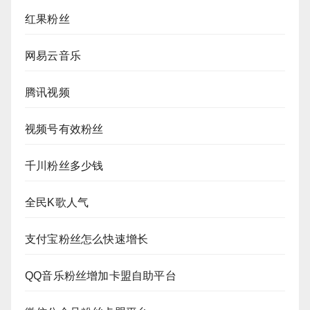
红果粉丝
网易云音乐
腾讯视频
视频号有效粉丝
千川粉丝多少钱
全民K歌人气
支付宝粉丝怎么快速增长
QQ音乐粉丝增加卡盟自助平台