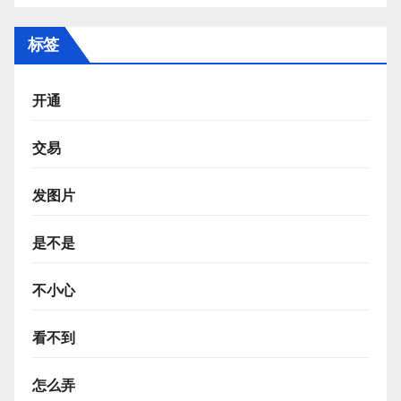
标签
开通
交易
发图片
是不是
不小心
看不到
怎么弄