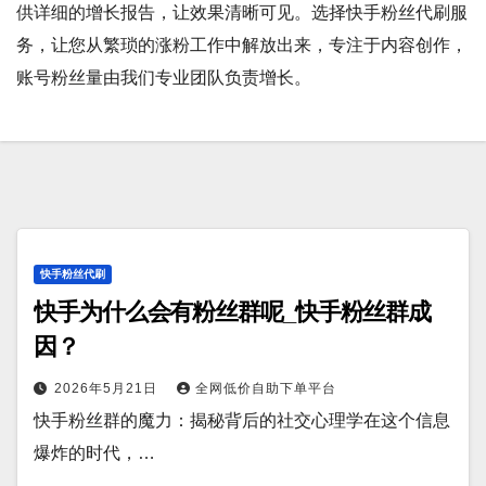
供详细的增长报告，让效果清晰可见。选择快手粉丝代刷服
务，让您从繁琐的涨粉工作中解放出来，专注于内容创作，
账号粉丝量由我们专业团队负责增长。
快手粉丝代刷
快手为什么会有粉丝群呢_快手粉丝群成
因？
2026年5月21日
全网低价自助下单平台
快手粉丝群的魔力：揭秘背后的社交心理学在这个信息
爆炸的时代，…