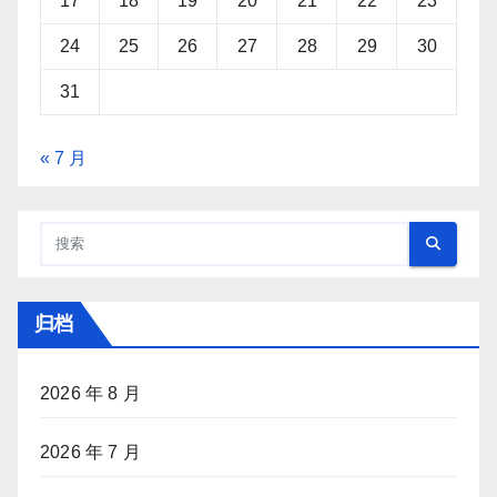
17
18
19
20
21
22
23
24
25
26
27
28
29
30
31
« 7 月
归档
2026 年 8 月
2026 年 7 月