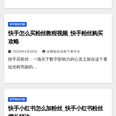
快手粉丝代刷
快手怎么买粉丝教程视频_快手粉丝购买
攻略
2026年4月30日
全网低价自助下单平台
快手买粉丝：一场关于数字影响力的心灵之旅在这个看
似光鲜亮丽的…
快手粉丝代刷
快手小红书怎么加粉丝_快手小红书粉丝