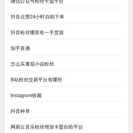
微信公众号粉丝卡盟平台
抖音点赞24小时自助下单
抖音粉丝哪里有一手货源
知乎直播
怎么买番茄小说粉丝
B站粉丝交易平台有哪些
Instagram收藏
抖音种草
网易云音乐粉丝增加卡盟自助平台