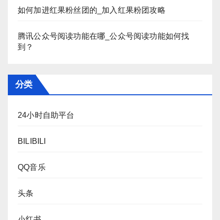
如何加进红果粉丝团的_加入红果粉团攻略
腾讯公众号阅读功能在哪_公众号阅读功能如何找
到？
分类
24小时自助平台
BILIBILI
QQ音乐
头条
小红书