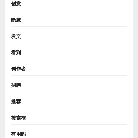
创意
隐藏
发文
看到
创作者
招聘
推荐
搜索框
有用吗