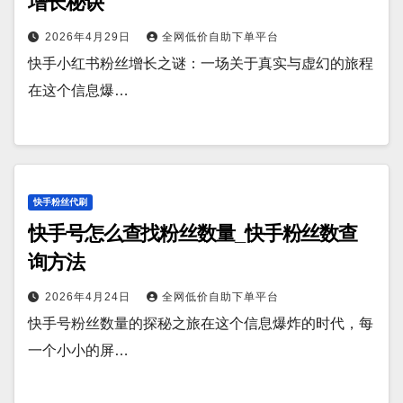
增长秘诀
2026年4月29日
全网低价自助下单平台
快手小红书粉丝增长之谜：一场关于真实与虚幻的旅程
在这个信息爆…
快手粉丝代刷
快手号怎么查找粉丝数量_快手粉丝数查
询方法
2026年4月24日
全网低价自助下单平台
快手号粉丝数量的探秘之旅在这个信息爆炸的时代，每
一个小小的屏…