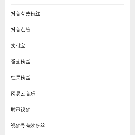
抖音有效粉丝
抖音点赞
支付宝
番茄粉丝
红果粉丝
网易云音乐
腾讯视频
视频号有效粉丝