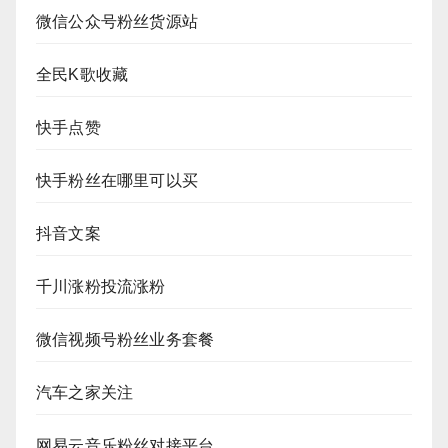
微信公众号粉丝货源站
全民K歌收藏
快手点赞
快手粉丝在哪里可以买
抖音文案
千川涨粉投流涨粉
微信视频号粉丝业务套餐
汽车之家关注
网易云音乐粉丝对接平台