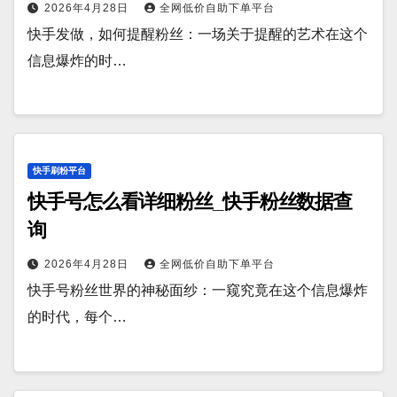
2026年4月28日
全网低价自助下单平台
快手发做，如何提醒粉丝：一场关于提醒的艺术在这个
信息爆炸的时…
快手刷粉平台
快手号怎么看详细粉丝_快手粉丝数据查
询
2026年4月28日
全网低价自助下单平台
快手号粉丝世界的神秘面纱：一窥究竟在这个信息爆炸
的时代，每个…