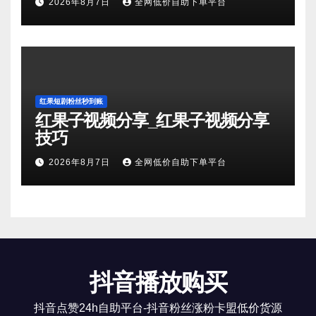
2026年8月7日
全网低价自助下单平台
红果短剧粉丝秒到账
红果子视频分享_红果子视频分享
技巧
2026年8月7日
全网低价自助下单平台
抖音播放购买
抖音点赞24h自助平台-抖音粉丝涨粉卡盟低价货源