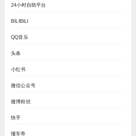
24小时自助平台
BILIBILI
QQ音乐
头条
小红书
微信公众号
微博粉丝
快手
懂车帝