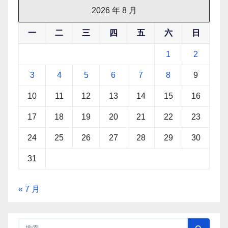
2026 年 8 月
一
二
三
四
五
六
日
1
2
3
4
5
6
7
8
9
10
11
12
13
14
15
16
17
18
19
20
21
22
23
24
25
26
27
28
29
30
31
« 7 月