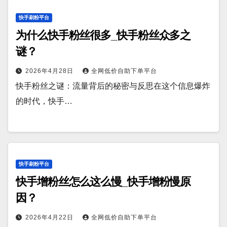
快手刷粉平台
为什么快手粉丝很多_快手粉丝众多之
谜？
2026年4月28日
全网低价自助下单平台
快手粉丝之谜：流量背后的秘密与反思在这个信息爆炸
的时代，快手…
快手刷粉平台
快手增粉丝怎么这么慢_快手增粉慢原
因？
2026年4月22日
全网低价自助下单平台