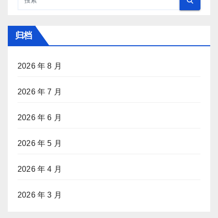
归档
2026 年 8 月
2026 年 7 月
2026 年 6 月
2026 年 5 月
2026 年 4 月
2026 年 3 月