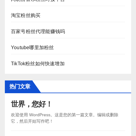
淘宝粉丝购买
百家号粉丝代理能赚钱吗
Youtube哪里加粉丝
TikTok粉丝如何快速增加
热门文章
世界，您好！
欢迎使用 WordPress。这是您的第一篇文章。编辑或删除
它，然后开始写作吧！