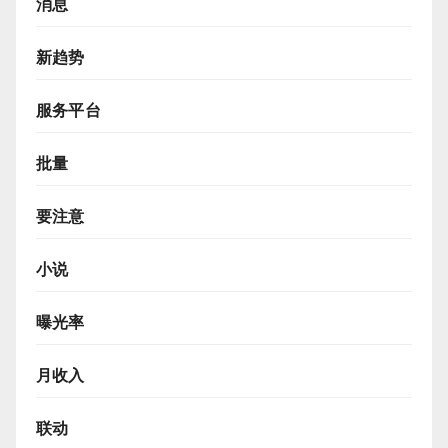
消息
新趋势
服务平台
批量
要注意
小说
曝光率
月收入
联动