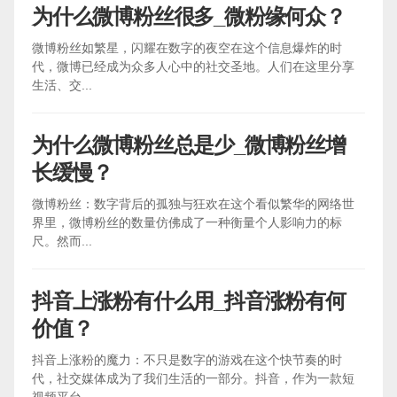
为什么微博粉丝很多_微粉缘何众？
微博粉丝如繁星，闪耀在数字的夜空在这个信息爆炸的时
代，微博已经成为众多人心中的社交圣地。人们在这里分享
生活、交...
为什么微博粉丝总是少_微博粉丝增
长缓慢？
微博粉丝：数字背后的孤独与狂欢在这个看似繁华的网络世
界里，微博粉丝的数量仿佛成了一种衡量个人影响力的标
尺。然而...
抖音上涨粉有什么用_抖音涨粉有何
价值？
抖音上涨粉的魔力：不只是数字的游戏在这个快节奏的时
代，社交媒体成为了我们生活的一部分。抖音，作为一款短