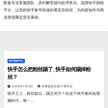
配备专业客服团队，及时解答疑问处理售后。选择快手刷粉
平台，让您的快手账号快速积累忠实粉丝，为内容创作与商
业变现奠定坚实基础。
快手刷粉平台
快手怎么把粉丝踢了_快手如何踢掉粉
丝？
2026年7月3日
全网低价自助下单平台
快手之上，粉丝如云，踢之何为？在这个快节奏的短视
频时代，每一…