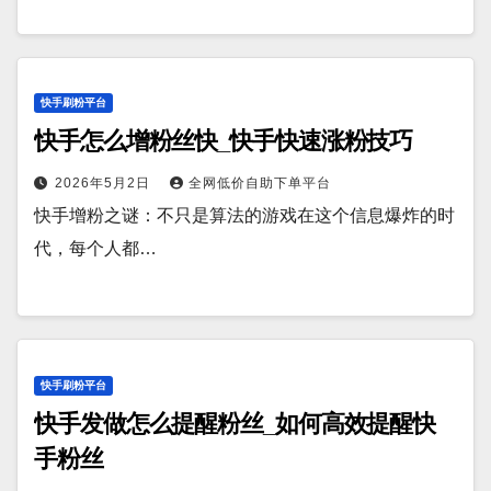
快手刷粉平台
快手怎么增粉丝快_快手快速涨粉技巧
2026年5月2日
全网低价自助下单平台
快手增粉之谜：不只是算法的游戏在这个信息爆炸的时
代，每个人都…
快手刷粉平台
快手发做怎么提醒粉丝_如何高效提醒快
手粉丝