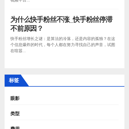
视频平台...
为什么快手粉丝不涨_快手粉丝停滞
不前原因？
快手粉丝增长之谜：是算法的冷落，还是内容的孤独？在这
个信息爆炸的时代，每个人都在努力寻找自己的声音，试图
在喧嚣...
标签
眼影
类型
费用