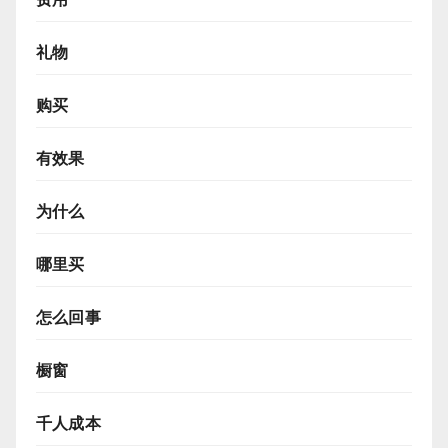
礼物
购买
有效果
为什么
哪里买
怎么回事
橱窗
千人成本