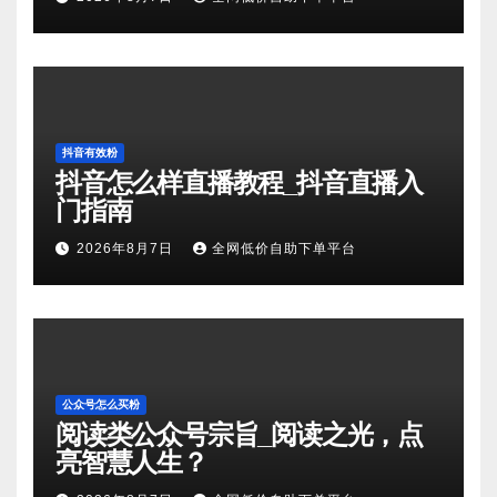
抖音有效粉
抖音怎么样直播教程_抖音直播入
门指南
2026年8月7日
全网低价自助下单平台
公众号怎么买粉
阅读类公众号宗旨_阅读之光，点
亮智慧人生？