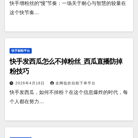
快手增粉丝的“慢”节奏：一场关于耐心与智慧的较量在
这个快节奏…
快手刷粉平台
快手发西瓜怎么不掉粉丝_西瓜直播防掉
粉技巧
2026年4月18日
全网低价自助下单平台
快手发西瓜，如何不掉粉？在这个信息爆炸的时代，每
个人都在努力…