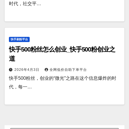
时代，社交平…
快手刷粉平台
快手500粉丝怎么创业_快手500粉创业之
道
2026年4月3日
全网低价自助下单平台
快手500粉丝，创业的“微光”之路在这个信息爆炸的时
代，每一…