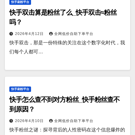
快手刷粉平台
快手双击算是粉丝了么_快手双击≈粉丝
吗？
2026年4月12日
全网低价自助下单平台
快手双击，那是一份特殊的关注在这个数字化时代，我
们每个人都可…
快手刷粉平台
快手怎么查不到对方粉丝_快手粉丝查不
到原因？
2026年4月10日
全网低价自助下单平台
快手粉丝之谜：探寻背后的人性密码在这个信息爆炸的